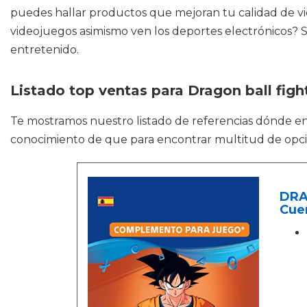
puedes hallar productos que mejoran tu calidad de vi
videojuegos asimismo ven los deportes electrónicos? 
entretenido.
Listado top ventas para Dragon ball figh
Te mostramos nuestro listado de referencias dónde e
conocimiento de que para encontrar multitud de opcio
DRA
Cue