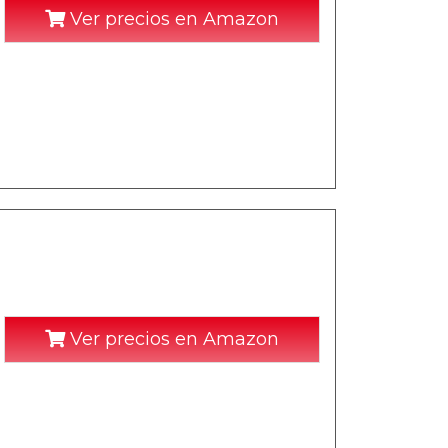
Ver precios en Amazon
Ver precios en Amazon