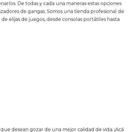
onarlos. De todas y cada una maneras estas opciones
s cazadores de gangas. Somos una tienda profesional de
 elijas de juegos, desde consolas portátiles hasta
que desean gozar de una mejor calidad de vida. ¡Acá