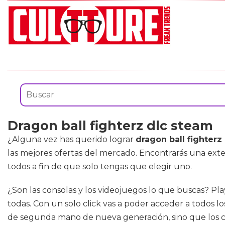
Dragon ball fighterz dlc steam
¿Alguna vez has querido lograr
dragon ball fighterz
las mejores ofertas del mercado. Encontrarás una ex
todos a fin de que solo tengas que elegir uno.
¿Son las consolas y los videojuegos lo que buscas? Pla
todas. Con un solo click vas a poder acceder a todos l
de segunda mano de nueva generación, sino que los c