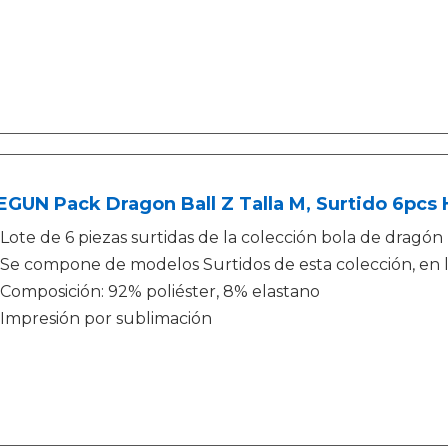
EGUN Pack Dragon Ball Z Talla M, Surtido 6pc
Lote de 6 piezas surtidas de la colección bola de dragón
Se compone de modelos Surtidos de esta colección, en l
Composición: 92% poliéster, 8% elastano
Impresión por sublimación