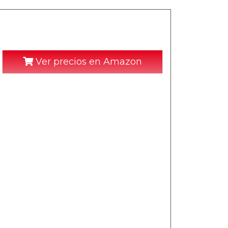
Ver precios en Amazon