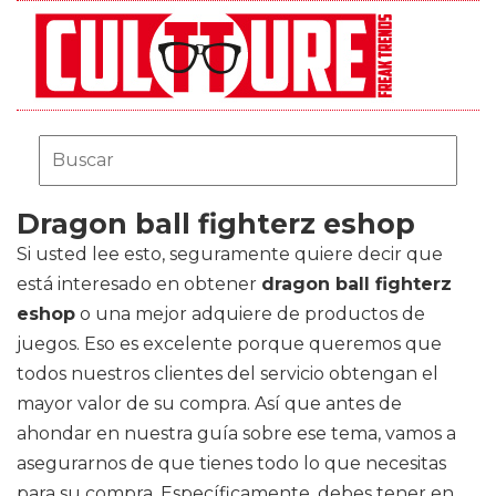
Dragon ball fighterz eshop
Si usted lee esto, seguramente quiere decir que
está interesado en obtener
dragon ball fighterz
eshop
o una mejor adquiere de productos de
juegos. Eso es excelente porque queremos que
todos nuestros clientes del servicio obtengan el
mayor valor de su compra. Así que antes de
ahondar en nuestra guía sobre ese tema, vamos a
asegurarnos de que tienes todo lo que necesitas
para su compra. Específicamente, debes tener en