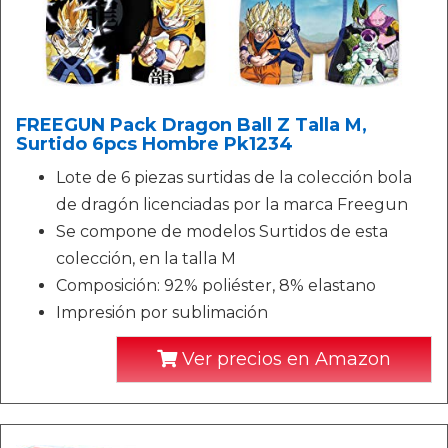
FREEGUN Pack Dragon Ball Z Talla M,
Surtido 6pcs Hombre Pk1234
Lote de 6 piezas surtidas de la colección bola
de dragón licenciadas por la marca Freegun
Se compone de modelos Surtidos de esta
colección, en la talla M
Composición: 92% poliéster, 8% elastano
Impresión por sublimación
Ver precios en Amazon