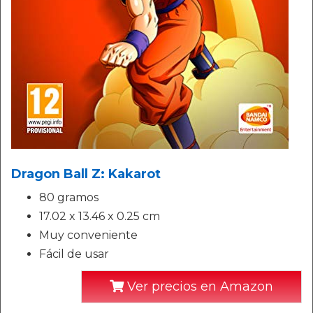
Dragon Ball Z: Kakarot
80 gramos
17.02 x 13.46 x 0.25 cm
Muy conveniente
Fácil de usar
Ver precios en Amazon