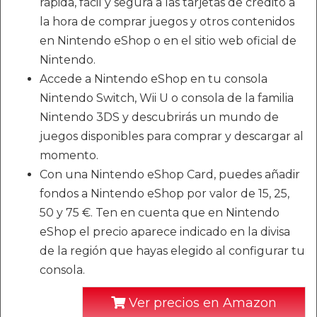
rápida, fácil y segura a las tarjetas de crédito a
la hora de comprar juegos y otros contenidos
en Nintendo eShop o en el sitio web oficial de
Nintendo.
Accede a Nintendo eShop en tu consola
Nintendo Switch, Wii U o consola de la familia
Nintendo 3DS y descubrirás un mundo de
juegos disponibles para comprar y descargar al
momento.
Con una Nintendo eShop Card, puedes añadir
fondos a Nintendo eShop por valor de 15, 25,
50 y 75 €. Ten en cuenta que en Nintendo
eShop el precio aparece indicado en la divisa
de la región que hayas elegido al configurar tu
consola.
Ver precios en Amazon