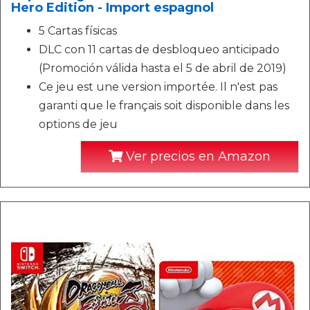
Hero Edition - Import espagnol
5 Cartas físicas
DLC con 11 cartas de desbloqueo anticipado
(Promoción válida hasta el 5 de abril de 2019)
Ce jeu est une version importée. Il n'est pas
garanti que le français soit disponible dans les
options de jeu
Ver precios en Amazon