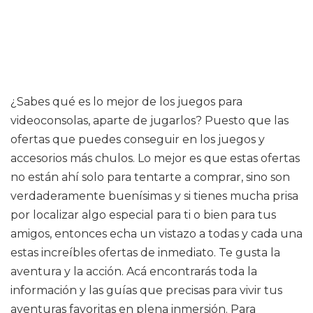
¿Sabes qué es lo mejor de los juegos para
videoconsolas, aparte de jugarlos? Puesto que las
ofertas que puedes conseguir en los juegos y
accesorios más chulos. Lo mejor es que estas ofertas
no están ahí solo para tentarte a comprar, sino son
verdaderamente buenísimas y si tienes mucha prisa
por localizar algo especial para ti o bien para tus
amigos, entonces echa un vistazo a todas y cada una
estas increíbles ofertas de inmediato. Te gusta la
aventura y la acción. Acá encontrarás toda la
información y las guías que precisas para vivir tus
aventuras favoritas en plena inmersión. Para