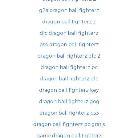
g2a dragon ball fighterz
dragon ball fighterz z
dlc dragon ball fighterz
ps4 dragon ball fighterz
dragon ball fighterz dlc 2
dragon ball fighterz pc
dragon ball fighterz dlc
dragon ball fighterz key
dragon ball fighterz gog
dragon ball fighterz ps3
dragon ball fighterz pc gratis
game dragon ball fighterz