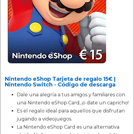
Nintendo eShop Tarjeta de regalo 15€ |
Nintendo Switch - Código de descarga
Dale una alegría a tus amigos y familiares con
una Nintendo eShop Card, ¡o date un capricho!
Es el regalo ideal para aquellos que disfrutan
jugando a videojuegos.
La Nintendo eShop Card es una alternativa