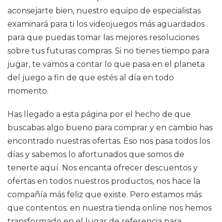
aconsejarte bien, nuestro equipo de especialistas
examinará para ti los videojuegos más aguardados
para que puedas tomar las mejores resoluciones
sobre tus futuras compras. Si no tienes tiempo para
jugar, te vamos a contar lo que pasa en el planeta
del juego a fin de que estés al día en todo
momento.
Has llegado a esta página por el hecho de que
buscabas algo bueno para comprar y en cambio has
encontrado nuestras ofertas. Eso nos pasa todos los
días y sabemos lo afortunados que somos de
tenerte aquí. Nos encanta ofrecer descuentos y
ofertas en todos nuestros productos, nos hace la
compañía más feliz que existe. Pero estamos más
que contentos: en nuestra tienda online nos hemos
transformado en el lugar de referencia para