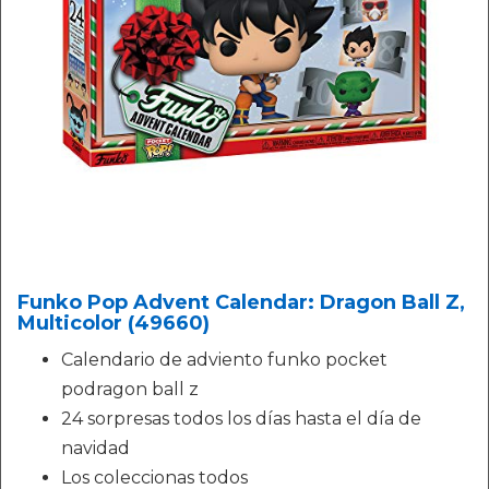
Funko Pop Advent Calendar: Dragon Ball Z,
Multicolor (49660)
Calendario de adviento funko pocket
podragon ball z
24 sorpresas todos los días hasta el día de
navidad
Los coleccionas todos