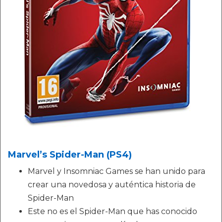
Marvel’s Spider-Man (PS4)
Marvel y Insomniac Games se han unido para
crear una novedosa y auténtica historia de
Spider-Man
Este no es el Spider-Man que has conocido