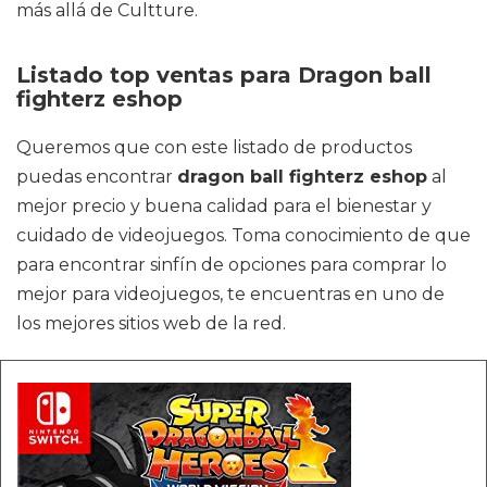
más allá de Cultture.
Listado top ventas para Dragon ball
fighterz eshop
Queremos que con este listado de productos
puedas encontrar
dragon ball fighterz eshop
al
mejor precio y buena calidad para el bienestar y
cuidado de videojuegos. Toma conocimiento de que
para encontrar sinfín de opciones para comprar lo
mejor para videojuegos, te encuentras en uno de
los mejores sitios web de la red.