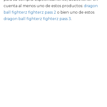
cuenta al menos uno de estos productos:
dragon
ball fighterz fighterz pass 2
o bien uno de estos
dragon ball fighterz fighterz pass 3
.