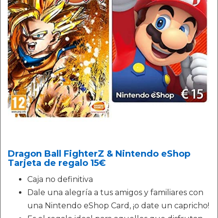
Dragon Ball FighterZ & Nintendo eShop
Tarjeta de regalo 15€
Caja no definitiva
Dale una alegría a tus amigos y familiares con
una Nintendo eShop Card, ¡o date un capricho!