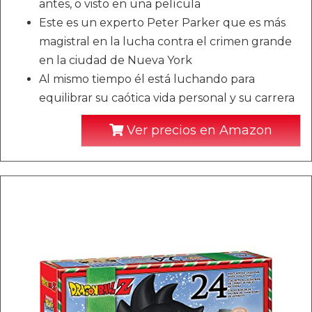
antes, o visto en una película
Este es un experto Peter Parker que es más
magistral en la lucha contra el crimen grande
en la ciudad de Nueva York
Al mismo tiempo él está luchando para
equilibrar su caótica vida personal y su carrera
Ver precios en Amazon