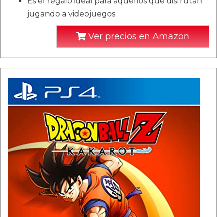
Es el regalo ideal para aquellos que disfrutan
jugando a videojuegos.
Ver precios en Amazon