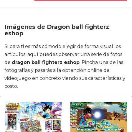
Imágenes de Dragon ball fighterz
eshop
Si para ti es más cómodo elegir de forma visual los
artículos, aquí puedes observar una serie de fotos
de
dragon ball fighterz eshop
. Pincha una de las
fotografías y pasarás a la obtención online de
videojuego en concreto viendo sus características y
costo.