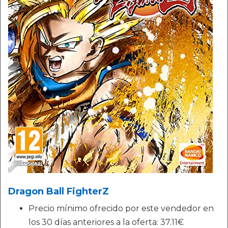
Dragon Ball FighterZ
Precio mínimo ofrecido por este vendedor en
los 30 días anteriores a la oferta: 37.11€