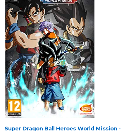
Super Dragon Ball Heroes World Mission -