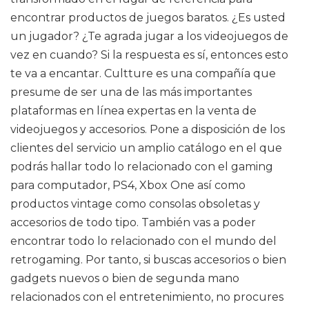
encontrar productos de juegos baratos. ¿Es usted
un jugador? ¿Te agrada jugar a los videojuegos de
vez en cuando? Si la respuesta es sí, entonces esto
te va a encantar. Cultture es una compañía que
presume de ser una de las más importantes
plataformas en línea expertas en la venta de
videojuegos y accesorios. Pone a disposición de los
clientes del servicio un amplio catálogo en el que
podrás hallar todo lo relacionado con el gaming
para computador, PS4, Xbox One así como
productos vintage como consolas obsoletas y
accesorios de todo tipo. También vas a poder
encontrar todo lo relacionado con el mundo del
retrogaming. Por tanto, si buscas accesorios o bien
gadgets nuevos o bien de segunda mano
relacionados con el entretenimiento, no procures