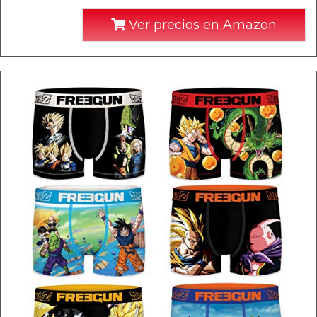
Ver precios en Amazon