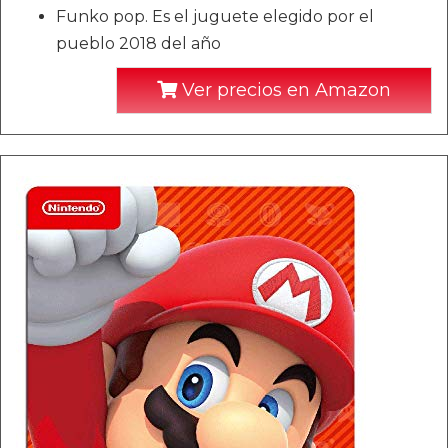
Funko pop. Es el juguete elegido por el
pueblo 2018 del año
Ver precios en Amazon