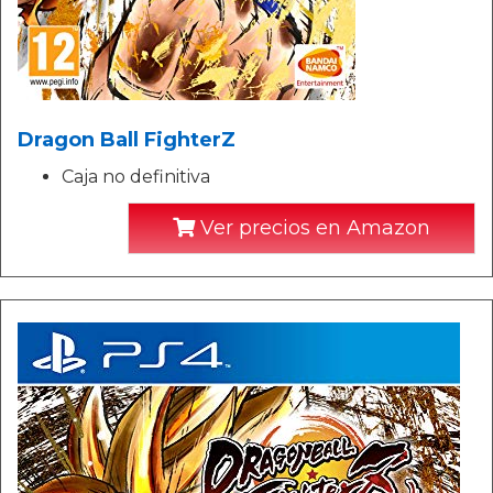
Dragon Ball FighterZ
Caja no definitiva
Ver precios en Amazon