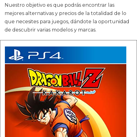
Nuestro objetivo es que podrás encontrar las
mejores alternativas y precios de la totalidad de lo
que necesites para juegos, dándote la oportunidad
de descubrir varias modelos y marcas.