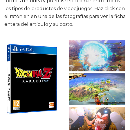
formes una idea y puedas seleccionar entre todos
los tipos de productos de videojuegos. Haz click con
el ratón en en una de las fotografías para ver la ficha
entera del artículo y su costo.