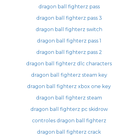
dragon ball fighterz pass
dragon ball fighterz pass 3
dragon ball fighterz switch
dragon ball fighterz pass 1
dragon ball fighterz pass 2
dragon ball fighterz dlc characters
dragon ball fighterz steam key
dragon ball fighterz xbox one key
dragon ball fighterz steam
dragon ball fighterz pc skidrow
controles dragon ball fighterz
dragon ball fighterz crack