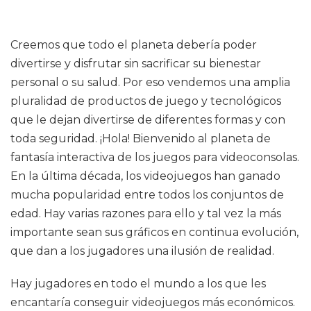
Creemos que todo el planeta debería poder
divertirse y disfrutar sin sacrificar su bienestar
personal o su salud. Por eso vendemos una amplia
pluralidad de productos de juego y tecnológicos
que le dejan divertirse de diferentes formas y con
toda seguridad. ¡Hola! Bienvenido al planeta de
fantasía interactiva de los juegos para videoconsolas.
En la última década, los videojuegos han ganado
mucha popularidad entre todos los conjuntos de
edad. Hay varias razones para ello y tal vez la más
importante sean sus gráficos en continua evolución,
que dan a los jugadores una ilusión de realidad.
Hay jugadores en todo el mundo a los que les
encantaría conseguir videojuegos más económicos.