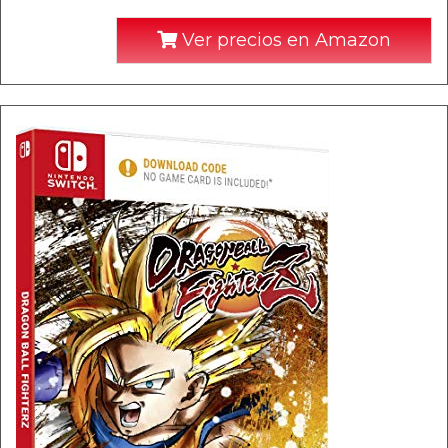
Ver precios en Amazon