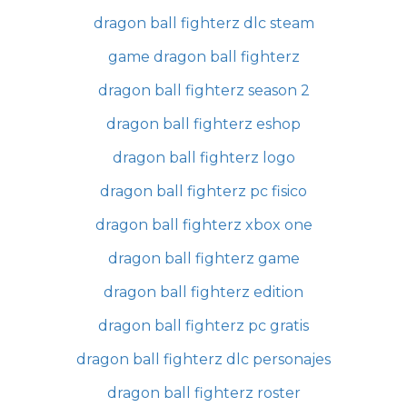
dragon ball fighterz dlc steam
game dragon ball fighterz
dragon ball fighterz season 2
dragon ball fighterz eshop
dragon ball fighterz logo
dragon ball fighterz pc fisico
dragon ball fighterz xbox one
dragon ball fighterz game
dragon ball fighterz edition
dragon ball fighterz pc gratis
dragon ball fighterz dlc personajes
dragon ball fighterz roster