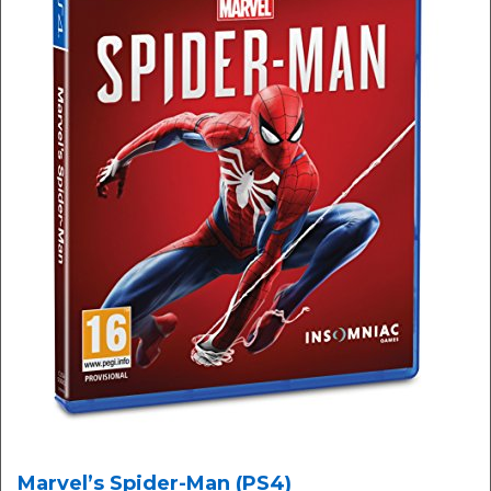
Marvel’s Spider-Man (PS4)