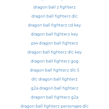
dragon ball z fighterz
dragon ball fighterz dlc
dragon ball fighterz cd key
dragon ball fighterz key
ps4 dragon ball fighterz
dragon ball fighterz dlc key
dragon ball fighterz gog
dragon ball fighterz dlc 5
dlc dragon ball fighterz
g2a dragon ball fighterz
dragon ball fighterz g2a
dragon ball fighterz personajes dlc