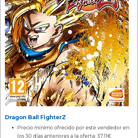
Dragon Ball FighterZ
Precio mínimo ofrecido por este vendedor en
los 30 días anteriores a la oferta: 37.11€