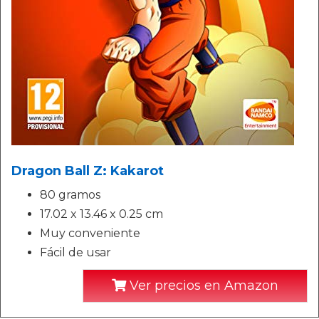
Dragon Ball Z: Kakarot
80 gramos
17.02 x 13.46 x 0.25 cm
Muy conveniente
Fácil de usar
Ver precios en Amazon