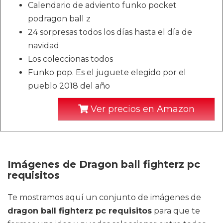
Calendario de adviento funko pocket
podragon ball z
24 sorpresas todos los días hasta el día de
navidad
Los coleccionas todos
Funko pop. Es el juguete elegido por el
pueblo 2018 del año
Ver precios en Amazon
Imágenes de Dragon ball fighterz pc
requisitos
Te mostramos aquí un conjunto de imágenes de
dragon ball fighterz pc requisitos
para que te