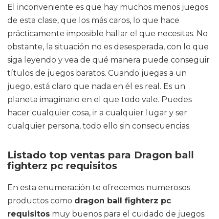
El inconveniente es que hay muchos menos juegos
de esta clase, que los más caros, lo que hace
prácticamente imposible hallar el que necesitas. No
obstante, la situación no es desesperada, con lo que
siga leyendo y vea de qué manera puede conseguir
títulos de juegos baratos. Cuando juegas a un
juego, está claro que nada en él es real. Es un
planeta imaginario en el que todo vale. Puedes
hacer cualquier cosa, ir a cualquier lugar y ser
cualquier persona, todo ello sin consecuencias.
Listado top ventas para Dragon ball
fighterz pc requisitos
En esta enumeración te ofrecemos numerosos
productos como
dragon ball fighterz pc
requisitos
muy buenos para el cuidado de juegos.