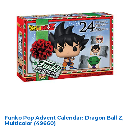
Funko Pop Advent Calendar: Dragon Ball Z,
Multicolor (49660)