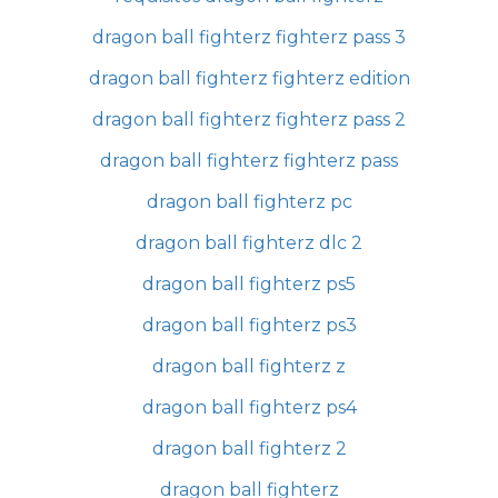
dragon ball fighterz fighterz pass 3
dragon ball fighterz fighterz edition
dragon ball fighterz fighterz pass 2
dragon ball fighterz fighterz pass
dragon ball fighterz pc
dragon ball fighterz dlc 2
dragon ball fighterz ps5
dragon ball fighterz ps3
dragon ball fighterz z
dragon ball fighterz ps4
dragon ball fighterz 2
dragon ball fighterz