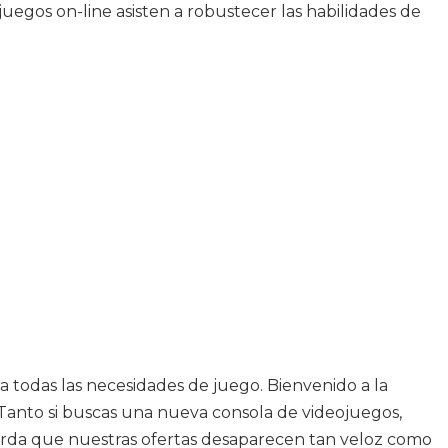
uegos on-line asisten a robustecer las habilidades de
a todas las necesidades de juego. Bienvenido a la
 Tanto si buscas una nueva consola de videojuegos,
uerda que nuestras ofertas desaparecen tan veloz como