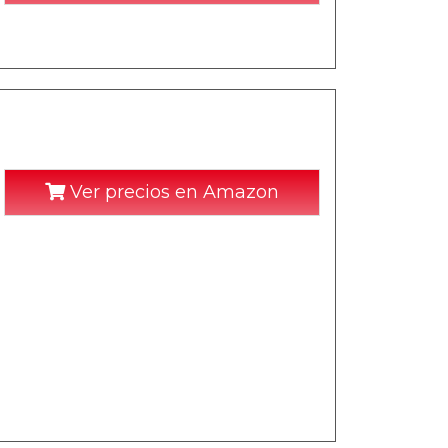
Ver precios en Amazon