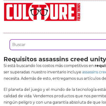
Requisitos assassins creed unit
Si está buscando los costos más competitivos en
requi
ser superadas: nuestro inventario incluye
assassins cre
necesita. Además de esto, entregamos sus artículos de m
El planeta del juego y el mundo de la tecnología est
calidad de vida. Vendemos productos que nos permite
ningún peligro y con una garantía absoluta de que los