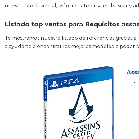
nuestro stock actual, así que date prisa en buscar y ad
Listado top ventas para Requisitos assas
Te mostramos nuestro listado de referencias gracias a
a ayudarte a encontrar los mejores modelos, a poder c
Assa