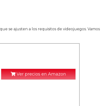
que se ajusten a los requisitos de videojuegos. Vamos
Ver precios en Amazon