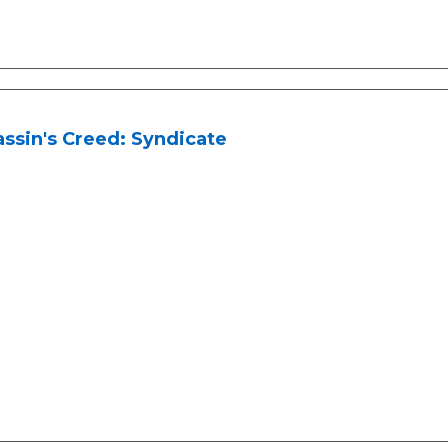
ssin's Creed: Syndicate