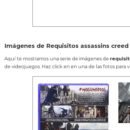
Imágenes de Requisitos assassins creed 
Aquí te mostramos una serie de imágenes de
requisi
de videojuegos. Haz click en en una de las fotos para 