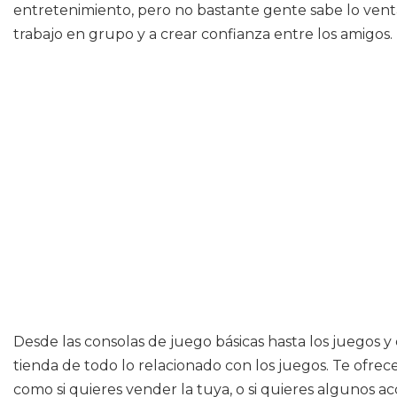
entretenimiento, pero no bastante gente sabe lo venta
trabajo en grupo y a crear confianza entre los amigos.
Desde las consolas de juego básicas hasta los juegos 
tienda de todo lo relacionado con los juegos. Te ofre
como si quieres vender la tuya, o si quieres algunos 