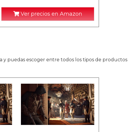
Ver precios en Amazon
a y puedas escoger entre todos los tipos de productos