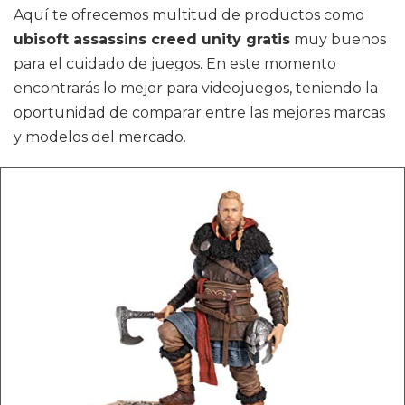
Aquí te ofrecemos multitud de productos como
ubisoft assassins creed unity gratis
muy buenos
para el cuidado de juegos. En este momento
encontrarás lo mejor para videojuegos, teniendo la
oportunidad de comparar entre las mejores marcas
y modelos del mercado.