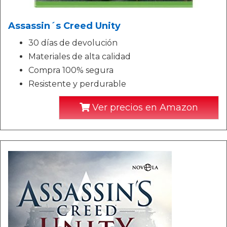
Assassin´s Creed Unity
30 días de devolución
Materiales de alta calidad
Compra 100% segura
Resistente y perdurable
Ver precios en Amazon