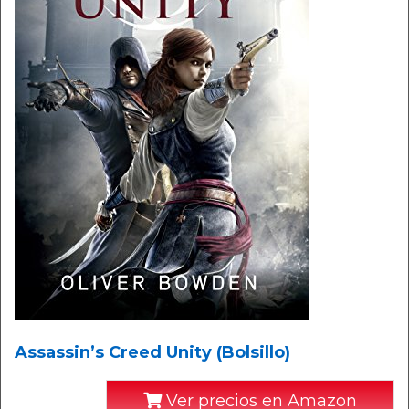
Assassin’s Creed Unity (Bolsillo)
Ver precios en Amazon