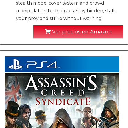
stealth mode, cover system and crowd
manipulation techniques. Stay hidden, stalk
your prey and strike without warning.
Ver precios en Amazon