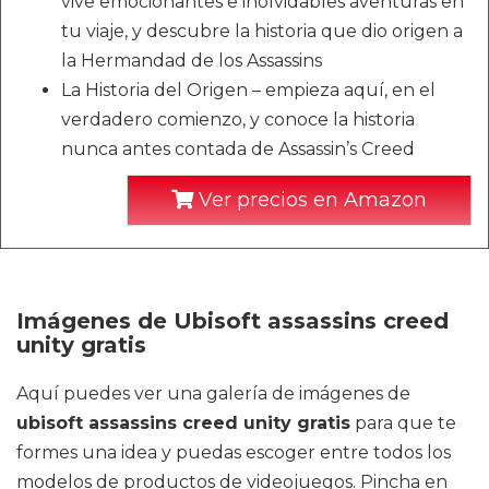
vive emocionantes e inolvidables aventuras en
tu viaje, y descubre la historia que dio origen a
la Hermandad de los Assassins
La Historia del Origen – empieza aquí, en el
verdadero comienzo, y conoce la historia
nunca antes contada de Assassin’s Creed
Ver precios en Amazon
Imágenes de Ubisoft assassins creed
unity gratis
Aquí puedes ver una galería de imágenes de
ubisoft assassins creed unity gratis
para que te
formes una idea y puedas escoger entre todos los
modelos de productos de videojuegos. Pincha en