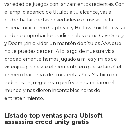
variedad de juegos con lanzamientos recientes. Con
el amplio abanico de títulos a tu alcance, vas a
poder hallar ciertas novedades exclusivas de la
escena indie como Cuphead y Hollow Knight, o vas a
poder comprobar los tradicionales como Cave Story
y Doom, ¡sin olvidar un montón de títulos AAA que
no te puedes perder!. A lo largo de nuestra vida,
probablemente hemos jugado a miles y miles de
videojuegos desde el momento en que se lanzó el
primero hace más de cincuenta años. Y si bien no
todos estos juegos eran perfectos, cambiaron el
mundo y nos dieron incontables horas de
entretenimiento.
Listado top ventas para Ubisoft
assassins creed unity gratis