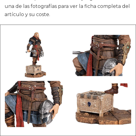
una de las fotografías para ver la ficha completa del
artículo y su coste.