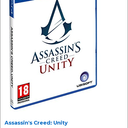
Assassin's Creed: Unity