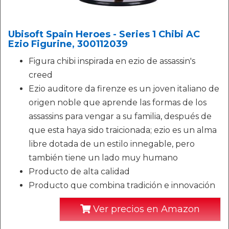
Ubisoft Spain Heroes - Series 1 Chibi AC
Ezio Figurine, 300112039
Figura chibi inspirada en ezio de assassin's
creed
Ezio auditore da firenze es un joven italiano de
origen noble que aprende las formas de los
assassins para vengar a su familia, después de
que esta haya sido traicionada; ezio es un alma
libre dotada de un estilo innegable, pero
también tiene un lado muy humano
Producto de alta calidad
Producto que combina tradición e innovación
Ver precios en Amazon