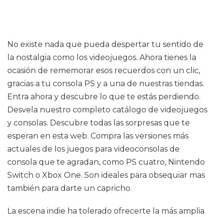
No existe nada que pueda despertar tu sentido de
la nostalgia como los videojuegos. Ahora tienes la
ocasión de rememorar esos recuerdos con un clic,
gracias a tu consola PS y a una de nuestras tiendas.
Entra ahora y descubre lo que te estás perdiendo.
Desvela nuestro completo catálogo de videojuegos
y consolas. Descubre todas las sorpresas que te
esperan en esta web. Compra las versiones más
actuales de los juegos para videoconsolas de
consola que te agradan, como PS cuatro, Nintendo
Switch o Xbox One. Son ideales para obsequiar mas
también para darte un capricho.
La escena indie ha tolerado ofrecerte la más amplia