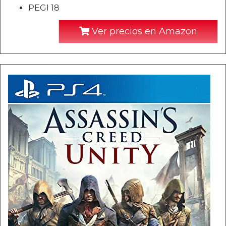
PEGI 18
Ver precios en Amazon