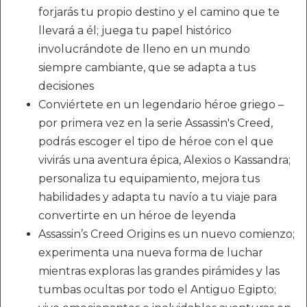
forjarás tu propio destino y el camino que te
llevará a él; juega tu papel histórico
involucrándote de lleno en un mundo
siempre cambiante, que se adapta a tus
decisiones
Conviértete en un legendario héroe griego –
por primera vez en la serie Assassin's Creed,
podrás escoger el tipo de héroe con el que
vivirás una aventura épica, Alexios o Kassandra;
personaliza tu equipamiento, mejora tus
habilidades y adapta tu navío a tu viaje para
convertirte en un héroe de leyenda
Assassin’s Creed Origins es un nuevo comienzo;
experimenta una nueva forma de luchar
mientras exploras las grandes pirámides y las
tumbas ocultas por todo el Antiguo Egipto;