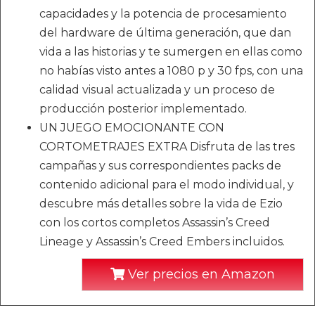
capacidades y la potencia de procesamiento
del hardware de última generación, que dan
vida a las historias y te sumergen en ellas como
no habías visto antes a 1080 p y 30 fps, con una
calidad visual actualizada y un proceso de
producción posterior implementado.
UN JUEGO EMOCIONANTE CON
CORTOMETRAJES EXTRA Disfruta de las tres
campañas y sus correspondientes packs de
contenido adicional para el modo individual, y
descubre más detalles sobre la vida de Ezio
con los cortos completos Assassin’s Creed
Lineage y Assassin’s Creed Embers incluidos.
Ver precios en Amazon