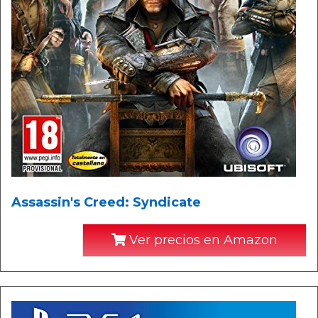
Assassin's Creed: Syndicate
Ver precios en Amazon