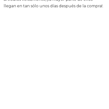
llegan en tan sólo unos días después de la compra!.