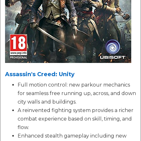
Assassin's Creed: Unity
Full motion control: new parkour mechanics
for seamless free running up, across, and down
city walls and buildings.
A reinvented fighting system provides a richer
combat experience based on skill, timing, and
flow.
Enhanced stealth gameplay including new