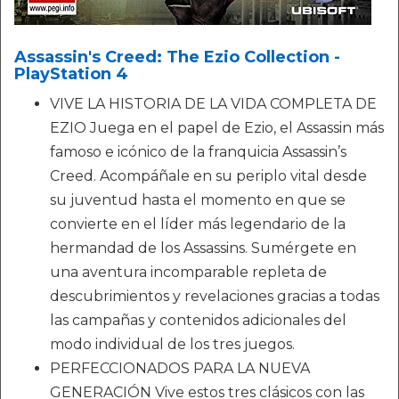
Assassin's Creed: The Ezio Collection -
PlayStation 4
VIVE LA HISTORIA DE LA VIDA COMPLETA DE
EZIO Juega en el papel de Ezio, el Assassin más
famoso e icónico de la franquicia Assassin’s
Creed. Acompáñale en su periplo vital desde
su juventud hasta el momento en que se
convierte en el líder más legendario de la
hermandad de los Assassins. Sumérgete en
una aventura incomparable repleta de
descubrimientos y revelaciones gracias a todas
las campañas y contenidos adicionales del
modo individual de los tres juegos.
PERFECCIONADOS PARA LA NUEVA
GENERACIÓN Vive estos tres clásicos con las