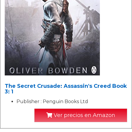
The Secret Crusade: Assassin's Creed Book
3: 1
Publisher : Penguin Books Ltd
Ver precios en Amazon