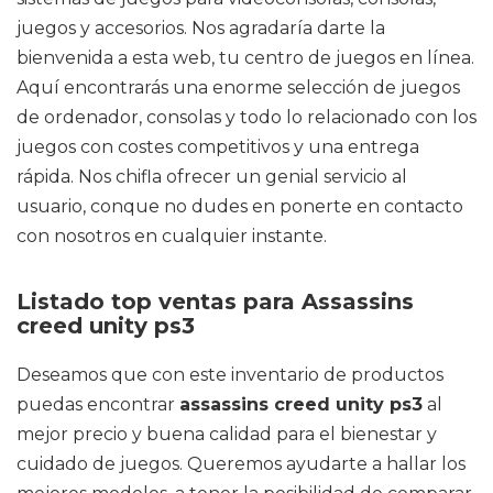
juegos y accesorios. Nos agradaría darte la
bienvenida a esta web, tu centro de juegos en línea.
Aquí encontrarás una enorme selección de juegos
de ordenador, consolas y todo lo relacionado con los
juegos con costes competitivos y una entrega
rápida. Nos chifla ofrecer un genial servicio al
usuario, conque no dudes en ponerte en contacto
con nosotros en cualquier instante.
Listado top ventas para Assassins
creed unity ps3
Deseamos que con este inventario de productos
puedas encontrar
assassins creed unity ps3
al
mejor precio y buena calidad para el bienestar y
cuidado de juegos. Queremos ayudarte a hallar los