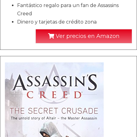
Fantástico regalo para un fan de Assassins
Creed
Dinero y tarjetas de crédito zona
Ver precios en Amazon