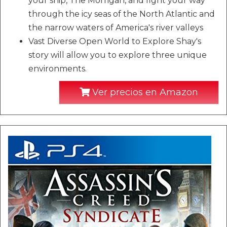
your ship, The Morrigan, and fight your way
through the icy seas of the North Atlantic and
the narrow waters of America's river valleys
Vast Diverse Open World to Explore Shay's
story will allow you to explore three unique
environments.
Ver precios en Amazon