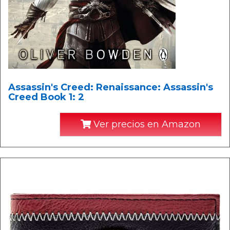
Assassin's Creed: Renaissance: Assassin's
Creed Book 1: 2
Ver precios en Amazon