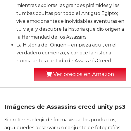
mientras exploras las grandes pirámides y las
tumbas ocultas por todo el Antiguo Egipto;
vive emocionantes e inolvidables aventuras en
tu viaje, y descubre la historia que dio origen a
la Hermandad de los Assassins
La Historia del Origen – empieza aquí, en el
verdadero comienzo, y conoce la historia
nunca antes contada de Assassin’s Creed
Ver precios en Amazon
Imágenes de Assassins creed unity ps3
Si prefieres elegir de forma visual los productos,
aquí puedes observar un conjunto de fotografías