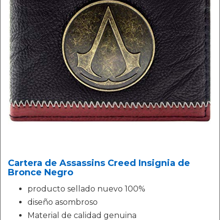
Cartera de Assassins Creed Insignia de
Bronce Negro
producto sellado nuevo 100%
diseño asombroso
Material de calidad genuina