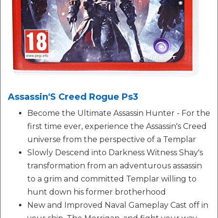
Assassin'S Creed Rogue Ps3
Become the Ultimate Assassin Hunter - For the
first time ever, experience the Assassin's Creed
universe from the perspective of a Templar
Slowly Descend into Darkness Witness Shay's
transformation from an adventurous assassin
to a grim and committed Templar willing to
hunt down his former brotherhood
New and Improved Naval Gameplay Cast off in