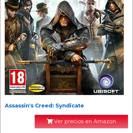
Assassin's Creed: Syndicate
Ver precios en Amazon