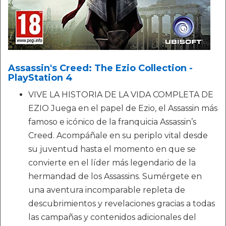
Assassin's Creed: The Ezio Collection -
PlayStation 4
VIVE LA HISTORIA DE LA VIDA COMPLETA DE
EZIO Juega en el papel de Ezio, el Assassin más
famoso e icónico de la franquicia Assassin’s
Creed. Acompáñale en su periplo vital desde
su juventud hasta el momento en que se
convierte en el líder más legendario de la
hermandad de los Assassins. Sumérgete en
una aventura incomparable repleta de
descubrimientos y revelaciones gracias a todas
las campañas y contenidos adicionales del