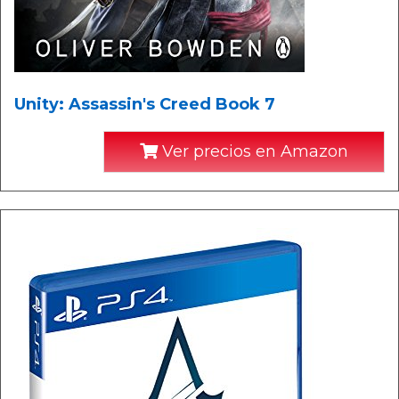
Unity: Assassin's Creed Book 7
Ver precios en Amazon