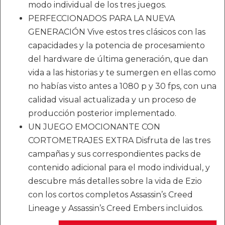
modo individual de los tres juegos.
PERFECCIONADOS PARA LA NUEVA
GENERACIÓN Vive estos tres clásicos con las
capacidades y la potencia de procesamiento
del hardware de última generación, que dan
vida a las historias y te sumergen en ellas como
no habías visto antes a 1080 p y 30 fps, con una
calidad visual actualizada y un proceso de
producción posterior implementado.
UN JUEGO EMOCIONANTE CON
CORTOMETRAJES EXTRA Disfruta de las tres
campañas y sus correspondientes packs de
contenido adicional para el modo individual, y
descubre más detalles sobre la vida de Ezio
con los cortos completos Assassin’s Creed
Lineage y Assassin’s Creed Embers incluidos.