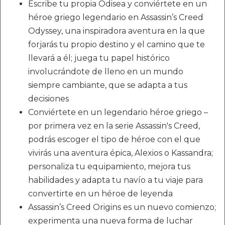
Escribe tu propia Odisea y conviértete en un
héroe griego legendario en Assassin’s Creed
Odyssey, una inspiradora aventura en la que
forjarás tu propio destino y el camino que te
llevará a él; juega tu papel histórico
involucrándote de lleno en un mundo
siempre cambiante, que se adapta a tus
decisiones
Conviértete en un legendario héroe griego –
por primera vez en la serie Assassin's Creed,
podrás escoger el tipo de héroe con el que
vivirás una aventura épica, Alexios o Kassandra;
personaliza tu equipamiento, mejora tus
habilidades y adapta tu navío a tu viaje para
convertirte en un héroe de leyenda
Assassin’s Creed Origins es un nuevo comienzo;
experimenta una nueva forma de luchar