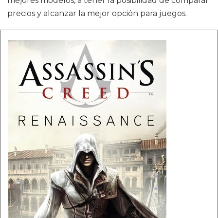
mejores modelos, a tener la posibilidad de comparar
precios y alcanzar la mejor opción para juegos.