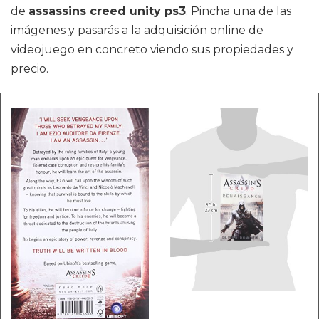
de
assassins creed unity ps3
. Pincha una de las
imágenes y pasarás a la adquisición online de
videojuego en concreto viendo sus propiedades y
precio.