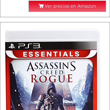
Ver precios en Amazon