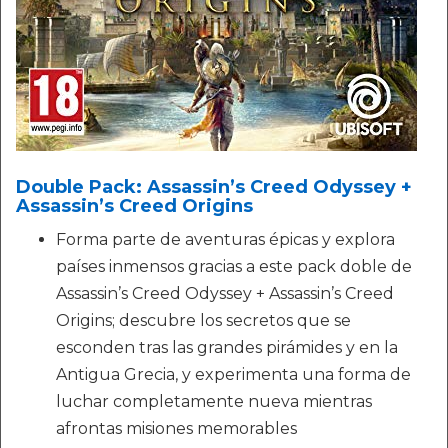
Double Pack: Assassin’s Creed Odyssey +
Assassin’s Creed Origins
Forma parte de aventuras épicas y explora
países inmensos gracias a este pack doble de
Assassin’s Creed Odyssey + Assassin’s Creed
Origins; descubre los secretos que se
esconden tras las grandes pirámides y en la
Antigua Grecia, y experimenta una forma de
luchar completamente nueva mientras
afrontas misiones memorables