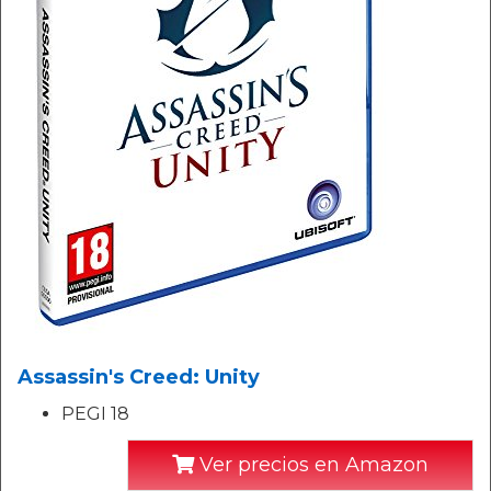
Assassin's Creed: Unity
PEGI 18
Ver precios en Amazon