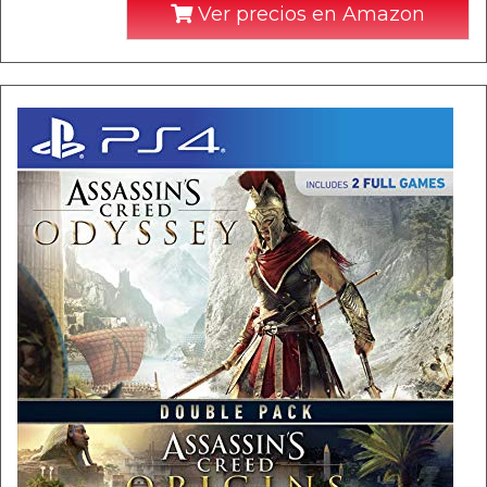
Ver precios en Amazon