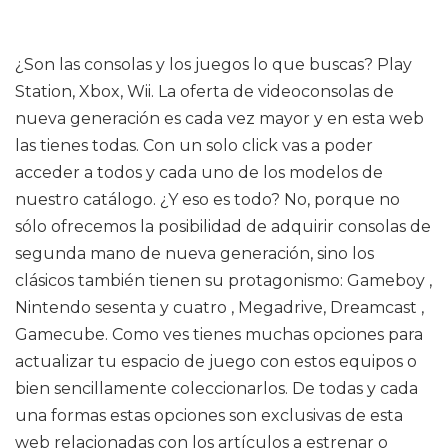
¿Son las consolas y los juegos lo que buscas? Play
Station, Xbox, Wii. La oferta de videoconsolas de
nueva generación es cada vez mayor y en esta web
las tienes todas. Con un solo click vas a poder
acceder a todos y cada uno de los modelos de
nuestro catálogo. ¿Y eso es todo? No, porque no
sólo ofrecemos la posibilidad de adquirir consolas de
segunda mano de nueva generación, sino los
clásicos también tienen su protagonismo: Gameboy ,
Nintendo sesenta y cuatro , Megadrive, Dreamcast ,
Gamecube. Como ves tienes muchas opciones para
actualizar tu espacio de juego con estos equipos o
bien sencillamente coleccionarlos. De todas y cada
una formas estas opciones son exclusivas de esta
web relacionadas con los artículos a estrenar o