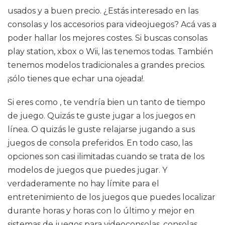
usados y a buen precio. ¿Estás interesado en las
consolas y los accesorios para videojuegos? Acá vas a
poder hallar los mejores costes. Si buscas consolas
play station, xbox o Wii, las tenemos todas. También
tenemos modelos tradicionales a grandes precios.
¡sólo tienes que echar una ojeada!.
Si eres como , te vendría bien un tanto de tiempo
de juego. Quizás te guste jugar a los juegos en
línea. O quizás le guste relajarse jugando a sus
juegos de consola preferidos. En todo caso, las
opciones son casi ilimitadas cuando se trata de los
modelos de juegos que puedes jugar. Y
verdaderamente no hay límite para el
entretenimiento de los juegos que puedes localizar
durante horas y horas con lo último y mejor en
sistemas de juegos para videoconsolas, consolas,