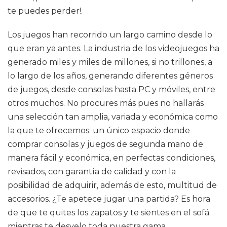
te puedes perder!.
Los juegos han recorrido un largo camino desde lo
que eran ya antes. La industria de los videojuegos ha
generado miles y miles de millones, si no trillones, a
lo largo de los años, generando diferentes géneros
de juegos, desde consolas hasta PC y móviles, entre
otros muchos. No procures más pues no hallarás
una selección tan amplia, variada y económica como
la que te ofrecemos: un único espacio donde
comprar consolas y juegos de segunda mano de
manera fácil y económica, en perfectas condiciones,
revisados, con garantía de calidad y con la
posibilidad de adquirir, además de esto, multitud de
accesorios. ¿Te apetece jugar una partida? Es hora
de que te quites los zapatos y te sientes en el sofá
mientras te desvelo toda nuestra gama.