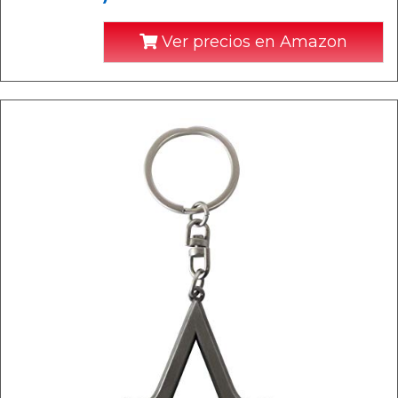
Ver precios en Amazon