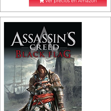
Ver precios en Amazon