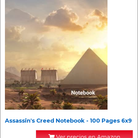
Assassin's Creed Notebook - 100 Pages 6x9
Ver precios en Amazon