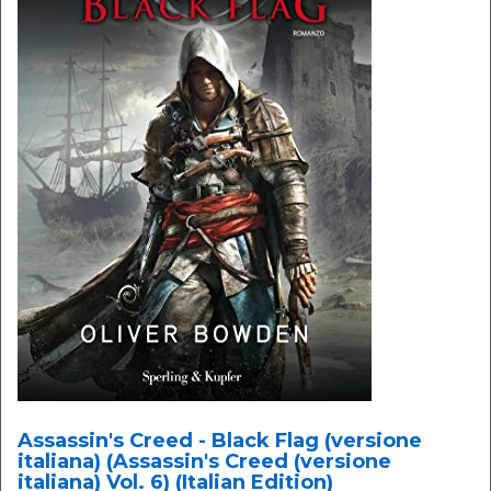
Assassin's Creed - Black Flag (versione
italiana) (Assassin's Creed (versione
italiana) Vol. 6) (Italian Edition)