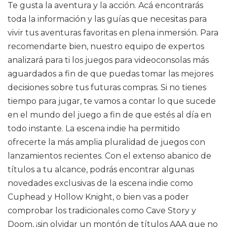
Te gusta la aventura y la acción. Acá encontrarás
toda la información y las guías que necesitas para
vivir tus aventuras favoritas en plena inmersión. Para
recomendarte bien, nuestro equipo de expertos
analizará para ti los juegos para videoconsolas más
aguardados a fin de que puedas tomar las mejores
decisiones sobre tus futuras compras. Si no tienes
tiempo para jugar, te vamos a contar lo que sucede
en el mundo del juego a fin de que estés al día en
todo instante. La escena indie ha permitido
ofrecerte la más amplia pluralidad de juegos con
lanzamientos recientes. Con el extenso abanico de
títulos a tu alcance, podrás encontrar algunas
novedades exclusivas de la escena indie como
Cuphead y Hollow Knight, o bien vas a poder
comprobar los tradicionales como Cave Story y
Doom, ¡sin olvidar un montón de títulos AAA que no