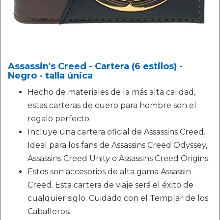
Assassin's Creed - Cartera (6 estilos) -
Negro - talla única
Hecho de materiales de la más alta calidad,
estas carteras de cuero para hombre son el
regalo perfecto.
Incluye una cartera oficial de Assassins Creed.
Ideal para los fans de Assassins Creed Odyssey,
Assassins Creed Unity o Assassins Creed Origins.
Estos son accesorios de alta gama Assassin
Creed. Esta cartera de viaje será el éxito de
cualquier siglo. Cuidado con el Templar de los
Caballeros.