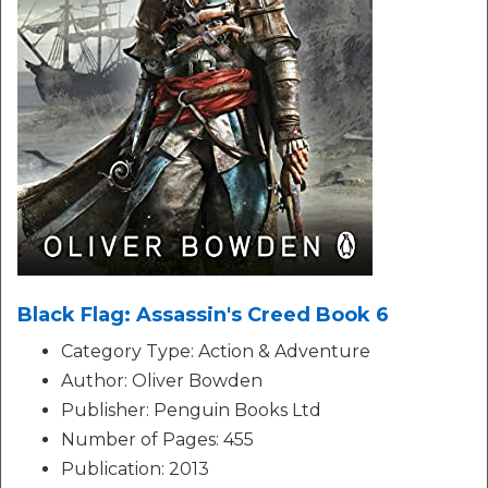
Black Flag: Assassin's Creed Book 6
Category Type: Action & Adventure
Author: Oliver Bowden
Publisher: Penguin Books Ltd
Number of Pages: 455
Publication: 2013