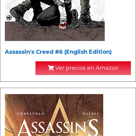
Assassin's Creed #6 (English Edition)
Ver precios en Amazon