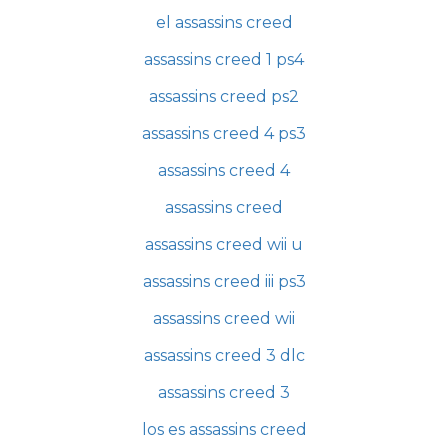
el assassins creed
assassins creed 1 ps4
assassins creed ps2
assassins creed 4 ps3
assassins creed 4
assassins creed
assassins creed wii u
assassins creed iii ps3
assassins creed wii
assassins creed 3 dlc
assassins creed 3
los es assassins creed