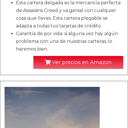
Esta cartera delgada es la mercancía perfecta
de Assassins Creed y va genial con cualquier
cosa que lleves. Esta cartera plegable se
adapta a todas tus tarjetas de crédito.
Garantía de por vida: si alguna vez hay algún
problema con una de nuestras carteras, lo
haremos bien.
Ver precios en Amazon