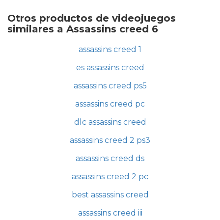
Otros productos de videojuegos
similares a Assassins creed 6
assassins creed 1
es assassins creed
assassins creed ps5
assassins creed pc
dlc assassins creed
assassins creed 2 ps3
assassins creed ds
assassins creed 2 pc
best assassins creed
assassins creed iii