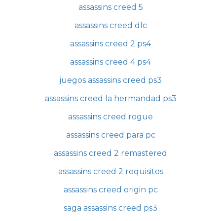
assassins creed 5
assassins creed dlc
assassins creed 2 ps4
assassins creed 4 ps4
juegos assassins creed ps3
assassins creed la hermandad ps3
assassins creed rogue
assassins creed para pc
assassins creed 2 remastered
assassins creed 2 requisitos
assassins creed origin pc
saga assassins creed ps3