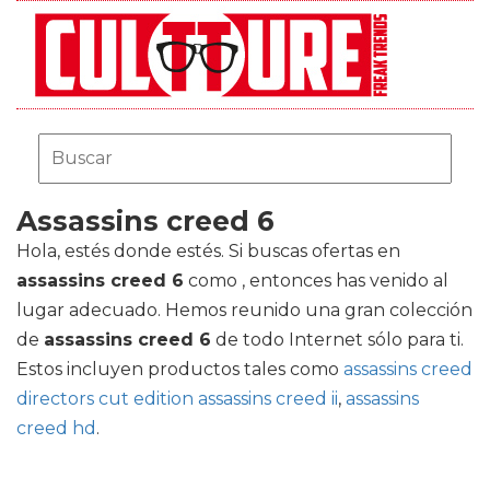
Assassins creed 6
Hola, estés donde estés. Si buscas ofertas en
assassins creed 6
como , entonces has venido al
lugar adecuado. Hemos reunido una gran colección
de
assassins creed 6
de todo Internet sólo para ti.
Estos incluyen productos tales como
assassins creed
directors cut edition assassins creed ii
,
assassins
creed hd
.