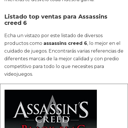
Listado top ventas para Assassins
creed 6
Echa un vistazo por este listado de diversos
productos como
assassins creed 6
, lo mejor en el
cuidado de juegos. Encontrarás varias referencias de
diferentes marcas de la mejor calidad y con predio
competitivo para todo lo que necesites para
videojuegos.