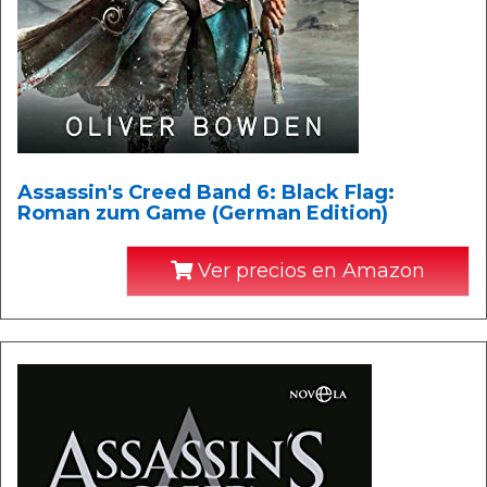
Assassin's Creed Band 6: Black Flag:
Roman zum Game (German Edition)
Ver precios en Amazon