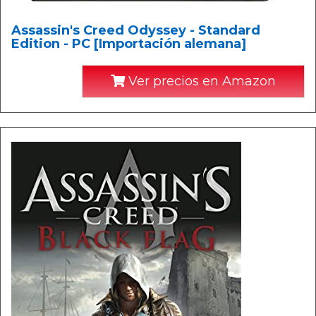
Assassin's Creed Odyssey - Standard
Edition - PC [Importación alemana]
Ver precios en Amazon