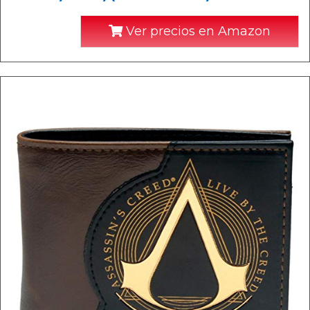
Ver precios en Amazon