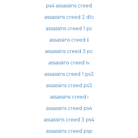
ps4 assassins creed
assassins creed 2 dlc
assassins creed 1 pc
assassins creed ii
assassins creed 3 pc
assassins creed iv
assassins creed 1 ps3
assassins creed ps3
assassins creed i
assassins creed ps4
assassins creed 3 ps4
assassins creed psp