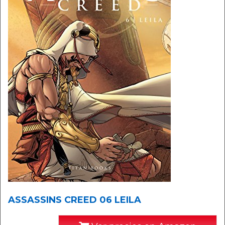
ASSASSINS CREED 06 LEILA