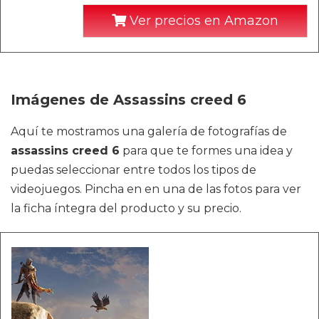
Ver precios en Amazon
Imágenes de Assassins creed 6
Aquí te mostramos una galería de fotografías de
assassins creed 6
para que te formes una idea y
puedas seleccionar entre todos los tipos de
videojuegos. Pincha en en una de las fotos para ver
la ficha íntegra del producto y su precio.