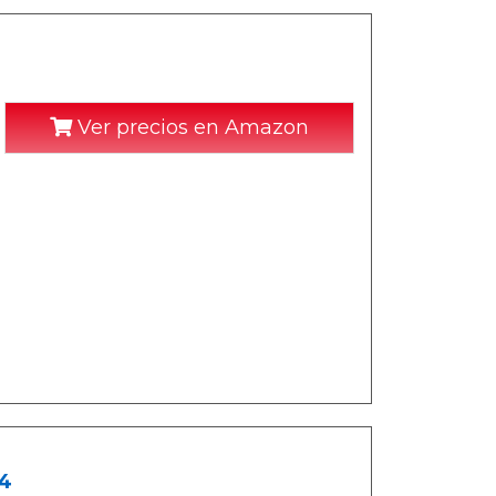
Ver precios en Amazon
 4