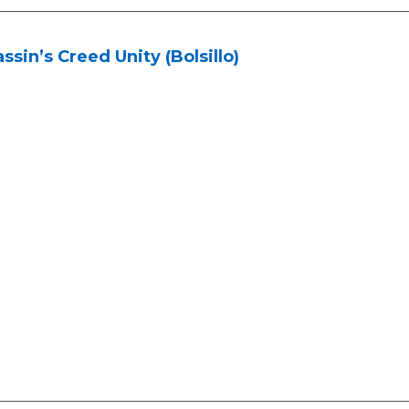
ssin’s Creed Unity (Bolsillo)