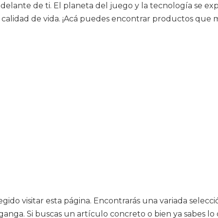
 delante de ti. El planeta del juego y la tecnología se
 calidad de vida. ¡Acá puedes encontrar productos que 
gido visitar esta página. Encontrarás una variada selecc
anga. Si buscas un artículo concreto o bien ya sabes lo