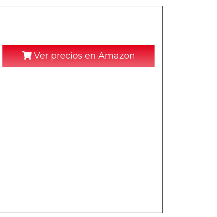
Ver precios en Amazon