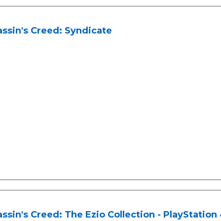
ssin's Creed: Syndicate
ssin's Creed: The Ezio Collection - PlayStation