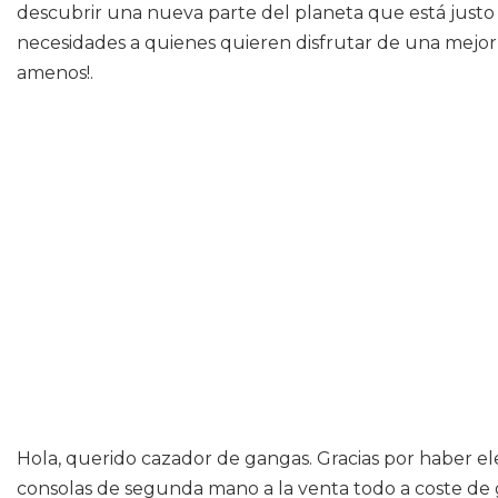
descubrir una nueva parte del planeta que está justo
necesidades a quienes quieren disfrutar de una mejor
amenos!.
Hola, querido cazador de gangas. Gracias por haber ele
consolas de segunda mano a la venta todo a coste de g