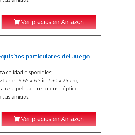
Ver precios en Amazon
quisitos particulares del Juego
ta calidad disponibles;
 21 cm o 9.85 x 8.2 in. / 30 x 25 cm;
a una pelota o un mouse óptico;
 tus amigos;
Ver precios en Amazon