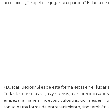
accesorios. ¿Te apetece jugar una partida? Es hora de 
¿Buscas juegos? Si es de esta forma, estás en el luga
Todas las consolas, viejas y nuevas, a un precio insuper
empezar a manejar nuevos títulos tradicionales, en nue
son solo una forma de entretenimiento, sino también 