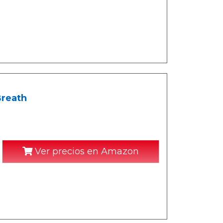
Breath
Ver precios en Amazon