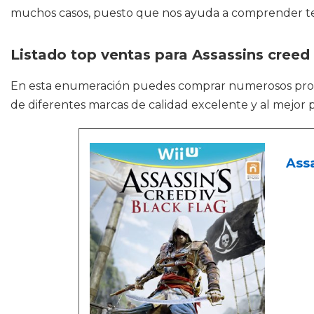
muchos casos, puesto que nos ayuda a comprender tema
Listado top ventas para Assassins creed 
En esta enumeración puedes comprar numerosos pr
de diferentes marcas de calidad excelente y al mejor p
Assa