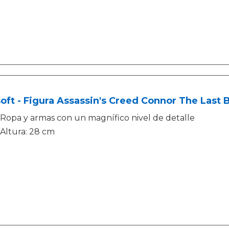
oft - Figura Assassin's Creed Connor The Last 
Ropa y armas con un magnífico nivel de detalle
Altura: 28 cm