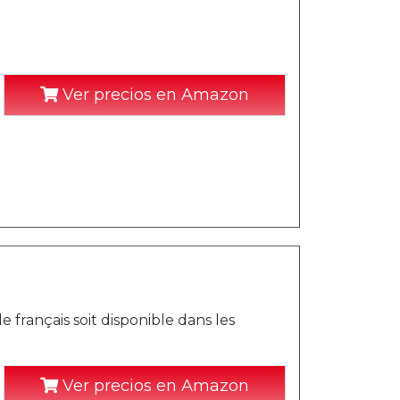
Ver precios en Amazon
e français soit disponible dans les
Ver precios en Amazon