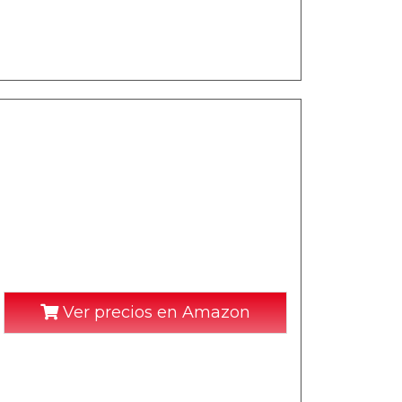
Ver precios en Amazon