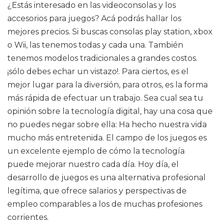
¿Estás interesado en las videoconsolas y los
accesorios para juegos? Acá podrás hallar los
mejores precios. Si buscas consolas play station, xbox
o Wii, las tenemos todas y cada una. También
tenemos modelos tradicionales a grandes costos.
¡sólo debes echar un vistazo!. Para ciertos, es el
mejor lugar para la diversión, para otros, es la forma
más rápida de efectuar un trabajo. Sea cual sea tu
opinión sobre la tecnología digital, hay una cosa que
no puedes negar sobre ella: Ha hecho nuestra vida
mucho más entretenida. El campo de los juegos es
un excelente ejemplo de cómo la tecnología
puede mejorar nuestro cada día. Hoy día, el
desarrollo de juegos es una alternativa profesional
legítima, que ofrece salarios y perspectivas de
empleo comparables a los de muchas profesiones
corrientes.