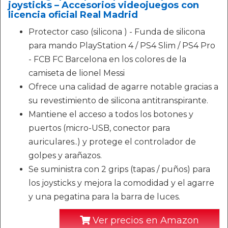
joysticks – Accesorios videojuegos con
licencia oficial Real Madrid
Protector caso (silicona ) - Funda de silicona
para mando PlayStation 4 / PS4 Slim / PS4 Pro
- FCB FC Barcelona en los colores de la
camiseta de lionel Messi
Ofrece una calidad de agarre notable gracias a
su revestimiento de silicona antitranspirante.
Mantiene el acceso a todos los botones y
puertos (micro-USB, conector para
auriculares..) y protege el controlador de
golpes y arañazos.
Se suministra con 2 grips (tapas / puños) para
los joysticks y mejora la comodidad y el agarre
y una pegatina para la barra de luces.
Ver precios en Amazon