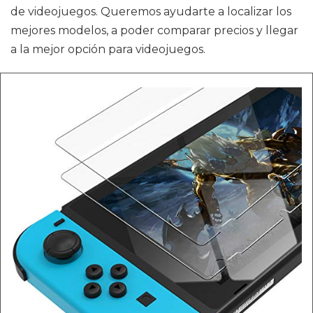
de videojuegos. Queremos ayudarte a localizar los
mejores modelos, a poder comparar precios y llegar
a la mejor opción para videojuegos.