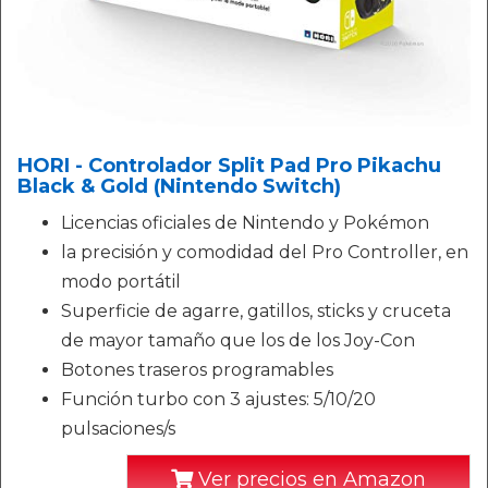
HORI - Controlador Split Pad Pro Pikachu
Black & Gold (Nintendo Switch)
Licencias oficiales de Nintendo y Pokémon
la precisión y comodidad del Pro Controller, en
modo portátil
Superficie de agarre, gatillos, sticks y cruceta
de mayor tamaño que los de los Joy-Con
Botones traseros programables
Función turbo con 3 ajustes: 5/10/20
pulsaciones/s
Ver precios en Amazon