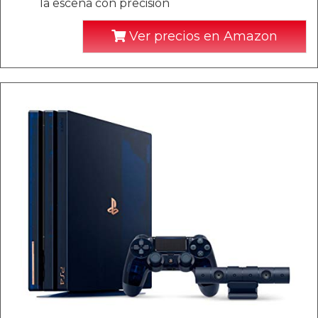
la escena con precisión
Ver precios en Amazon