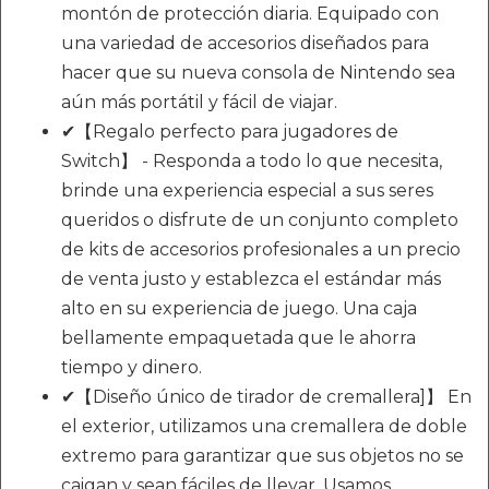
montón de protección diaria. Equipado con
una variedad de accesorios diseñados para
hacer que su nueva consola de Nintendo sea
aún más portátil y fácil de viajar.
✔【Regalo perfecto para jugadores de
Switch】 - Responda a todo lo que necesita,
brinde una experiencia especial a sus seres
queridos o disfrute de un conjunto completo
de kits de accesorios profesionales a un precio
de venta justo y establezca el estándar más
alto en su experiencia de juego. Una caja
bellamente empaquetada que le ahorra
tiempo y dinero.
✔【Diseño único de tirador de cremallera]】 En
el exterior, utilizamos una cremallera de doble
extremo para garantizar que sus objetos no se
caigan y sean fáciles de llevar. Usamos