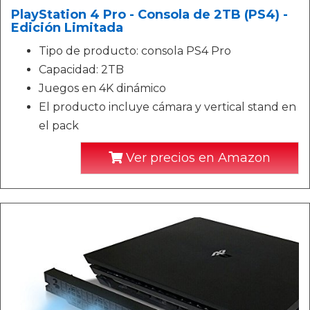
PlayStation 4 Pro - Consola de 2TB (PS4) -
Edición Limitada
Tipo de producto: consola PS4 Pro
Capacidad: 2TB
Juegos en 4K dinámico
El producto incluye cámara y vertical stand en
el pack
Ver precios en Amazon