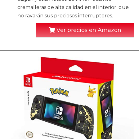
cremalleras de alta calidad en el interior, que
no rayarán sus preciosos interruptores.
Ver precios en Amazon