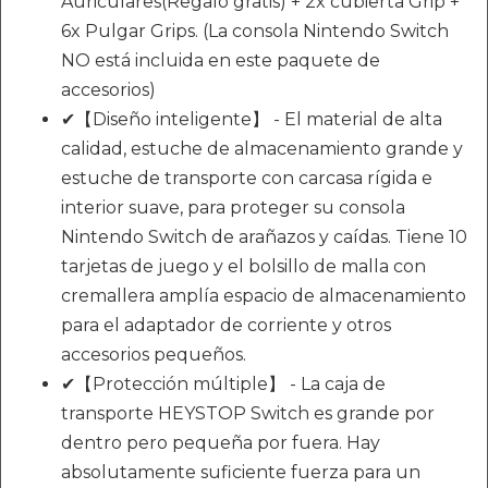
Auriculares(Regalo gratis) + 2x cubierta Grip +
6x Pulgar Grips. (La consola Nintendo Switch
NO está incluida en este paquete de
accesorios)
✔【Diseño inteligente】 - El material de alta
calidad, estuche de almacenamiento grande y
estuche de transporte con carcasa rígida e
interior suave, para proteger su consola
Nintendo Switch de arañazos y caídas. Tiene 10
tarjetas de juego y el bolsillo de malla con
cremallera amplía espacio de almacenamiento
para el adaptador de corriente y otros
accesorios pequeños.
✔【Protección múltiple】 - La caja de
transporte HEYSTOP Switch es grande por
dentro pero pequeña por fuera. Hay
absolutamente suficiente fuerza para un