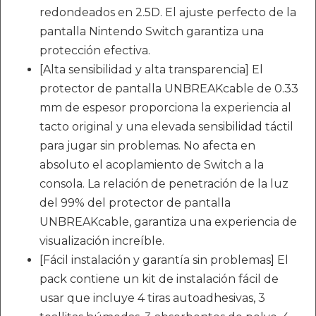
redondeados en 2.5D. El ajuste perfecto de la
pantalla Nintendo Switch garantiza una
protección efectiva.
[Alta sensibilidad y alta transparencia] El
protector de pantalla UNBREAKcable de 0.33
mm de espesor proporciona la experiencia al
tacto original y una elevada sensibilidad táctil
para jugar sin problemas. No afecta en
absoluto el acoplamiento de Switch a la
consola. La relación de penetración de la luz
del 99% del protector de pantalla
UNBREAKcable, garantiza una experiencia de
visualización increíble.
[Fácil instalación y garantía sin problemas] El
pack contiene un kit de instalación fácil de
usar que incluye 4 tiras autoadhesivas, 3