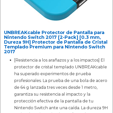
UNBREAKcable Protector de Pantalla para
Nintendo Switch 2017 [2-Pack] [0.3 mm,
Dureza 9H] Protector de Pantalla de Cristal
Templado Premium para Nintendo Switch
2017
[Resistencia a los arañazos y a los impactos] El
protector de cristal templado UNBREAKcable
ha superado experimentos de prueba
profesionales. La prueba de una bola de acero
de 64 g lanzada tres veces desde 1 metro,
garantiza su resistencia al impacto y la
protección efectiva de la pantalla de tu
Nintendo Switch ante una caída. La dureza 9H