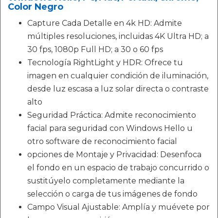
Color Negro
Capture Cada Detalle en 4k HD: Admite
múltiples resoluciones, incluidas 4K Ultra HD; a
30 fps, 1080p Full HD; a 30 o 60 fps
Tecnología RightLight y HDR: Ofrece tu
imagen en cualquier condición de iluminación,
desde luz escasa a luz solar directa o contraste
alto
Seguridad Práctica: Admite reconocimiento
facial para seguridad con Windows Hello u
otro software de reconocimiento facial
opciones de Montaje y Privacidad: Desenfoca
el fondo en un espacio de trabajo concurrido o
sustitúyelo completamente mediante la
selección o carga de tus imágenes de fondo
Campo Visual Ajustable: Amplía y muévete por