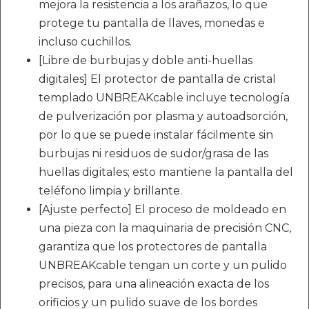
mejora la resistencia a los arañazos, lo que
protege tu pantalla de llaves, monedas e
incluso cuchillos.
[Libre de burbujas y doble anti-huellas
digitales] El protector de pantalla de cristal
templado UNBREAKcable incluye tecnología
de pulverización por plasma y autoadsorción,
por lo que se puede instalar fácilmente sin
burbujas ni residuos de sudor/grasa de las
huellas digitales; esto mantiene la pantalla del
teléfono limpia y brillante.
[Ajuste perfecto] El proceso de moldeado en
una pieza con la maquinaria de precisión CNC,
garantiza que los protectores de pantalla
UNBREAKcable tengan un corte y un pulido
precisos, para una alineación exacta de los
orificios y un pulido suave de los bordes