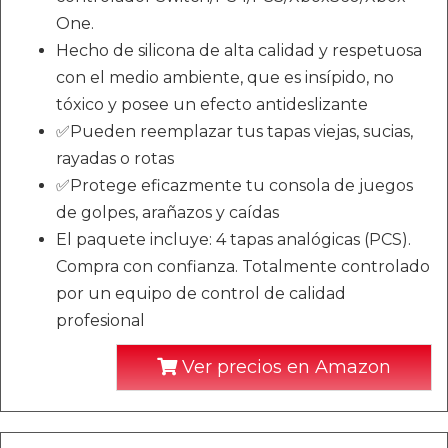
One.
Hecho de silicona de alta calidad y respetuosa
con el medio ambiente, que es insípido, no
tóxico y posee un efecto antideslizante
✅Pueden reemplazar tus tapas viejas, sucias,
rayadas o rotas
✅Protege eficazmente tu consola de juegos
de golpes, arañazos y caídas
El paquete incluye: 4 tapas analógicas (PCS).
Compra con confianza. Totalmente controlado
por un equipo de control de calidad
profesional
Ver precios en Amazon