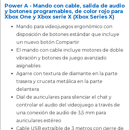
Power A - Mando con cable, salida de audio
y botones programables, de color rojo para
Xbox One y Xbox serie X (Xbox Series X)
Mando para videojuegos ergonómico con
disposición de botones estándar que incluye
un nuevo botón Compartir
El mando con cable incluye motores de doble
vibración y botones de juego avanzado
asignables
Agarre con textura de diamante en la parte
trasera y cruceta metálica en la parte
delantera
Dial de auriculares para silenciar el chat y
controlar el audio del videojuego a través de
una conexión de audio de 3,5 mm para
auriculares estéreo
Cable USB extraíble de 3 metros con cierre de