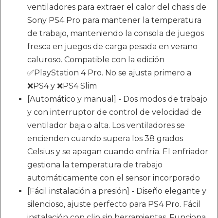
ventiladores para extraer el calor del chasis de
Sony PS4 Pro para mantener la temperatura
de trabajo, manteniendo la consola de juegos
fresca en juegos de carga pesada en verano
caluroso. Compatible con la edición
✅PlayStation 4 Pro. No se ajusta primero a
❌PS4 y ❌PS4 Slim
[Automático y manual] - Dos modos de trabajo
y con interruptor de control de velocidad de
ventilador baja o alta. Los ventiladores se
encienden cuando supera los 38 grados
Celsius y se apagan cuando enfría. El enfriador
gestiona la temperatura de trabajo
automáticamente con el sensor incorporado
[Fácil instalación a presión] - Diseño elegante y
silencioso, ajuste perfecto para PS4 Pro. Fácil
instalación con clip sin herramientas. Funciona