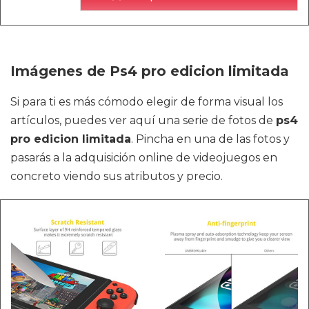
Imágenes de Ps4 pro edicion limitada
Si para ti es más cómodo elegir de forma visual los
artículos, puedes ver aquí una serie de fotos de
ps4
pro edicion limitada
. Pincha en una de las fotos y
pasarás a la adquisición online de videojuegos en
concreto viendo sus atributos y precio.