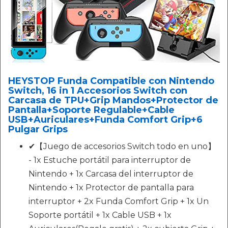
HEYSTOP Funda Compatible con Nintendo
Switch, 16 in 1 Accesorios Switch con
Carcasa de TPU+Grip Mandos+Protector de
Pantalla+Soporte Regulable+Cable
USB+Auriculares+Funda Comfort Grip+6
Pulgar Grips
✔【Juego de accesorios Switch todo en uno】
- 1x Estuche portátil para interruptor de
Nintendo + 1x Carcasa del interruptor de
Nintendo + 1x Protector de pantalla para
interruptor + 2x Funda Comfort Grip + 1x Un
Soporte portátil + 1x Cable USB + 1x