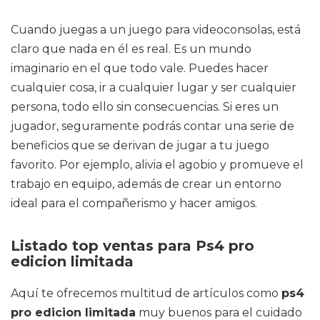
Cuando juegas a un juego para videoconsolas, está
claro que nada en él es real. Es un mundo
imaginario en el que todo vale. Puedes hacer
cualquier cosa, ir a cualquier lugar y ser cualquier
persona, todo ello sin consecuencias. Si eres un
jugador, seguramente podrás contar una serie de
beneficios que se derivan de jugar a tu juego
favorito. Por ejemplo, alivia el agobio y promueve el
trabajo en equipo, además de crear un entorno
ideal para el compañerismo y hacer amigos.
Listado top ventas para Ps4 pro
edicion limitada
Aquí te ofrecemos multitud de artículos como
ps4
pro edicion limitada
muy buenos para el cuidado