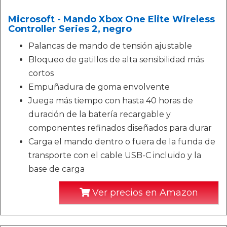
Microsoft - Mando Xbox One Elite Wireless
Controller Series 2, negro
Palancas de mando de tensión ajustable
Bloqueo de gatillos de alta sensibilidad más
cortos
Empuñadura de goma envolvente
Juega más tiempo con hasta 40 horas de
duración de la batería recargable y
componentes refinados diseñados para durar
Carga el mando dentro o fuera de la funda de
transporte con el cable USB-C incluido y la
base de carga
Ver precios en Amazon