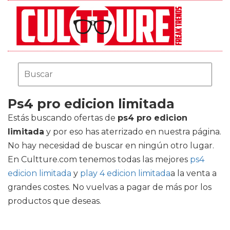
Ps4 pro edicion limitada
Estás buscando ofertas de
ps4 pro edicion
limitada
y por eso has aterrizado en nuestra página.
No hay necesidad de buscar en ningún otro lugar.
En Cultture.com tenemos todas las mejores
ps4
edicion limitada
y
play 4 edicion limitada
a la venta a
grandes costes. No vuelvas a pagar de más por los
productos que deseas.