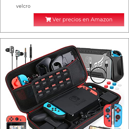
velcro
Ver precios en Amazon