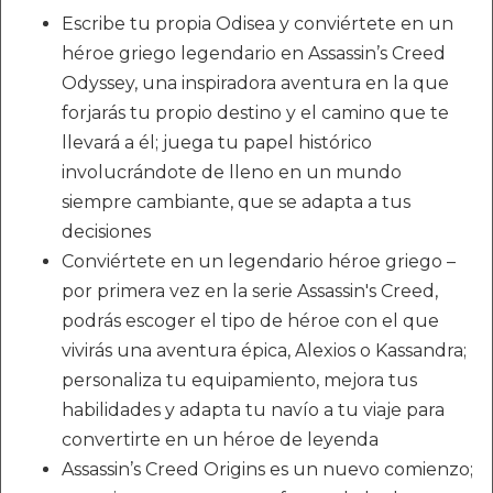
Escribe tu propia Odisea y conviértete en un
héroe griego legendario en Assassin’s Creed
Odyssey, una inspiradora aventura en la que
forjarás tu propio destino y el camino que te
llevará a él; juega tu papel histórico
involucrándote de lleno en un mundo
siempre cambiante, que se adapta a tus
decisiones
Conviértete en un legendario héroe griego –
por primera vez en la serie Assassin's Creed,
podrás escoger el tipo de héroe con el que
vivirás una aventura épica, Alexios o Kassandra;
personaliza tu equipamiento, mejora tus
habilidades y adapta tu navío a tu viaje para
convertirte en un héroe de leyenda
Assassin’s Creed Origins es un nuevo comienzo;