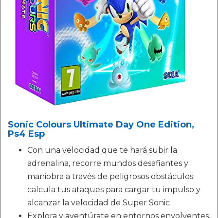
Sonic Colours Ultimate Day One Edition,
Ps4 Esp
Con una velocidad que te hará subir la
adrenalina, recorre mundos desafiantes y
maniobra a través de peligrosos obstáculos;
calcula tus ataques para cargar tu impulso y
alcanzar la velocidad de Super Sonic
Explora y aventúrate en entornos envolventes,