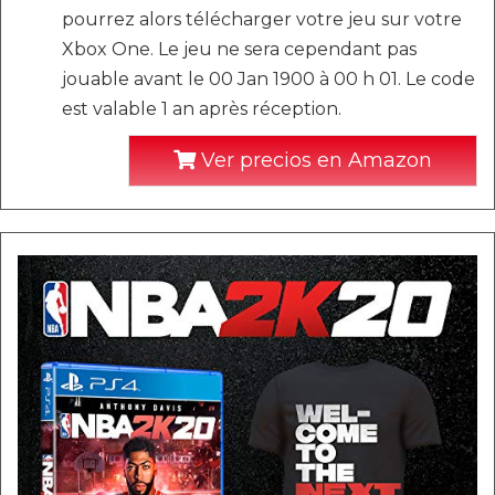
pourrez alors télécharger votre jeu sur votre
Xbox One. Le jeu ne sera cependant pas
jouable avant le 00 Jan 1900 à 00 h 01. Le code
est valable 1 an après réception.
Ver precios en Amazon