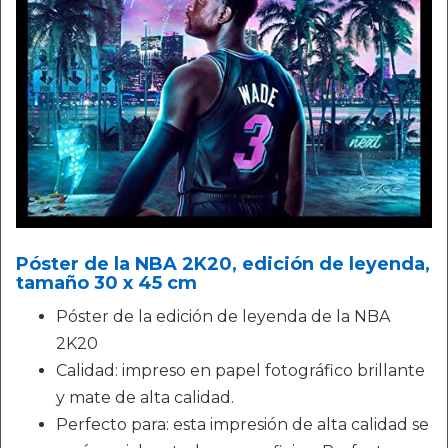
Póster de la NBA 2K20, edición de leyenda,
tamaño 30 x 45 cm
Póster de la edición de leyenda de la NBA
2K20
Calidad: impreso en papel fotográfico brillante
y mate de alta calidad.
Perfecto para: esta impresión de alta calidad se