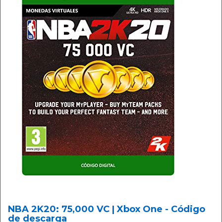
NBA 2K20: 75,000 VC | Xbox One - Código
de descarga