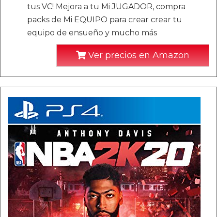
tus VC! Mejora a tu Mi JUGADOR, compra
packs de Mi EQUIPO para crear crear tu
equipo de ensueño y mucho más
Ver precios en Amazon