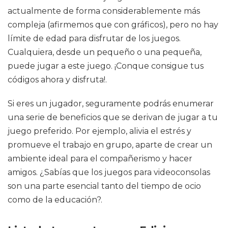
actualmente de forma considerablemente más
compleja (afirmemos que con gráficos), pero no hay
límite de edad para disfrutar de los juegos.
Cualquiera, desde un pequeño o una pequeña,
puede jugar a este juego. ¡Conque consigue tus
códigos ahora y disfruta!.
Si eres un jugador, seguramente podrás enumerar
una serie de beneficios que se derivan de jugar a tu
juego preferido. Por ejemplo, alivia el estrés y
promueve el trabajo en grupo, aparte de crear un
ambiente ideal para el compañerismo y hacer
amigos. ¿Sabías que los juegos para videoconsolas
son una parte esencial tanto del tiempo de ocio
como de la educación?.