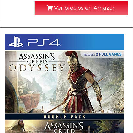
Ver precios en Amazon