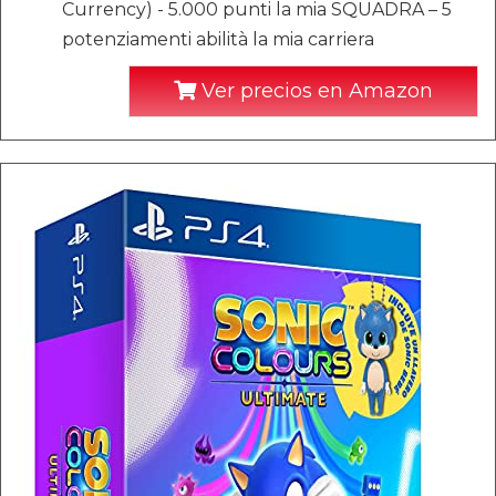
Currency) - 5.000 punti la mia SQUADRA – 5
potenziamenti abilità la mia carriera
Ver precios en Amazon