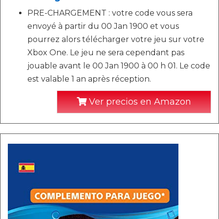
PRE-CHARGEMENT : votre code vous sera
envoyé à partir du 00 Jan 1900 et vous
pourrez alors télécharger votre jeu sur votre
Xbox One. Le jeu ne sera cependant pas
jouable avant le 00 Jan 1900 à 00 h 01. Le code
est valable 1 an après réception.
Ver precios en Amazon