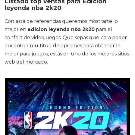
Listado top ventas para Edicion
leyenda nba 2k20
Con esta de referencias queremos mostrarte lo
mejor en
edicion leyenda nba 2k20
para el
confort de videojuegos. Que sepas que para poder
encontrar multitud de opciones para obtener lo
mejor para juegos, estás en uno de los mejores sitios
web del mercado.