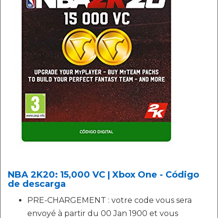
NBA 2K20: 15,000 VC | Xbox One - Código
de descarga
PRE-CHARGEMENT : votre code vous sera
envoyé à partir du 00 Jan 1900 et vous