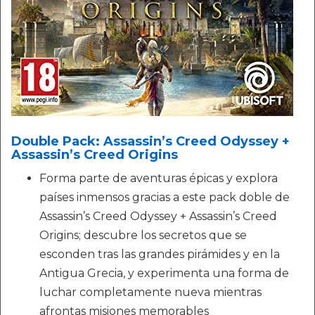
Double Pack: Assassin’s Creed Odyssey +
Assassin’s Creed Origins
Forma parte de aventuras épicas y explora
países inmensos gracias a este pack doble de
Assassin’s Creed Odyssey + Assassin’s Creed
Origins; descubre los secretos que se
esconden tras las grandes pirámides y en la
Antigua Grecia, y experimenta una forma de
luchar completamente nueva mientras
afrontas misiones memorables