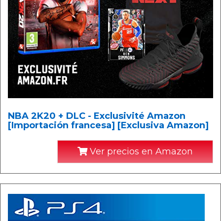
NBA 2K20 + DLC - Exclusivité Amazon
[Importación francesa] [Exclusiva Amazon]
Ver precios en Amazon