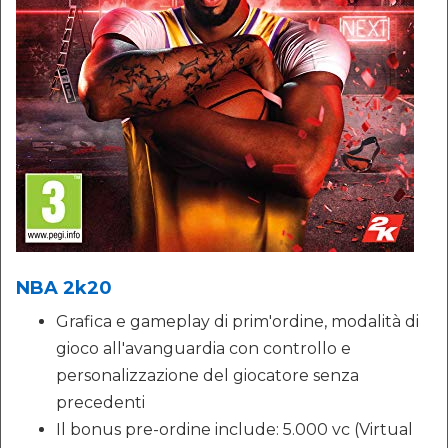
NBA 2k20
Grafica e gameplay di prim'ordine, modalità di
gioco all'avanguardia con controllo e
personalizzazione del giocatore senza
precedenti
Il bonus pre-ordine include: 5.000 vc (Virtual