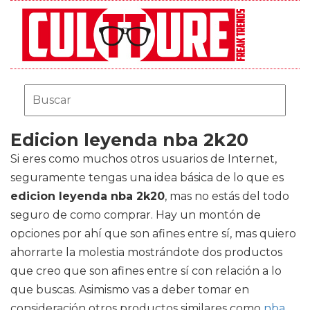
Edicion leyenda nba 2k20
Si eres como muchos otros usuarios de Internet,
seguramente tengas una idea básica de lo que es
edicion leyenda nba 2k20
, mas no estás del todo
seguro de como comprar. Hay un montón de
opciones por ahí que son afines entre sí, mas quiero
ahorrarte la molestia mostrándote dos productos
que creo que son afines entre sí con relación a lo
que buscas. Asimismo vas a deber tomar en
consideración otros productos similares como
nba