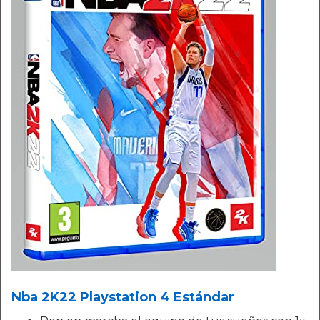
Nba 2K22 Playstation 4 Estándar