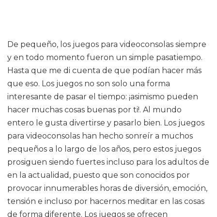
De pequeño, los juegos para videoconsolas siempre
y en todo momento fueron un simple pasatiempo.
Hasta que me di cuenta de que podían hacer más
que eso. Los juegos no son solo una forma
interesante de pasar el tiempo: ¡asimismo pueden
hacer muchas cosas buenas por ti!. Al mundo
entero le gusta divertirse y pasarlo bien. Los juegos
para videoconsolas han hecho sonreír a muchos
pequeños a lo largo de los años, pero estos juegos
prosiguen siendo fuertes incluso para los adultos de
en la actualidad, puesto que son conocidos por
provocar innumerables horas de diversión, emoción,
tensión e incluso por hacernos meditar en las cosas
de forma diferente. Los juegos se ofrecen