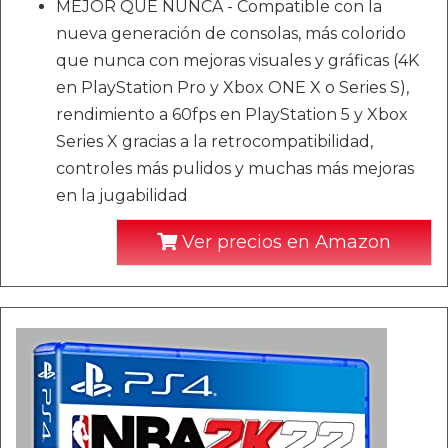
MEJOR QUE NUNCA - Compatible con la
nueva generación de consolas, más colorido
que nunca con mejoras visuales y gráficas (4K
en PlayStation Pro y Xbox ONE X o Series S),
rendimiento a 60fps en PlayStation 5 y Xbox
Series X gracias a la retrocompatibilidad,
controles más pulidos y muchas más mejoras
en la jugabilidad
Ver precios en Amazon