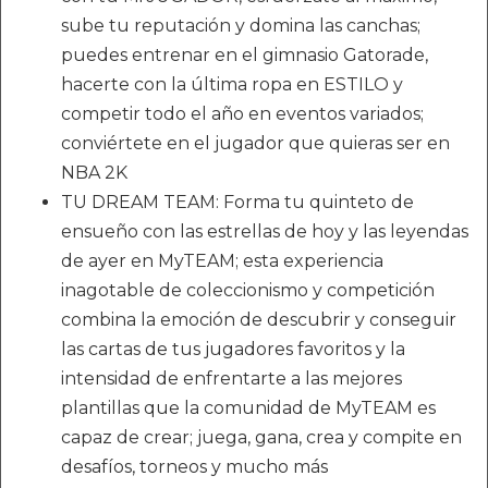
sube tu reputación y domina las canchas;
puedes entrenar en el gimnasio Gatorade,
hacerte con la última ropa en ESTILO y
competir todo el año en eventos variados;
conviértete en el jugador que quieras ser en
NBA 2K
TU DREAM TEAM: Forma tu quinteto de
ensueño con las estrellas de hoy y las leyendas
de ayer en MyTEAM; esta experiencia
inagotable de coleccionismo y competición
combina la emoción de descubrir y conseguir
las cartas de tus jugadores favoritos y la
intensidad de enfrentarte a las mejores
plantillas que la comunidad de MyTEAM es
capaz de crear; juega, gana, crea y compite en
desafíos, torneos y mucho más