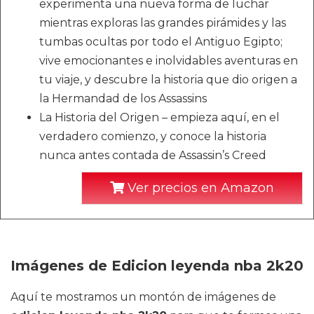
experimenta una nueva forma de luchar
mientras exploras las grandes pirámides y las
tumbas ocultas por todo el Antiguo Egipto;
vive emocionantes e inolvidables aventuras en
tu viaje, y descubre la historia que dio origen a
la Hermandad de los Assassins
La Historia del Origen – empieza aquí, en el
verdadero comienzo, y conoce la historia
nunca antes contada de Assassin’s Creed
Ver precios en Amazon
Imágenes de Edicion leyenda nba 2k20
Aquí te mostramos un montón de imágenes de