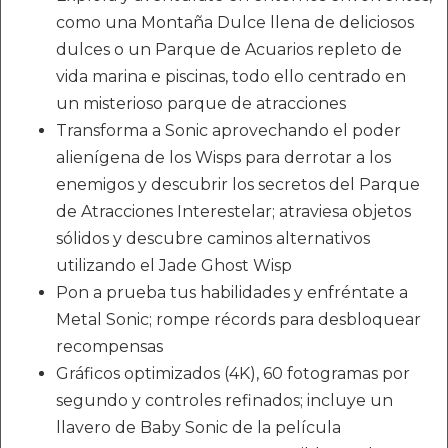
como una Montaña Dulce llena de deliciosos
dulces o un Parque de Acuarios repleto de
vida marina e piscinas, todo ello centrado en
un misterioso parque de atracciones
Transforma a Sonic aprovechando el poder
alienígena de los Wisps para derrotar a los
enemigos y descubrir los secretos del Parque
de Atracciones Interestelar; atraviesa objetos
sólidos y descubre caminos alternativos
utilizando el Jade Ghost Wisp
Pon a prueba tus habilidades y enfréntate a
Metal Sonic; rompe récords para desbloquear
recompensas
Gráficos optimizados (4K), 60 fotogramas por
segundo y controles refinados; incluye un
llavero de Baby Sonic de la película