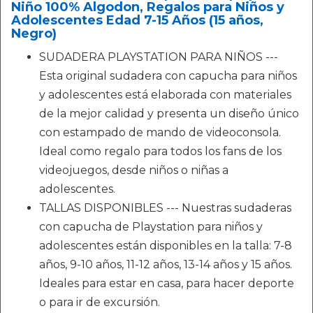
Niño 100% Algodon, Regalos para Niños y
Adolescentes Edad 7-15 Años (15 años,
Negro)
SUDADERA PLAYSTATION PARA NIÑOS ---
Esta original sudadera con capucha para niños
y adolescentes está elaborada con materiales
de la mejor calidad y presenta un diseño único
con estampado de mando de videoconsola.
Ideal como regalo para todos los fans de los
videojuegos, desde niños o niñas a
adolescentes.
TALLAS DISPONIBLES --- Nuestras sudaderas
con capucha de Playstation para niños y
adolescentes están disponibles en la talla: 7-8
años, 9-10 años, 11-12 años, 13-14 años y 15 años.
Ideales para estar en casa, para hacer deporte
o para ir de excursión.