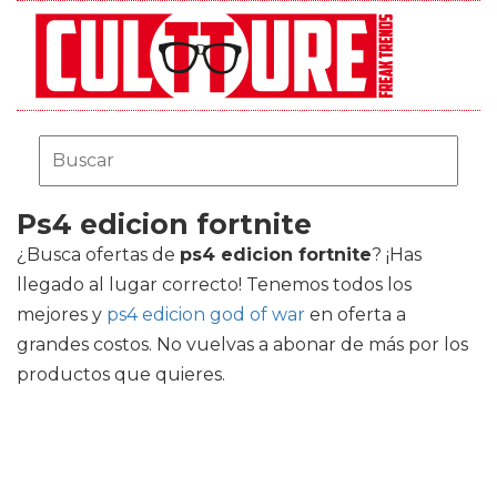
Ps4 edicion fortnite
¿Busca ofertas de
ps4 edicion fortnite
? ¡Has
llegado al lugar correcto! Tenemos todos los
mejores
y
ps4 edicion god of war
en oferta a
grandes costos. No vuelvas a abonar de más por los
productos que quieres.