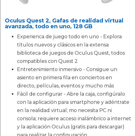
Oculus Quest 2, Gafas de realidad virtual
avanzada, todo en uno, 128 GB
Experienca de juego todo en uno - Explora
títulos nuevos y clásicos en la extensa
biblioteca de juegos de Oculus Quest, todos
compatibles con Quest 2
Entretenimiento inmersivo - Consigue un
asiento en primera fila en conciertos en
directo, películas, eventos y mucho más
Fácil de configurar - Abre la caja, configúralo
con la aplicación para smartphone y adéntrate
en la realidad virtual; mo necesita PC ni
consola; requiere acceso inalámbrico a internet
y la aplicación Oculus (gratis para descargar)
para realizar la configuración