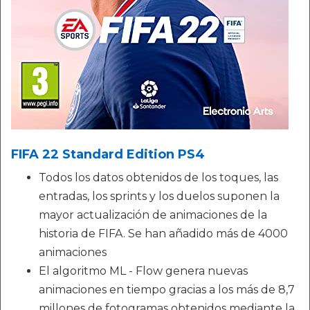
FIFA 22 Standard Edition PS4
Todos los datos obtenidos de los toques, las
entradas, los sprints y los duelos suponen la
mayor actualización de animaciones de la
historia de FIFA. Se han añadido más de 4000
animaciones
El algoritmo ML - Flow genera nuevas
animaciones en tiempo gracias a los más de 8,7
millones de fotogramas obtenidos mediante la