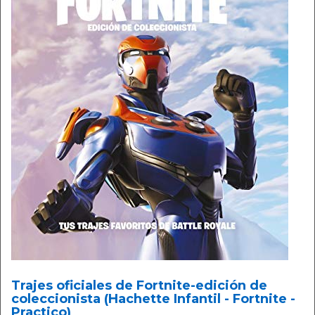
Trajes oficiales de Fortnite-edición de
coleccionista (Hachette Infantil - Fortnite -
Practico)