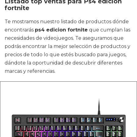
Listado top ventas para Ps4 edicion
fortnite
Te mostramos nuestro listado de productos dónde
encontrarás
ps4 edicion fortnite
que cumplan las
necesidades de videojuegos. Te aseguramos que
podrás encontrar la mejor selección de productos y
precios de todo lo que estés buscado para juegos,
dándote la oportunidad de descubrir diferentes
marcas y referencias.