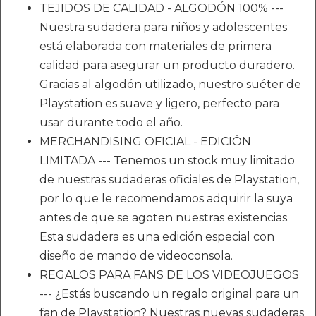
TEJIDOS DE CALIDAD - ALGODÓN 100% ---
Nuestra sudadera para niños y adolescentes
está elaborada con materiales de primera
calidad para asegurar un producto duradero.
Gracias al algodón utilizado, nuestro suéter de
Playstation es suave y ligero, perfecto para
usar durante todo el año.
MERCHANDISING OFICIAL - EDICIÓN
LIMITADA --- Tenemos un stock muy limitado
de nuestras sudaderas oficiales de Playstation,
por lo que le recomendamos adquirir la suya
antes de que se agoten nuestras existencias.
Esta sudadera es una edición especial con
diseño de mando de videoconsola.
REGALOS PARA FANS DE LOS VIDEOJUEGOS
--- ¿Estás buscando un regalo original para un
fan de Playstation? Nuestras nuevas sudaderas