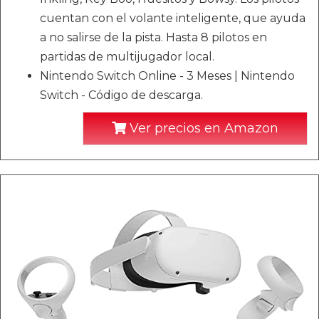
cuentan con el volante inteligente, que ayuda
a no salirse de la pista. Hasta 8 pilotos en
partidas de multijugador local.
Nintendo Switch Online - 3 Meses | Nintendo
Switch - Código de descarga.
Ver precios en Amazon