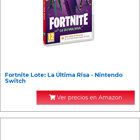
Fortnite Lote: La Última Risa - Nintendo
Switch
Ver precios en Amazon