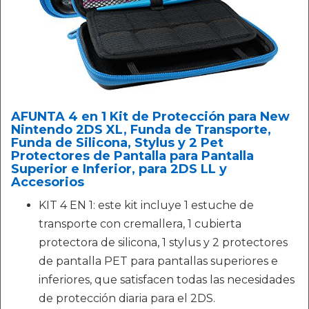
AFUNTA 4 en 1 Kit de Protección para New
Nintendo 2DS XL, Funda de Transporte,
Funda de Silicona, Stylus y 2 Pet
Protectores de Pantalla para Pantalla
Superior e Inferior, para 2DS LL y
Accesorios
KIT 4 EN 1: este kit incluye 1 estuche de
transporte con cremallera, 1 cubierta
protectora de silicona, 1 stylus y 2 protectores
de pantalla PET para pantallas superiores e
inferiores, que satisfacen todas las necesidades
de protección diaria para el 2DS.