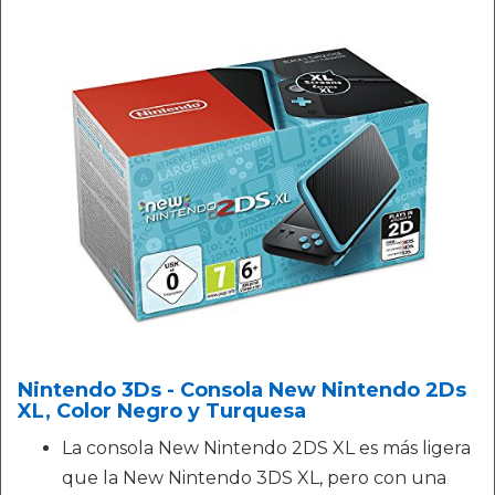
Nintendo 3Ds - Consola New Nintendo 2Ds
XL, Color Negro y Turquesa
La consola New Nintendo 2DS XL es más ligera
que la New Nintendo 3DS XL, pero con una