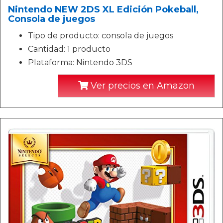
Nintendo NEW 2DS XL Edición Pokeball,
Consola de juegos
Tipo de producto: consola de juegos
Cantidad: 1 producto
Plataforma: Nintendo 3DS
Ver precios en Amazon