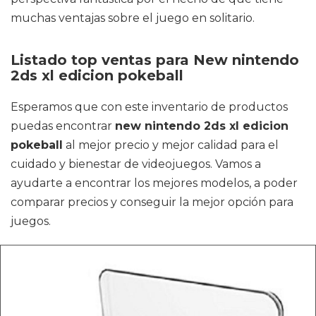
muchas ventajas sobre el juego en solitario.
Listado top ventas para New nintendo
2ds xl edicion pokeball
Esperamos que con este inventario de productos
puedas encontrar
new nintendo 2ds xl edicion
pokeball
al mejor precio y mejor calidad para el
cuidado y bienestar de videojuegos. Vamos a
ayudarte a encontrar los mejores modelos, a poder
comparar precios y conseguir la mejor opción para
juegos.