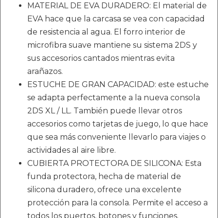
MATERIAL DE EVA DURADERO: El material de
EVA hace que la carcasa se vea con capacidad
de resistencia al agua. El forro interior de
microfibra suave mantiene su sistema 2DS y
sus accesorios cantados mientras evita
arañazos.
ESTUCHE DE GRAN CAPACIDAD: este estuche
se adapta perfectamente a la nueva consola
2DS XL / LL. También puede llevar otros
accesorios como tarjetas de juego, lo que hace
que sea más conveniente llevarlo para viajes o
actividades al aire libre.
CUBIERTA PROTECTORA DE SILICONA: Esta
funda protectora, hecha de material de
silicona duradero, ofrece una excelente
protección para la consola. Permite el acceso a
todos los puertos, botones y funciones.