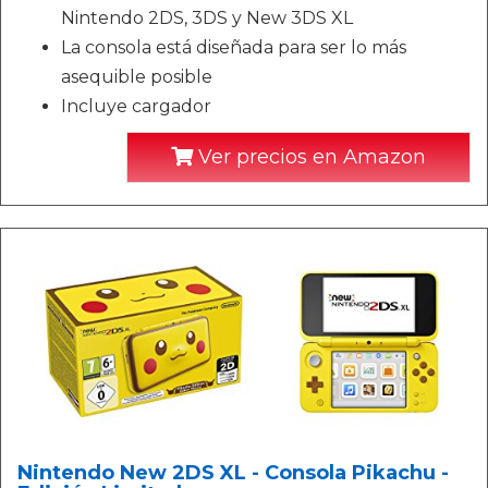
Nintendo 2DS, 3DS y New 3DS XL
La consola está diseñada para ser lo más
asequible posible
Incluye cargador
Ver precios en Amazon
Nintendo New 2DS XL - Consola Pikachu -