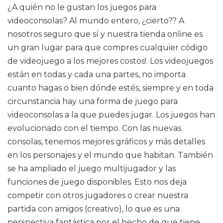
¿A quién no le gustan los juegos para
videoconsolas? Al mundo entero, ¿cierto?? A
nosotros seguro que sí y nuestra tienda online es
un gran lugar para que compres cualquier código
de videojuego a los mejores costos!. Los videojuegos
están en todas y cada una partes, no importa
cuanto hagas o bien dónde estés, siempre y en toda
circunstancia hay una forma de juego para
videoconsolas a la que puedes jugar. Los juegos han
evolucionado con el tiempo. Con las nuevas
consolas, tenemos mejores gráficos y más detalles
en los personajes y el mundo que habitan. También
se ha ampliado el juego multijugador y las
funciones de juego disponibles. Esto nos deja
competir con otros jugadores o crear nuestra
partida con amigos (creativo), lo que es una
perspectiva fantástica por el hecho de que tiene