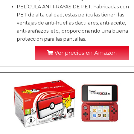
PELÍCULA ANTI-RAYAS DE PET: Fabricadas con
PET de alta calidad, estas películas tienen las
ventajas de anti-huellas dactilares, anti-aceite,
anti-arañazos, etc., proporcionando una buena
protección para las pantallas.
Ver precios en Amazon