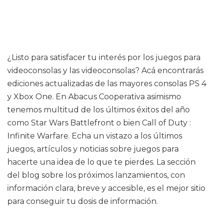
¿Listo para satisfacer tu interés por los juegos para
videoconsolas y las videoconsolas? Acá encontrarás
ediciones actualizadas de las mayores consolas PS 4
y Xbox One. En Abacus Cooperativa asimismo
tenemos multitud de los últimos éxitos del año
como Star Wars Battlefront o bien Call of Duty :
Infinite Warfare. Echa un vistazo a los últimos
juegos, artículos y noticias sobre juegos para
hacerte una idea de lo que te pierdes. La sección
del blog sobre los próximos lanzamientos, con
información clara, breve y accesible, es el mejor sitio
para conseguir tu dosis de información.