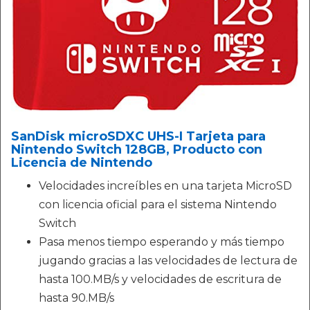
SanDisk microSDXC UHS-I Tarjeta para
Nintendo Switch 128GB, Producto con
Licencia de Nintendo
Velocidades increíbles en una tarjeta MicroSD
con licencia oficial para el sistema Nintendo
Switch
Pasa menos tiempo esperando y más tiempo
jugando gracias a las velocidades de lectura de
hasta 100.MB/s y velocidades de escritura de
hasta 90.MB/s