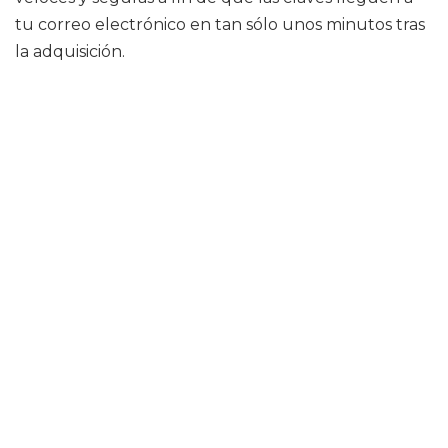
tu correo electrónico en tan sólo unos minutos tras
la adquisición.