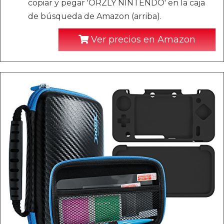
copiar y pegar 'ORZLY NINTENDO' en la caja
de búsqueda de Amazon (arriba).
Ver precios en Amazon