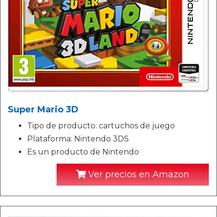
Super Mario 3D
Tipo de producto: cartuchos de juego
Plataforma: Nintendo 3DS
Es un producto de Nintendo
Ver precios en Amazon