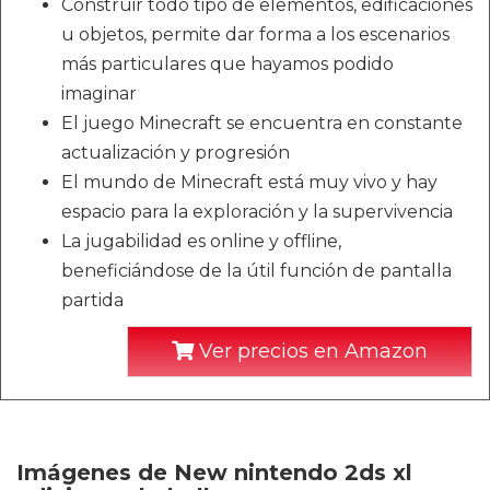
Construir todo tipo de elementos, edificaciones
u objetos, permite dar forma a los escenarios
más particulares que hayamos podido
imaginar
El juego Minecraft se encuentra en constante
actualización y progresión
El mundo de Minecraft está muy vivo y hay
espacio para la exploración y la supervivencia
La jugabilidad es online y offline,
beneficiándose de la útil función de pantalla
partida
Ver precios en Amazon
Imágenes de New nintendo 2ds xl