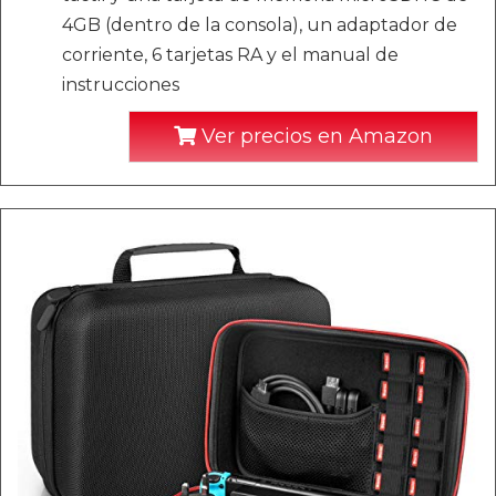
4GB (dentro de la consola), un adaptador de
corriente, 6 tarjetas RA y el manual de
instrucciones
Ver precios en Amazon