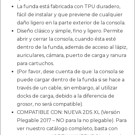
La funda está fabricada con TPU duradero,
fácil de instalar y que previene de cualquier
daño ligero en la parte exterior de la consola.
Diseño clásico y simple, fino y ligero. Permite
abrir y cerrar la consola, cuando ésta esté
dentro de la funda, además de acceso al lápiz,
auriculares, cámara, puerto de carga y ranura
para cartuchos.
(Por favor, dese cuenta de que: la consola se
puede cargar dentro de la funda si se hace a
través de un cable, sin embargo, al utilizar
docks de carga, debido a la diferencia de
grosor, no será compatible).
COMPATIBLE CON: NUEVA 2DS XL (Versión
Plegable 2017 – NO para la no plegable). Para
ver nuestro catálogo completo, basta con