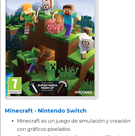
Minecraft - Nintendo Switch
Minecraft es un juego de simulación y creación
con gráficos pixelados