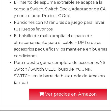
El inserto de espuma extraíble se adapta a la
consola Switch, Switch Dock, Adaptador de CA
y controlador Pro (o J-C Grip)
Funciones con 10 ranuras de juego para llevar
tus juegos favoritos.
El bolsillo de malla amplía el espacio de
almacenamiento para el cable HDMI u otros
accesorios pequeños y los mantiene en buenas
condiciones
Para nuestra gama completa de accesorios NS
Switch / Switch OLED, busque 'YOUNIK
SWITCH' en la barra de búsqueda de Amazon
(arriba)
Ver precios en Amazon