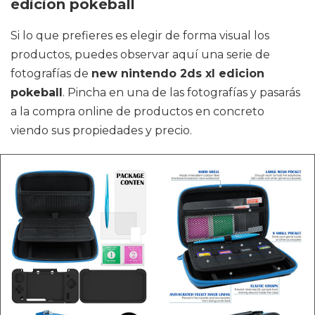
edicion pokeball
Si lo que prefieres es elegir de forma visual los
productos, puedes observar aquí una serie de
fotografías de
new nintendo 2ds xl edicion
pokeball
. Pincha en una de las fotografías y pasarás
a la compra online de productos en concreto
viendo sus propiedades y precio.