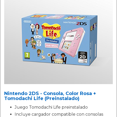
Nintendo 2DS - Consola, Color Rosa +
Tomodachi Life (Preinstalado)
Juego Tomodachi Life preinstalado
Incluye cargador compatible con consolas