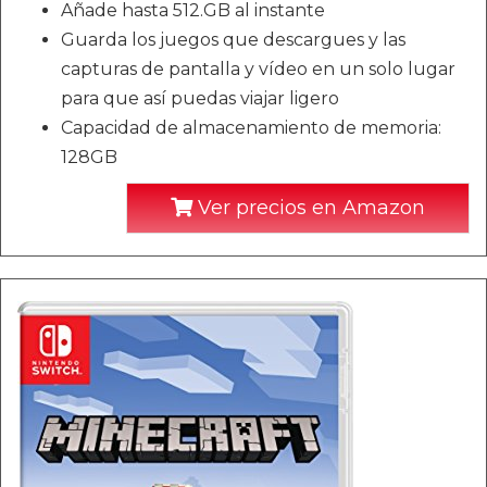
Añade hasta 512.GB al instante
Guarda los juegos que descargues y las
capturas de pantalla y vídeo en un solo lugar
para que así puedas viajar ligero
Capacidad de almacenamiento de memoria:
128GB
Ver precios en Amazon