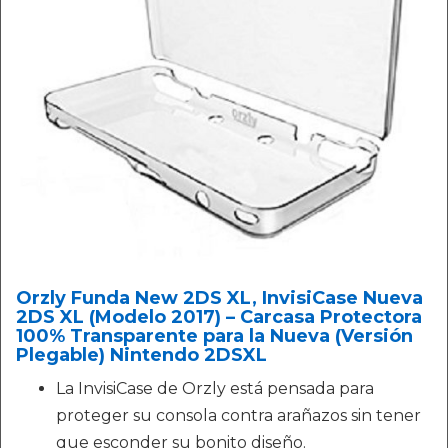
Orzly Funda New 2DS XL, InvisiCase Nueva
2DS XL (Modelo 2017) – Carcasa Protectora
100% Transparente para la Nueva (Versión
Plegable) Nintendo 2DSXL
La InvisiCase de Orzly está pensada para
proteger su consola contra arañazos sin tener
que esconder su bonito diseño.