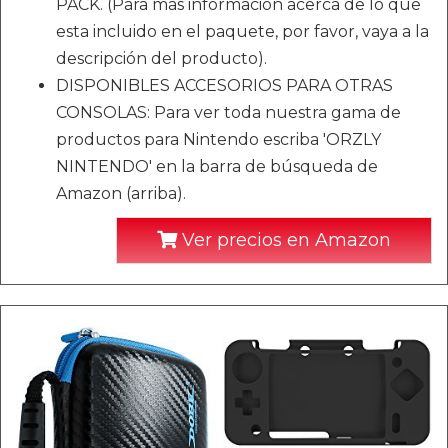
PACK. (Para mas información acerca de lo que
esta incluido en el paquete, por favor, vaya a la
descripción del producto).
DISPONIBLES ACCESORIOS PARA OTRAS
CONSOLAS: Para ver toda nuestra gama de
productos para Nintendo escriba 'ORZLY
NINTENDO' en la barra de búsqueda de
Amazon (arriba).
Ver precios en Amazon