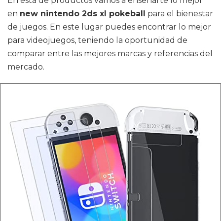
En esta de productos vamos a enseñarte lo mejor
en
new nintendo 2ds xl pokeball
para el bienestar
de juegos. En este lugar puedes encontrar lo mejor
para videojuegos, teniendo la oportunidad de
comparar entre las mejores marcas y referencias del
mercado.