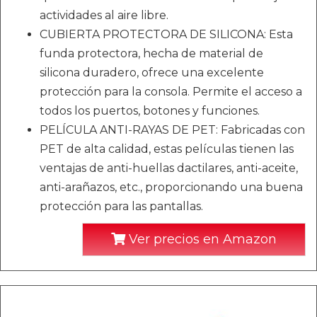
actividades al aire libre.
CUBIERTA PROTECTORA DE SILICONA: Esta
funda protectora, hecha de material de
silicona duradero, ofrece una excelente
protección para la consola. Permite el acceso a
todos los puertos, botones y funciones.
PELÍCULA ANTI-RAYAS DE PET: Fabricadas con
PET de alta calidad, estas películas tienen las
ventajas de anti-huellas dactilares, anti-aceite,
anti-arañazos, etc., proporcionando una buena
protección para las pantallas.
Ver precios en Amazon