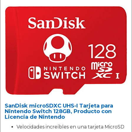
SanDisk microSDXC UHS-I Tarjeta para
Nintendo Switch 128GB, Producto con
Licencia de Nintendo
Velocidades increíbles en una tarjeta MicroSD