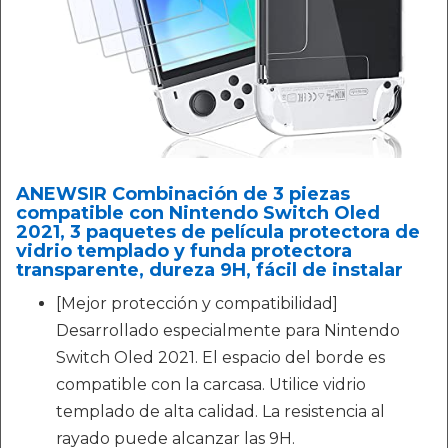
ANEWSIR Combinación de 3 piezas
compatible con Nintendo Switch Oled
2021, 3 paquetes de película protectora de
vidrio templado y funda protectora
transparente, dureza 9H, fácil de instalar
[Mejor protección y compatibilidad]
Desarrollado especialmente para Nintendo
Switch Oled 2021. El espacio del borde es
compatible con la carcasa. Utilice vidrio
templado de alta calidad. La resistencia al
rayado puede alcanzar las 9H.