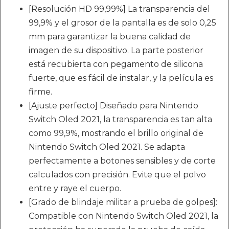
[Resolución HD 99,99%] La transparencia del
99,9% y el grosor de la pantalla es de solo 0,25
mm para garantizar la buena calidad de
imagen de su dispositivo. La parte posterior
está recubierta con pegamento de silicona
fuerte, que es fácil de instalar, y la película es
firme.
[Ajuste perfecto] Diseñado para Nintendo
Switch Oled 2021, la transparencia es tan alta
como 99,9%, mostrando el brillo original de
Nintendo Switch Oled 2021. Se adapta
perfectamente a botones sensibles y de corte
calculados con precisión. Evite que el polvo
entre y raye el cuerpo.
[Grado de blindaje militar a prueba de golpes]:
Compatible con Nintendo Switch Oled 2021, la