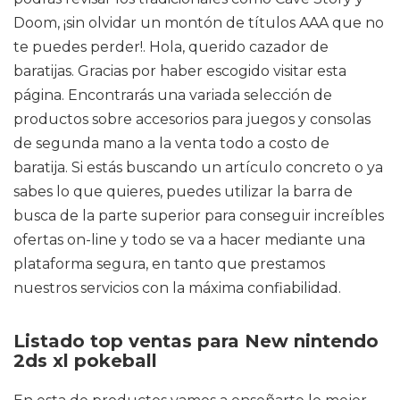
Doom, ¡sin olvidar un montón de títulos AAA que no
te puedes perder!. Hola, querido cazador de
baratijas. Gracias por haber escogido visitar esta
página. Encontrarás una variada selección de
productos sobre accesorios para juegos y consolas
de segunda mano a la venta todo a costo de
baratija. Si estás buscando un artículo concreto o ya
sabes lo que quieres, puedes utilizar la barra de
busca de la parte superior para conseguir increíbles
ofertas on-line y todo se va a hacer mediante una
plataforma segura, en tanto que prestamos
nuestros servicios con la máxima confiabilidad.
Listado top ventas para New nintendo
2ds xl pokeball