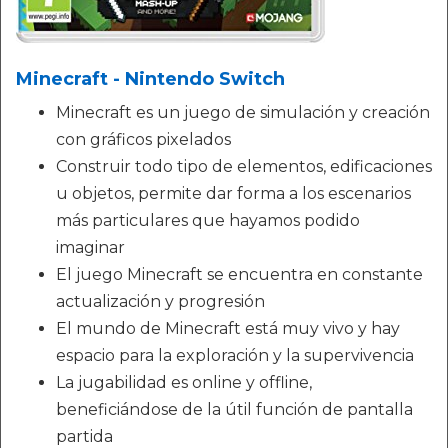
Minecraft - Nintendo Switch
Minecraft es un juego de simulación y creación
con gráficos pixelados
Construir todo tipo de elementos, edificaciones
u objetos, permite dar forma a los escenarios
más particulares que hayamos podido
imaginar
El juego Minecraft se encuentra en constante
actualización y progresión
El mundo de Minecraft está muy vivo y hay
espacio para la exploración y la supervivencia
La jugabilidad es online y offline,
beneficiándose de la útil función de pantalla
partida