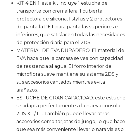
KIT 4 EN 1: este kit incluye 1 estuche de
transporte con cremallera, 1 cubierta
protectora de silicona, 1 stylus y 2 protectores
de pantalla PET para pantallas superiores e
inferiores, que satisfacen todas las necesidades
de protección diaria para el 2DS.
MATERIAL DE EVA DURADERO: El material de
EVA hace que la carcasa se vea con capacidad
de resistencia al agua. El forro interior de
microfibra suave mantiene su sistema 2DS y
sus accesorios cantados mientras evita
arañazos.
ESTUCHE DE GRAN CAPACIDAD: este estuche
se adapta perfectamente a la nueva consola
2DS XL / LL. También puede llevar otros
accesorios como tarjetas de juego, lo que hace
que sea más conveniente llevarlo para viajes o