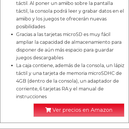
táctil. Al poner un amiibo sobre la pantalla
táctil, la consola podrá leer y grabar datos en el
amiibo y los juegos te ofrecerán nuevas
posibilidades
Gracias a las tarjetas microSD es muy fácil
ampliar la capacidad de almacenamiento para
disponer de aún más espacio para guardar
juegos descargables
La caja contiene, además de la consola, un lápiz
táctil y una tarjeta de memoria microSDHC de
4GB (dentro de la consola), un adaptador de
corriente, 6 tarjetas RA y el manual de
instrucciones
Ver precios en Amazon