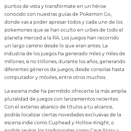
puntos de vista y transfórmate en un héroe
conocido con nuestras guías de Pokemon Go,
donde vas a poder apresar todos y cada uno de los
pokemones que se han oculto en urbes de todo el
planeta merced a la RA. Los juegos han recorrido
un largo camino desde lo que eran antes. La
industria de los juegos ha generado miles y miles de
millones, si no trillones, durante los años, generando
diferentes géneros de juegos, desde consolas hasta
computador y móviles, entre otros muchos.
La escena indie ha permitido ofrecerte la más amplia
pluralidad de juegos con lanzamientos recientes.
Con el extenso abanico de títulos a tu alcance,
podrás localizar ciertas novedades exclusivas de la
escena indie como Cuphead y Hollow Knight, o
podrás revisar los tradicionales como Cave Story y