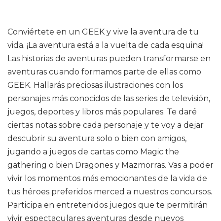
Conviértete en un GEEK y vive la aventura de tu
vida. ¡La aventura está a la vuelta de cada esquina!
Las historias de aventuras pueden transformarse en
aventuras cuando formamos parte de ellas como
GEEK. Hallarás preciosas ilustraciones con los
personajes más conocidos de las series de televisión,
juegos, deportes y libros más populares. Te daré
ciertas notas sobre cada personaje y te voy a dejar
descubrir su aventura solo o bien con amigos,
jugando a juegos de cartas como Magic the
gathering o bien Dragones y Mazmorras. Vas a poder
vivir los momentos más emocionantes de la vida de
tus héroes preferidos merced a nuestros concursos.
Participa en entretenidos juegos que te permitirán
vivir espectaculares aventuras desde nuevos