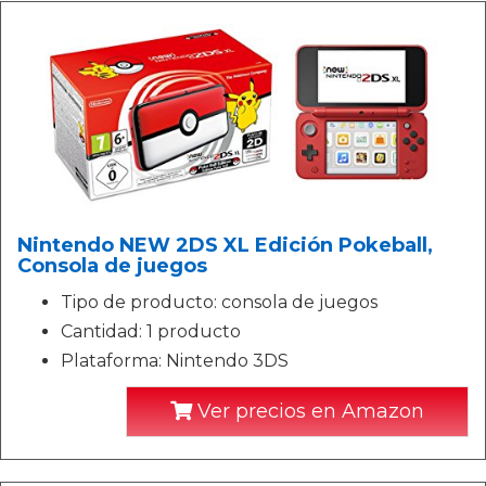
Nintendo NEW 2DS XL Edición Pokeball,
Consola de juegos
Tipo de producto: consola de juegos
Cantidad: 1 producto
Plataforma: Nintendo 3DS
Ver precios en Amazon