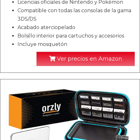
Licencias oficiales de Nintendo y Pokémon
Compatible con todas las consolas de la gama
3DS/DS
Acabado aterciopelado
Bolsillo interior para cartuchos y accesorios
Incluye mosquetón
Ver precios en Amazon