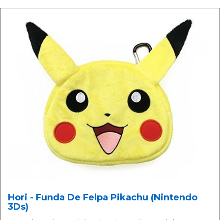
Hori - Funda De Felpa Pikachu (Nintendo
3Ds)