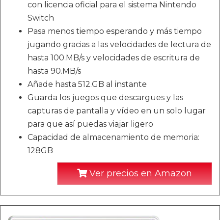
con licencia oficial para el sistema Nintendo
Switch
Pasa menos tiempo esperando y más tiempo
jugando gracias a las velocidades de lectura de
hasta 100.MB/s y velocidades de escritura de
hasta 90.MB/s
Añade hasta 512.GB al instante
Guarda los juegos que descargues y las
capturas de pantalla y vídeo en un solo lugar
para que así puedas viajar ligero
Capacidad de almacenamiento de memoria:
128GB
Ver precios en Amazon