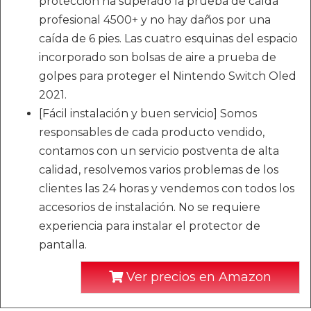
protección ha superado la prueba de caída
profesional 4500+ y no hay daños por una
caída de 6 pies. Las cuatro esquinas del espacio
incorporado son bolsas de aire a prueba de
golpes para proteger el Nintendo Switch Oled
2021.
[Fácil instalación y buen servicio] Somos
responsables de cada producto vendido,
contamos con un servicio postventa de alta
calidad, resolvemos varios problemas de los
clientes las 24 horas y vendemos con todos los
accesorios de instalación. No se requiere
experiencia para instalar el protector de
pantalla.
Ver precios en Amazon