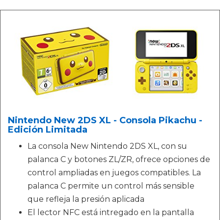
Nintendo New 2DS XL - Consola Pikachu -
Edición Limitada
La consola New Nintendo 2DS XL, con su
palanca C y botones ZL/ZR, ofrece opciones de
control ampliadas en juegos compatibles. La
palanca C permite un control más sensible
que refleja la presión aplicada
El lector NFC está intregado en la pantalla