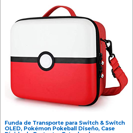
Funda de Transporte para Switch & Switch
OLED, Pokémon Pokeball Diseño, Case