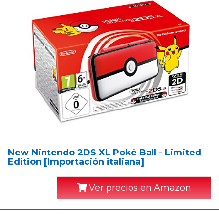
New Nintendo 2DS XL Poké Ball - Limited
Edition [Importación italiana]
Ver precios en Amazon