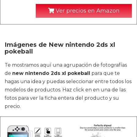
Ver precios en Amazon
Imágenes de New nintendo 2ds xl
pokeball
Te mostramos aquí una agrupación de fotografías
de
new nintendo 2ds xl pokeball
para que te
hagas una idea y puedas seleccionar entre todos los
modelos de productos. Haz click en en una de las
fotos para ver la ficha entera del producto y su
precio.