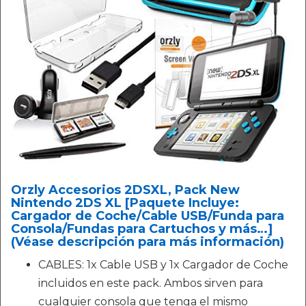
Orzly Accesorios 2DSXL, Pack New
Nintendo 2DS XL [Paquete Incluye:
Cargador de Coche/Cable USB/Funda para
Consola/Fundas para Cartuchos y más…]
(Véase descripción para más información)
CABLES: 1x Cable USB y 1x Cargador de Coche
incluidos en este pack. Ambos sirven para
cualquier consola que tenga el mismo