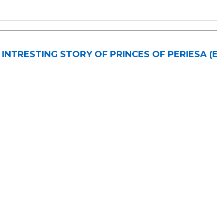
 INTRESTING STORY OF PRINCES OF PERIESA (En