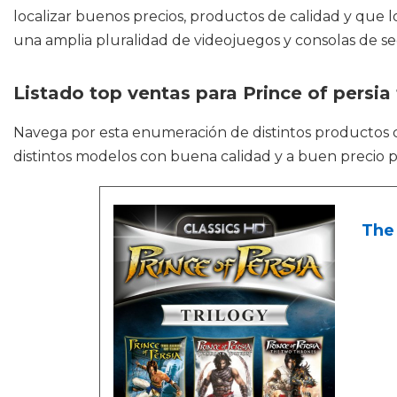
localizar buenos precios, productos de calidad y que 
una amplia pluralidad de videojuegos y consolas de 
Listado top ventas para Prince of persia 
Navega por esta enumeración de distintos producto
distintos modelos con buena calidad y a buen precio p
The