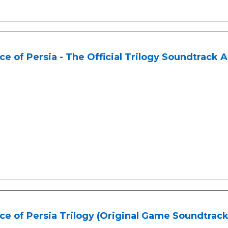
ce of Persia - The Official Trilogy Soundtrack 
ce of Persia Trilogy (Original Game Soundtrack