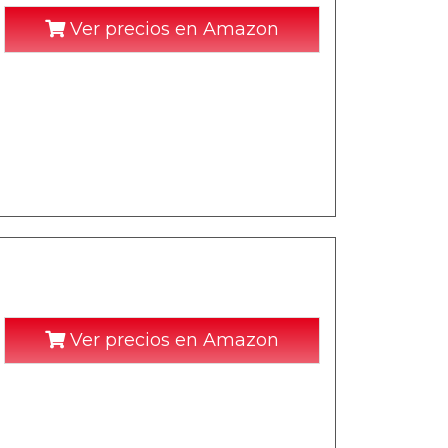
Ver precios en Amazon
Ver precios en Amazon