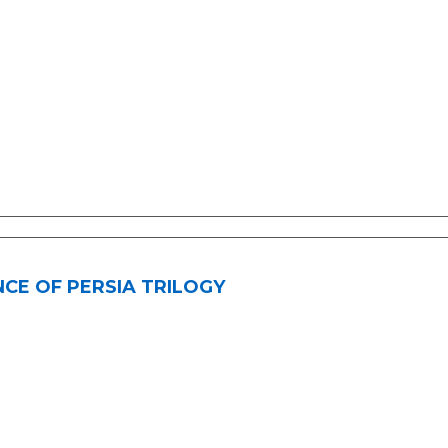
NCE OF PERSIA TRILOGY