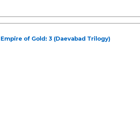
Empire of Gold: 3 (Daevabad Trilogy)