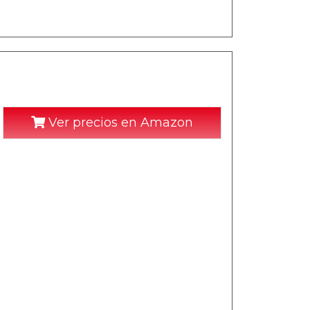
Ver precios en Amazon