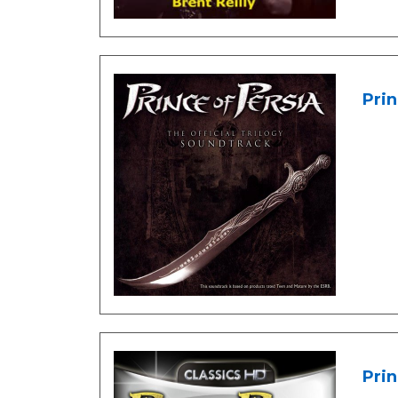
Prin
Prin