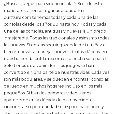
¿Buscas juegos para videoconsolas? Si es de esta
manera, estás en el lugar adecuado. En
cultture.com tenemos todas y cada una de las
consolas desde los años 80 hasta hoy. Todas y cada
una de las consolas, antiguas y nuevas, a un precio
inmejorable. Todas las tradicionales y asimismo todas
las nuevas. Si deseas seguir gozando de tu niñez o
bien empezar a manejar nuevos títulos clásicos, en
nuestra tienda cultture.com está hecha sólo para ti.
Sólo tienes que venir, don. Los juegos se han
convertido en una parte de nuestras vidas. Cada vez
son más populares, y se pueden encontrar consolas
de juego en muchos hogares, incluso en los más
pequeños. Si bien los primeros videojuegos
aparecieron en la década de mil novecientos
cincuenta, su popularidad se disparó hace poco y
ahora semejan estar en todas y cada una partes. Los