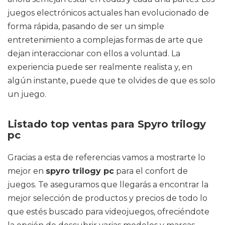
juegos electrónicos actuales han evolucionado de
forma rápida, pasando de ser un simple
entretenimiento a complejas formas de arte que
dejan interaccionar con ellos a voluntad. La
experiencia puede ser realmente realista y, en
algún instante, puede que te olvides de que es solo
un juego.
Listado top ventas para Spyro trilogy
pc
Gracias a esta de referencias vamos a mostrarte lo
mejor en
spyro trilogy pc
para el confort de
juegos. Te aseguramos que llegarás a encontrar la
mejor selección de productos y precios de todo lo
que estés buscado para videojuegos, ofreciéndote