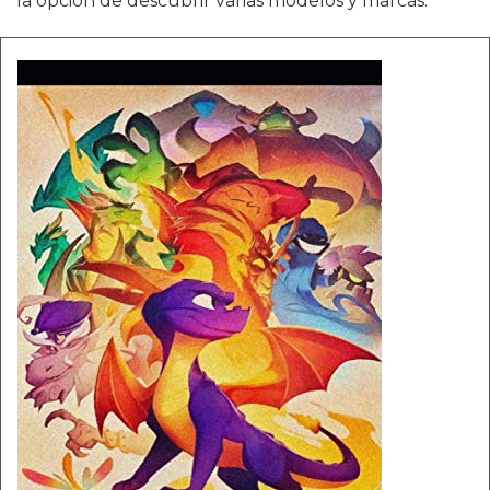
la opción de descubrir varias modelos y marcas.