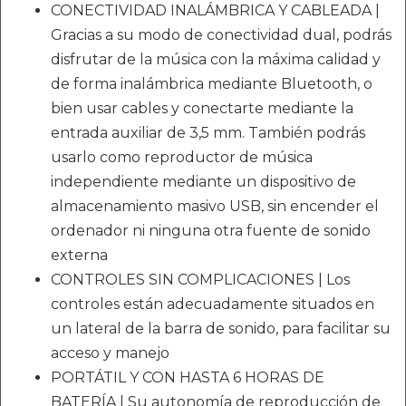
CONECTIVIDAD INALÁMBRICA Y CABLEADA |
Gracias a su modo de conectividad dual, podrás
disfrutar de la música con la máxima calidad y
de forma inalámbrica mediante Bluetooth, o
bien usar cables y conectarte mediante la
entrada auxiliar de 3,5 mm. También podrás
usarlo como reproductor de música
independiente mediante un dispositivo de
almacenamiento masivo USB, sin encender el
ordenador ni ninguna otra fuente de sonido
externa
CONTROLES SIN COMPLICACIONES | Los
controles están adecuadamente situados en
un lateral de la barra de sonido, para facilitar su
acceso y manejo
PORTÁTIL Y CON HASTA 6 HORAS DE
BATERÍA | Su autonomía de reproducción de