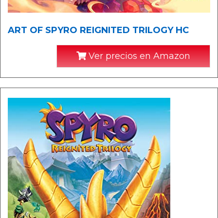
ART OF SPYRO REIGNITED TRILOGY HC
Ver precios en Amazon