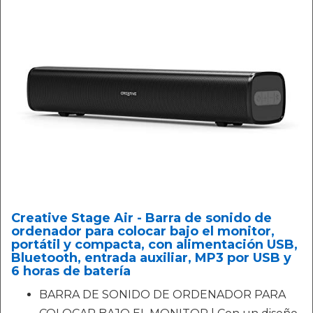
Creative Stage Air - Barra de sonido de
ordenador para colocar bajo el monitor,
portátil y compacta, con alimentación USB,
Bluetooth, entrada auxiliar, MP3 por USB y
6 horas de batería
BARRA DE SONIDO DE ORDENADOR PARA