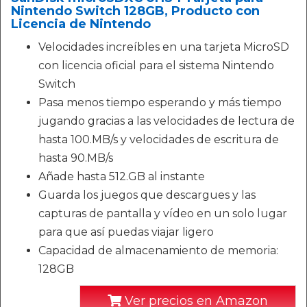
Nintendo Switch 128GB, Producto con
Licencia de Nintendo
Velocidades increíbles en una tarjeta MicroSD
con licencia oficial para el sistema Nintendo
Switch
Pasa menos tiempo esperando y más tiempo
jugando gracias a las velocidades de lectura de
hasta 100.MB/s y velocidades de escritura de
hasta 90.MB/s
Añade hasta 512.GB al instante
Guarda los juegos que descargues y las
capturas de pantalla y vídeo en un solo lugar
para que así puedas viajar ligero
Capacidad de almacenamiento de memoria:
128GB
Ver precios en Amazon