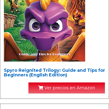
Spyro Reignited Trilogy: Guide and Tips for
Beginners (English Edition)
Ver precios en Amazon