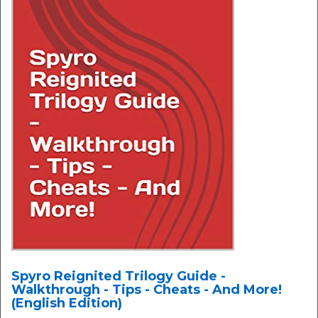
Spyro Reignited Trilogy Guide -
Walkthrough - Tips - Cheats - And More!
(English Edition)