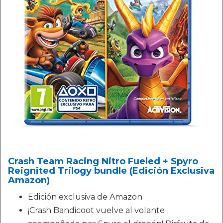
Crash Team Racing Nitro Fueled + Spyro
Reignited Trilogy bundle (Edición Exclusiva
Amazon)
Edición exclusiva de Amazon
¡Crash Bandicoot vuelve al volante