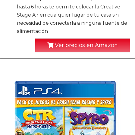
hasta 6 horas te permite colocar la Creative
Stage Air en cualquier lugar de tu casa sin
necesidad de conectarla a ninguna fuente de
alimentación
Ver precios en Amazon