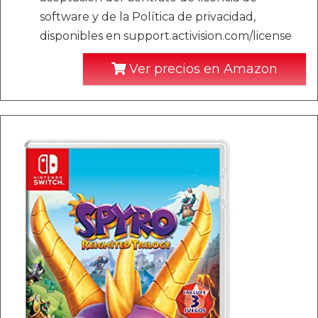
software y de la Política de privacidad,
disponibles en support.activision.com/license
Ver precios en Amazon