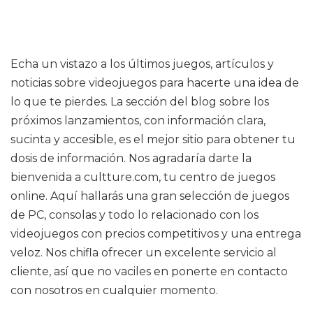
Echa un vistazo a los últimos juegos, artículos y
noticias sobre videojuegos para hacerte una idea de
lo que te pierdes. La sección del blog sobre los
próximos lanzamientos, con información clara,
sucinta y accesible, es el mejor sitio para obtener tu
dosis de información. Nos agradaría darte la
bienvenida a cultture.com, tu centro de juegos
online. Aquí hallarás una gran selección de juegos
de PC, consolas y todo lo relacionado con los
videojuegos con precios competitivos y una entrega
veloz. Nos chifla ofrecer un excelente servicio al
cliente, así que no vaciles en ponerte en contacto
con nosotros en cualquier momento.