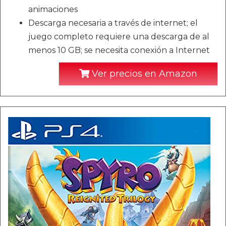
animaciones
Descarga necesaria a través de internet; el
juego completo requiere una descarga de al
menos 10 GB; se necesita conexión a Internet
Ver precios en Amazon