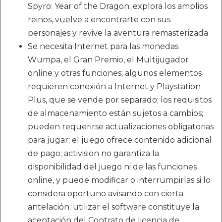
Spyro: Year of the Dragon; explora los amplios
reinos, vuelve a encontrarte con sus
personajes y revive la aventura remasterizada
Se necesita Internet para las monedas
Wumpa, el Gran Premio, el Multijugador
online y otras funciones; algunos elementos
requieren conexión a Internet y Playstation
Plus, que se vende por separado; los requisitos
de almacenamiento están sujetos a cambios;
pueden requerirse actualizaciones obligatorias
para jugar; el juego ofrece contenido adicional
de pago; activision no garantiza la
disponibilidad del juego ni de las funciones
online, y puede modificar o interrumpirlas si lo
considera oportuno avisando con cierta
antelación; utilizar el software constituye la
aceptación del Contrato de licencia de