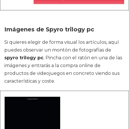
Imágenes de Spyro trilogy pc
Si quieres elegir de forma visual los artículos, aquí
puedes observar un montón de fotografías de
spyro trilogy pc
. Pincha con el ratón en una de las
imágenes y entrarás a la compra online de
productos de videojuegos en concreto viendo sus
características y coste.