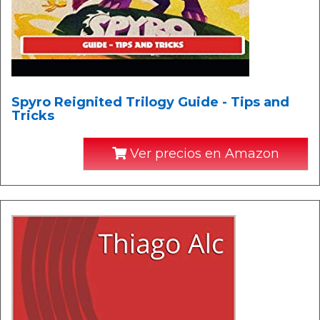
Spyro Reignited Trilogy Guide - Tips and
Tricks
Ver precios en Amazon