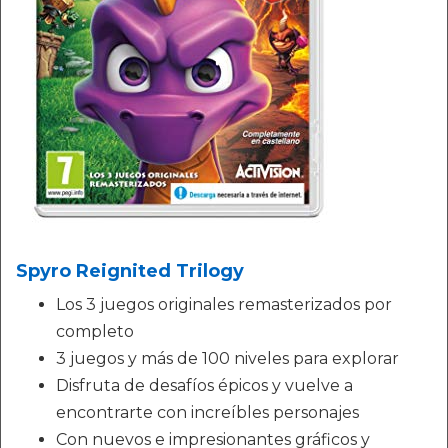
Spyro Reignited Trilogy
Los 3 juegos originales remasterizados por
completo
3 juegos y más de 100 niveles para explorar
Disfruta de desafíos épicos y vuelve a
encontrarte con increíbles personajes
Con nuevos e impresionantes gráficos y