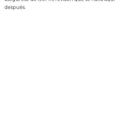
después.