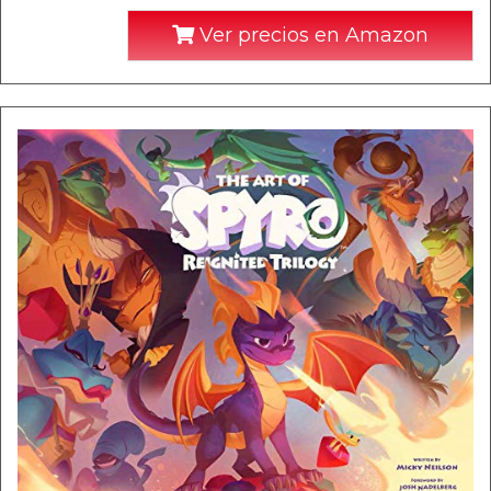
Ver precios en Amazon