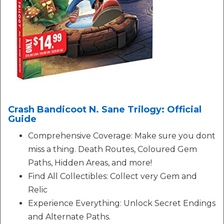
Crash Bandicoot N. Sane Trilogy: Official
Guide
Comprehensive Coverage: Make sure you dont
miss a thing. Death Routes, Coloured Gem
Paths, Hidden Areas, and more!
Find All Collectibles: Collect very Gem and
Relic
Experience Everything: Unlock Secret Endings
and Alternate Paths.