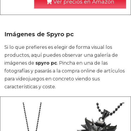
Ver precios en Amazon
Imágenes de Spyro pc
Si lo que prefieres es elegir de forma visual los
productos, aquí puedes observar una galería de
imágenes de
spyro pc
. Pincha en una de las
fotografías y pasarás a la compra online de artículos
para videojuegos en concreto viendo sus
características y coste.