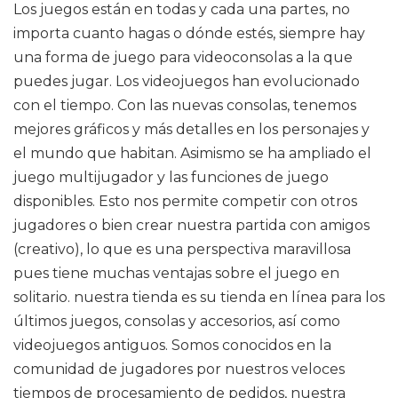
Los juegos están en todas y cada una partes, no
importa cuanto hagas o dónde estés, siempre hay
una forma de juego para videoconsolas a la que
puedes jugar. Los videojuegos han evolucionado
con el tiempo. Con las nuevas consolas, tenemos
mejores gráficos y más detalles en los personajes y
el mundo que habitan. Asimismo se ha ampliado el
juego multijugador y las funciones de juego
disponibles. Esto nos permite competir con otros
jugadores o bien crear nuestra partida con amigos
(creativo), lo que es una perspectiva maravillosa
pues tiene muchas ventajas sobre el juego en
solitario. nuestra tienda es su tienda en línea para los
últimos juegos, consolas y accesorios, así como
videojuegos antiguos. Somos conocidos en la
comunidad de jugadores por nuestros veloces
tiempos de procesamiento de pedidos, nuestra