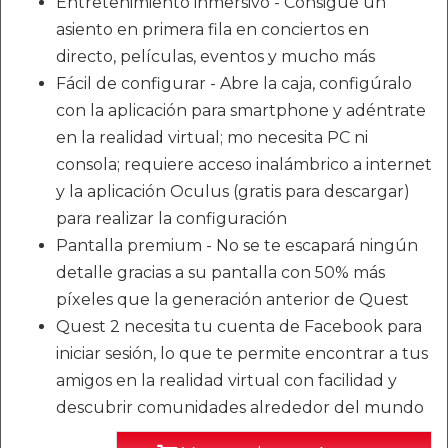
Entretenimiento inmersivo - Consigue un
asiento en primera fila en conciertos en
directo, películas, eventos y mucho más
Fácil de configurar - Abre la caja, configúralo
con la aplicación para smartphone y adéntrate
en la realidad virtual; mo necesita PC ni
consola; requiere acceso inalámbrico a internet
y la aplicación Oculus (gratis para descargar)
para realizar la configuración
Pantalla premium - No se te escapará ningún
detalle gracias a su pantalla con 50% más
píxeles que la generación anterior de Quest
Quest 2 necesita tu cuenta de Facebook para
iniciar sesión, lo que te permite encontrar a tus
amigos en la realidad virtual con facilidad y
descubrir comunidades alrededor del mundo