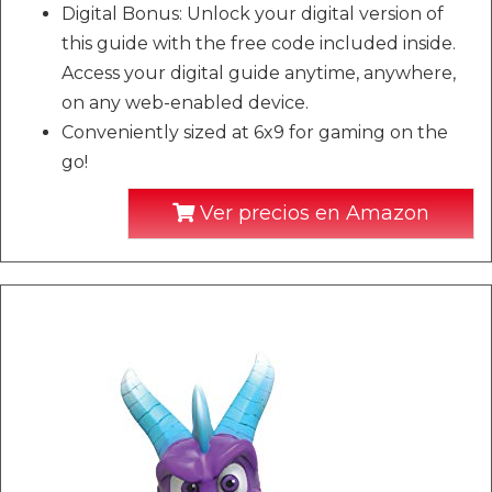
Digital Bonus: Unlock your digital version of
this guide with the free code included inside.
Access your digital guide anytime, anywhere,
on any web-enabled device.
Conveniently sized at 6x9 for gaming on the
go!
Ver precios en Amazon