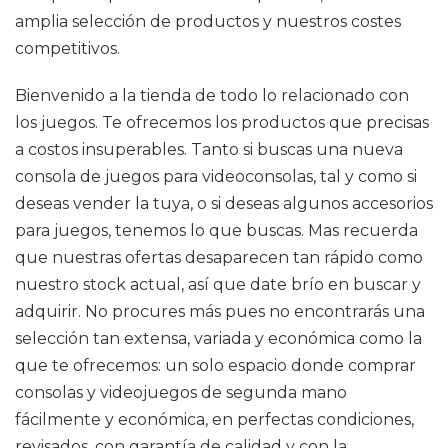
amplia selección de productos y nuestros costes
competitivos.
Bienvenido a la tienda de todo lo relacionado con
los juegos. Te ofrecemos los productos que precisas
a costos insuperables. Tanto si buscas una nueva
consola de juegos para videoconsolas, tal y como si
deseas vender la tuya, o si deseas algunos accesorios
para juegos, tenemos lo que buscas. Mas recuerda
que nuestras ofertas desaparecen tan rápido como
nuestro stock actual, así que date brío en buscar y
adquirir. No procures más pues no encontrarás una
selección tan extensa, variada y económica como la
que te ofrecemos: un solo espacio donde comprar
consolas y videojuegos de segunda mano
fácilmente y económica, en perfectas condiciones,
revisados, con garantía de calidad y con la