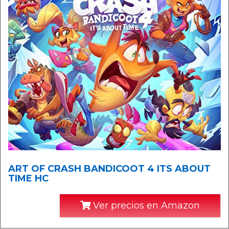
ART OF CRASH BANDICOOT 4 ITS ABOUT
TIME HC
Ver precios en Amazon