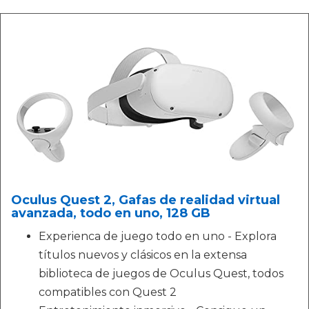
Oculus Quest 2, Gafas de realidad virtual
avanzada, todo en uno, 128 GB
Experienca de juego todo en uno - Explora
títulos nuevos y clásicos en la extensa
biblioteca de juegos de Oculus Quest, todos
compatibles con Quest 2