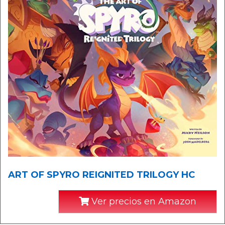
ART OF SPYRO REIGNITED TRILOGY HC
Ver precios en Amazon