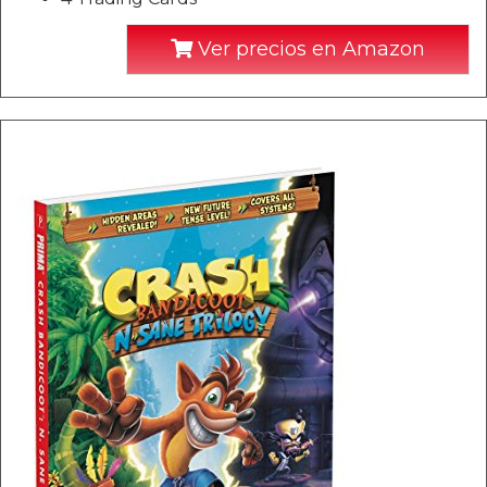
Ver precios en Amazon