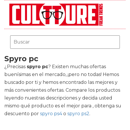
Spyro pc
¿Precisas
spyro pc
? Existen muchas ofertas
buenísimas en el mercado, ¡pero no todas! Hemos
buscado por ti y hemos encontrado las mejores y
más convenientes ofertas. Compare los productos
leyendo nuestras descripciones y decida usted
mismo qué producto es el mejor para , obtenga su
descuento por
spyro ps4
o
spyro ps2
.