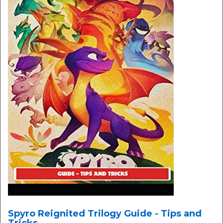
Spyro Reignited Trilogy Guide - Tips and