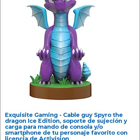
Exquisite Gaming - Cable guy Spyro the
dragon Ice Edition, soporte de sujeción y
carga para mando de consola y/o
smartphone de tu personaje favorito con
licencia de Activision