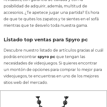
posibilidad de adquirir, además, multitud de
accesorios. ¿Te apetece jugar una partida? Es hora
de que te quites los zapatos y te sientes en el sofá
mientras que te desvelo toda nuestra gama.
Listado top ventas para Spyro pc
Descubre nuestro listado de artículos gracias al cuál
podrás encontrar
spyro pc
que tengan las
necesidades de videojuegos. Si quieres encontrar
un montón de opciones para comprar lo mejor para
videojuegos, te encuentras en uno de los mejores
sitios web del mercado.