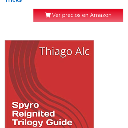
Tricks
Ver precios en Amazon