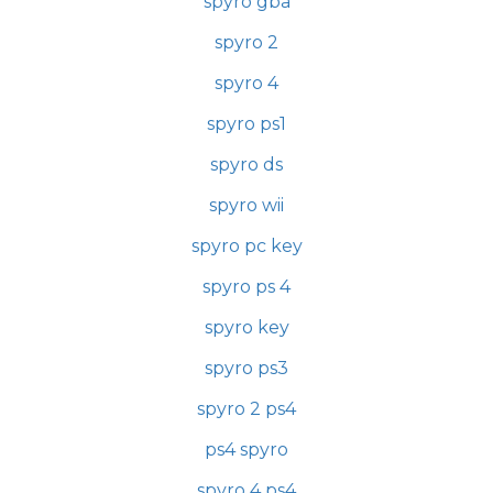
spyro gba
spyro 2
spyro 4
spyro ps1
spyro ds
spyro wii
spyro pc key
spyro ps 4
spyro key
spyro ps3
spyro 2 ps4
ps4 spyro
spyro 4 ps4