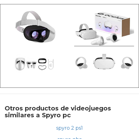
Otros productos de videojuegos
similares a Spyro pc
spyro 2 ps1