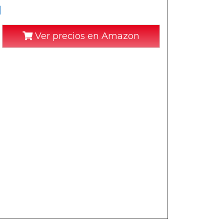
]
Ver precios en Amazon