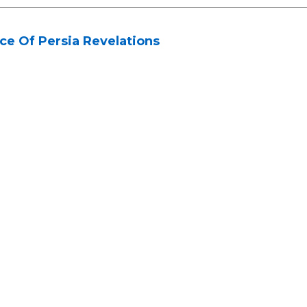
ce Of Persia Revelations