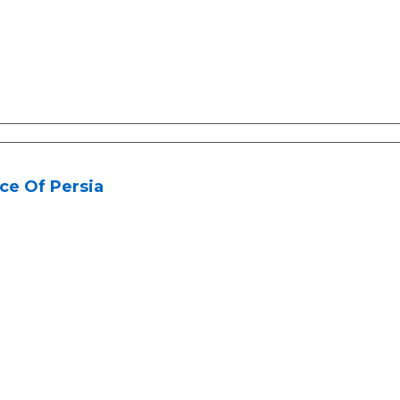
ce Of Persia