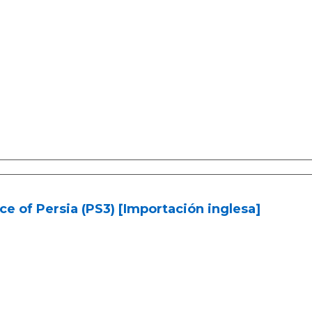
ce of Persia (PS3) [Importación inglesa]