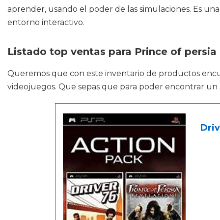
aprender, usando el poder de las simulaciones. Es u
entorno interactivo.
Listado top ventas para Prince of persia
Queremos que con este inventario de productos enc
videojuegos. Que sepas que para poder encontrar un m
Driv