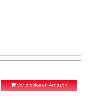
Ver precios en Amazon