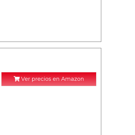
Ver precios en Amazon