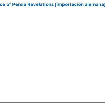
ce of Persia Revelations [Importación alemana