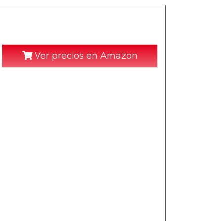
Ver precios en Amazon