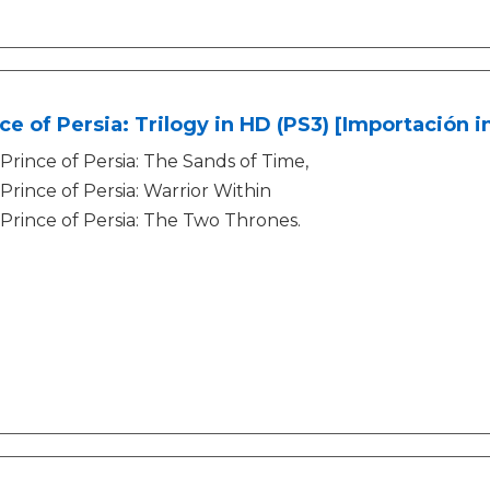
ce of Persia: Trilogy in HD (PS3) [Importación i
Prince of Persia: The Sands of Time,
Prince of Persia: Warrior Within
Prince of Persia: The Two Thrones.