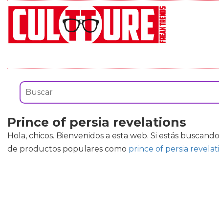
Prince of persia revelations
Hola, chicos. Bienvenidos a esta web. Si estás buscan
de productos populares como
prince of persia revela