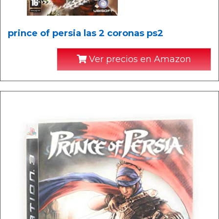
prince of persia las 2 coronas ps2
Ver precios en Amazon