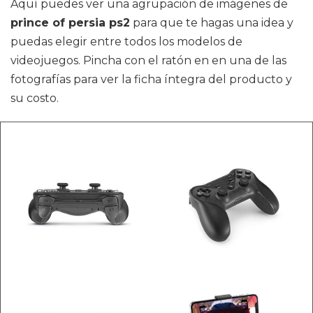
Aquí puedes ver una agrupación de imágenes de
prince of persia ps2
para que te hagas una idea y
puedas elegir entre todos los modelos de
videojuegos. Pincha con el ratón en en una de las
fotografías para ver la ficha íntegra del producto y
su costo.