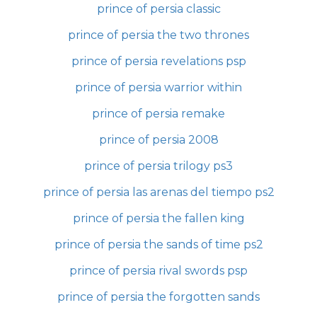
prince of persia classic
prince of persia the two thrones
prince of persia revelations psp
prince of persia warrior within
prince of persia remake
prince of persia 2008
prince of persia trilogy ps3
prince of persia las arenas del tiempo ps2
prince of persia the fallen king
prince of persia the sands of time ps2
prince of persia rival swords psp
prince of persia the forgotten sands