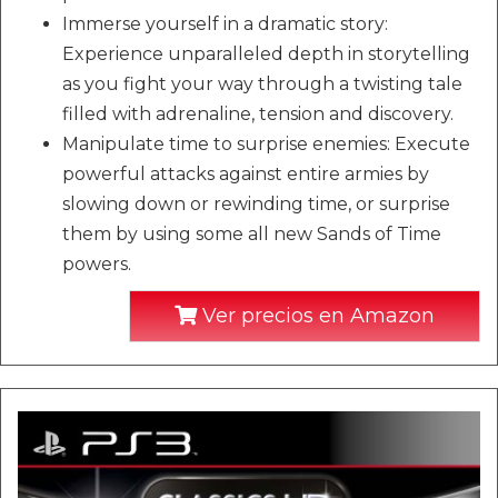
Immerse yourself in a dramatic story:
Experience unparalleled depth in storytelling
as you fight your way through a twisting tale
filled with adrenaline, tension and discovery.
Manipulate time to surprise enemies: Execute
powerful attacks against entire armies by
slowing down or rewinding time, or surprise
them by using some all new Sands of Time
powers.
Ver precios en Amazon