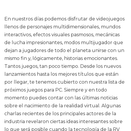
En nuestros días podemos disfrutar de videojuegos
llenos de personajes multidimensionales, mundos
interactivos, efectos visuales pasmosos, mecánicas
de lucha impresionantes, modos multijugador que
dejan a jugadores de todo el planeta unirse con un
mismo fin y, lógicamente, historias emocionantes.
Tantos juegos, tan poco tiempo. Desde los nuevos
lanzamientos hasta los mejores títulos que están
por llegar, te tenemos cubierto con nuestra lista de
próximos juegos para PC. Siempre y en todo
momento puedes contar con las últimas noticias
sobre el nacimiento de la realidad virtual. Algunas
charlas recientes de los principales actores de la
industria revelaron ciertas ideas interesantes sobre
lo que será posible cuando la tecnología de la RV