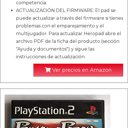
competencia.
ACTUALIZACIÓN DEL FIRMWARE: El pad se
puede actualizar a través del firmware si tienes
problemas con el emparejamiento y el
multijugador. Para actualizar Heropad abre el
archivo PDF de la ficha del producto (sección
"Ayuda y documentos") y sigue las
instrucciones de actualización.
Ver precios en Amazon