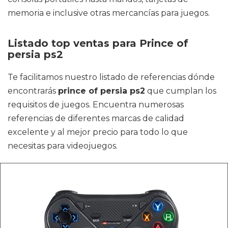
memoria e inclusive otras mercancías para juegos.
Listado top ventas para Prince of
persia ps2
Te facilitamos nuestro listado de referencias dónde
encontrarás
prince of persia ps2
que cumplan los
requisitos de juegos. Encuentra numerosas
referencias de diferentes marcas de calidad
excelente y al mejor precio para todo lo que
necesitas para videojuegos.