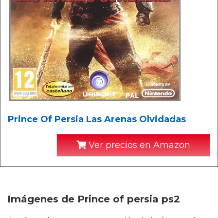
Prince Of Persia Las Arenas Olvidadas
Ver precios en Amazon
Imágenes de Prince of persia ps2