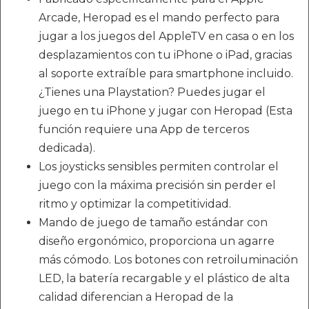
Arcade, Heropad es el mando perfecto para
jugar a los juegos del AppleTV en casa o en los
desplazamientos con tu iPhone o iPad, gracias
al soporte extraíble para smartphone incluido.
¿Tienes una Playstation? Puedes jugar el
juego en tu iPhone y jugar con Heropad (Esta
función requiere una App de terceros
dedicada).
Los joysticks sensibles permiten controlar el
juego con la máxima precisión sin perder el
ritmo y optimizar la competitividad.
Mando de juego de tamaño estándar con
diseño ergonómico, proporciona un agarre
más cómodo. Los botones con retroiluminación
LED, la batería recargable y el plástico de alta
calidad diferencian a Heropad de la