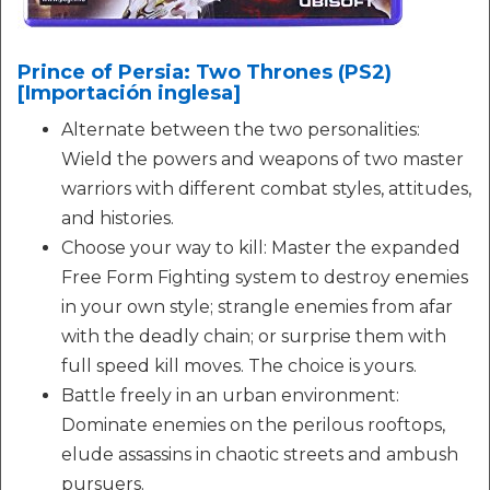
Prince of Persia: Two Thrones (PS2)
[Importación inglesa]
Alternate between the two personalities:
Wield the powers and weapons of two master
warriors with different combat styles, attitudes,
and histories.
Choose your way to kill: Master the expanded
Free Form Fighting system to destroy enemies
in your own style; strangle enemies from afar
with the deadly chain; or surprise them with
full speed kill moves. The choice is yours.
Battle freely in an urban environment:
Dominate enemies on the perilous rooftops,
elude assassins in chaotic streets and ambush
pursuers.