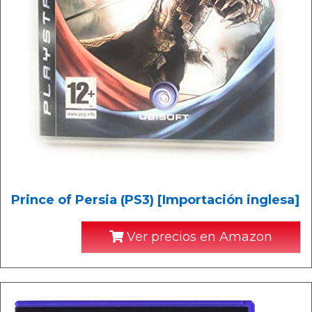
Prince of Persia (PS3) [Importación inglesa]
Ver precios en Amazon