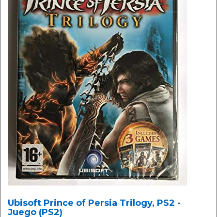
Ubisoft Prince of Persia Trilogy, PS2 -
Juego (PS2)