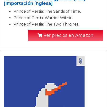
[Importación inglesa]
Prince of Persia: The Sands of Time,
Prince of Persia: Warrior Within
Prince of Persia: The Two Thrones.
Ver precios en Amazon