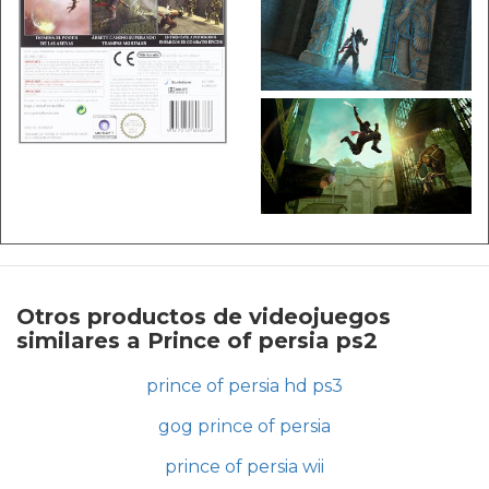
Otros productos de videojuegos
similares a Prince of persia ps2
prince of persia hd ps3
gog prince of persia
prince of persia wii