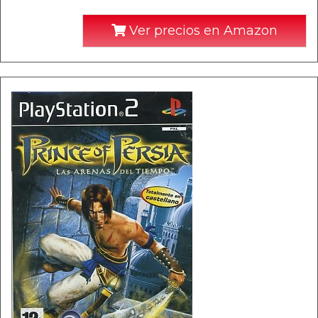
Ver precios en Amazon