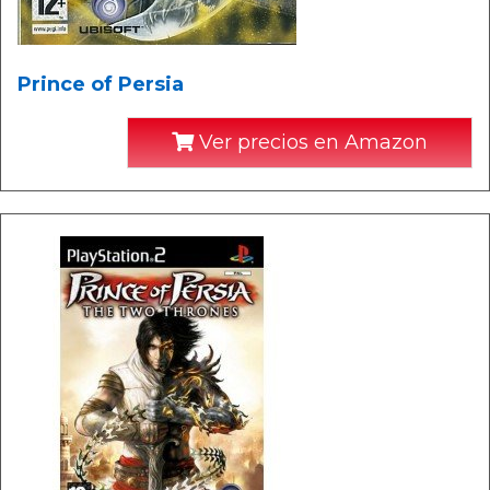
Prince of Persia
Ver precios en Amazon