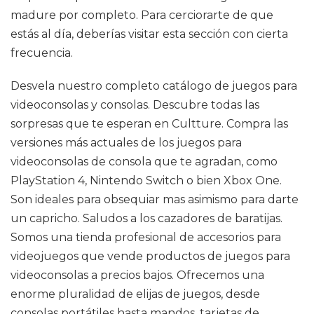
madure por completo. Para cerciorarte de que
estás al día, deberías visitar esta sección con cierta
frecuencia.
Desvela nuestro completo catálogo de juegos para
videoconsolas y consolas. Descubre todas las
sorpresas que te esperan en Cultture. Compra las
versiones más actuales de los juegos para
videoconsolas de consola que te agradan, como
PlayStation 4, Nintendo Switch o bien Xbox One.
Son ideales para obsequiar mas asimismo para darte
un capricho. Saludos a los cazadores de baratijas.
Somos una tienda profesional de accesorios para
videojuegos que vende productos de juegos para
videoconsolas a precios bajos. Ofrecemos una
enorme pluralidad de elijas de juegos, desde
consolas portátiles hasta mandos, tarjetas de