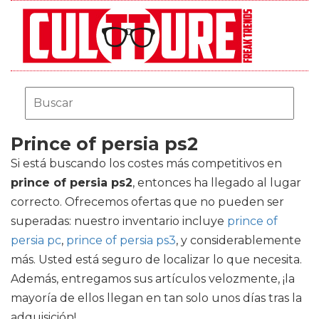
Prince of persia ps2
Si está buscando los costes más competitivos en
prince of persia ps2
, entonces ha llegado al lugar
correcto. Ofrecemos ofertas que no pueden ser
superadas: nuestro inventario incluye
prince of
persia pc
,
prince of persia ps3
, y considerablemente
más. Usted está seguro de localizar lo que necesita.
Además, entregamos sus artículos velozmente, ¡la
mayoría de ellos llegan en tan solo unos días tras la
adquisición!.