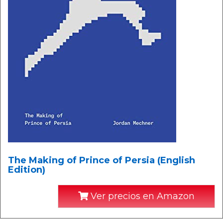
The Making of Prince of Persia (English
Edition)
Ver precios en Amazon