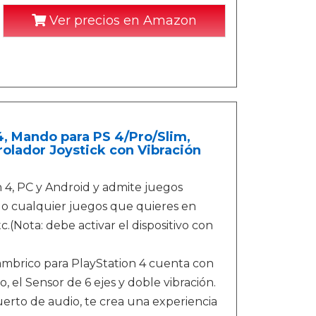
Ver precios en Amazon
, Mando para PS 4/Pro/Slim,
olador Joystick con Vibración
4, PC y Android y admite juegos
o o cualquier juegos que quieres en
(Nota: debe activar el dispositivo con
mbrico para PlayStation 4 cuenta con
, el Sensor de 6 ejes y doble vibración.
erto de audio, te crea una experiencia