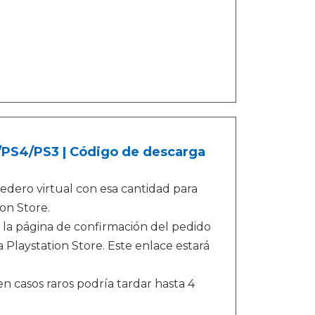
5/PS4/PS3 | Código de descarga
dero virtual con esa cantidad para
on Store.
 la página de confirmación del pedido
 Playstation Store. Este enlace estará
n casos raros podría tardar hasta 4