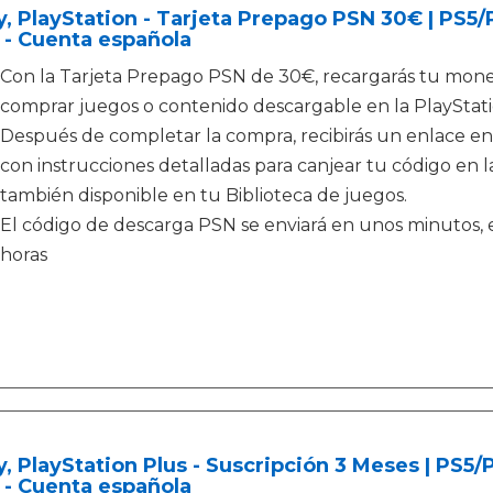
, PlayStation - Tarjeta Prepago PSN 30€ | PS5
 - Cuenta española
Con la Tarjeta Prepago PSN de 30€, recargarás tu moned
comprar juegos o contenido descargable en la PlayStati
Después de completar la compra, recibirás un enlace en
con instrucciones detalladas para canjear tu código en la
también disponible en tu Biblioteca de juegos.
El código de descarga PSN se enviará en unos minutos, e
horas
, PlayStation Plus - Suscripción 3 Meses | PS5
 - Cuenta española