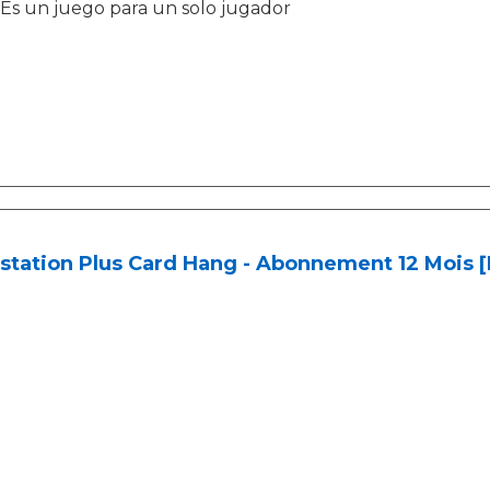
Es un juego para un solo jugador
station Plus Card Hang - Abonnement 12 Mois 