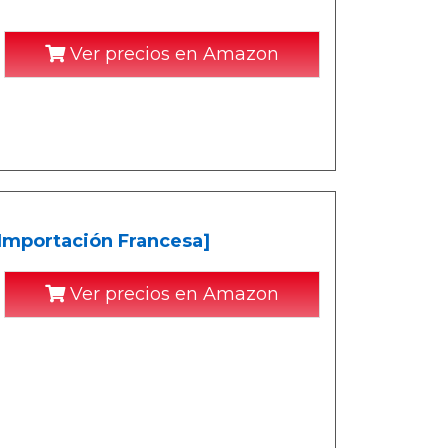
Ver precios en Amazon
[Importación Francesa]
Ver precios en Amazon