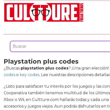
Playstation plus codes
¿Buscas
playstation plus codes
? ¡Una gran elección
codes
o
key codes
. Lee nuestras descripciones detall
¿Listo para satisfacer tu interés por los juegos y las
Cooperativa también tenemos multitud de los últimos éx
Xbox o Wii, en Cultture.com hallarás todas y cada una
accesorios y juegos viejos. Aun podrás disfrutarlos en 