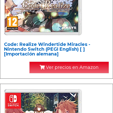
Code: Realize Windertide Miracles -
Nintendo Switch (PEGI English) [ ]
[Importación alemana]
Ver precios en Amazon