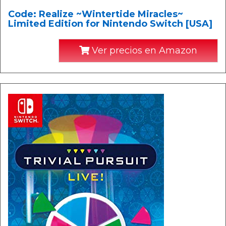
Code: Realize ~Wintertide Miracles~
Limited Edition for Nintendo Switch [USA]
Ver precios en Amazon