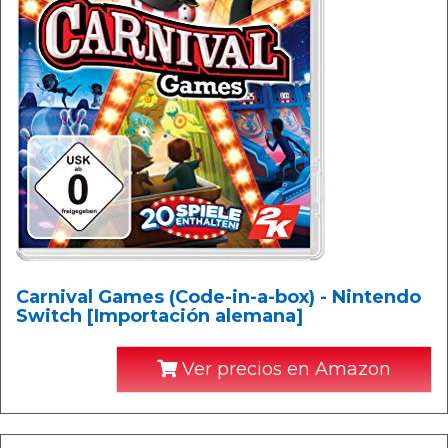
Carnival Games (Code-in-a-box) - Nintendo
Switch [Importación alemana]
Ver precios en Amazon