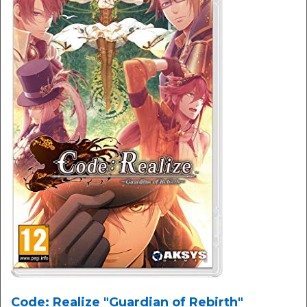
Code: Realize "Guardian of Rebirth"