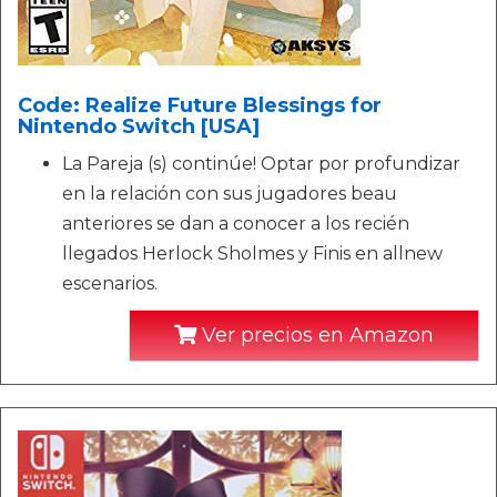
Code: Realize Future Blessings for
Nintendo Switch [USA]
La Pareja (s) continúe! Optar por profundizar
en la relación con sus jugadores beau
anteriores se dan a conocer a los recién
llegados Herlock Sholmes y Finis en allnew
escenarios.
Ver precios en Amazon