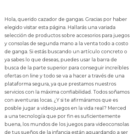
Hola, querido cazador de gangas. Gracias por haber
elegido visitar esta página. Hallarás una variada
selección de productos sobre accesorios para juegos
y consolas de segunda mano a la venta todo a costo
de ganga. Si estás buscando un artículo concreto o
ya sabes lo que deseas, puedes usar la barra de
busca de la parte superior para conseguir increíbles
ofertas on line y todo se va a hacer a través de una
plataforma segura, ya que prestamos nuestros
servicios con la máxima confiabilidad. Todos soñamos
con aventuras locas. ¿Y si te afirmáramos que es
posible jugar a videojuegos en la vida real? Merced
a una tecnología que por fin es suficientemente
buena, los mundos de los juegos para videoconsolas
de tus sueños de la infancia están aguardando a ser