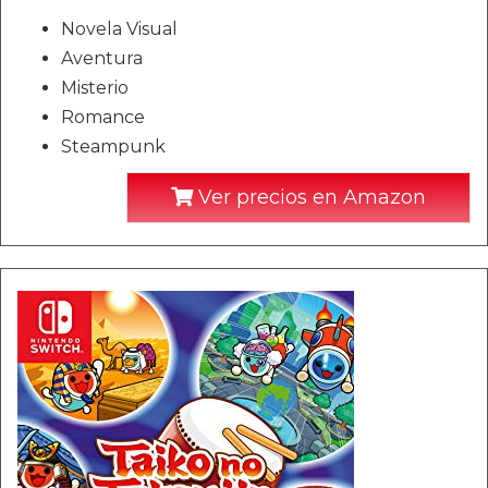
Novela Visual
Aventura
Misterio
Romance
Steampunk
Ver precios en Amazon