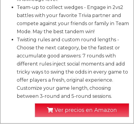
Team-up to collect wedges - Engage in 2vs2
battles with your favorite Trivia partner and
compete against your friends or family in Team
Mode. May the best tandem win!
Twisting rules and custom round lengths -
Choose the next category, be the fastest or
accumulate good answers: 7 rounds with
different rules inject social moments and add
tricky ways to swing the odds in every game to
offer players a fresh, original experience.
Customize your game length, choosing
between 3-round and 5-round sessions.
Ver precios en Amazon