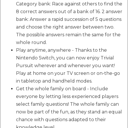
Category bank: Race against others to find the
8 correct answers out of a bank of 16. 2 answer
bank: Answer a rapid succession of 5 questions
and choose the right answer between two.
The possible answers remain the same for the
whole round.
Play anytime, anywhere - Thanks to the
Nintendo Switch, you can now enjoy Trivial
Pursuit wherever and whenever you want!
Play at home on your TV screen or on-the-go
in tabletop and handheld modes.
Get the whole family on board - Include
everyone by letting less experienced players
select family questions! The whole family can
now be part of the fun, as they stand an equal
chance with questions adapted to their
knowledge level.