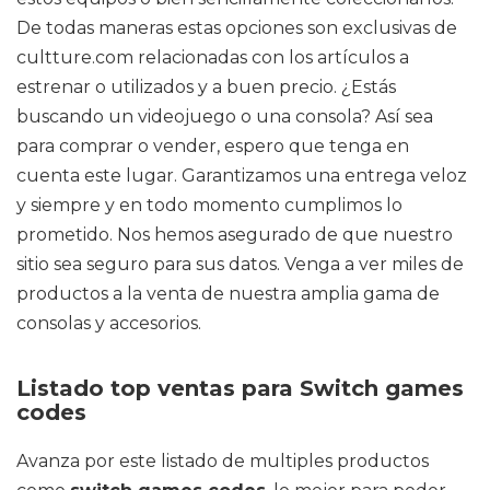
De todas maneras estas opciones son exclusivas de
cultture.com relacionadas con los artículos a
estrenar o utilizados y a buen precio. ¿Estás
buscando un videojuego o una consola? Así sea
para comprar o vender, espero que tenga en
cuenta este lugar. Garantizamos una entrega veloz
y siempre y en todo momento cumplimos lo
prometido. Nos hemos asegurado de que nuestro
sitio sea seguro para sus datos. Venga a ver miles de
productos a la venta de nuestra amplia gama de
consolas y accesorios.
Listado top ventas para Switch games
codes
Avanza por este listado de multiples productos