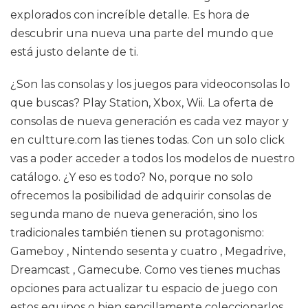
explorados con increíble detalle. Es hora de
descubrir una nueva una parte del mundo que
está justo delante de ti.
¿Son las consolas y los juegos para videoconsolas lo
que buscas? Play Station, Xbox, Wii. La oferta de
consolas de nueva generación es cada vez mayor y
en cultture.com las tienes todas. Con un solo click
vas a poder acceder a todos los modelos de nuestro
catálogo. ¿Y eso es todo? No, porque no solo
ofrecemos la posibilidad de adquirir consolas de
segunda mano de nueva generación, sino los
tradicionales también tienen su protagonismo:
Gameboy , Nintendo sesenta y cuatro , Megadrive,
Dreamcast , Gamecube. Como ves tienes muchas
opciones para actualizar tu espacio de juego con
estos equipos o bien sencillamente coleccionarlos.