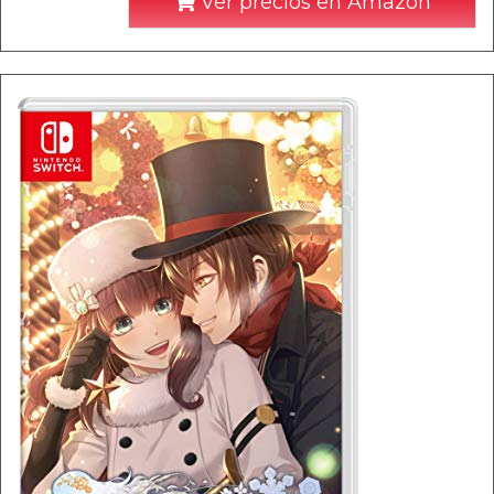
Ver precios en Amazon