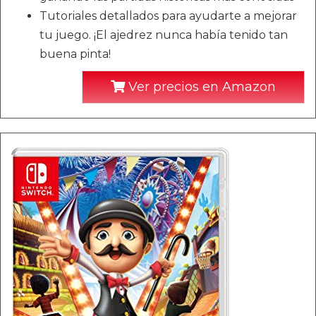
Tutoriales detallados para ayudarte a mejorar
tu juego. ¡El ajedrez nunca había tenido tan
buena pinta!
Ver precios en Amazon