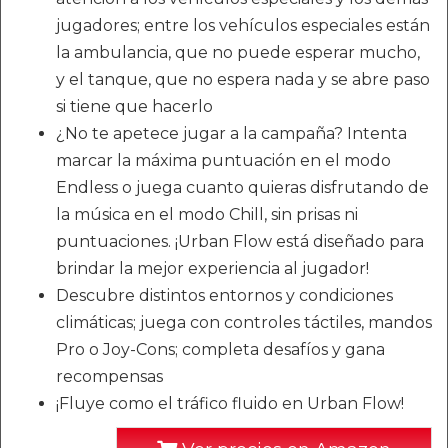
jugadores; entre los vehículos especiales están
la ambulancia, que no puede esperar mucho,
y el tanque, que no espera nada y se abre paso
si tiene que hacerlo
¿No te apetece jugar a la campaña? Intenta
marcar la máxima puntuación en el modo
Endless o juega cuanto quieras disfrutando de
la música en el modo Chill, sin prisas ni
puntuaciones. ¡Urban Flow está diseñado para
brindar la mejor experiencia al jugador!
Descubre distintos entornos y condiciones
climáticas; juega con controles táctiles, mandos
Pro o Joy-Cons; completa desafíos y gana
recompensas
¡Fluye como el tráfico fluido en Urban Flow!