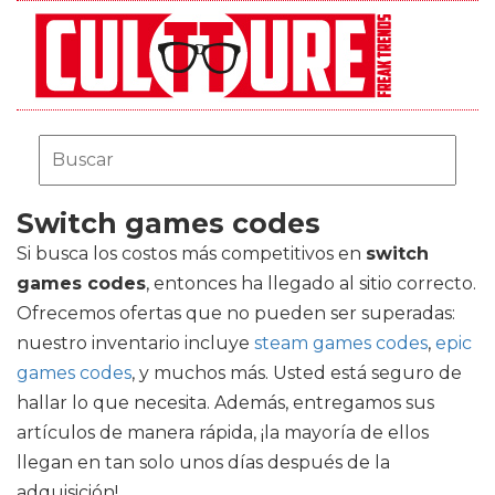
Switch games codes
Si busca los costos más competitivos en
switch
games codes
, entonces ha llegado al sitio correcto.
Ofrecemos ofertas que no pueden ser superadas:
nuestro inventario incluye
steam games codes
,
epic
games codes
, y muchos más. Usted está seguro de
hallar lo que necesita. Además, entregamos sus
artículos de manera rápida, ¡la mayoría de ellos
llegan en tan solo unos días después de la
adquisición!.