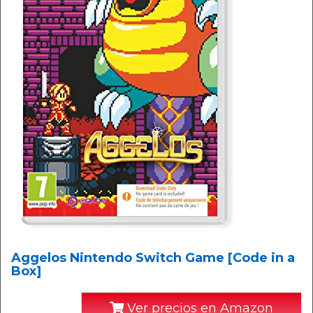
Aggelos Nintendo Switch Game [Code in a
Box]
Ver precios en Amazon