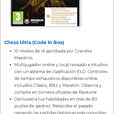
Chess Ultra (Code In Box)
10 niveles de IA aprobada por Grandes
Maestros
Multijugador online y local revisado e intuitivo
con un sistema de clasificación ELO. Controles
de tiempo exhaustivos disponibles online,
incluidos Clásico, Blitz y Maratón. Observa y
compite en torneos oficiales de Ripstone
Demuestra tus habilidades en más de 80
puzles de ajedrez. Reescribe el pasado
ganando las partidas históricas más conocidas