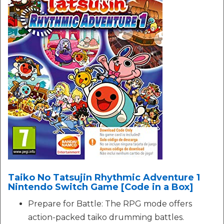
Taiko No Tatsujin Rhythmic Adventure 1
Nintendo Switch Game [Code in a Box]
Prepare for Battle: The RPG mode offers
action-packed taiko drumming battles.