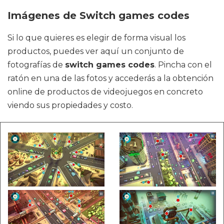
Imágenes de Switch games codes
Si lo que quieres es elegir de forma visual los
productos, puedes ver aquí un conjunto de
fotografías de
switch games codes
. Pincha con el
ratón en una de las fotos y accederás a la obtención
online de productos de videojuegos en concreto
viendo sus propiedades y costo.