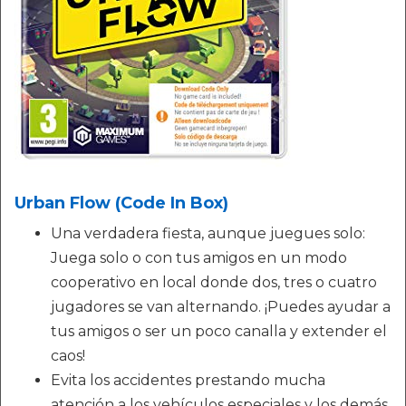
Urban Flow (Code In Box)
Una verdadera fiesta, aunque juegues solo:
Juega solo o con tus amigos en un modo
cooperativo en local donde dos, tres o cuatro
jugadores se van alternando. ¡Puedes ayudar a
tus amigos o ser un poco canalla y extender el
caos!
Evita los accidentes prestando mucha
atención a los vehículos especiales y los demás