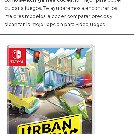
como
switch games codes
, lo mejor para poder
cuidar a juegos. Te ayudaremos a encontrar los
mejores modelos, a poder comparar precios y
alcanzar la mejor opción para videojuegos.