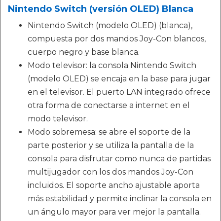
Nintendo Switch (versión OLED) Blanca
Nintendo Switch (modelo OLED) (blanca),
compuesta por dos mandos Joy-Con blancos,
cuerpo negro y base blanca.
Modo televisor: la consola Nintendo Switch
(modelo OLED) se encaja en la base para jugar
en el televisor. El puerto LAN integrado ofrece
otra forma de conectarse a internet en el
modo televisor.
Modo sobremesa: se abre el soporte de la
parte posterior y se utiliza la pantalla de la
consola para disfrutar como nunca de partidas
multijugador con los dos mandos Joy-Con
incluidos. El soporte ancho ajustable aporta
más estabilidad y permite inclinar la consola en
un ángulo mayor para ver mejor la pantalla.