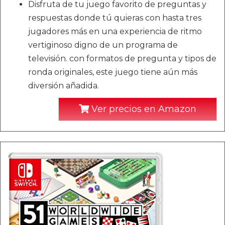
Disfruta de tu juego favorito de preguntas y
respuestas donde tú quieras con hasta tres
jugadores más en una experiencia de ritmo
vertiginoso digno de un programa de
televisión. con formatos de pregunta y tipos de
ronda originales, este juego tiene aún más
diversión añadida.
Ver precios en Amazon