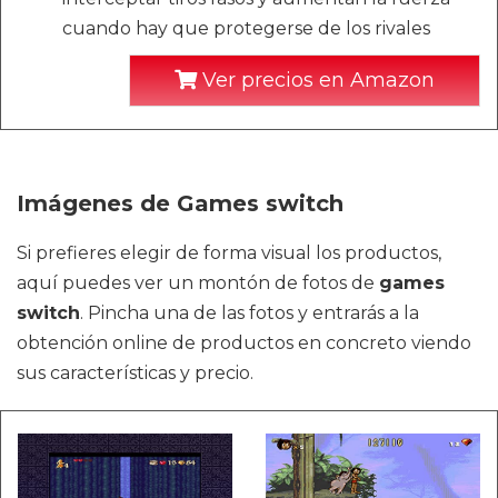
cuando hay que protegerse de los rivales
Ver precios en Amazon
Imágenes de Games switch
Si prefieres elegir de forma visual los productos,
aquí puedes ver un montón de fotos de
games
switch
. Pincha una de las fotos y entrarás a la
obtención online de productos en concreto viendo
sus características y precio.