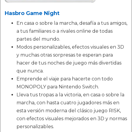
Hasbro Game Night
En casa o sobre la marcha, desafía a tus amigos,
a tus familiares o a rivales online de todas
partes del mundo.
Modos personalizables, efectos visuales en 3D
y muchas otras sorpresas te esperan para
hacer de tus noches de juego más divertidas
que nunca.
Emprende el viaje para hacerte con todo
MONOPOLY para Nintendo Switch.
Lleva tus tropas a la victoria, en casa o sobre la
marcha, con hasta cuatro jugadores más en
esta versión moderna del clásico juego RISK,
con efectos visuales mejorados en 3D y normas
personalizables.