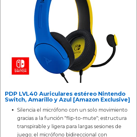
PDP LVL40 Auriculares estéreo Nintendo
Switch, Amarillo y Azul [Amazon Exclusive]
Silencia el micrófono con un solo movimiento
gracias a la función "flip-to-mute"; estructura
transpirable y ligera para largas sesiones de
juego; el micrófono bidireccional con