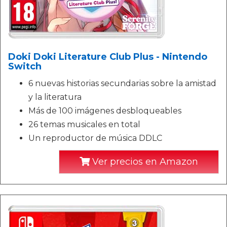
Doki Doki Literature Club Plus - Nintendo
Switch
6 nuevas historias secundarias sobre la amistad
y la literatura
Más de 100 imágenes desbloqueables
26 temas musicales en total
Un reproductor de música DDLC
Ver precios en Amazon