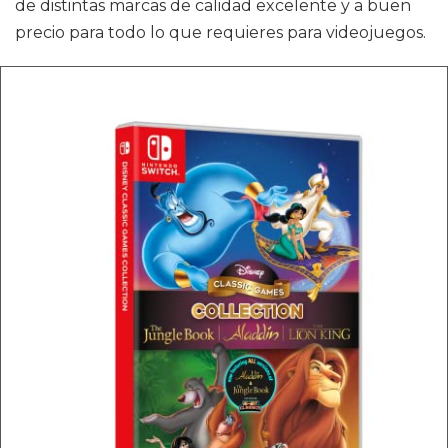
de distintas marcas de calidad excelente y a buen
precio para todo lo que requieres para videojuegos.