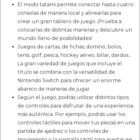
El modo tatami permite conectar hasta cuatro
consolas de manera local y alinearlas para
crear un gran tablero de juego. ¡Prueba a
colocarlas de distintas maneras y descubre un
mundo lleno de posibilidades!
Juegos de cartas, de fichas, dominó, bolos,
tenis, golf, pesca, hockey aéreo, billar, dardos…
La gran variedad de juegos que incluye el
título se combina con la versatilidad de
Nintendo Switch para ofrecer un enorme
abanico de maneras de jugar.
Según el juego, podrás utilizar distintos tipos
de controles para disfrutar de una experiencia
más auténtica. Por ejemplo, podrás usar los
controles táctiles para mover tus piezas en una
partida de ajedrez o los controles de
movimiento o la pantalla táctil para acertar en