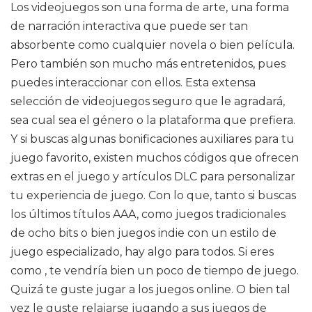
Los videojuegos son una forma de arte, una forma
de narración interactiva que puede ser tan
absorbente como cualquier novela o bien película.
Pero también son mucho más entretenidos, pues
puedes interaccionar con ellos. Esta extensa
selección de videojuegos seguro que le agradará,
sea cual sea el género o la plataforma que prefiera.
Y si buscas algunas bonificaciones auxiliares para tu
juego favorito, existen muchos códigos que ofrecen
extras en el juego y artículos DLC para personalizar
tu experiencia de juego. Con lo que, tanto si buscas
los últimos títulos AAA, como juegos tradicionales
de ocho bits o bien juegos indie con un estilo de
juego especializado, hay algo para todos. Si eres
como , te vendría bien un poco de tiempo de juego.
Quizá te guste jugar a los juegos online. O bien tal
vez le guste relajarse jugando a sus juegos de