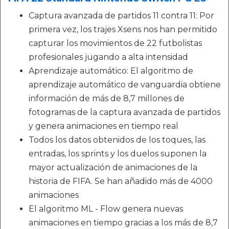
Captura avanzada de partidos 11 contra 11: Por
primera vez, los trajes Xsens nos han permitido
capturar los movimientos de 22 futbolistas
profesionales jugando a alta intensidad
Aprendizaje automático: El algoritmo de
aprendizaje automático de vanguardia obtiene
información de más de 8,7 millones de
fotogramas de la captura avanzada de partidos
y genera animaciones en tiempo real
Todos los datos obtenidos de los toques, las
entradas, los sprints y los duelos suponen la
mayor actualización de animaciones de la
historia de FIFA. Se han añadido más de 4000
animaciones
El algoritmo ML - Flow genera nuevas
animaciones en tiempo gracias a los más de 8,7