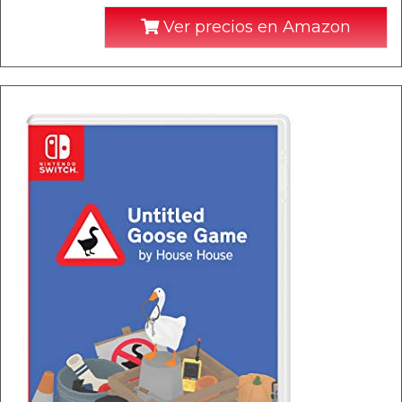
Ver precios en Amazon