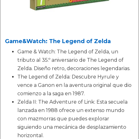
Game&Watch: The Legend of Zelda
Game & Watch: The Legend of Zelda, un
tributo al 35.º aniversario de The Legend of
Zelda. Diseño retro, decoraciones legendarias.
The Legend of Zelda: Descubre Hyrule y
vence a Ganon en la aventura original que dio
comienzo a la saga en 1987.
Zelda II: The Adventure of Link: Esta secuela
lanzada en 1988 ofrece un extenso mundo
con mazmorras que puedes explorar
siguiendo una mecánica de desplazamiento
horizontal.