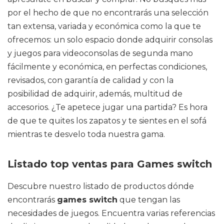
por el hecho de que no encontrarás una selección
tan extensa, variada y económica como la que te
ofrecemos: un solo espacio donde adquirir consolas
y juegos para videoconsolas de segunda mano
fácilmente y económica, en perfectas condiciones,
revisados, con garantía de calidad y con la
posibilidad de adquirir, además, multitud de
accesorios. ¿Te apetece jugar una partida? Es hora
de que te quites los zapatos y te sientes en el sofá
mientras te desvelo toda nuestra gama.
Listado top ventas para Games switch
Descubre nuestro listado de productos dónde
encontrarás
games switch
que tengan las
necesidades de juegos. Encuentra varias referencias