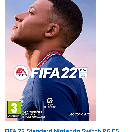
FIFA 22 Standard Nintendo Switch PG ES