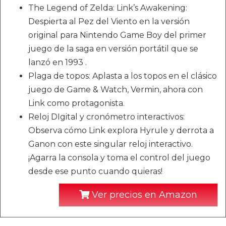
The Legend of Zelda: Link’s Awakening:
Despierta al Pez del Viento en la versión
original para Nintendo Game Boy del primer
juego de la saga en versión portátil que se
lanzó en 1993 .
Plaga de topos: Aplasta a los topos en el clásico
juego de Game & Watch, Vermin, ahora con
Link como protagonista.
Reloj DIgital y cronómetro interactivos:
Observa cómo Link explora Hyrule y derrota a
Ganon con este singular reloj interactivo.
¡Agarra la consola y toma el control del juego
desde ese punto cuando quieras!
Ver precios en Amazon