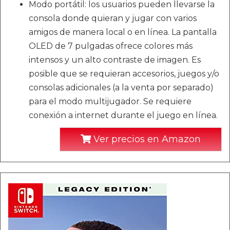
Modo portátil: los usuarios pueden llevarse la
consola donde quieran y jugar con varios
amigos de manera local o en línea. La pantalla
OLED de 7 pulgadas ofrece colores más
intensos y un alto contraste de imagen. Es
posible que se requieran accesorios, juegos y/o
consolas adicionales (a la venta por separado)
para el modo multijugador. Se requiere
conexión a internet durante el juego en línea.
Ver precios en Amazon