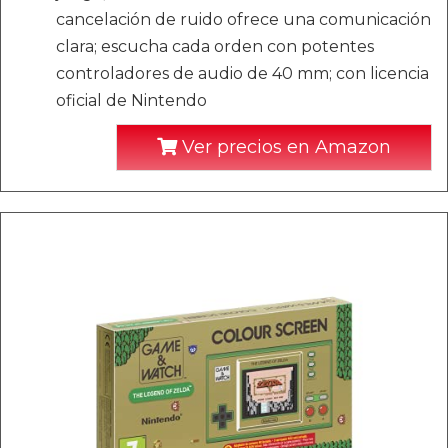
cancelación de ruido ofrece una comunicación
clara; escucha cada orden con potentes
controladores de audio de 40 mm; con licencia
oficial de Nintendo
Ver precios en Amazon