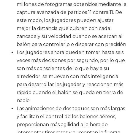
millones de fotogramas obtenidos mediante la
captura avanzada de partidos 11 contra 11. De
este modo, los jugadores pueden ajustar
mejor la distancia que cubren con cada
zancada y su velocidad cuando se acercan al
balón para controlarlo o disparar con precisión
Los jugadores ahora pueden tomar hasta seis
veces más decisiones por segundo, por lo que
son más conscientes de lo que hay a su
alrededor, se mueven con más inteligencia
para desarrollar las jugadas y reaccionan más
rápido cuando el balón se queda en tierra de
nadie
Las animaciones de dos toques son más largas
y facilitan el control de los balones aéreos,
proporcionan más agilidad a la hora de
interceptar tiros rasos y aumentan la fuerza