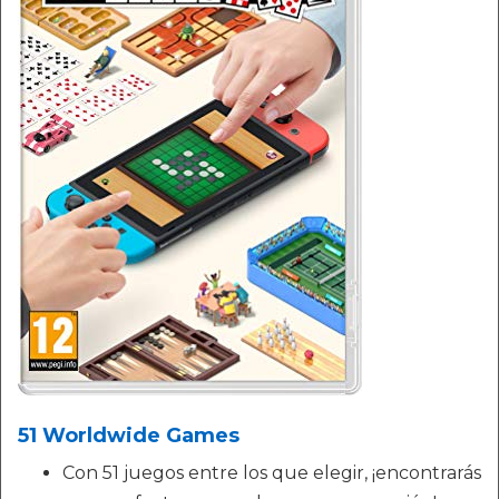
51 Worldwide Games
Con 51 juegos entre los que elegir, ¡encontrarás