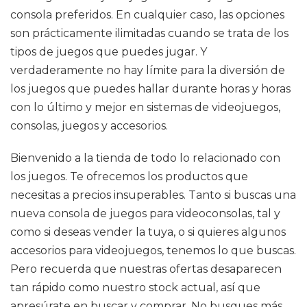
consola preferidos. En cualquier caso, las opciones
son prácticamente ilimitadas cuando se trata de los
tipos de juegos que puedes jugar. Y
verdaderamente no hay límite para la diversión de
los juegos que puedes hallar durante horas y horas
con lo último y mejor en sistemas de videojuegos,
consolas, juegos y accesorios.
Bienvenido a la tienda de todo lo relacionado con
los juegos. Te ofrecemos los productos que
necesitas a precios insuperables. Tanto si buscas una
nueva consola de juegos para videoconsolas, tal y
como si deseas vender la tuya, o si quieres algunos
accesorios para videojuegos, tenemos lo que buscas.
Pero recuerda que nuestras ofertas desaparecen
tan rápido como nuestro stock actual, así que
apresúrate en buscar y comprar. No busques más