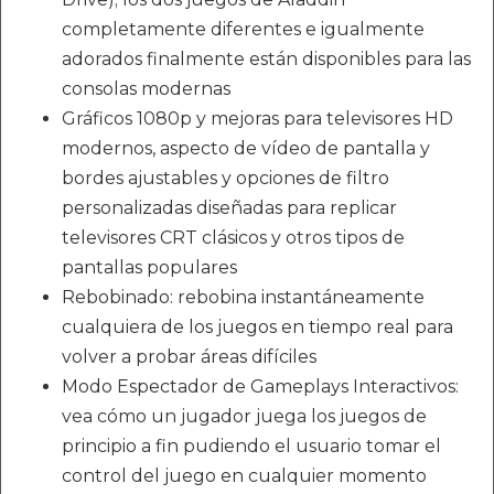
completamente diferentes e igualmente
adorados finalmente están disponibles para las
consolas modernas
Gráficos 1080p y mejoras para televisores HD
modernos, aspecto de vídeo de pantalla y
bordes ajustables y opciones de filtro
personalizadas diseñadas para replicar
televisores CRT clásicos y otros tipos de
pantallas populares
Rebobinado: rebobina instantáneamente
cualquiera de los juegos en tiempo real para
volver a probar áreas difíciles
Modo Espectador de Gameplays Interactivos:
vea cómo un jugador juega los juegos de
principio a fin pudiendo el usuario tomar el
control del juego en cualquier momento