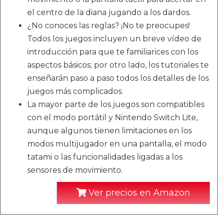
el centro de la diana jugando a los dardos.
¿No conoces las reglas? ¡No te preocupes!
Todos los juegos incluyen un breve vídeo de
introducción para que te familiarices con los
aspectos básicos; por otro lado, los tutoriales te
enseñarán paso a paso todos los detalles de los
juegos más complicados.
La mayor parte de los juegos son compatibles
con el modo portátil y Nintendo Switch Lite,
aunque algunos tienen limitaciones en los
modos multijugador en una pantalla, el modo
tatami o las funcionalidades ligadas a los
sensores de movimiento.
Ver precios en Amazon