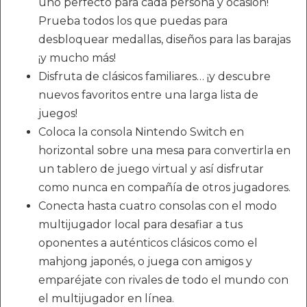
uno perfecto para cada persona y ocasión!
Prueba todos los que puedas para
desbloquear medallas, diseños para las barajas
¡y mucho más!
Disfruta de clásicos familiares… ¡y descubre
nuevos favoritos entre una larga lista de
juegos!
Coloca la consola Nintendo Switch en
horizontal sobre una mesa para convertirla en
un tablero de juego virtual y así disfrutar
como nunca en compañía de otros jugadores.
Conecta hasta cuatro consolas con el modo
multijugador local para desafiar a tus
oponentes a auténticos clásicos como el
mahjong japonés, o juega con amigos y
emparéjate con rivales de todo el mundo con
el multijugador en línea.