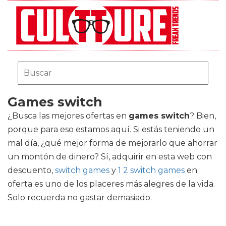
Games switch
¿Busca las mejores ofertas en
games switch
? Bien,
porque para eso estamos aquí. Si estás teniendo un
mal día, ¿qué mejor forma de mejorarlo que ahorrar
un montón de dinero? Sí, adquirir en esta web con
descuento,
switch games
y
1 2 switch games
en
oferta es uno de los placeres más alegres de la vida.
Solo recuerda no gastar demasiado.