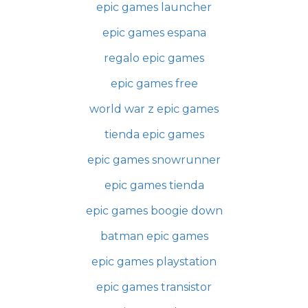
epic games launcher
epic games espana
regalo epic games
epic games free
world war z epic games
tienda epic games
epic games snowrunner
epic games tienda
epic games boogie down
batman epic games
epic games playstation
epic games transistor