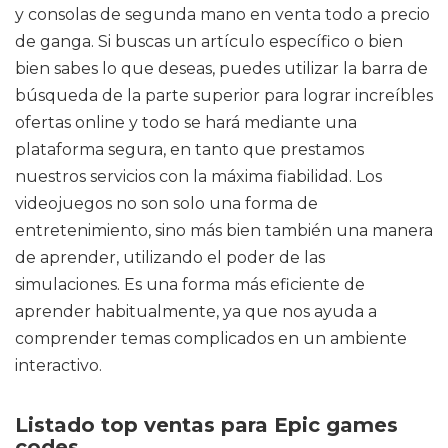
y consolas de segunda mano en venta todo a precio
de ganga. Si buscas un artículo específico o bien
bien sabes lo que deseas, puedes utilizar la barra de
búsqueda de la parte superior para lograr increíbles
ofertas online y todo se hará mediante una
plataforma segura, en tanto que prestamos
nuestros servicios con la máxima fiabilidad. Los
videojuegos no son solo una forma de
entretenimiento, sino más bien también una manera
de aprender, utilizando el poder de las
simulaciones. Es una forma más eficiente de
aprender habitualmente, ya que nos ayuda a
comprender temas complicados en un ambiente
interactivo.
Listado top ventas para Epic games
codes