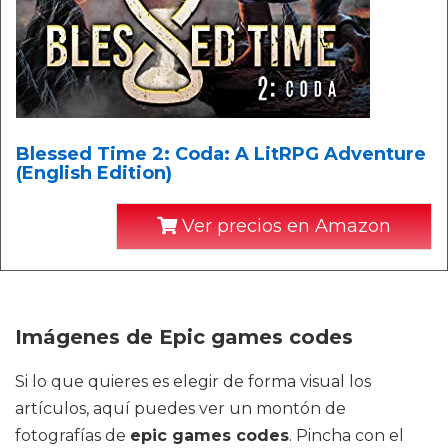
Blessed Time 2: Coda: A LitRPG Adventure
(English Edition)
Ver precios en Amazon
Imágenes de Epic games codes
Si lo que quieres es elegir de forma visual los
artículos, aquí puedes ver un montón de
fotografías de
epic games codes
. Pincha con el