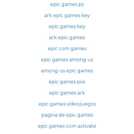
epic games ps
ark epic games key
epic games key
ark epic games
epic com games
epic games among us
among us epic games
epic games ps4
epic games ark
epic games videojuegos
pagina de epic games
epic games com activate