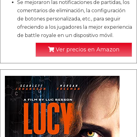
Se mejoraron las notificaciones de partidas, los
comentarios de eliminación, la configuración
de botones personalizada, etc., para seguir
ofreciendo a los jugadores la mejor experiencia
de battle royale en un dispositivo móvil.
Ver precios en Amazon