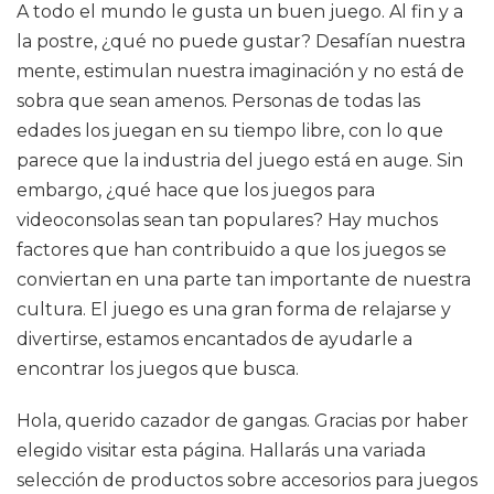
A todo el mundo le gusta un buen juego. Al fin y a
la postre, ¿qué no puede gustar? Desafían nuestra
mente, estimulan nuestra imaginación y no está de
sobra que sean amenos. Personas de todas las
edades los juegan en su tiempo libre, con lo que
parece que la industria del juego está en auge. Sin
embargo, ¿qué hace que los juegos para
videoconsolas sean tan populares? Hay muchos
factores que han contribuido a que los juegos se
conviertan en una parte tan importante de nuestra
cultura. El juego es una gran forma de relajarse y
divertirse, estamos encantados de ayudarle a
encontrar los juegos que busca.
Hola, querido cazador de gangas. Gracias por haber
elegido visitar esta página. Hallarás una variada
selección de productos sobre accesorios para juegos