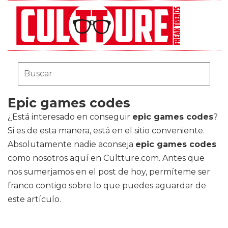
Epic games codes
¿Está interesado en conseguir
epic games codes
?
Si es de esta manera, está en el sitio conveniente.
Absolutamente nadie aconseja
epic games codes
como nosotros aquí en Cultture.com. Antes que
nos sumerjamos en el post de hoy, permíteme ser
franco contigo sobre lo que puedes aguardar de
este artículo.