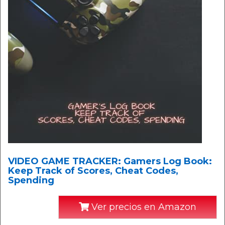
VIDEO GAME TRACKER: Gamers Log Book:
Keep Track of Scores, Cheat Codes,
Spending
Ver precios en Amazon