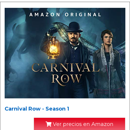
Carnival Row - Season 1
Ver precios en Amazon