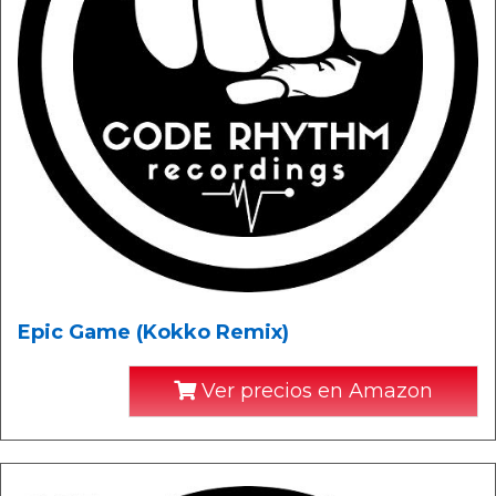
Epic Game (Kokko Remix)
Ver precios en Amazon