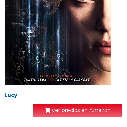
Lucy
Ver precios en Amazon