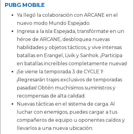
PUBG MOBILE
Ya llegó la colaboración con ARCANE en el
nuevo modo Mundo Espejado.
Ingresa a la isla Espejada, transfórmate en un
héroe de ARCANE, desbloquea nuevas
habilidades y objetos tácticos, y vive intensas
batallas en Erangel, Livik y Sanhok. ¡Participa
en batallas increíbles completamente nuevas!
¡Se viene la temporada 3 de CYCLE 1!
¡Regresarán trajes exclusivos de temporadas
pasadas! Obtén muchísimos suministros y
recompensas de alta calidad.
Nuevas tácticas en el sistema de carga. Al
luchar con enemigos, puedes cargar a tus
compañeros de equipo u oponentes caídos y
llevarlos a una nueva ubicación.