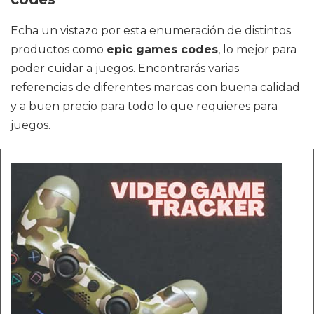
Echa un vistazo por esta enumeración de distintos
productos como
epic games codes
, lo mejor para
poder cuidar a juegos. Encontrarás varias
referencias de diferentes marcas con buena calidad
y a buen precio para todo lo que requieres para
juegos.