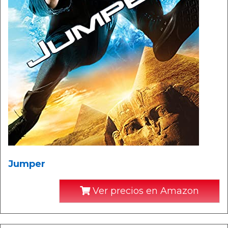
Jumper
Ver precios en Amazon