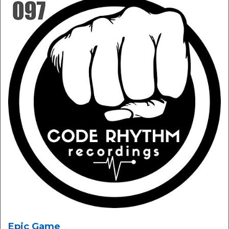
Epic Game