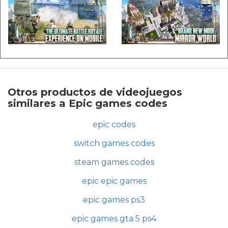
Otros productos de videojuegos
similares a Epic games codes
epic codes
switch games codes
steam games codes
epic epic games
epic games ps3
epic games gta 5 ps4