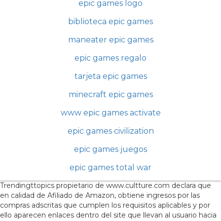
epic games logo
biblioteca epic games
maneater epic games
epic games regalo
tarjeta epic games
minecraft epic games
www epic games activate
epic games civilization
epic games juegos
epic games total war
Trendingttopics propietario de www.cultture.com declara que
en calidad de Afiliado de Amazon, obtiene ingresos por las
compras adscritas que cumplen los requisitos aplicables y por
ello aparecen enlaces dentro del site que llevan al usuario hacia