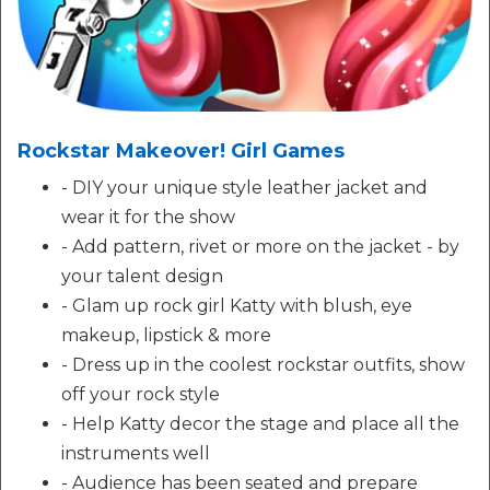
Rockstar Makeover! Girl Games
- DIY your unique style leather jacket and
wear it for the show
- Add pattern, rivet or more on the jacket - by
your talent design
- Glam up rock girl Katty with blush, eye
makeup, lipstick & more
- Dress up in the coolest rockstar outfits, show
off your rock style
- Help Katty decor the stage and place all the
instruments well
- Audience has been seated and prepare