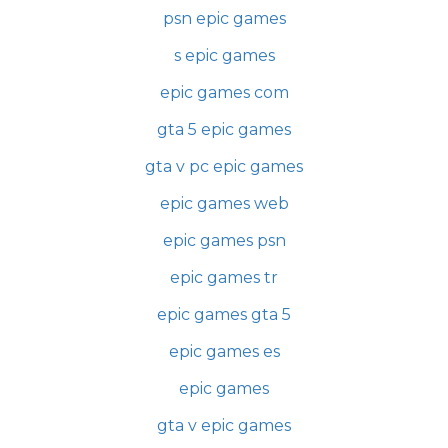
psn epic games
s epic games
epic games com
gta 5 epic games
gta v pc epic games
epic games web
epic games psn
epic games tr
epic games gta 5
epic games es
epic games
gta v epic games