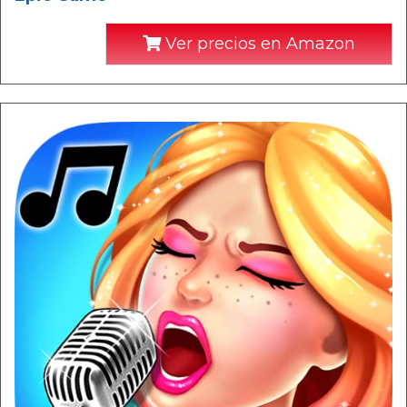
Ver precios en Amazon