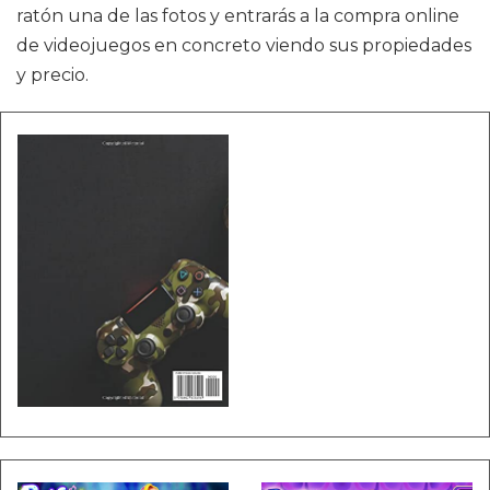
ratón una de las fotos y entrarás a la compra online
de videojuegos en concreto viendo sus propiedades
y precio.