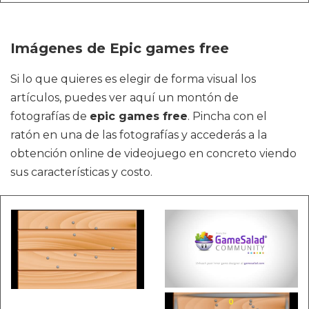
Imágenes de Epic games free
Si lo que quieres es elegir de forma visual los
artículos, puedes ver aquí un montón de
fotografías de
epic games free
. Pincha con el
ratón en una de las fotografías y accederás a la
obtención online de videojuego en concreto viendo
sus características y costo.