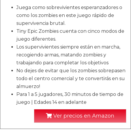
Juega como sobrevivientes esperanzadores o
como los zombies en este juego rápido de
supervivencia brutal.
Tiny Epic Zombies cuenta con cinco modos de
juego diferentes.
Los supervivientes siempre están en marcha,
recogiendo armas, matando zombies y
trabajando para completar los objetivos
No dejes de evitar que los zombies sobrepasen
todo el centro comercial y te convertirás en su
almuerzo!
Para 1 a 5 jugadores, 30 minutos de tiempo de
juego | Edades 14 en adelante
Ver precios en Amazon