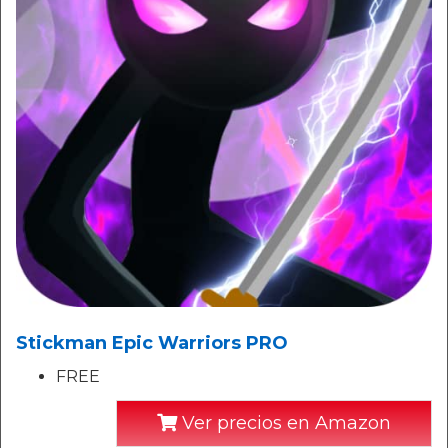
Stickman Epic Warriors PRO
FREE
Ver precios en Amazon