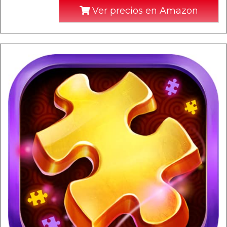
Ver precios en Amazon