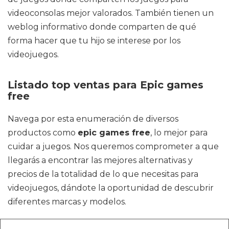
videoconsolas mejor valorados. También tienen un
weblog informativo donde comparten de qué
forma hacer que tu hijo se interese por los
videojuegos.
Listado top ventas para Epic games
free
Navega por esta enumeración de diversos
productos como
epic games free
, lo mejor para
cuidar a juegos. Nos queremos comprometer a que
llegarás a encontrar las mejores alternativas y
precios de la totalidad de lo que necesitas para
videojuegos, dándote la oportunidad de descubrir
diferentes marcas y modelos.