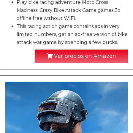
Play bike racing adventure Moto Cross
Madness: Crazy Bike Attack Game games 3d
offline free without WIFI.
This racing action game contains ads in very
limited numbers, get an ad-free version of bike
attack war game by spending a few bucks.
Ver precios en Amazon