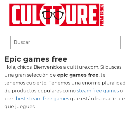
Epic games free
Hola, chicos. Bienvenidos a cultture.com. Si buscas
una gran selección de
epic games free
, te
tenemos cubierto. Tenemos una enorme pluralidad
de productos populares como
steam free games
o
bien
best steam free games
que están listos a fin de
que juegues.