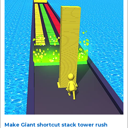
Make Giant shortcut stack tower rush