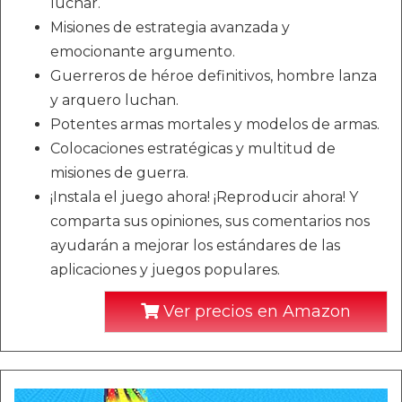
luchar.
Misiones de estrategia avanzada y
emocionante argumento.
Guerreros de héroe definitivos, hombre lanza
y arquero luchan.
Potentes armas mortales y modelos de armas.
Colocaciones estratégicas y multitud de
misiones de guerra.
¡Instala el juego ahora! ¡Reproducir ahora! Y
comparta sus opiniones, sus comentarios nos
ayudarán a mejorar los estándares de las
aplicaciones y juegos populares.
Ver precios en Amazon