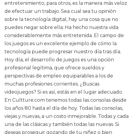
entretenimiento, para otros, es la manera más veloz
de efectuar un trabajo. Sea cual sea tu opinión
sobre la tecnología digital, hay una cosa que no
puedes negar sobre ella: Ha hecho nuestra vida
considerablemente más entretenida. El campo de
los juegos es un excelente ejemplo de cómo la
tecnología puede progresar nuestro día tras día.
Hoy día, el desarrollo de juegos es una opción
profesional legítima, que ofrece sueldos y
perspectivas de empleo equiparables a los de
muchas profesiones corrientes. ¿Buscas
videojuegos? Si es así, estás en el lugar adecuado.
En Cultture.com tenemos todas las consolas desde
los años 80 hasta el día de hoy. Todas las consolas,
viejas y nuevas, a un costo inmejorable. Todas y cada
una de las clásicas y también todas las nuevas. Si
deseas proseguir gozando de tu niñez o bien