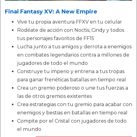
Final Fantasy XV: A New Empire
Vive tu propia aventura FFXV en tu celular
Rodéate de acción con Noctis, Cindy y todos
tus personajes favoritos de FF15
Lucha junto a tus amigos y derrota a enemigos
en combates legendarios contra a millones de
jugadores de todo el mundo
Construye tu imperio y entrena a tus tropas
para ganar frenéticas batallas en tiempo real
Crea un gremio poderoso o une tus fuerzas a
las de otros gremios existentes
Crea estrategias con tu gremio para acabar con
enemigos y bestias en batallas en tiempo real
Compite por el Cristal con jugadores de todo
el mundo