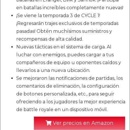
en batallas increíbles completamente nuevas!
¡Se viene la temporada 3 de CYCLE 1!
¡Regresarán trajes exclusivos de temporadas
pasadas! Obtén muchísimos suministros y
recompensas de alta calidad.
Nuevas tácticas en el sistema de carga. Al
luchar con enemigos, puedes cargar a tus
compañeros de equipo u oponentes caídos y
llevarlos a una nueva ubicación.
Se mejoraron las notificaciones de partidas, los
comentarios de eliminación, la configuración
de botones personalizada, etc., para seguir
ofreciendo a los jugadores la mejor experiencia
de battle royale en un dispositivo móvil.
Ver precios en Amazon