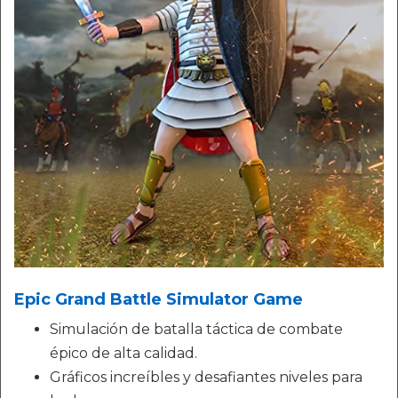
Epic Grand Battle Simulator Game
Simulación de batalla táctica de combate
épico de alta calidad.
Gráficos increíbles y desafiantes niveles para