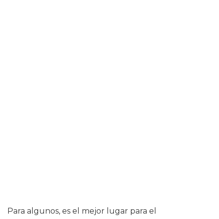
Para algunos, es el mejor lugar para el