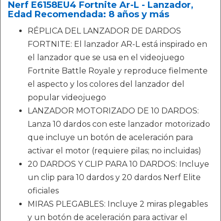
Nerf E6158EU4 Fortnite Ar-L - Lanzador,
Edad Recomendada: 8 años y más
RÉPLICA DEL LANZADOR DE DARDOS
FORTNITE: El lanzador AR-L está inspirado en
el lanzador que se usa en el videojuego
Fortnite Battle Royale y reproduce fielmente
el aspecto y los colores del lanzador del
popular videojuego
LANZADOR MOTORIZADO DE 10 DARDOS:
Lanza 10 dardos con este lanzador motorizado
que incluye un botón de aceleración para
activar el motor (requiere pilas; no incluidas)
20 DARDOS Y CLIP PARA 10 DARDOS: Incluye
un clip para 10 dardos y 20 dardos Nerf Elite
oficiales
MIRAS PLEGABLES: Incluye 2 miras plegables
y un botón de aceleración para activar el