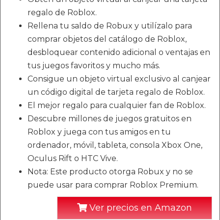
regalo de Roblox.
Rellena tu saldo de Robux y utilízalo para
comprar objetos del catálogo de Roblox,
desbloquear contenido adicional o ventajas en
tus juegos favoritos y mucho más.
Consigue un objeto virtual exclusivo al canjear
un código digital de tarjeta regalo de Roblox.
El mejor regalo para cualquier fan de Roblox.
Descubre millones de juegos gratuitos en
Roblox y juega con tus amigos en tu
ordenador, móvil, tableta, consola Xbox One,
Oculus Rift o HTC Vive.
Nota: Este producto otorga Robux y no se
puede usar para comprar Roblox Premium.
Ver precios en Amazon