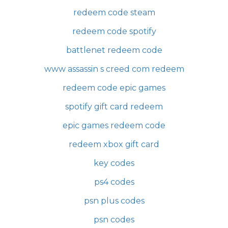
redeem code steam
redeem code spotify
battlenet redeem code
www assassin s creed com redeem
redeem code epic games
spotify gift card redeem
epic games redeem code
redeem xbox gift card
key codes
ps4 codes
psn plus codes
psn codes