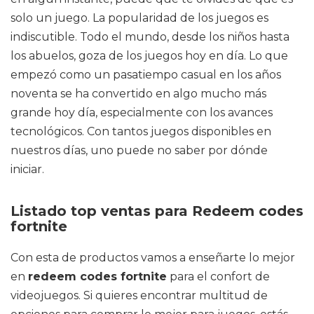
solo un juego. La popularidad de los juegos es
indiscutible. Todo el mundo, desde los niños hasta
los abuelos, goza de los juegos hoy en día. Lo que
empezó como un pasatiempo casual en los años
noventa se ha convertido en algo mucho más
grande hoy día, especialmente con los avances
tecnológicos. Con tantos juegos disponibles en
nuestros días, uno puede no saber por dónde
iniciar.
Listado top ventas para Redeem codes
fortnite
Con esta de productos vamos a enseñarte lo mejor
en
redeem codes fortnite
para el confort de
videojuegos. Si quieres encontrar multitud de