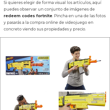
Si quieres elegir de forma visual los artículos, aquí
puedes observar un conjunto de imágenes de
redeem codes fortnite
. Pincha en una de las fotos
y pasarás a la compra online de videojuego en
concreto viendo sus propiedades y precio.