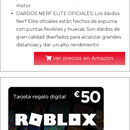
motor
DARDOS NERF ELITE OFICIALES: Los dardos
Nerf Elite oficiales están hechos de espuma
con puntas flexibles y huecas: Son dardos de
gran calidad diseñados para alcanzar grandes
distancias y dar un alto rendimiento
Ver precios en Amazon