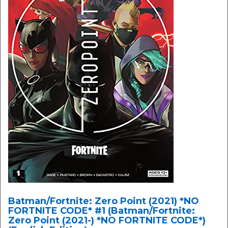
Batman/Fortnite: Zero Point (2021) *NO
FORTNITE CODE* #1 (Batman/Fortnite:
Zero Point (2021-) *NO FORTNITE CODE*)