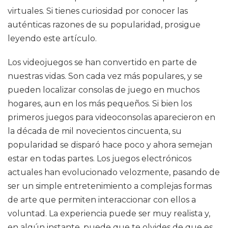
virtuales. Si tienes curiosidad por conocer las
auténticas razones de su popularidad, prosigue
leyendo este artículo.
Los videojuegos se han convertido en parte de
nuestras vidas. Son cada vez más populares, y se
pueden localizar consolas de juego en muchos
hogares, aun en los más pequeños. Si bien los
primeros juegos para videoconsolas aparecieron en
la década de mil novecientos cincuenta, su
popularidad se disparó hace poco y ahora semejan
estar en todas partes. Los juegos electrónicos
actuales han evolucionado velozmente, pasando de
ser un simple entretenimiento a complejas formas
de arte que permiten interaccionar con ellos a
voluntad. La experiencia puede ser muy realista y,
en algún instante, puede que te olvides de que es