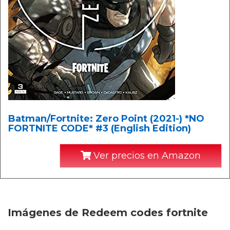
Batman/Fortnite: Zero Point (2021-) *NO
FORTNITE CODE* #3 (English Edition)
Ver precios en Amazon
Imágenes de Redeem codes fortnite