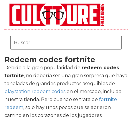
Redeem codes fortnite
Debido a la gran popularidad de
redeem codes
fortnite
, no debería ser una gran sorpresa que haya
toneladas de grandes productos asequibles de
playstation redeem codes
en el mercado, incluida
nuestra tienda. Pero cuando se trata de
fortnite
redeem
, solo hay unos pocos que se abrieron
camino en los corazones de los jugadores.