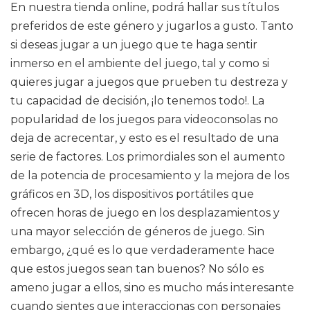
En nuestra tienda online, podrá hallar sus títulos
preferidos de este género y jugarlos a gusto. Tanto
si deseas jugar a un juego que te haga sentir
inmerso en el ambiente del juego, tal y como si
quieres jugar a juegos que prueben tu destreza y
tu capacidad de decisión, ¡lo tenemos todo!. La
popularidad de los juegos para videoconsolas no
deja de acrecentar, y esto es el resultado de una
serie de factores. Los primordiales son el aumento
de la potencia de procesamiento y la mejora de los
gráficos en 3D, los dispositivos portátiles que
ofrecen horas de juego en los desplazamientos y
una mayor selección de géneros de juego. Sin
embargo, ¿qué es lo que verdaderamente hace
que estos juegos sean tan buenos? No sólo es
ameno jugar a ellos, sino es mucho más interesante
cuando sientes que interaccionas con personajes