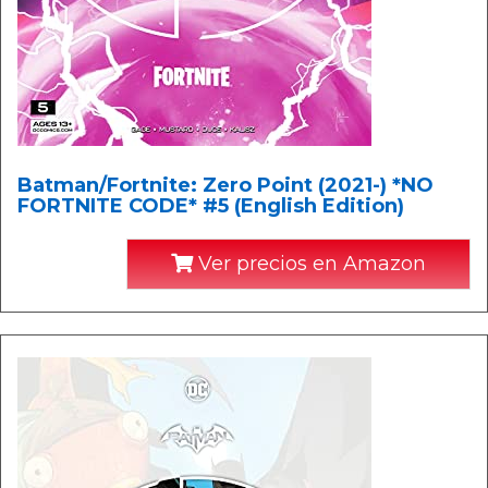
Batman/Fortnite: Zero Point (2021-) *NO
FORTNITE CODE* #5 (English Edition)
Ver precios en Amazon