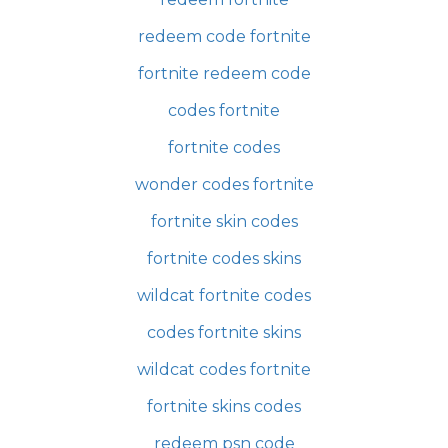
redeem code fortnite
fortnite redeem code
codes fortnite
fortnite codes
wonder codes fortnite
fortnite skin codes
fortnite codes skins
wildcat fortnite codes
codes fortnite skins
wildcat codes fortnite
fortnite skins codes
redeem psn code