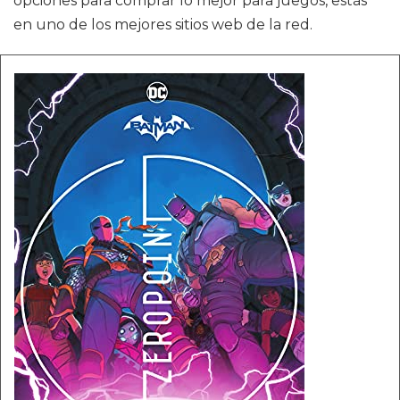
opciones para comprar lo mejor para juegos, estás
en uno de los mejores sitios web de la red.