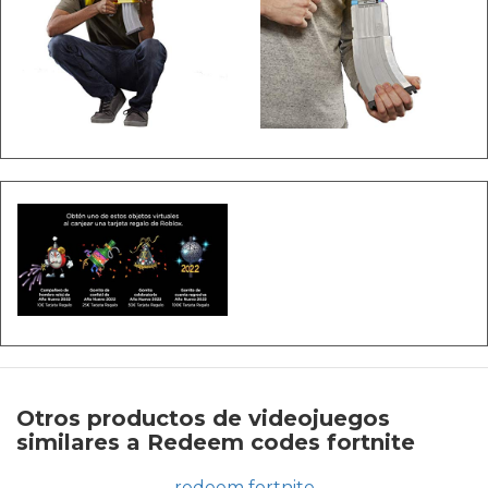
Otros productos de videojuegos
similares a Redeem codes fortnite
redeem fortnite