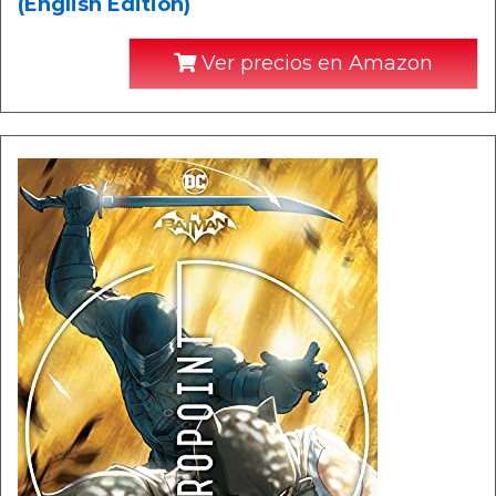
(English Edition)
Ver precios en Amazon