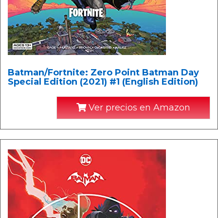
Batman/Fortnite: Zero Point Batman Day
Special Edition (2021) #1 (English Edition)
Ver precios en Amazon