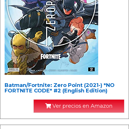
Batman/Fortnite: Zero Point (2021-) *NO
FORTNITE CODE* #2 (English Edition)
Ver precios en Amazon