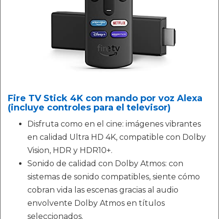
Fire TV Stick 4K con mando por voz Alexa
(incluye controles para el televisor)
Disfruta como en el cine: imágenes vibrantes
en calidad Ultra HD 4K, compatible con Dolby
Vision, HDR y HDR10+.
Sonido de calidad con Dolby Atmos: con
sistemas de sonido compatibles, siente cómo
cobran vida las escenas gracias al audio
envolvente Dolby Atmos en títulos
seleccionados.