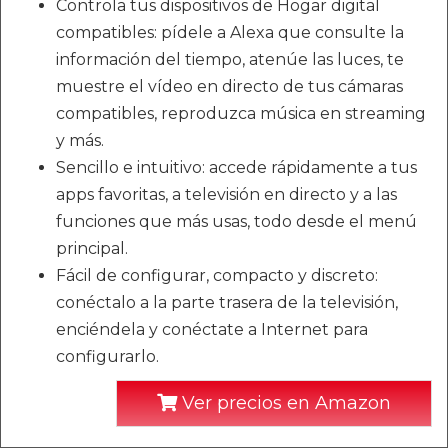
Controla tus dispositivos de Hogar digital
compatibles: pídele a Alexa que consulte la
información del tiempo, atenúe las luces, te
muestre el vídeo en directo de tus cámaras
compatibles, reproduzca música en streaming
y más.
Sencillo e intuitivo: accede rápidamente a tus
apps favoritas, a televisión en directo y a las
funciones que más usas, todo desde el menú
principal.
Fácil de configurar, compacto y discreto:
conéctalo a la parte trasera de la televisión,
enciéndela y conéctate a Internet para
configurarlo.
Ver precios en Amazon