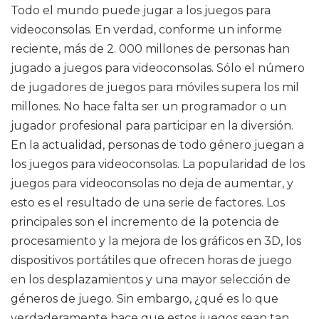
Todo el mundo puede jugar a los juegos para
videoconsolas. En verdad, conforme un informe
reciente, más de 2. 000 millones de personas han
jugado a juegos para videoconsolas. Sólo el número
de jugadores de juegos para móviles supera los mil
millones. No hace falta ser un programador o un
jugador profesional para participar en la diversión.
En la actualidad, personas de todo género juegan a
los juegos para videoconsolas. La popularidad de los
juegos para videoconsolas no deja de aumentar, y
esto es el resultado de una serie de factores. Los
principales son el incremento de la potencia de
procesamiento y la mejora de los gráficos en 3D, los
dispositivos portátiles que ofrecen horas de juego
en los desplazamientos y una mayor selección de
géneros de juego. Sin embargo, ¿qué es lo que
verdaderamente hace que estos juegos sean tan