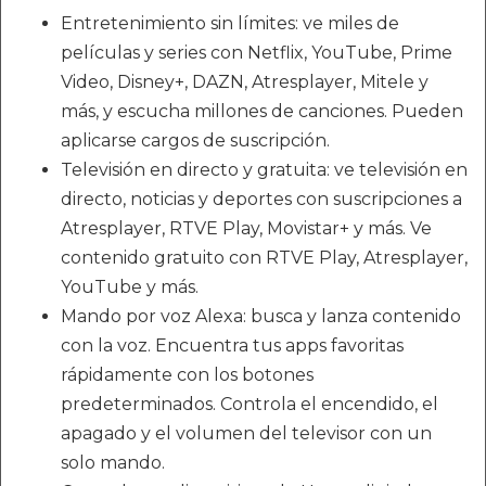
Entretenimiento sin límites: ve miles de
películas y series con Netflix, YouTube, Prime
Video, Disney+, DAZN, Atresplayer, Mitele y
más, y escucha millones de canciones. Pueden
aplicarse cargos de suscripción.
Televisión en directo y gratuita: ve televisión en
directo, noticias y deportes con suscripciones a
Atresplayer, RTVE Play, Movistar+ y más. Ve
contenido gratuito con RTVE Play, Atresplayer,
YouTube y más.
Mando por voz Alexa: busca y lanza contenido
con la voz. Encuentra tus apps favoritas
rápidamente con los botones
predeterminados. Controla el encendido, el
apagado y el volumen del televisor con un
solo mando.