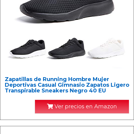
Zapatillas de Running Hombre Mujer
Deportivas Casual Gimnasio Zapatos Ligero
Transpirable Sneakers Negro 40 EU
Ver precios en Amazon