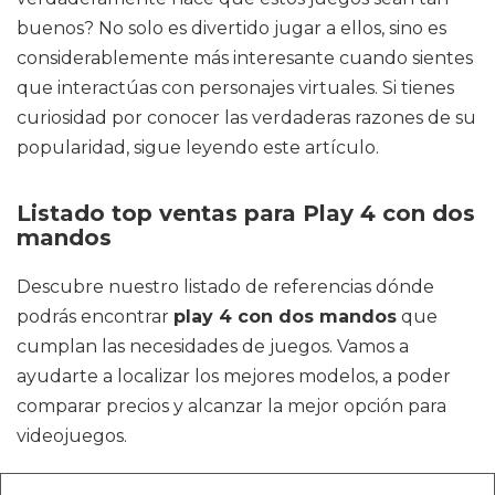
buenos? No solo es divertido jugar a ellos, sino es
considerablemente más interesante cuando sientes
que interactúas con personajes virtuales. Si tienes
curiosidad por conocer las verdaderas razones de su
popularidad, sigue leyendo este artículo.
Listado top ventas para Play 4 con dos
mandos
Descubre nuestro listado de referencias dónde
podrás encontrar
play 4 con dos mandos
que
cumplan las necesidades de juegos. Vamos a
ayudarte a localizar los mejores modelos, a poder
comparar precios y alcanzar la mejor opción para
videojuegos.