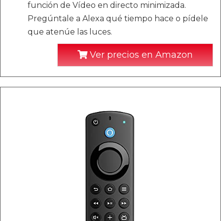
función de Vídeo en directo minimizada.
Pregúntale a Alexa qué tiempo hace o pídele
que atenúe las luces.
Ver precios en Amazon