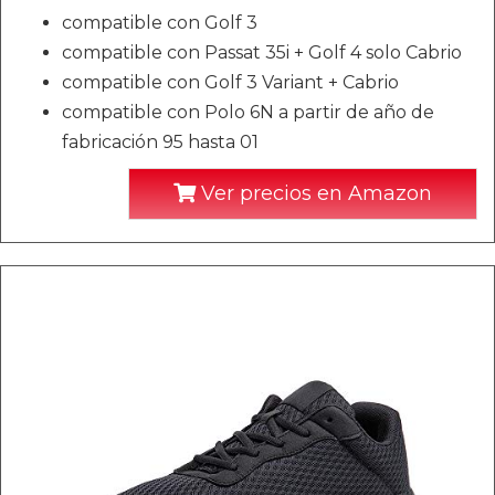
compatible con Golf 3
compatible con Passat 35i + Golf 4 solo Cabrio
compatible con Golf 3 Variant + Cabrio
compatible con Polo 6N a partir de año de
fabricación 95 hasta 01
Ver precios en Amazon