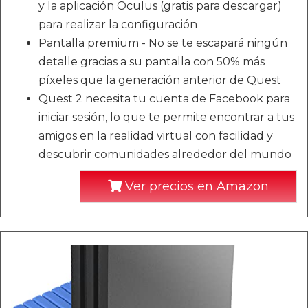
y la aplicación Oculus (gratis para descargar)
para realizar la configuración
Pantalla premium - No se te escapará ningún
detalle gracias a su pantalla con 50% más
píxeles que la generación anterior de Quest
Quest 2 necesita tu cuenta de Facebook para
iniciar sesión, lo que te permite encontrar a tus
amigos en la realidad virtual con facilidad y
descubrir comunidades alrededor del mundo
Ver precios en Amazon