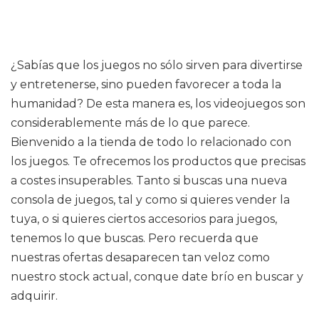
¿Sabías que los juegos no sólo sirven para divertirse
y entretenerse, sino pueden favorecer a toda la
humanidad? De esta manera es, los videojuegos son
considerablemente más de lo que parece.
Bienvenido a la tienda de todo lo relacionado con
los juegos. Te ofrecemos los productos que precisas
a costes insuperables. Tanto si buscas una nueva
consola de juegos, tal y como si quieres vender la
tuya, o si quieres ciertos accesorios para juegos,
tenemos lo que buscas. Pero recuerda que
nuestras ofertas desaparecen tan veloz como
nuestro stock actual, conque date brío en buscar y
adquirir.