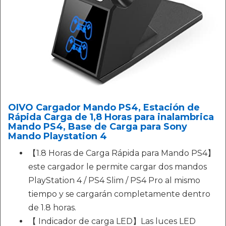
OIVO Cargador Mando PS4, Estación de
Rápida Carga de 1,8 Horas para inalambrica
Mando PS4, Base de Carga para Sony
Mando Playstation 4
【1.8 Horas de Carga Rápida para Mando PS4】
este cargador le permite cargar dos mandos
PlayStation 4 / PS4 Slim / PS4 Pro al mismo
tiempo y se cargarán completamente dentro
de 1.8 horas.
【 Indicador de carga LED】Las luces LED