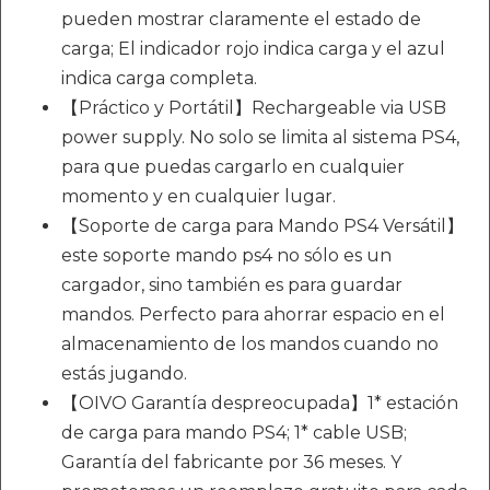
pueden mostrar claramente el estado de
carga; El indicador rojo indica carga y el azul
indica carga completa.
【Práctico y Portátil】Rechargeable via USB
power supply. No solo se limita al sistema PS4,
para que puedas cargarlo en cualquier
momento y en cualquier lugar.
【Soporte de carga para Mando PS4 Versátil】
este soporte mando ps4 no sólo es un
cargador, sino también es para guardar
mandos. Perfecto para ahorrar espacio en el
almacenamiento de los mandos cuando no
estás jugando.
【OIVO Garantía despreocupada】1* estación
de carga para mando PS4; 1* cable USB;
Garantía del fabricante por 36 meses. Y