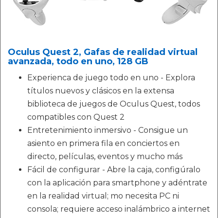
Oculus Quest 2, Gafas de realidad virtual
avanzada, todo en uno, 128 GB
Experienca de juego todo en uno - Explora
títulos nuevos y clásicos en la extensa
biblioteca de juegos de Oculus Quest, todos
compatibles con Quest 2
Entretenimiento inmersivo - Consigue un
asiento en primera fila en conciertos en
directo, películas, eventos y mucho más
Fácil de configurar - Abre la caja, configúralo
con la aplicación para smartphone y adéntrate
en la realidad virtual; mo necesita PC ni
consola; requiere acceso inalámbrico a internet