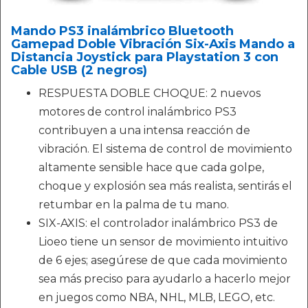
Mando PS3 inalámbrico Bluetooth
Gamepad Doble Vibración Six-Axis Mando a
Distancia Joystick para Playstation 3 con
Cable USB (2 negros)
RESPUESTA DOBLE CHOQUE: 2 nuevos
motores de control inalámbrico PS3
contribuyen a una intensa reacción de
vibración. El sistema de control de movimiento
altamente sensible hace que cada golpe,
choque y explosión sea más realista, sentirás el
retumbar en la palma de tu mano.
SIX-AXIS: el controlador inalámbrico PS3 de
Lioeo tiene un sensor de movimiento intuitivo
de 6 ejes; asegúrese de que cada movimiento
sea más preciso para ayudarlo a hacerlo mejor
en juegos como NBA, NHL, MLB, LEGO, etc.