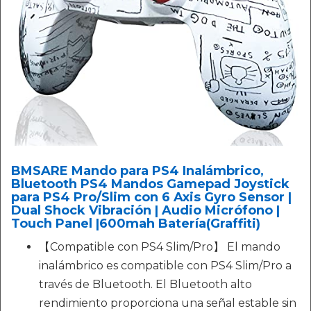
BMSARE Mando para PS4 Inalámbrico,
Bluetooth PS4 Mandos Gamepad Joystick
para PS4 Pro/Slim con 6 Axis Gyro Sensor |
Dual Shock Vibración | Audio Micrófono |
Touch Panel |600mah Batería(Graffiti)
【Compatible con PS4 Slim/Pro】 El mando
inalámbrico es compatible con PS4 Slim/Pro a
través de Bluetooth. El Bluetooth alto
rendimiento proporciona una señal estable sin