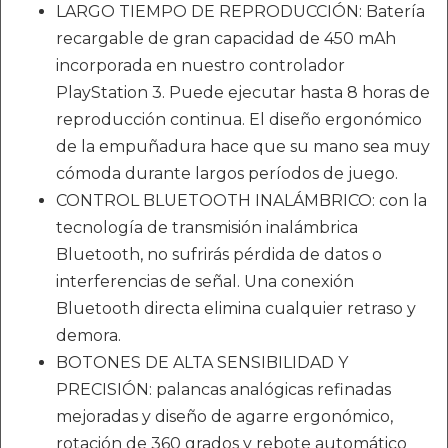
LARGO TIEMPO DE REPRODUCCIÓN: Batería
recargable de gran capacidad de 450 mAh
incorporada en nuestro controlador
PlayStation 3. Puede ejecutar hasta 8 horas de
reproducción continua. El diseño ergonómico
de la empuñadura hace que su mano sea muy
cómoda durante largos períodos de juego.
CONTROL BLUETOOTH INALÁMBRICO: con la
tecnología de transmisión inalámbrica
Bluetooth, no sufrirás pérdida de datos o
interferencias de señal. Una conexión
Bluetooth directa elimina cualquier retraso y
demora.
BOTONES DE ALTA SENSIBILIDAD Y
PRECISIÓN: palancas analógicas refinadas
mejoradas y diseño de agarre ergonómico,
rotación de 360 ​​grados y rebote automático