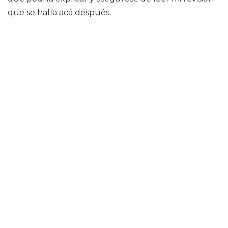
que se halla acá después.