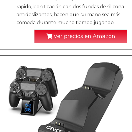
rápido, bonificación con dos fundas de silicona
antideslizantes, hacen que su mano sea más
cómoda durante mucho tiempo jugando.
Ver precios en Amazon