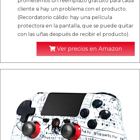
prometemos un reemplazo gratuito para cada
cliente si hay un problema con el producto.
(Recordatorio cálido: hay una película
protectora en la pantalla, que se puede quitar
con las uñas después de recibir el producto).
Ver precios en Amazon