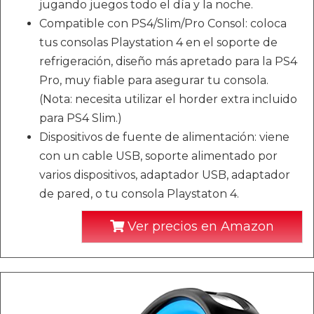
jugando juegos todo el día y la noche.
Compatible con PS4/Slim/Pro Consol: coloca
tus consolas Playstation 4 en el soporte de
refrigeración, diseño más apretado para la PS4
Pro, muy fiable para asegurar tu consola.
(Nota: necesita utilizar el horder extra incluido
para PS4 Slim.)
Dispositivos de fuente de alimentación: viene
con un cable USB, soporte alimentado por
varios dispositivos, adaptador USB, adaptador
de pared, o tu consola Playstaton 4.
Ver precios en Amazon