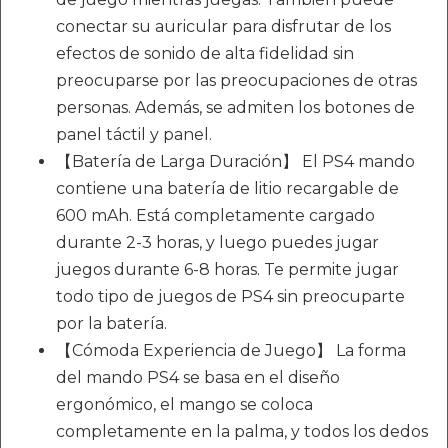
conectar su auricular para disfrutar de los
efectos de sonido de alta fidelidad sin
preocuparse por las preocupaciones de otras
personas. Además, se admiten los botones de
panel táctil y panel.
【Batería de Larga Duración】 El PS4 mando
contiene una batería de litio recargable de
600 mAh. Está completamente cargado
durante 2-3 horas, y luego puedes jugar
juegos durante 6-8 horas. Te permite jugar
todo tipo de juegos de PS4 sin preocuparte
por la batería.
【Cómoda Experiencia de Juego】 La forma
del mando PS4 se basa en el diseño
ergonómico, el mango se coloca
completamente en la palma, y todos los dedos