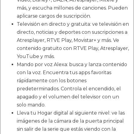
más, y escucha millones de canciones. Pueden
aplicarse cargos de suscripción.
Televisión en directo y gratuita: ve televisión en
directo, noticias y deportes con suscripciones a
Atresplayer, RTVE Play, Movistar+ y más. Ve
contenido gratuito con RTVE Play, Atresplayer,
YouTube y más.
Mando por voz Alexa: busca y lanza contenido
con la voz. Encuentra tus apps favoritas
rápidamente con los botones
predeterminados. Controla el encendido, el
apagado y el volumen del televisor con un
solo mando.
Lleva tu Hogar digital al siguiente nivel: ve las
imágenes de la cámara de la puerta principal
sin salir de la serie que estás viendo con la