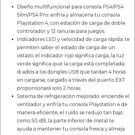
Diseño multifuncional para consola PS4/PS4
Slim/PS4 Pro: enfría y almacena tu consola
Playstation 4, con estación de carga de doble
controlador y 12 ranuras para juegos.
Indicadores LED y velocidad de carga rápida: te
permiten saber el estado de carga de un
vistazo, el indicador rojo significa carga, la luz
verde significa que la carga está completada;
di adiós a los dongles USB que tardan 4 horas
en cargarse, cargado a través del puerto EXT
proporcionará solo 2 horas.
Sistema de refrigeración mejorado: enciende el
ventilador y enfría tu consola Playstation 4 de
manera eficiente, el ruido se redujo tan bajo
como 50 dB, la parte inferior de metal te
ayuda a mantener tu consola fresca y almeja