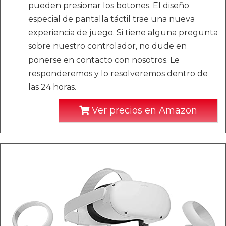
pueden presionar los botones. El diseño
especial de pantalla táctil trae una nueva
experiencia de juego. Si tiene alguna pregunta
sobre nuestro controlador, no dude en
ponerse en contacto con nosotros. Le
responderemos y lo resolveremos dentro de
las 24 horas.
Ver precios en Amazon