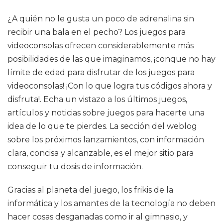
¿A quién no le gusta un poco de adrenalina sin
recibir una bala en el pecho? Los juegos para
videoconsolas ofrecen considerablemente más
posibilidades de las que imaginamos, ¡conque no hay
límite de edad para disfrutar de los juegos para
videoconsolas! ¡Con lo que logra tus códigos ahora y
disfruta!. Echa un vistazo a los últimos juegos,
artículos y noticias sobre juegos para hacerte una
idea de lo que te pierdes. La sección del weblog
sobre los próximos lanzamientos, con información
clara, concisa y alcanzable, es el mejor sitio para
conseguir tu dosis de información.
Gracias al planeta del juego, los frikis de la
informática y los amantes de la tecnología no deben
hacer cosas desganadas como ir al gimnasio, y