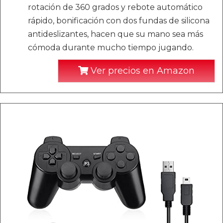
rotación de 360 ​​grados y rebote automático
rápido, bonificación con dos fundas de silicona
antideslizantes, hacen que su mano sea más
cómoda durante mucho tiempo jugando.
Ver precios en Amazon