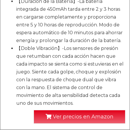
【Duración de la Batería】-La batería
integrada de 450mAh tarda entre 2 y 3 horas
en cargarse completamente y proporciona
entre 5 y 10 horas de reproducción. Modo de
espera automático de 10 minutos para ahorrar
energía y prolongar la duración de la batería.
【Doble Vibración】-Los sensores de presión
que retumban con cada acción hacen que
cada impacto se sienta como si estuvieras en el
juego. Siente cada golpe, choque y explosión
con la respuesta de choque dual que vibra
con la mano. El sistema de control de
movimiento de alta sensibilidad detecta cada
uno de sus movimientos.
Ver precios en Amazon