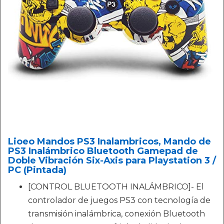
Lioeo Mandos PS3 Inalambricos, Mando de
PS3 Inalámbrico Bluetooth Gamepad de
Doble Vibración Six-Axis para Playstation 3 /
PC (Pintada)
[CONTROL BLUETOOTH INALÁMBRICO]- El
controlador de juegos PS3 con tecnología de
transmisión inalámbrica, conexión Bluetooth