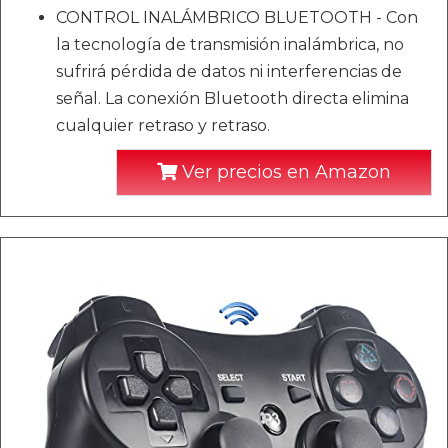
CONTROL INALÁMBRICO BLUETOOTH - Con
la tecnología de transmisión inalámbrica, no
sufrirá pérdida de datos ni interferencias de
señal. La conexión Bluetooth directa elimina
cualquier retraso y retraso.
Ver precios en Amazon