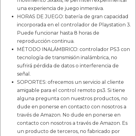
movimiento Sixaxis, le permiten experimentar
una experiencia de juego inmersiva.
HORAS DE JUEGO: batería de gran capacidad
incorporada en el controlador de Playstation 3.
Puede funcionar hasta 8 horas de
reproducción continua.
MÉTODO INALÁMBRICO: controlador PS3 con
tecnología de transmisión inalámbrica, no
sufrirá pérdida de datos o interferencia de
señal.
SOPORTES: ofrecemos un servicio al cliente
amigable para el control remoto ps3. Si tiene
alguna pregunta con nuestros productos, no
dude en ponerse en contacto con nosotros a
través de Amazon. No dude en ponerse en
contacto con nosotros a través de Amazon. Es
un producto de terceros, no fabricado por