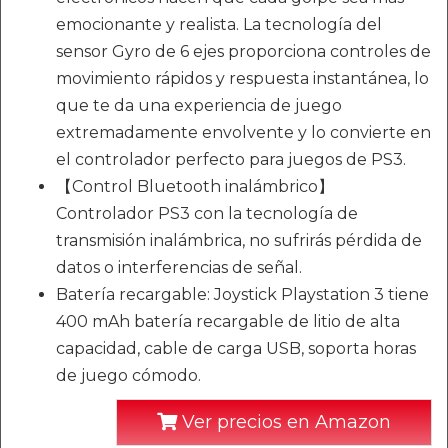
emocionante y realista. La tecnología del
sensor Gyro de 6 ejes proporciona controles de
movimiento rápidos y respuesta instantánea, lo
que te da una experiencia de juego
extremadamente envolvente y lo convierte en
el controlador perfecto para juegos de PS3.
【Control Bluetooth inalámbrico】
Controlador PS3 con la tecnología de
transmisión inalámbrica, no sufrirás pérdida de
datos o interferencias de señal.
Batería recargable: Joystick Playstation 3 tiene
400 mAh batería recargable de litio de alta
capacidad, cable de carga USB, soporta horas
de juego cómodo.
Ver precios en Amazon