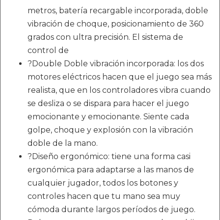
metros, batería recargable incorporada, doble
vibración de choque, posicionamiento de 360 ​​
grados con ultra precisión. El sistema de
control de
?Double Doble vibración incorporada: los dos
motores eléctricos hacen que el juego sea más
realista, que en los controladores vibra cuando
se desliza o se dispara para hacer el juego
emocionante y emocionante. Siente cada
golpe, choque y explosión con la vibración
doble de la mano.
?Diseño ergonómico: tiene una forma casi
ergonómica para adaptarse a las manos de
cualquier jugador, todos los botones y
controles hacen que tu mano sea muy
cómoda durante largos períodos de juego.