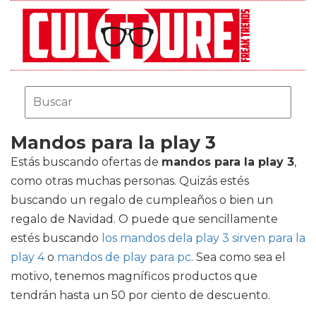
Mandos para la play 3
Estás buscando ofertas de
mandos para la play 3
,
como otras muchas personas. Quizás estés
buscando un regalo de cumpleaños o bien un
regalo de Navidad. O puede que sencillamente
estés buscando
los mandos dela play 3 sirven para la
play 4
o
mandos de play para pc
. Sea como sea el
motivo, tenemos magníficos productos que
tendrán hasta un 50 por ciento de descuento.