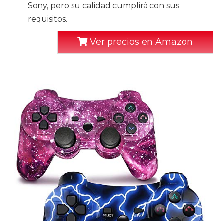
Sony, pero su calidad cumplirá con sus
requisitos.
Ver precios en Amazon