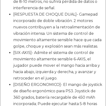
de 8-10 metros, no sufrirá pérdida de datos o
interferencia de señal.
[RESPUESTA DE CHOQUE DUAL]- Gamepad
incorporado de doble vibración. 2 motores
nuevos contribuyen a la retroalimentación de
vibración intensa. Un sistema de control de
movimiento altamente sensible hace que cada
golpe, choque y explosión sean más realistas.
[SIX-AXIS]- Admite el sistema de control de
movimiento altamente sensible 6-AXIS, el
jugador puede mover el mango hacia arriba y
hacia abajo, izquierda y derecha, y avanzar y
retroceder en el juego.
[DISEÑO ERGONOMICO]- El mango de joystick
de diseño ergonómico para PS3. Joystick de
360 grados, batería recargable de 450 mAh
incorporada; Puede ejecutar hasta 5-8 horas