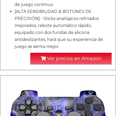
de juego continuo.
[ALTA SENSIBILIDAD & BOTONES DE
PRECISIÓN] - Sticks analógicos refinados
mejorados, rebote automático rápido,
equipado con dos fundas de silicona
antideslizantes, hará que su experiencia de
juego se sienta mejor.
Ver precios en Amazon