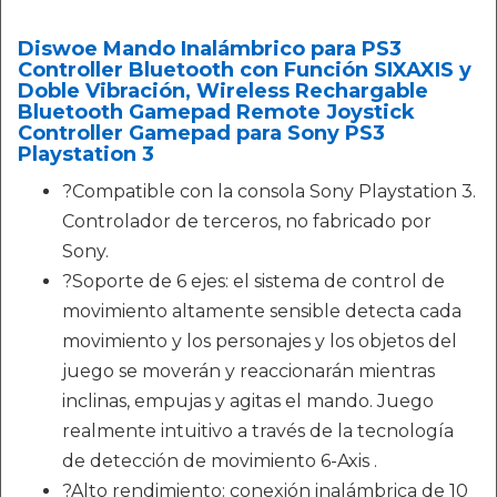
Diswoe Mando Inalámbrico para PS3
Controller Bluetooth con Función SIXAXIS y
Doble Vibración, Wireless Rechargable
Bluetooth Gamepad Remote Joystick
Controller Gamepad para Sony PS3
Playstation 3
?Compatible con la consola Sony Playstation 3.
Controlador de terceros, no fabricado por
Sony.
?Soporte de 6 ejes: el sistema de control de
movimiento altamente sensible detecta cada
movimiento y los personajes y los objetos del
juego se moverán y reaccionarán mientras
inclinas, empujas y agitas el mando. Juego
realmente intuitivo a través de la tecnología
de detección de movimiento 6-Axis .
?Alto rendimiento: conexión inalámbrica de 10