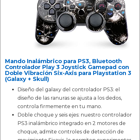
Mando Inalámbrico para PS3, Bluetooth
Controlador Play 3 Joystick Gamepad con
Doble Vibración Six-Axis para Playstation 3
(Galaxy + Skull)
Diseño del galaxy del controlador PS3: el
diseño de las ranuras se ajusta a los dedos,
controla firmemente en tu mano.
Doble choque y seis ejes: nuestro controlador
PS3 inalámbrico integrado en 2 motores de
choque, admite controles de detección de