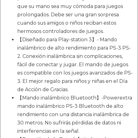
que su mano sea muy cómoda para juegos
prolongados. Debe ser una gran sorpresa
cuando sus amigos o niños reciban estos
hermosos controladores de juegos.
【Diseñado para Play-station 3】- Mando
inalámbrico de alto rendimiento para PS-3 PS-
2. Conexión inalámbrica sin complicaciones,
fácil de conectar y jugar. El mando de juegos
es compatible con los juegos avanzados de PS-
3. El mejor regalo para niños y niñas en el Día
de Acción de Gracias.
【Mando inalámbrico Bluetooth】-Powerextra
mando inalámbrico PS-3 Bluetooth de alto
rendimiento con una distancia inalámbrica de
30 metros. No sufrirás pérdidas de datos ni
interferencias en la señal.