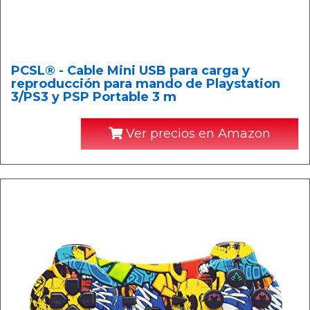
PCSL® - Cable Mini USB para carga y
reproducción para mando de Playstation
3/PS3 y PSP Portable 3 m
Ver precios en Amazon