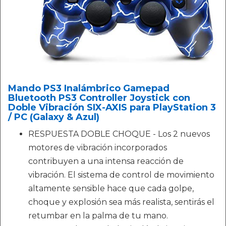
Mando PS3 Inalámbrico Gamepad
Bluetooth PS3 Controller Joystick con
Doble Vibración SIX-AXIS para PlayStation 3
/ PC (Galaxy & Azul)
RESPUESTA DOBLE CHOQUE - Los 2 nuevos
motores de vibración incorporados
contribuyen a una intensa reacción de
vibración. El sistema de control de movimiento
altamente sensible hace que cada golpe,
choque y explosión sea más realista, sentirás el
retumbar en la palma de tu mano.