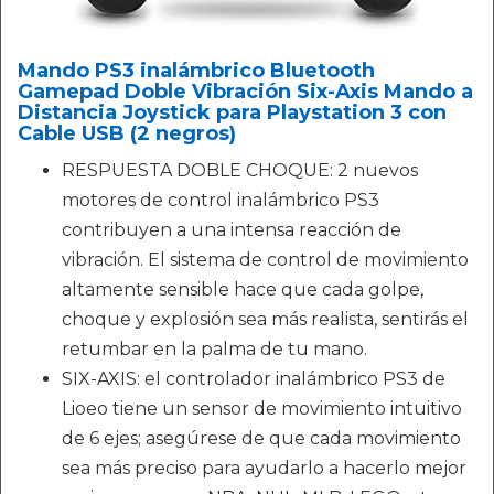
Mando PS3 inalámbrico Bluetooth
Gamepad Doble Vibración Six-Axis Mando a
Distancia Joystick para Playstation 3 con
Cable USB (2 negros)
RESPUESTA DOBLE CHOQUE: 2 nuevos
motores de control inalámbrico PS3
contribuyen a una intensa reacción de
vibración. El sistema de control de movimiento
altamente sensible hace que cada golpe,
choque y explosión sea más realista, sentirás el
retumbar en la palma de tu mano.
SIX-AXIS: el controlador inalámbrico PS3 de
Lioeo tiene un sensor de movimiento intuitivo
de 6 ejes; asegúrese de que cada movimiento
sea más preciso para ayudarlo a hacerlo mejor