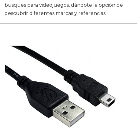
busques para videojuegos, dándote la opción de
descubrir diferentes marcas y referencias.