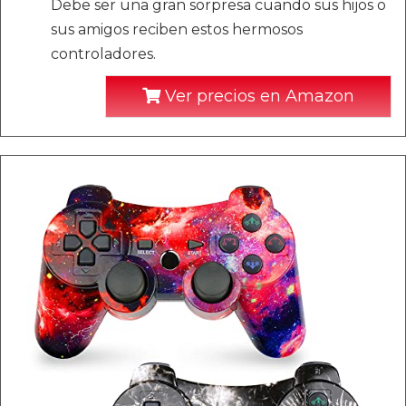
Debe ser una gran sorpresa cuando sus hijos o
sus amigos reciben estos hermosos
controladores.
Ver precios en Amazon