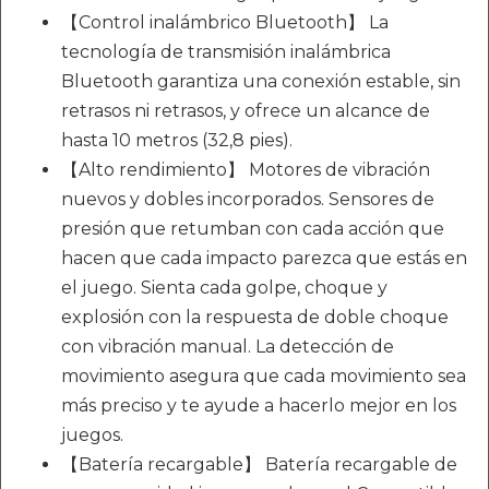
【Control inalámbrico Bluetooth】 La
tecnología de transmisión inalámbrica
Bluetooth garantiza una conexión estable, sin
retrasos ni retrasos, y ofrece un alcance de
hasta 10 metros (32,8 pies).
【Alto rendimiento】 Motores de vibración
nuevos y dobles incorporados. Sensores de
presión que retumban con cada acción que
hacen que cada impacto parezca que estás en
el juego. Sienta cada golpe, choque y
explosión con la respuesta de doble choque
con vibración manual. La detección de
movimiento asegura que cada movimiento sea
más preciso y te ayude a hacerlo mejor en los
juegos.
【Batería recargable】 Batería recargable de