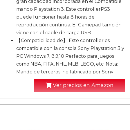
gran capacidad incorporada en el Compatible
mando Playstation 3. Este controllerPS3
puede funcionar hasta 8 horas de
reproducción continua. El Gamepad también
viene con el cable de carga USB.
【Compatibilidad de】 Este controller es
compatible con la consola Sony Playstation 3 y
PC Windows 7, 8,9,10 Perfecto para juegos
como NBA, FIFA, NHL, MLB, LEGO, etc. Nota:
Mando de terceros, no fabricado por Sony .
Ver precios en Amazon