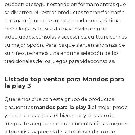
pueden proseguir estando en forma mientras que
se divierten. Nuestros productos te transformarán
en una máquina de matar armada con la última
tecnología. Si buscas la mayor selección de
videojuegos, consolas y accesorios, cultture.com es
tu mejor opción. Para los que sienten añoranza de
su niñez, tenemos una enorme selección de los
tradicionales de los juegos para videoconsolas.
Listado top ventas para Mandos para
la play 3
Queremos que con este grupo de productos
encuentres
mandos para la play 3
al mejor precio
y mejor calidad para el bienestar y cuidado de
juegos. Te aseguramos que encontrarás las mejores
alternativas y precios de la totalidad de lo que