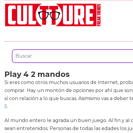
Play 4 2 mandos
Si eres como otros muchos usuarios de Internet, prob
comprar. Hay un montón de opciones por ahí que son a
sí con relación a lo que buscas. Asimismo vas a deber
5
.
Al mundo entero le agrada un buen juego. Al fin y al
sean entretenidos. Personas de todas las edades los j