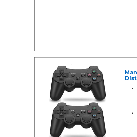
Man
Dist