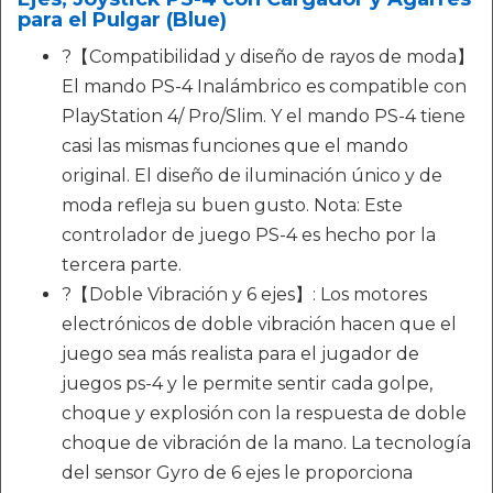
para el Pulgar (Blue)
?【Compatibilidad y diseño de rayos de moda】
El mando PS-4 Inalámbrico es compatible con
PlayStation 4/ Pro/Slim. Y el mando PS-4 tiene
casi las mismas funciones que el mando
original. El diseño de iluminación único y de
moda refleja su buen gusto. Nota: Este
controlador de juego PS-4 es hecho por la
tercera parte.
?【Doble Vibración y 6 ejes】: Los motores
electrónicos de doble vibración hacen que el
juego sea más realista para el jugador de
juegos ps-4 y le permite sentir cada golpe,
choque y explosión con la respuesta de doble
choque de vibración de la mano. La tecnología
del sensor Gyro de 6 ejes le proporciona