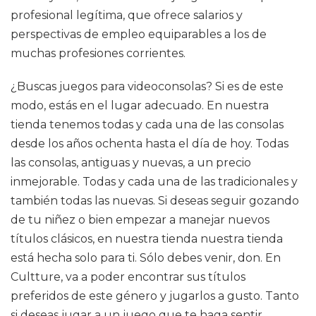
profesional legítima, que ofrece salarios y
perspectivas de empleo equiparables a los de
muchas profesiones corrientes.
¿Buscas juegos para videoconsolas? Si es de este
modo, estás en el lugar adecuado. En nuestra
tienda tenemos todas y cada una de las consolas
desde los años ochenta hasta el día de hoy. Todas
las consolas, antiguas y nuevas, a un precio
inmejorable. Todas y cada una de las tradicionales y
también todas las nuevas. Si deseas seguir gozando
de tu niñez o bien empezar a manejar nuevos
títulos clásicos, en nuestra tienda nuestra tienda
está hecha solo para ti. Sólo debes venir, don. En
Cultture, va a poder encontrar sus títulos
preferidos de este género y jugarlos a gusto. Tanto
si deseas jugar a un juego que te haga sentir