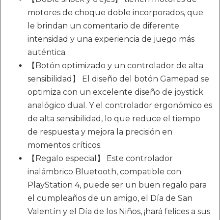
motores de choque doble incorporados, que
le brindan un comentario de diferente
intensidad y una experiencia de juego más
auténtica.
【Botón optimizado y un controlador de alta
sensibilidad】 El diseño del botón Gamepad se
optimiza con un excelente diseño de joystick
analógico dual. Y el controlador ergonómico es
de alta sensibilidad, lo que reduce el tiempo
de respuesta y mejora la precisión en
momentos críticos.
【Regalo especial】 Este controlador
inalámbrico Bluetooth, compatible con
PlayStation 4, puede ser un buen regalo para
el cumpleaños de un amigo, el Día de San
Valentín y el Día de los Niños, ¡hará felices a sus