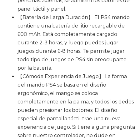
personas. Además, se admiten los botones de
panel táctil y panel.
【Batería de Larga Duración】 El PS4 mando
contiene una batería de litio recargable de
600 mAh. Está completamente cargado
durante 2-3 horas, y luego puedes jugar
juegos durante 6-8 horas. Te permite jugar
todo tipo de juegos de PS4 sin preocuparte
por la batería.
【Cómoda Experiencia de Juego】 La forma
del mando PS4 se basa en el diseño
ergonómico, el mango se coloca
completamente en la palma, y todos los dedos
pueden presionar los botones. El diseño
especial de pantalla táctil trae una nueva
experiencia de juego. Si tiene alguna pregunta
sobre nuestro controlador, no dude en