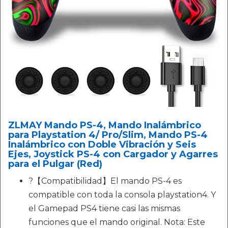
ZLMAY Mando PS-4, Mando Inalámbrico
para Playstation 4/ Pro/Slim, Mando PS-4
Inalámbrico con Doble Vibración y Seis
Ejes, Joystick PS-4 con Cargador y Agarres
para el Pulgar (Red)
?【Compatibilidad】El mando PS-4 es
compatible con toda la consola playstation4. Y
el Gamepad PS4 tiene casi las mismas
funciones que el mando original. Nota: Este