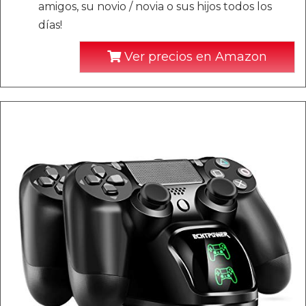
amigos, su novio / novia o sus hijos todos los
días!
Ver precios en Amazon