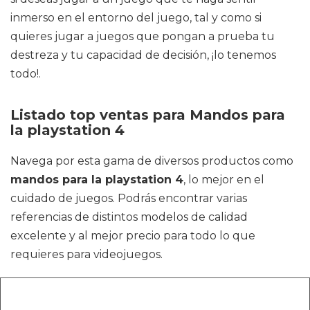
inmerso en el entorno del juego, tal y como si
quieres jugar a juegos que pongan a prueba tu
destreza y tu capacidad de decisión, ¡lo tenemos
todo!.
Listado top ventas para Mandos para
la playstation 4
Navega por esta gama de diversos productos como
mandos para la playstation 4
, lo mejor en el
cuidado de juegos. Podrás encontrar varias
referencias de distintos modelos de calidad
excelente y al mejor precio para todo lo que
requieres para videojuegos.