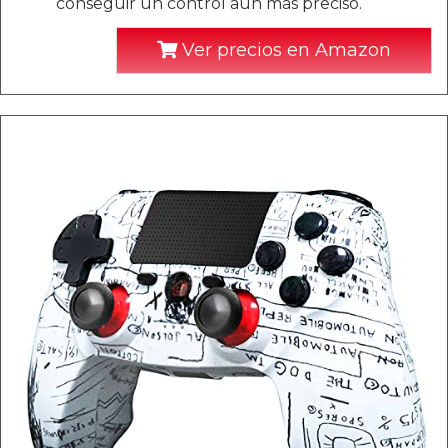
conseguir un control aún más preciso.
Ver precios en Amazon