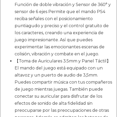
Función de doble vibración y Sensor de 360° y
sensor de 6 ejes Permite que el mando PS4
reciba señales con el posicionamiento
puntiagudo y preciso y el control gratuito de
los caracteres, creando una experiencia de
juego impresionante. Así que puedes
experimentar las emocionantes escenas de
colisión, vibración y combate en el juego.
【Toma de Auriculares 3.5mm y Panel Táctil】
El mando del juego está equipado con un
altavoz y un puerto de audio de 3,5mm.
Puedes compartir música con tus compañeros
de juego mientras juegas. También puede
conectar su auricular para disfrutar de los
efectos de sonido de alta fidelidad sin
preocuparse por las preocupaciones de otras