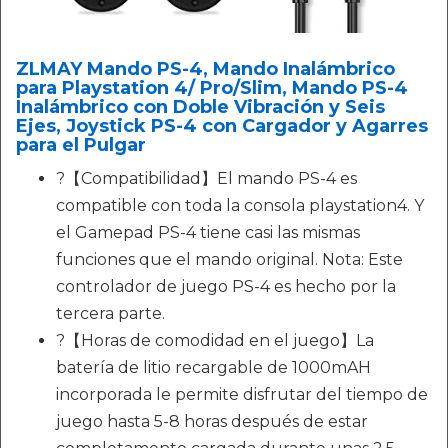
ZLMAY Mando PS-4, Mando Inalámbrico
para Playstation 4/ Pro/Slim, Mando PS-4
Inalámbrico con Doble Vibración y Seis
Ejes, Joystick PS-4 con Cargador y Agarres
para el Pulgar
?【Compatibilidad】El mando PS-4 es
compatible con toda la consola playstation4. Y
el Gamepad PS-4 tiene casi las mismas
funciones que el mando original. Nota: Este
controlador de juego PS-4 es hecho por la
tercera parte.
?【Horas de comodidad en el juego】La
batería de litio recargable de 1000mAH
incorporada le permite disfrutar del tiempo de
juego hasta 5-8 horas después de estar