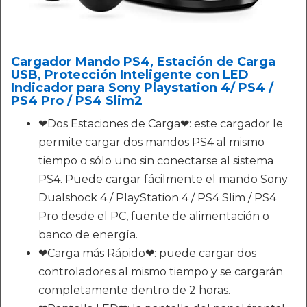
Cargador Mando PS4, Estación de Carga
USB, Protección Inteligente con LED
Indicador para Sony Playstation 4/ PS4 /
PS4 Pro / PS4 Slim2
❤Dos Estaciones de Carga❤: este cargador le
permite cargar dos mandos PS4 al mismo
tiempo o sólo uno sin conectarse al sistema
PS4. Puede cargar fácilmente el mando Sony
Dualshock 4 / PlayStation 4 / PS4 Slim / PS4
Pro desde el PC, fuente de alimentación o
banco de energía.
❤Carga más Rápido❤: puede cargar dos
controladores al mismo tiempo y se cargarán
completamente dentro de 2 horas.