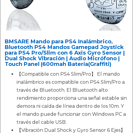
BMSARE Mando para PS4 Inalámbrico,
Bluetooth PS4 Mandos Gamepad Joystick
para PS4 Pro/Slim con 6 Axis Gyro Sensor |
Dual Shock Vibración | Audio Micrófono |
Touch Panel |600mah Batería(Graffiti)
【Compatible con PS4 Slim/Pro】 El mando
inalámbrico es compatible con PS4 Slim/Pro a
través de Bluetooth. El Bluetooth alto
rendimiento proporciona una señal estable sin
demora ni caída de línea dentro de los 10m. Y
el mando puede funcionar con Windows PC a
través del cable USB.
【Vibración Dual Shock y Gyro Sensor 6 Ejes】