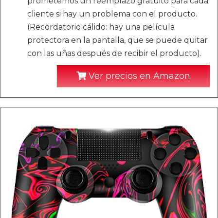
prometemos un reemplazo gratuito para cada
cliente si hay un problema con el producto.
(Recordatorio cálido: hay una película
protectora en la pantalla, que se puede quitar
con las uñas después de recibir el producto).
Ver precios en Amazon