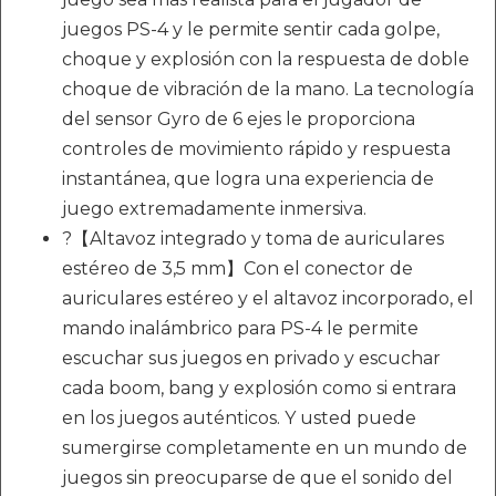
juegos PS-4 y le permite sentir cada golpe,
choque y explosión con la respuesta de doble
choque de vibración de la mano. La tecnología
del sensor Gyro de 6 ejes le proporciona
controles de movimiento rápido y respuesta
instantánea, que logra una experiencia de
juego extremadamente inmersiva.
?【Altavoz integrado y toma de auriculares
estéreo de 3,5 mm】Con el conector de
auriculares estéreo y el altavoz incorporado, el
mando inalámbrico para PS-4 le permite
escuchar sus juegos en privado y escuchar
cada boom, bang y explosión como si entrara
en los juegos auténticos. Y usted puede
sumergirse completamente en un mundo de
juegos sin preocuparse de que el sonido del