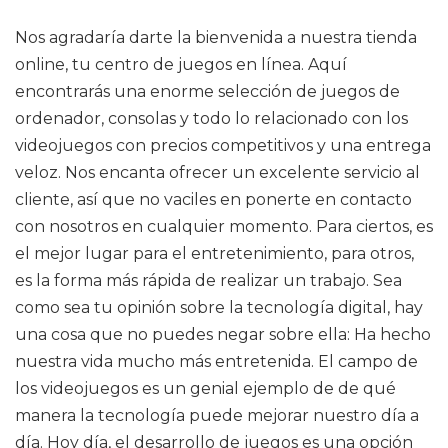
Nos agradaría darte la bienvenida a nuestra tienda
online, tu centro de juegos en línea. Aquí
encontrarás una enorme selección de juegos de
ordenador, consolas y todo lo relacionado con los
videojuegos con precios competitivos y una entrega
veloz. Nos encanta ofrecer un excelente servicio al
cliente, así que no vaciles en ponerte en contacto
con nosotros en cualquier momento. Para ciertos, es
el mejor lugar para el entretenimiento, para otros,
es la forma más rápida de realizar un trabajo. Sea
como sea tu opinión sobre la tecnología digital, hay
una cosa que no puedes negar sobre ella: Ha hecho
nuestra vida mucho más entretenida. El campo de
los videojuegos es un genial ejemplo de de qué
manera la tecnología puede mejorar nuestro día a
día. Hoy día, el desarrollo de juegos es una opción