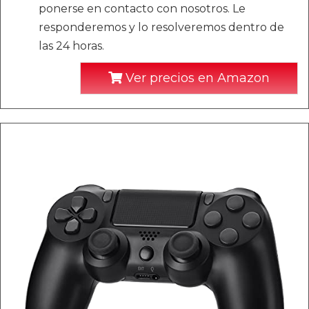
ponerse en contacto con nosotros. Le
responderemos y lo resolveremos dentro de
las 24 horas.
Ver precios en Amazon