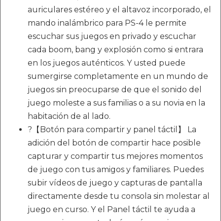
auriculares estéreo y el altavoz incorporado, el
mando inalámbrico para PS-4 le permite
escuchar sus juegos en privado y escuchar
cada boom, bang y explosión como si entrara
en los juegos auténticos. Y usted puede
sumergirse completamente en un mundo de
juegos sin preocuparse de que el sonido del
juego moleste a sus familias o a su novia en la
habitación de al lado.
?【Botón para compartir y panel táctil】 La
adición del botón de compartir hace posible
capturar y compartir tus mejores momentos
de juego con tus amigos y familiares. Puedes
subir vídeos de juego y capturas de pantalla
directamente desde tu consola sin molestar al
juego en curso. Y el Panel táctil te ayuda a