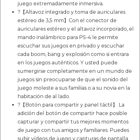
juego extremadamente inmersiva.
?【Altavoz integrado y toma de auriculares
estéreo de 3,5 mm】Con el conector de
auriculares estéreo y el altavoz incorporado, el
mando inalámbrico para PS-4 le permite
escuchar sus juegos en privado y escuchar
cada boom, bang y explosión como si entrara
en los juegos auténticos. Y usted puede
sumergirse completamente en un mundo de
juegos sin preocuparse de que el sonido del
juego moleste a sus familias o a su novia en la
habitación de al lado.
?【Botón para compartir y panel táctil】 La
adición del botón de compartir hace posible
capturar y compartir tus mejores momentos
de juego con tus amigos y familiares. Puedes
subir vídeos de juego y capturas de pantalla