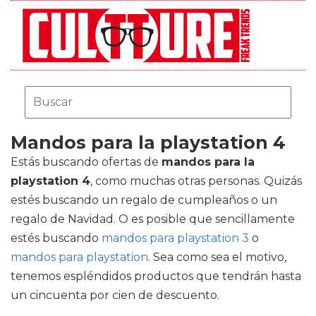
Mandos para la playstation 4
Estás buscando ofertas de
mandos para la
playstation 4
, como muchas otras personas. Quizás
estés buscando un regalo de cumpleaños o un
regalo de Navidad. O es posible que sencillamente
estés buscando
mandos para playstation 3
o
mandos para playstation
. Sea como sea el motivo,
tenemos espléndidos productos que tendrán hasta
un cincuenta por cien de descuento.