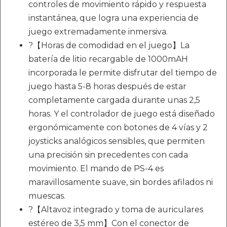
controles de movimiento rápido y respuesta
instantánea, que logra una experiencia de
juego extremadamente inmersiva.
?【Horas de comodidad en el juego】La
batería de litio recargable de 1000mAH
incorporada le permite disfrutar del tiempo de
juego hasta 5-8 horas después de estar
completamente cargada durante unas 2,5
horas. Y el controlador de juego está diseñado
ergonómicamente con botones de 4 vías y 2
joysticks analógicos sensibles, que permiten
una precisión sin precedentes con cada
movimiento. El mando de PS-4 es
maravillosamente suave, sin bordes afilados ni
muescas.
?【Altavoz integrado y toma de auriculares
estéreo de 3,5 mm】Con el conector de