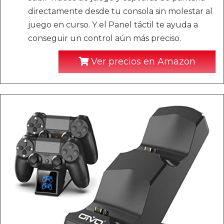
directamente desde tu consola sin molestar al
juego en curso. Y el Panel táctil te ayuda a
conseguir un control aún más preciso.
Ver precios en Amazon