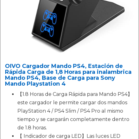
OIVO Cargador Mando PS4, Estación de
Rápida Carga de 1,8 Horas para inalambrica
Mando PS4, Base de Carga para Sony
Mando Playstation 4
【1.8 Horas de Carga Rápida para Mando PS4】
este cargador le permite cargar dos mandos
PlayStation 4 / PS4 Slim / PS4 Pro al mismo
tiempo y se cargarán completamente dentro
de 1.8 horas.
【 Indicador de carga LED】Las luces LED