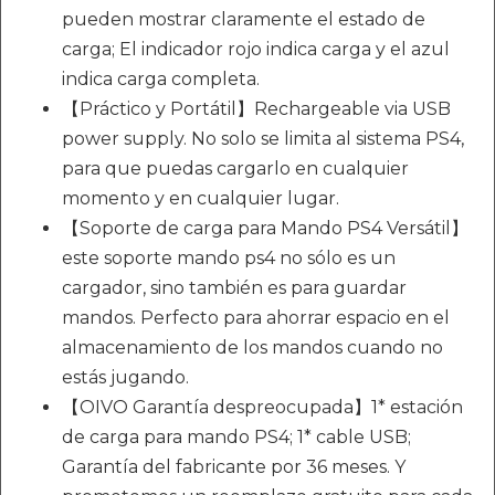
pueden mostrar claramente el estado de
carga; El indicador rojo indica carga y el azul
indica carga completa.
【Práctico y Portátil】Rechargeable via USB
power supply. No solo se limita al sistema PS4,
para que puedas cargarlo en cualquier
momento y en cualquier lugar.
【Soporte de carga para Mando PS4 Versátil】
este soporte mando ps4 no sólo es un
cargador, sino también es para guardar
mandos. Perfecto para ahorrar espacio en el
almacenamiento de los mandos cuando no
estás jugando.
【OIVO Garantía despreocupada】1* estación
de carga para mando PS4; 1* cable USB;
Garantía del fabricante por 36 meses. Y