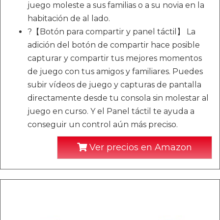
juego moleste a sus familias o a su novia en la
habitación de al lado.
?【Botón para compartir y panel táctil】 La
adición del botón de compartir hace posible
capturar y compartir tus mejores momentos
de juego con tus amigos y familiares. Puedes
subir vídeos de juego y capturas de pantalla
directamente desde tu consola sin molestar al
juego en curso. Y el Panel táctil te ayuda a
conseguir un control aún más preciso.
Ver precios en Amazon