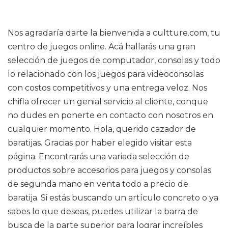
Nos agradaría darte la bienvenida a cultture.com, tu
centro de juegos online. Acá hallarás una gran
selección de juegos de computador, consolas y todo
lo relacionado con los juegos para videoconsolas
con costos competitivos y una entrega veloz. Nos
chifla ofrecer un genial servicio al cliente, conque
no dudes en ponerte en contacto con nosotros en
cualquier momento. Hola, querido cazador de
baratijas. Gracias por haber elegido visitar esta
página. Encontrarás una variada selección de
productos sobre accesorios para juegos y consolas
de segunda mano en venta todo a precio de
baratija. Si estás buscando un artículo concreto o ya
sabes lo que deseas, puedes utilizar la barra de
busca de la parte superior para lograr increíbles