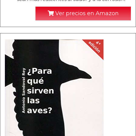
Ver precios en Amazon