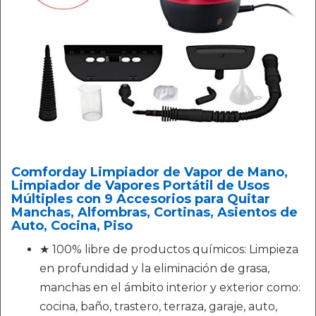
Comforday Limpiador de Vapor de Mano,
Limpiador de Vapores Portátil de Usos
Múltiples con 9 Accesorios para Quitar
Manchas, Alfombras, Cortinas, Asientos de
Auto, Cocina, Piso
★ 100% libre de productos químicos: Limpieza
en profundidad y la eliminación de grasa,
manchas en el ámbito interior y exterior como:
cocina, baño, trastero, terraza, garaje, auto,