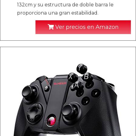
132cm y su estructura de doble barra le
proporciona una gran estabilidad.
Ver precios en Amazon