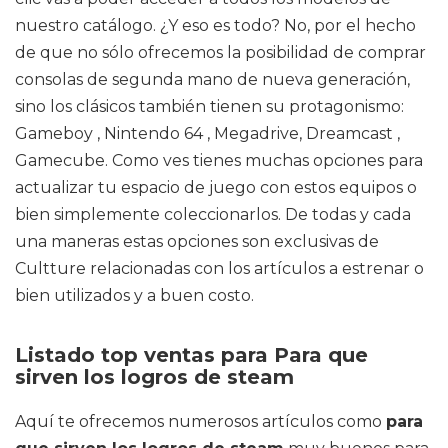
nuestro catálogo. ¿Y eso es todo? No, por el hecho
de que no sólo ofrecemos la posibilidad de comprar
consolas de segunda mano de nueva generación,
sino los clásicos también tienen su protagonismo:
Gameboy , Nintendo 64 , Megadrive, Dreamcast ,
Gamecube. Como ves tienes muchas opciones para
actualizar tu espacio de juego con estos equipos o
bien simplemente coleccionarlos. De todas y cada
una maneras estas opciones son exclusivas de
Cultture relacionadas con los artículos a estrenar o
bien utilizados y a buen costo.
Listado top ventas para Para que
sirven los logros de steam
Aquí te ofrecemos numerosos artículos como
para