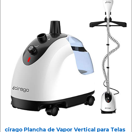
cirago Plancha de Vapor Vertical para Telas