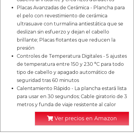
Placas Avanzadas de Cerámica - Plancha para
el pelo con revestimiento de cerámica
ultrasuave con turmalina antiestática que se
deslizan sin esfuerzo y dejan el cabello
brillante; Placas flotantes que reducen la
presión
Controles de Temperatura Digitales - 5 ajustes
de temperatura entre 150 y 230 °C para todo
tipo de cabello y apagado automático de
seguridad tras 60 minutos
Calentamiento Rápido - La plancha estará lista
para usar en 30 segundos; Cable giratorio de 3
metros y funda de viaje resistente al calor
Ver precios en Amazon