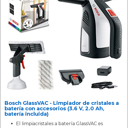
Bosch GlassVAC - Limpiador de cristales a
batería con accesorios (3.6 V, 2.0 Ah,
batería incluida)
El limpiacristales a batería GlassVAC es