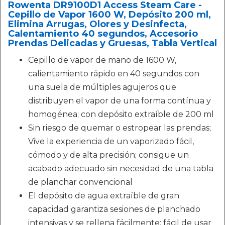
Rowenta DR9100D1 Access Steam Care -
Cepillo de Vapor 1600 W, Depósito 200 ml,
Elimina Arrugas, Olores y Desinfecta,
Calentamiento 40 segundos, Accesorio
Prendas Delicadas y Gruesas, Tabla Vertical
Cepillo de vapor de mano de 1600 W,
calientamiento rápido en 40 segundos con
una suela de múltiples agujeros que
distribuyen el vapor de una forma contínua y
homogénea; con depósito extraíble de 200 ml
Sin riesgo de quemar o estropear las prendas;
Vive la experiencia de un vaporizado fácil,
cómodo y de alta precisión; consigue un
acabado adecuado sin necesidad de una tabla
de planchar convencional
El depósito de agua extraíble de gran
capacidad garantiza sesiones de planchado
intensivas y se rellena fácilmente; fácil de usar