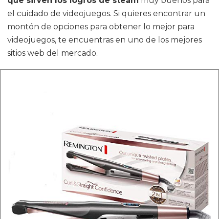
que sirven los logros de steam
muy buenos para
el cuidado de videojuegos. Si quieres encontrar un
montón de opciones para obtener lo mejor para
videojuegos, te encuentras en uno de los mejores
sitios web del mercado.