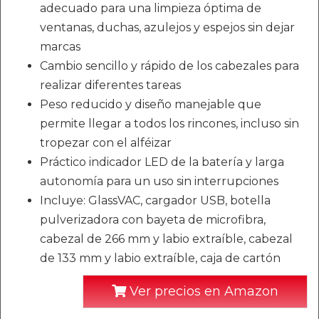
adecuado para una limpieza óptima de
ventanas, duchas, azulejos y espejos sin dejar
marcas
Cambio sencillo y rápido de los cabezales para
realizar diferentes tareas
Peso reducido y diseño manejable que
permite llegar a todos los rincones, incluso sin
tropezar con el alféizar
Práctico indicador LED de la batería y larga
autonomía para un uso sin interrupciones
Incluye: GlassVAC, cargador USB, botella
pulverizadora con bayeta de microfibra,
cabezal de 266 mm y labio extraíble, cabezal
de 133 mm y labio extraíble, caja de cartón
Ver precios en Amazon