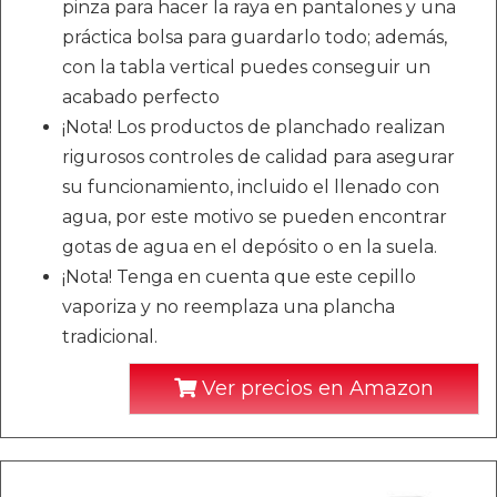
pinza para hacer la raya en pantalones y una
práctica bolsa para guardarlo todo; además,
con la tabla vertical puedes conseguir un
acabado perfecto
¡Nota! Los productos de planchado realizan
rigurosos controles de calidad para asegurar
su funcionamiento, incluido el llenado con
agua, por este motivo se pueden encontrar
gotas de agua en el depósito o en la suela.
¡Nota! Tenga en cuenta que este cepillo
vaporiza y no reemplaza una plancha
tradicional.
Ver precios en Amazon