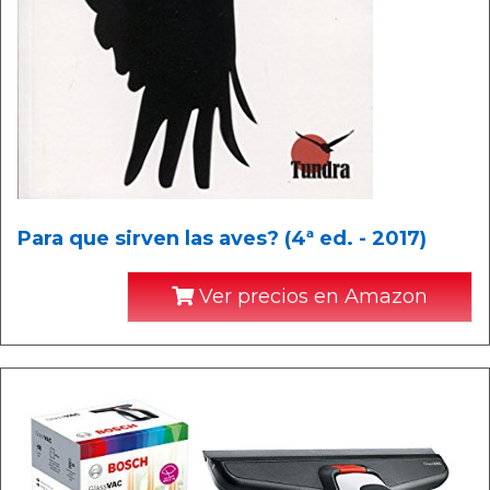
Para que sirven las aves? (4ª ed. - 2017)
Ver precios en Amazon