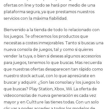
ofertas on line y todo se hará por medio de una
plataforma segura, ya que prestamos nuestros
servicios con la máxima fiabilidad.
Bienvenido a la tienda de todo lo relacionado con
los juegos. Te ofrecemos los productos que
necesitas a costes inmejorables. Tanto si buscas una
nueva consola de juegos, tal y como si quieres
vender la tuya, o bien si deseas algunos accesorios
para juegos, tenemos lo que buscas. Mas recuerda
que nuestras ofertas desaparecen tan rápido como
nuestro stock actual, con lo que apresúrate en
buscar y adquirir. ¿Son las consolas y los juegos lo
que buscas? Play Station, Xbox, Wii. La oferta de
videoconsolas de nueva generación es cada vez
mayor y en Cultture las tienes todas. Con un solo
clic vas a poder acceder a todos los modelos de