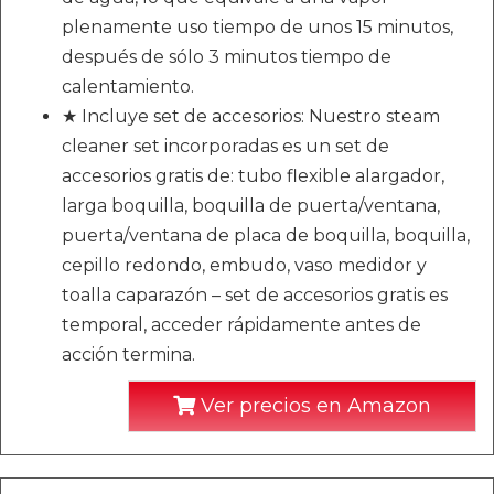
plenamente uso tiempo de unos 15 minutos,
después de sólo 3 minutos tiempo de
calentamiento.
★ Incluye set de accesorios: Nuestro steam
cleaner set incorporadas es un set de
accesorios gratis de: tubo flexible alargador,
larga boquilla, boquilla de puerta/ventana,
puerta/ventana de placa de boquilla, boquilla,
cepillo redondo, embudo, vaso medidor y
toalla caparazón – set de accesorios gratis es
temporal, acceder rápidamente antes de
acción termina.
Ver precios en Amazon