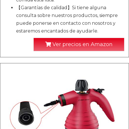
【Garantías de calidad】Si tiene alguna
consulta sobre nuestros productos, siempre
puede ponerse en contacto con nosotros y
estaremos encantados de ayudarle.
Ver precios en Amazon