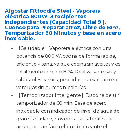
Aigostar Fitfoodie Steel - Vaporera
eléctrica 800W, 3 recipientes
Independientes (Capacidad Total 9l),
Cuenco para Preparar arroz, Libre de BPA,
Temporizador 60 Minutos y base en acero
inoxidable.
【Saludable】Vaporera eléctrica con una
potencia de 800 W, cocina de forma rápida,
eficiente y sana, ya que cocina sin aceites y es
totalmente libre de BPA. Realiza sabrosas y
saludables carnes, pescados, huevos, arroz o
verduras sin humos ni calorías.
【Temporizador Inteligente】Dispone de un
temporizador de 60 min. Base de acero
inoxidable con indicador de nivel de agua de
gran visibilidad y dos entradas laterales de
agua para un fácil rellenado durante el