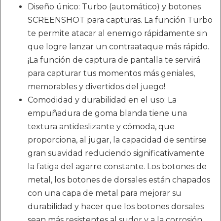
Diseño único: Turbo (automático) y botones
SCREENSHOT para capturas. La función Turbo
te permite atacar al enemigo rápidamente sin
que logre lanzar un contraataque más rápido.
¡La función de captura de pantalla te servirá
para capturar tus momentos más geniales,
memorables y divertidos del juego!
Comodidad y durabilidad en el uso: La
empuñadura de goma blanda tiene una
textura antideslizante y cómoda, que
proporciona, al jugar, la capacidad de sentirse
gran suavidad reduciendo significativamente
la fatiga del agarre constante. Los botones de
metal, los botones de dorsales están chapados
con una capa de metal para mejorar su
durabilidad y hacer que los botones dorsales
sean más resistentes al sudor y a la corrosión.