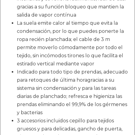
gracias a su función bloqueo que mantien la
salida de vapor contínua
La suela emite calor al tiempo que evita la
condensación, por lo que puedes ponerte la
ropa recién planchada; el cable de 3 m
permite moverlo cómodamente por todo el
tejido, sin incómodos tirones lo que facilita el
estirado vertical mediante vapor
Indicado para todo tipo de prendas, adecuado
para retoques de última horagracias a su
sistema sin condensación y para las tareas
diarias de planchado; refresca e higieniza las
prendas eliminando el 99,9% de los gérmenes
y bacterias
3 accesorios incluidos cepillo para tejidos
gruesos y para delicadas, gancho de puerta,