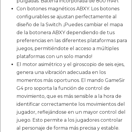
pulgadas. Batería incorporada de 800 mAh.
Con botones magnéticos ABXY. Los botones
configurables se ajustan perfectamente al
diseño de la Switch. ¡Puedes cambiar el mapa
de la botonera ABXY dependiendo de tus
preferencias en las diferentes plataformas para
juegos, permitiéndote el acceso a múltiples
plataformas con un solo mando!
El motor asimétrico y el giroscopio de seis ejes,
genera una vibración adecuada en los
momentos más oportunos. El mando GameSir
G4 pro soporta la función de control de
movimiento, que es más sensible a la hora de
identificar correctamente los movimientos del
jugador, reflejándose en un mayor control del
juego. Esto permite a los jugadores controlar
al personaje de forma más precisa y estable.