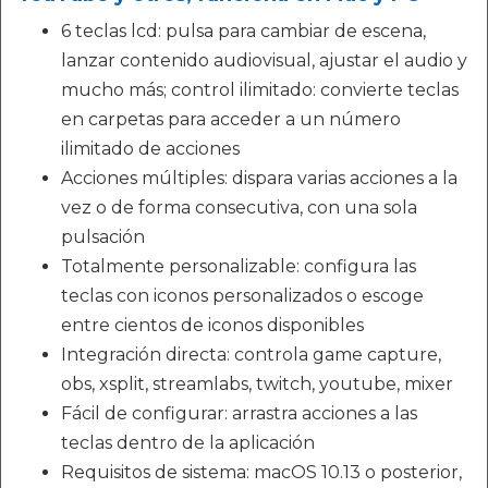
6 teclas lcd: pulsa para cambiar de escena,
lanzar contenido audiovisual, ajustar el audio y
mucho más; control ilimitado: convierte teclas
en carpetas para acceder a un número
ilimitado de acciones
Acciones múltiples: dispara varias acciones a la
vez o de forma consecutiva, con una sola
pulsación
Totalmente personalizable: configura las
teclas con iconos personalizados o escoge
entre cientos de iconos disponibles
Integración directa: controla game capture,
obs, xsplit, streamlabs, twitch, youtube, mixer
Fácil de configurar: arrastra acciones a las
teclas dentro de la aplicación
Requisitos de sistema: macOS 10.13 o posterior,