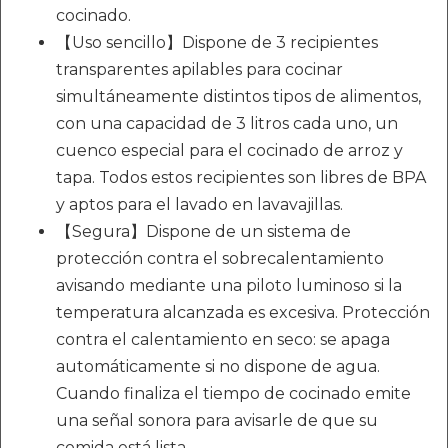
cocinado.
【Uso sencillo】Dispone de 3 recipientes
transparentes apilables para cocinar
simultáneamente distintos tipos de alimentos,
con una capacidad de 3 litros cada uno, un
cuenco especial para el cocinado de arroz y
tapa. Todos estos recipientes son libres de BPA
y aptos para el lavado en lavavajillas.
【Segura】Dispone de un sistema de
protección contra el sobrecalentamiento
avisando mediante una piloto luminoso si la
temperatura alcanzada es excesiva. Protección
contra el calentamiento en seco: se apaga
automáticamente si no dispone de agua.
Cuando finaliza el tiempo de cocinado emite
una señal sonora para avisarle de que su
comida está lista.