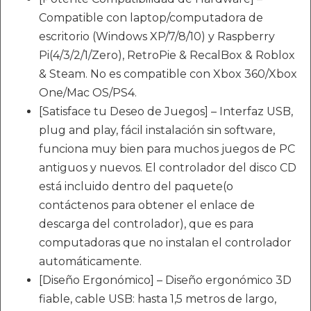
Compatible con laptop/computadora de
escritorio (Windows XP/7/8/10) y Raspberry
Pi(4/3/2/1/Zero), RetroPie & RecalBox & Roblox
& Steam. No es compatible con Xbox 360/Xbox
One/Mac OS/PS4.
[Satisface tu Deseo de Juegos] – Interfaz USB,
plug and play, fácil instalación sin software,
funciona muy bien para muchos juegos de PC
antiguos y nuevos. El controlador del disco CD
está incluido dentro del paquete(o
contáctenos para obtener el enlace de
descarga del controlador), que es para
computadoras que no instalan el controlador
automáticamente.
[Diseño Ergonómico] – Diseño ergonómico 3D
fiable, cable USB: hasta 1,5 metros de largo,