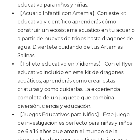
educativo para niños y niñas.
【Acuario Infantil con Artemia】Con este kit
educativo y científico aprenderás cómo
construir un ecosistema acuatico en tu acuario
a partir de huevos de triops hasta dragones de
agua. Diviertete cuidando de tus Artemias
Salinas
【Folleto educativo en 7 idiomas】 Con el flyer
educativo incluido en este kit de dragones
acuáticos, aprenderás como crear estas
criaturas y como cuidarlas. La experiencia
completa de un juguete que combina
diversión, ciencia y educación.
【Juegos Educativos para Niños】 Este juego
de investigacion es perfecto para niñas y niños
de 6 a 14 años que aman el mundo de la
ciencia y los dragones acuaticos. Un juguete