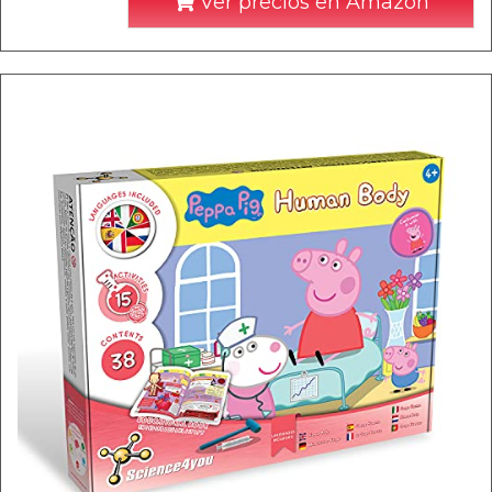
Ver precios en Amazon