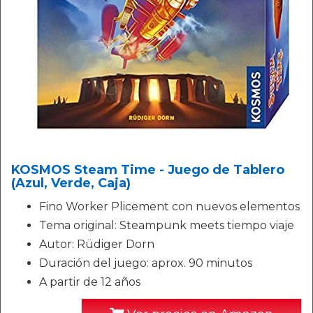
KOSMOS Steam Time - Juego de Tablero
(Azul, Verde, Caja)
Fino Worker Plicement con nuevos elementos
Tema original: Steampunk meets tiempo viaje
Autor: Rüdiger Dorn
Duración del juego: aprox. 90 minutos
A partir de 12 años