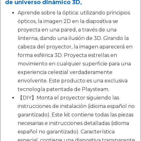
de universo dinámico 3D,
Aprende sobre la óptica: utilizando principios
ópticos, la imagen 2D en la diapositiva se
proyecta en una pared, a través de una
linterna, dando una ilusión de 3D. Girando la
cabeza del proyector, la imagen aparecerá en
forma esférica 3D. Proyecta estrellas en
movimiento en cualquier superficie para una
experiencia celestial verdaderamente
envolvente. Este producto es una exclusiva
tecnología patentada de Playsteam.
【DIY】Monta el proyector siguiendo las
instrucciones de instalación (idioma español no
garantizado). Este kit contiene todas las piezas
necesarias e instrucciones detalladas (idioma
español no garantizado). Característica
especial, contiene una diapositiva transparente