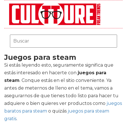
Juegos para steam
Si estás leyendo esto, seguramente significa que
estás interesado en hacerte con
juegos para
steam
. Conque estás en el sitio conveniente. Ya
antes de meternos de lleno en el tema, vamos a
asegurarnos de que tienes todo listo para hacer tu
adquiere o bien quieres ver productos como
juegos
baratos para steam
o quizás
juegos para steam
gratis
.