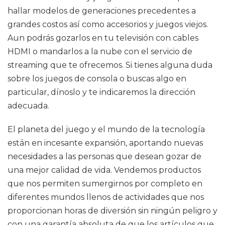
hallar modelos de generaciones precedentes a
grandes costos así como accesorios y juegos viejos.
Aun podrás gozarlos en tu televisión con cables
HDMI o mandarlos a la nube con el servicio de
streaming que te ofrecemos. Si tienes alguna duda
sobre los juegos de consola o buscas algo en
particular, dínoslo y te indicaremos la dirección
adecuada.
El planeta del juego y el mundo de la tecnología
están en incesante expansión, aportando nuevas
necesidades a las personas que desean gozar de
una mejor calidad de vida. Vendemos productos
que nos permiten sumergirnos por completo en
diferentes mundos llenos de actividades que nos
proporcionan horas de diversión sin ningún peligro y
con una garantía absoluta de que los artículos que