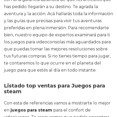
has pedido llegarán a su destino. Te agrada la
aventura y la acción. Acá hallarás toda la información
y las guías que precisas para vivir tus aventuras
preferidas en plena inmersión. Para recomendarte
bien, nuestro equipo de expertos examinará para ti
los juegos para videoconsolas más aguardados para
que puedas tomar las mejores resoluciones sobre
tus futuras compras. Si no tienes tiempo para jugar,
te contaremos lo que ocurre en el planeta del
juego para que estés al día en todo instante.
Listado top ventas para Juegos para
steam
Con esta de referencias vamos a mostrarte lo mejor
en
juegos para steam
para el confort de