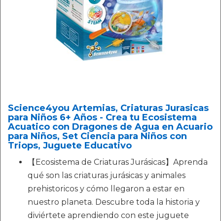
Science4you Artemias, Criaturas Jurasicas
para Niños 6+ Años - Crea tu Ecosistema
Acuatico con Dragones de Agua en Acuario
para Niños, Set Ciencia para Niños con
Triops, Juguete Educativo
【Ecosistema de Criaturas Jurásicas】Aprenda
qué son las criaturas jurásicas y animales
prehistoricos y cómo llegaron a estar en
nuestro planeta. Descubre toda la historia y
diviértete aprendiendo con este juguete