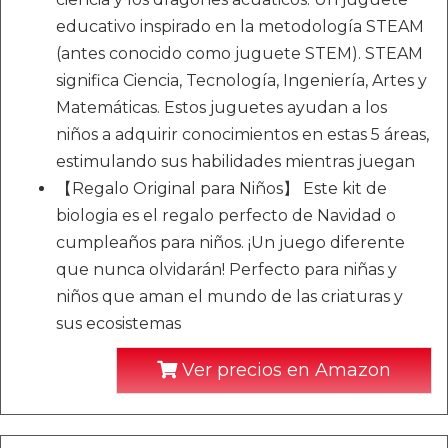
educativo inspirado en la metodología STEAM
(antes conocido como juguete STEM). STEAM
significa Ciencia, Tecnología, Ingeniería, Artes y
Matemáticas. Estos juguetes ayudan a los
niños a adquirir conocimientos en estas 5 áreas,
estimulando sus habilidades mientras juegan
【Regalo Original para Niños】 Este kit de
biologia es el regalo perfecto de Navidad o
cumpleaños para niños. ¡Un juego diferente
que nunca olvidarán! Perfecto para niñas y
niños que aman el mundo de las criaturas y
sus ecosistemas
Ver precios en Amazon