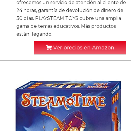
ofrecemos un servicio de atención al cliente de
24 horas, garantía de devolución de dinero de
30 días. PLAYSTEAM TOYS cubre una amplia
gama de temas educativos. Más productos
están llegando.
Ver precios en Amazon