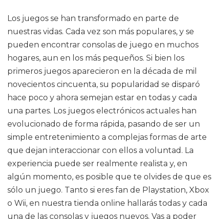
Los juegos se han transformado en parte de
nuestras vidas. Cada vez son más populares, y se
pueden encontrar consolas de juego en muchos
hogares, aun en los más pequeños. Si bien los
primeros juegos aparecieron en la década de mil
novecientos cincuenta, su popularidad se disparó
hace poco y ahora semejan estar en todas y cada
una partes. Los juegos electrónicos actuales han
evolucionado de forma rápida, pasando de ser un
simple entretenimiento a complejas formas de arte
que dejan interaccionar con ellos a voluntad. La
experiencia puede ser realmente realista y, en
algún momento, es posible que te olvides de que es
sólo un juego. Tanto si eres fan de Playstation, Xbox
o Wii, en nuestra tienda online hallarás todas y cada
una de las consolas y juegos nuevos. Vas a poder