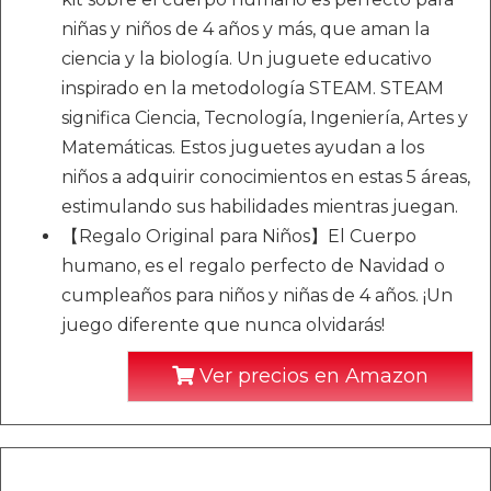
niñas y niños de 4 años y más, que aman la
ciencia y la biología. Un juguete educativo
inspirado en la metodología STEAM. STEAM
significa Ciencia, Tecnología, Ingeniería, Artes y
Matemáticas. Estos juguetes ayudan a los
niños a adquirir conocimientos en estas 5 áreas,
estimulando sus habilidades mientras juegan.
【Regalo Original para Niños】El Cuerpo
humano, es el regalo perfecto de Navidad o
cumpleaños para niños y niñas de 4 años. ¡Un
juego diferente que nunca olvidarás!
Ver precios en Amazon