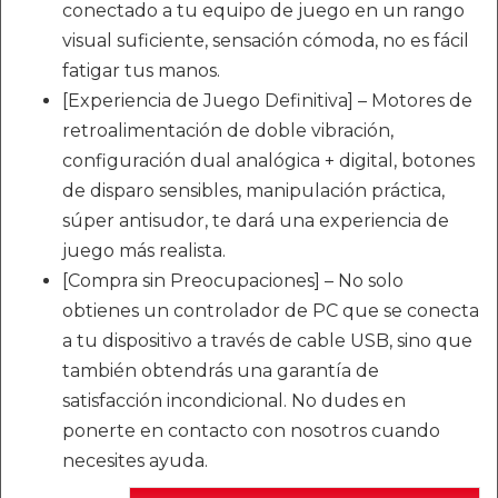
conectado a tu equipo de juego en un rango
visual suficiente, sensación cómoda, no es fácil
fatigar tus manos.
[Experiencia de Juego Definitiva] – Motores de
retroalimentación de doble vibración,
configuración dual analógica + digital, botones
de disparo sensibles, manipulación práctica,
súper antisudor, te dará una experiencia de
juego más realista.
[Compra sin Preocupaciones] – No solo
obtienes un controlador de PC que se conecta
a tu dispositivo a través de cable USB, sino que
también obtendrás una garantía de
satisfacción incondicional. No dudes en
ponerte en contacto con nosotros cuando
necesites ayuda.