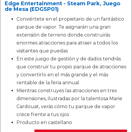
Edge Entertainment - Steam Park, Juego
de Mesa (EDGSP01)
Conviértete en el propietario de un fantástico
parque de vapor. Te asignarán una gran
extensión de terreno donde construirás
enormes atracciones para atraer a todos los
visitantes que puedas
En este juego de gestión y de dados tendrás
que construir tu propio parque de atracciones
y convertirlo en el más grande y el más
rentable de la feria annual
Mientras construyes las atracciones en tres
dimensiones, ilustradas por la talentosa Marie
Cardouat, verás cómo tu parque de vapor
crece frente a tus ojos
Producto en castellano