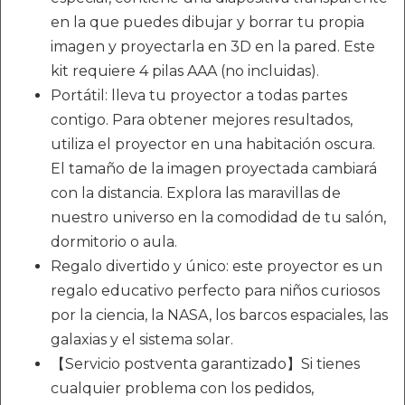
en la que puedes dibujar y borrar tu propia
imagen y proyectarla en 3D en la pared. Este
kit requiere 4 pilas AAA (no incluidas).
Portátil: lleva tu proyector a todas partes
contigo. Para obtener mejores resultados,
utiliza el proyector en una habitación oscura.
El tamaño de la imagen proyectada cambiará
con la distancia. Explora las maravillas de
nuestro universo en la comodidad de tu salón,
dormitorio o aula.
Regalo divertido y único: este proyector es un
regalo educativo perfecto para niños curiosos
por la ciencia, la NASA, los barcos espaciales, las
galaxias y el sistema solar.
【Servicio postventa garantizado】Si tienes
cualquier problema con los pedidos,