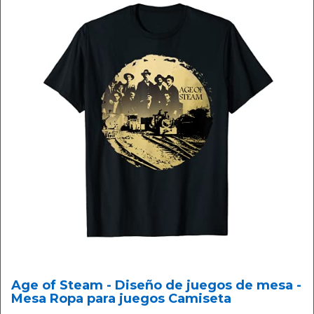
Age of Steam - Diseño de juegos de mesa -
Mesa Ropa para juegos Camiseta