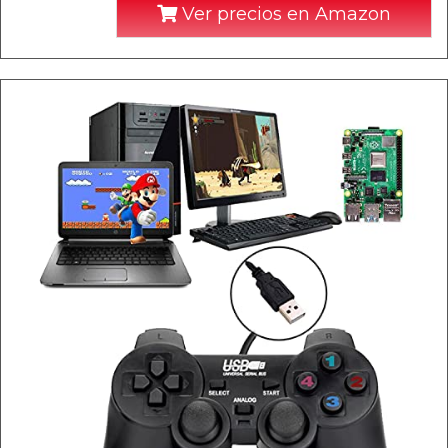
Ver precios en Amazon