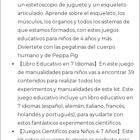
un estetoscopio de juguete y un esqueleto
articulado. Aprende sobre el esqueleto, los
músculos, los órganos y todos los sistemas de
que estamos formados, con estes juegos
educativos para niños de 4 años y más.
Diviertete con las pegatinas del cuerpo
humano y de Peppa Pig
【Libro Educativo en 7 Idiomas】En este juego
de manualidades para niños vas a encontrar 39
contenidos para realizar todos los
experimentos y manualidades de este kit. Este
juego educativo incluye un libro educativo en
7 idiomas (español, alemán, italiano, francés,
holandés y portugués), para ayudarte con
estos fantásticos experimentos científicos.
【Juegos Cientificos para Niños 4-7 Años】Este
kit sobre el cuerpo humano es perfecto para