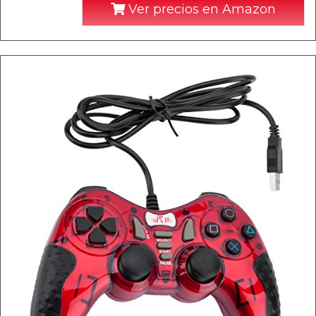
Ver precios en Amazon