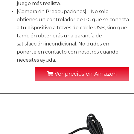
juego más realista.
[Compra sin Preocupaciones] – No solo
obtienes un controlador de PC que se conecta
a tu dispositivo a través de cable USB, sino que
también obtendrás una garantía de
satisfacción incondicional. No dudes en
ponerte en contacto con nosotros cuando
necesites ayuda.
Ver precios en Amazon