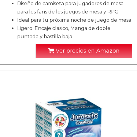
Diseño de camiseta para jugadores de mesa
para los fans de los juegos de mesa y RPG
Ideal para tu próxima noche de juego de mesa
Ligero, Encaje clasico, Manga de doble
puntada y bastilla baja
Ver precios en Amazon