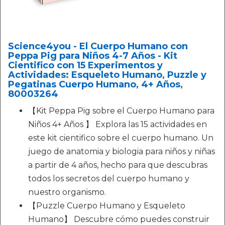
Science4you - El Cuerpo Humano con
Peppa Pig para Niños 4-7 Años - Kit
Cientifico con 15 Experimentos y
Actividades: Esqueleto Humano, Puzzle y
Pegatinas Cuerpo Humano, 4+ Años,
80003264
【Kit Peppa Pig sobre el Cuerpo Humano para
Niños 4+ Años 】 Explora las 15 actividades en
este kit cientifico sobre el cuerpo humano. Un
juego de anatomia y biologia para niños y niñas
a partir de 4 años, hecho para que descubras
todos los secretos del cuerpo humano y
nuestro organismo.
【Puzzle Cuerpo Humano y Esqueleto
Humano】 Descubre cómo puedes construir