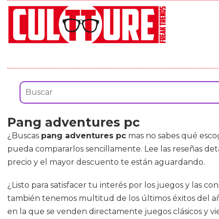
Pang adventures pc
¿Buscas
pang adventures pc
mas no sabes qué escog
pueda compararlos sencillamente. Lee las reseñas deta
precio y el mayor descuento te están aguardando.
¿Listo para satisfacer tu interés por los juegos y las 
también tenemos multitud de los últimos éxitos del añ
en la que se venden directamente juegos clásicos y vie