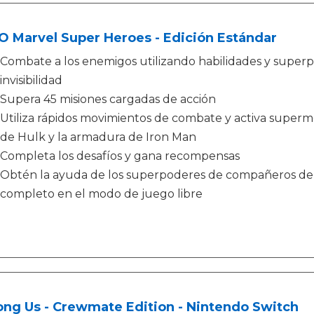
 Marvel Super Heroes - Edición Estándar
Combate a los enemigos utilizando habilidades y superp
invisibilidad
Supera 45 misiones cargadas de acción
Utiliza rápidos movimientos de combate y activa super
de Hulk y la armadura de Iron Man
Completa los desafíos y gana recompensas
Obtén la ayuda de los superpoderes de compañeros de e
completo en el modo de juego libre
ng Us - Crewmate Edition - Nintendo Switch