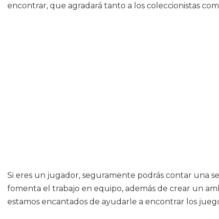
encontrar, que agradará tanto a los coleccionistas com
Si eres un jugador, seguramente podrás contar una seri
fomenta el trabajo en equipo, además de crear un ambi
estamos encantados de ayudarle a encontrar los jueg