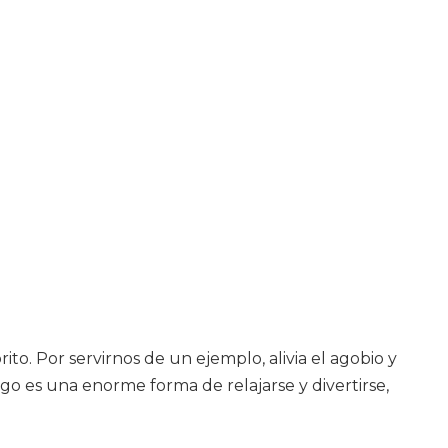
to. Por servirnos de un ejemplo, alivia el agobio y
o es una enorme forma de relajarse y divertirse,