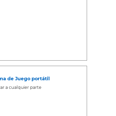
a de Juego portátil
ar a cualquier parte