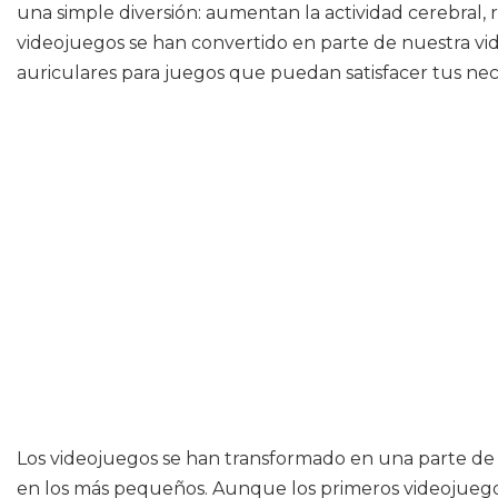
una simple diversión: aumentan la actividad cerebral,
videojuegos se han convertido en parte de nuestra vida
auriculares para juegos que puedan satisfacer tus nec
Los videojuegos se han transformado en una parte de 
en los más pequeños. Aunque los primeros videojuegos