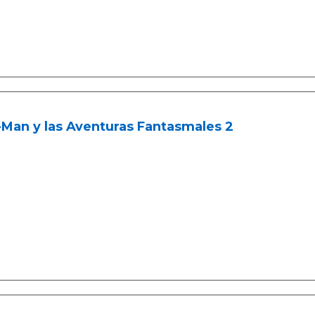
Man y las Aventuras Fantasmales 2