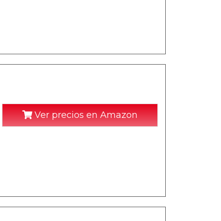
Ver precios en Amazon