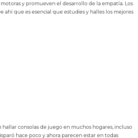
s motoras y promueven el desarrollo de la empatía. Los
e ahí que es esencial que estudies y halles los mejores
n hallar consolas de juego en muchos hogares, incluso
isparó hace poco y ahora parecen estar en todas