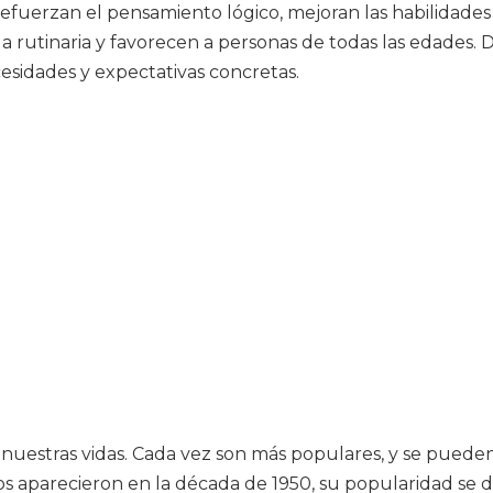
 refuerzan el pensamiento lógico, mejoran las habilidade
 rutinaria y favorecen a personas de todas las edades. D
esidades y expectativas concretas.
nuestras vidas. Cada vez son más populares, y se puede
 aparecieron en la década de 1950, su popularidad se d