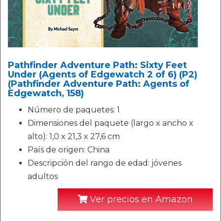
Pathfinder Adventure Path: Sixty Feet
Under (Agents of Edgewatch 2 of 6) (P2)
(Pathfinder Adventure Path: Agents of
Edgewatch, 158)
Número de paquetes: 1
Dimensiones del paquete (largo x ancho x
alto): 1,0 x 21,3 x 27,6 cm
País de origen: China
Descripción del rango de edad: jóvenes
adultos
Ver precios en Amazon