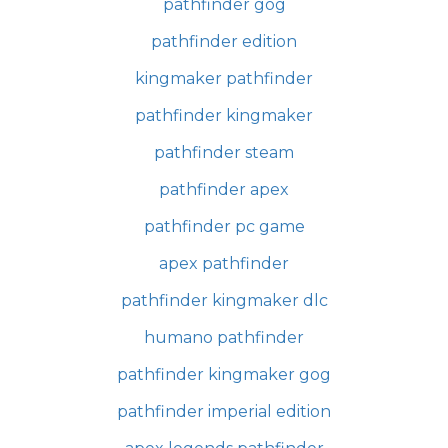
pathfinder gog
pathfinder edition
kingmaker pathfinder
pathfinder kingmaker
pathfinder steam
pathfinder apex
pathfinder pc game
apex pathfinder
pathfinder kingmaker dlc
humano pathfinder
pathfinder kingmaker gog
pathfinder imperial edition