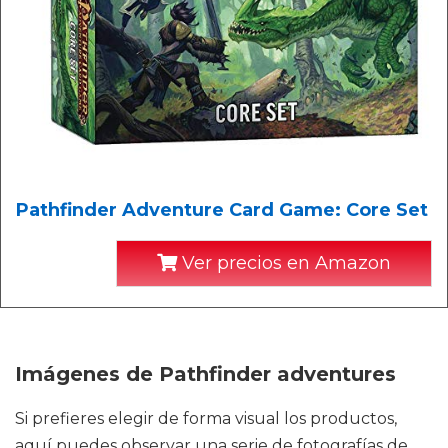
Pathfinder Adventure Card Game: Core Set
Ver precios en Amazon
Imágenes de Pathfinder adventures
Si prefieres elegir de forma visual los productos,
aquí puedes observar una serie de fotografías de