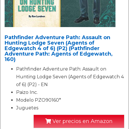
Pathfinder Adventure Path: Assault on
Hunting Lodge Seven (Agents of
Edgewatch 4 of 6) (P2) (Pathfinder
Adventure Path: Agents of Edgewatch,
160)
Pathfinder Adventure Path: Assault on
Hunting Lodge Seven (Agents of Edgewatch 4
of 6) (P2) - EN
Paizo Inc.
Modelo PZO90160*
Juguetes
Ver precios en Amazon