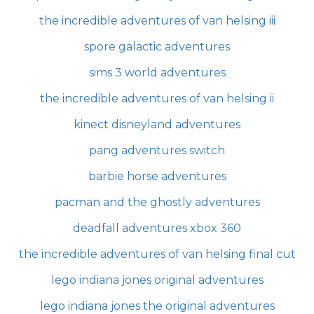
the incredible adventures of van helsing iii
spore galactic adventures
sims 3 world adventures
the incredible adventures of van helsing ii
kinect disneyland adventures
pang adventures switch
barbie horse adventures
pacman and the ghostly adventures
deadfall adventures xbox 360
the incredible adventures of van helsing final cut
lego indiana jones original adventures
lego indiana jones the original adventures