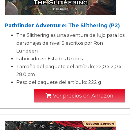
Pathfinder Adventure: The Slithering (P2)
The Slithering es una aventura de lujo para los
personajes de nivel 5 escritos por Ron
Lundeen
Fabricado en Estados Unidos
Tamaño del paquete del artículo: 22,0 x 2,0 x
28,0 cm
Peso del paquete del artículo: 222 g
Ver precios en Amazon