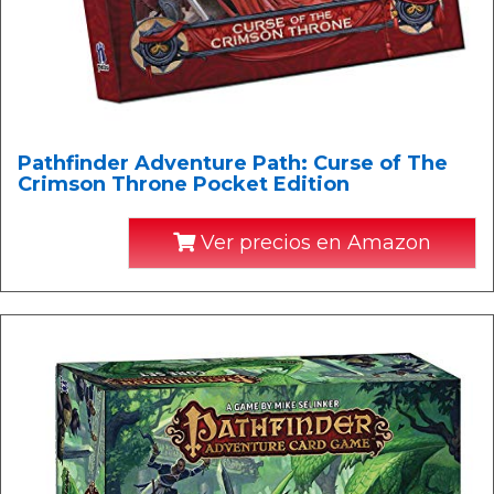
Pathfinder Adventure Path: Curse of The
Crimson Throne Pocket Edition
Ver precios en Amazon