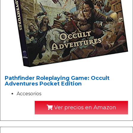
Pathfinder Roleplaying Game: Occult
Adventures Pocket Edition
Accesorios
Ver precios en Amazon