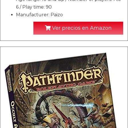
6 / Play time: 90
Manufacturer: Paizo
Ver precios en Amazon