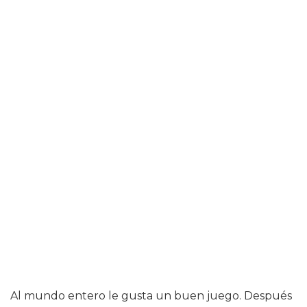
Al mundo entero le gusta un buen juego. Después