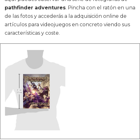
pathfinder adventures
. Pincha con el ratón en una
de las fotos y accederás a la adquisición online de
artículos para videojuegos en concreto viendo sus
características y coste.