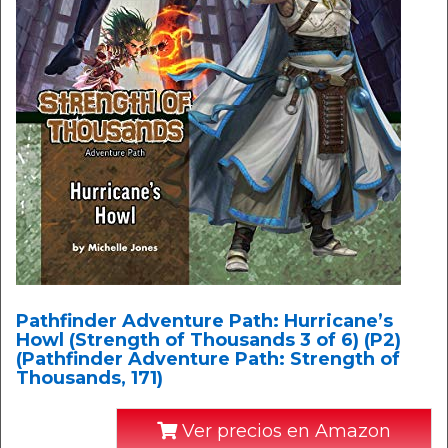
Pathfinder Adventure Path: Hurricane’s
Howl (Strength of Thousands 3 of 6) (P2)
(Pathfinder Adventure Path: Strength of
Thousands, 171)
Ver precios en Amazon