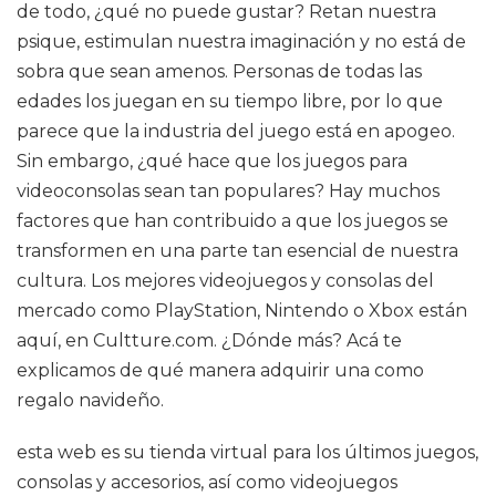
de todo, ¿qué no puede gustar? Retan nuestra
psique, estimulan nuestra imaginación y no está de
sobra que sean amenos. Personas de todas las
edades los juegan en su tiempo libre, por lo que
parece que la industria del juego está en apogeo.
Sin embargo, ¿qué hace que los juegos para
videoconsolas sean tan populares? Hay muchos
factores que han contribuido a que los juegos se
transformen en una parte tan esencial de nuestra
cultura. Los mejores videojuegos y consolas del
mercado como PlayStation, Nintendo o Xbox están
aquí, en Cultture.com. ¿Dónde más? Acá te
explicamos de qué manera adquirir una como
regalo navideño.
esta web es su tienda virtual para los últimos juegos,
consolas y accesorios, así como videojuegos