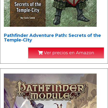
Pathfinder Adventure Path: Secrets of the
Temple-City
Ver precios en Amazon