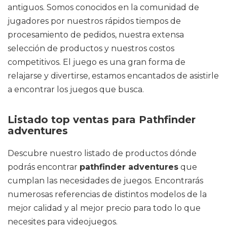
antiguos. Somos conocidos en la comunidad de
jugadores por nuestros rápidos tiempos de
procesamiento de pedidos, nuestra extensa
selección de productos y nuestros costos
competitivos. El juego es una gran forma de
relajarse y divertirse, estamos encantados de asistirle
a encontrar los juegos que busca.
Listado top ventas para Pathfinder
adventures
Descubre nuestro listado de productos dónde
podrás encontrar
pathfinder adventures
que
cumplan las necesidades de juegos. Encontrarás
numerosas referencias de distintos modelos de la
mejor calidad y al mejor precio para todo lo que
necesites para videojuegos.