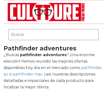
Pathfinder adventures
¿Buscas
pathfinder adventures
? ¡Una enorme
elección! Hemos reunido las mejores ofertas
disponibles hoy día en el mercado como
pathfinder
pc
o
pathfinder mac
. Lee nuestras descripciones
detalladas e imparciales de cada producto para
localizar la mejor oferta.