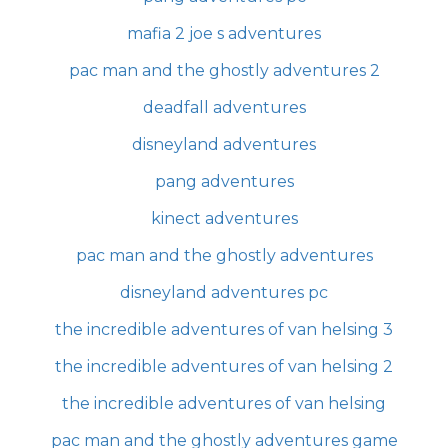
mafia 2 joe s adventures
pac man and the ghostly adventures 2
deadfall adventures
disneyland adventures
pang adventures
kinect adventures
pac man and the ghostly adventures
disneyland adventures pc
the incredible adventures of van helsing 3
the incredible adventures of van helsing 2
the incredible adventures of van helsing
pac man and the ghostly adventures game