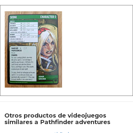
Otros productos de videojuegos
similares a Pathfinder adventures