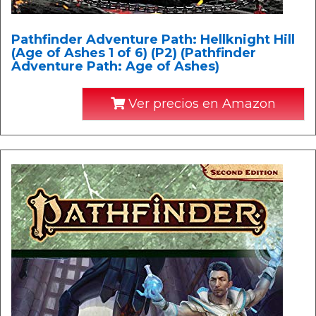
Pathfinder Adventure Path: Hellknight Hill
(Age of Ashes 1 of 6) (P2) (Pathfinder
Adventure Path: Age of Ashes)
Ver precios en Amazon