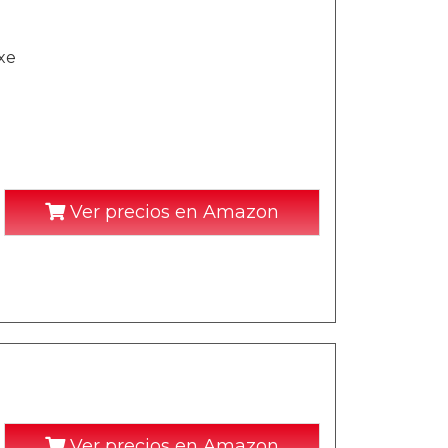
xe
Ver precios en Amazon
Ver precios en Amazon