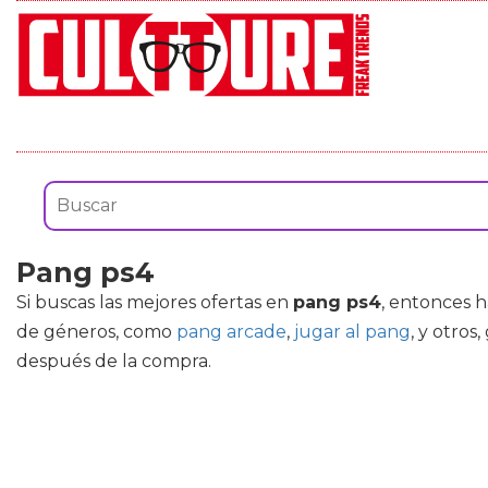
Pang ps4
Si buscas las mejores ofertas en
pang ps4
, entonces 
de géneros, como
pang arcade
,
jugar al pang
, y otros
después de la compra.