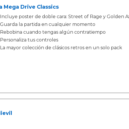
a Mega Drive Classics
Incluye poster de doble cara: Street of Rage y Golden A
Guarda la partida en cualquier momento
Rebobina cuando tengas algún contratiempo
Personaliza tus controles
La mayor colección de clásicos retros en un solo pack
ievil