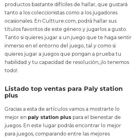
productos bastante difíciles de hallar, que gustará
tanto a los coleccionistas como a los jugadores
ocasionales. En Cultture.com, podrá hallar sus
títulos favoritos de este género y jugarlos a gusto.
Tanto si quieres jugar a un juego que te haga sentir
inmerso en el entorno del juego, tal y como si
quieres jugar a juegos que pongan a prueba tu
habilidad y tu capacidad de resolución, ¡lo tenemos
todo!.
Listado top ventas para Paly station
plus
Gracias a esta de artículos vamos a mostrarte lo
mejor en
paly station plus
para el bienestar de
juegos. En este lugar podrás encontrar lo mejor
para juegos, comparando entre las mejores