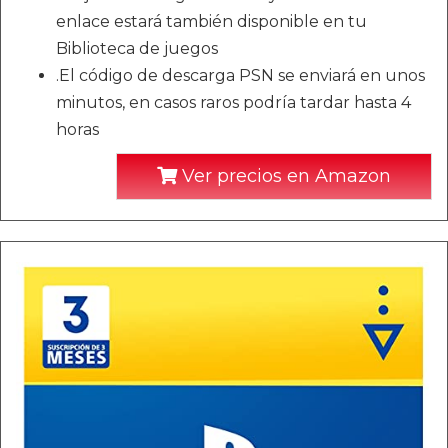
enlace estará también disponible en tu
Biblioteca de juegos
.El código de descarga PSN se enviará en unos
minutos, en casos raros podría tardar hasta 4
horas
Ver precios en Amazon