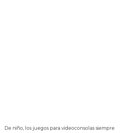
De niño, los juegos para videoconsolas siempre