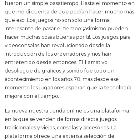
fueron un simple pasatiempo. Hasta el momento en
que me di cuenta de que podían hacer mucho más
que eso. Los juegos no son solo una forma
interesante de pasar el tiempo: ¡asimismo pueden
hacer muchas cosas buenas por ti!. Los juegos para
videoconsolas han revolucionado desde la
introducción de los ordenadores y nos han
entretenido desde entonces. El llamativo
despliegue de gráficos y sonido fue todo un
acontecimiento en los años 70, mas desde ese
momento los jugadores esperan que la tecnología
mejore con el tiempo.
La nueva nuestra tienda online es una plataforma
en la que se venden de forma directa juegos
tradicionales y viejos, consolas y accesorios. La
plataforma ofrece una extensa selección de