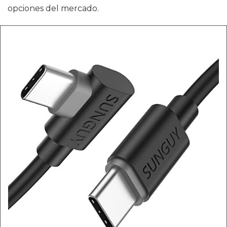
opciones del mercado.