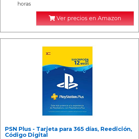
horas
Ver precios en Amazon
PSN Plus - Tarjeta para 365 días, Reedición,
Código Digital