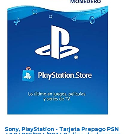
Sony, PlayStation - Tarjeta Prepago PSN