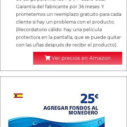
Garantía del fabricante por 36 meses. Y
prometemos un reemplazo gratuito para cada
cliente si hay un problema con el producto.
(Recordatorio cálido: hay una película
protectora en la pantalla, que se puede quitar
con las uñas después de recibir el producto).
Ver precios en Amazon