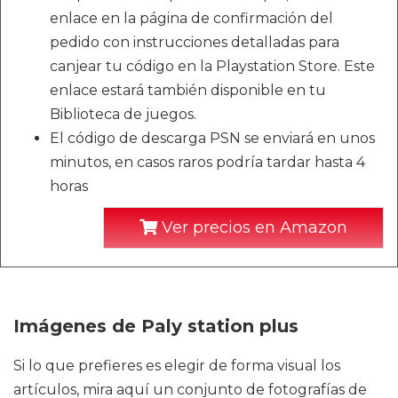
enlace en la página de confirmación del
pedido con instrucciones detalladas para
canjear tu código en la Playstation Store. Este
enlace estará también disponible en tu
Biblioteca de juegos.
El código de descarga PSN se enviará en unos
minutos, en casos raros podría tardar hasta 4
horas
Ver precios en Amazon
Imágenes de Paly station plus
Si lo que prefieres es elegir de forma visual los
artículos, mira aquí un conjunto de fotografías de