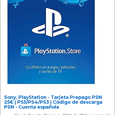
Sony, PlayStation - Tarjeta Prepago PSN
25€ | PS5/PS4/PS3 | Código de descarga
PSN - Cuenta española