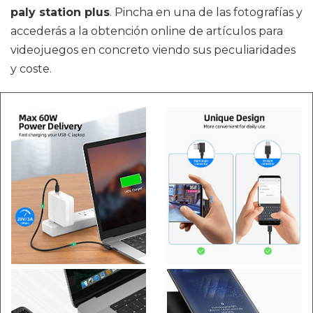
paly station plus
. Pincha en una de las fotografías y
accederás a la obtención online de artículos para
videojuegos en concreto viendo sus peculiaridades
y coste.