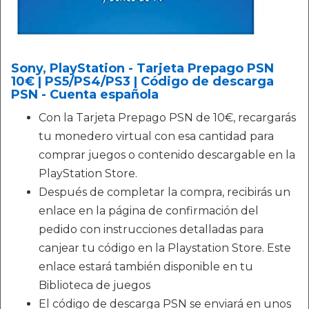
Sony, PlayStation - Tarjeta Prepago PSN
10€ | PS5/PS4/PS3 | Código de descarga
PSN - Cuenta española
Con la Tarjeta Prepago PSN de 10€, recargarás
tu monedero virtual con esa cantidad para
comprar juegos o contenido descargable en la
PlayStation Store.
Después de completar la compra, recibirás un
enlace en la página de confirmación del
pedido con instrucciones detalladas para
canjear tu código en la Playstation Store. Este
enlace estará también disponible en tu
Biblioteca de juegos
El código de descarga PSN se enviará en unos