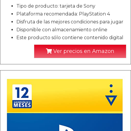
Tipo de producto: tarjeta de Sony
Plataforma recomendada: PlayStation 4
Disfruta de las mejores condiciones para jugar
Disponible con almacenamiento online
Este producto sólo contiene contenido digital
Ver precios en Amazon