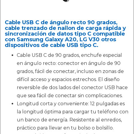
Cable USB C de ángulo recto 90 grados,
cable trenzado de nailon de carga rápida y
sincronización de datos tipo C compatible
con Samsung Galaxy A20, LG V30 otros
dispositivos de cable USB tipo C.
Cable USB C de 90 grados, enchufe especial
en ángulo recto: conector en ángulo de 90
grados, fácil de conectar, incluso en zonas de
difícil acceso y espacios estrechos. El diseño
reversible de dos lados del conector USB hace
que sea fácil de conectar sin complicaciones.
Longitud corta y conveniente: 12 pulgadas es
la longitud óptima para cargar tu teléfono con
un banco de energía. Resistente al enredos,
práctico para llevar en tu bolso o bolsillo.