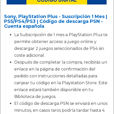
Sony, PlayStation Plus - Suscripción 1 Mes |
PS5/PS4/PS3 | Código de descarga PSN -
Cuenta española
La Subscripción de 1 mes a PlayStation Plus te
permite obtener acceso a juego online y
descargar 2 juegos seleccionados de PS4 sin
coste adicional.
Después de completar la compra, recibirás un
enlace en la página de confirmación del
pedido con instrucciones detalladas para
canjear tu código en la Playstation Store. Este
enlace estará también disponible en tu
Biblioteca de juegos.
El código de descarga PSN se enviará en unos
minutos, en casos raros podría tardar hasta 4