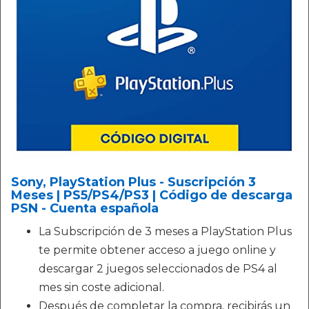
Sony, PlayStation Plus - Suscripción 3
Meses | PS5/PS4/PS3 | Código de descarga
PSN - Cuenta española
La Subscripción de 3 meses a PlayStation Plus
te permite obtener acceso a juego online y
descargar 2 juegos seleccionados de PS4 al
mes sin coste adicional.
Después de completar la compra, recibirás un