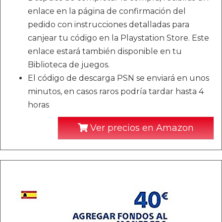
enlace en la página de confirmación del
pedido con instrucciones detalladas para
canjear tu código en la Playstation Store. Este
enlace estará también disponible en tu
Biblioteca de juegos.
El código de descarga PSN se enviará en unos
minutos, en casos raros podría tardar hasta 4
horas
Ver precios en Amazon