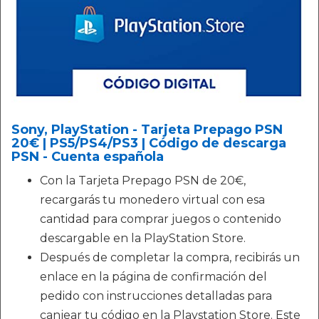
Sony, PlayStation - Tarjeta Prepago PSN
20€ | PS5/PS4/PS3 | Código de descarga
PSN - Cuenta española
Con la Tarjeta Prepago PSN de 20€,
recargarás tu monedero virtual con esa
cantidad para comprar juegos o contenido
descargable en la PlayStation Store.
Después de completar la compra, recibirás un
enlace en la página de confirmación del
pedido con instrucciones detalladas para
canjear tu código en la Playstation Store. Este