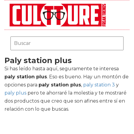
Paly station plus
Si has leído hasta aquí, seguramente te interesa
paly station plus
. Eso es bueno. Hay un montón de
opciones para
paly station plus
,
paly station 3
y
paly plus
pero te ahorraré la molestia y te mostraré
dos productos que creo que son afines entre sí en
relación con lo que buscas.