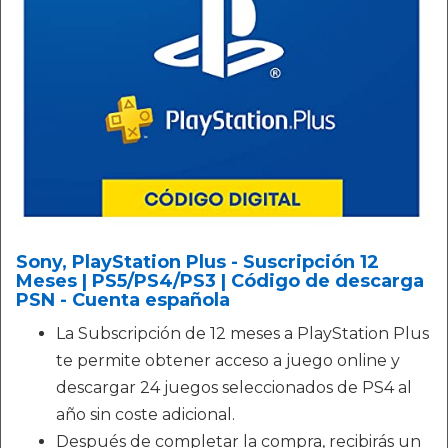
Sony, PlayStation Plus - Suscripción 12
Meses | PS5/PS4/PS3 | Código de descarga
PSN - Cuenta española
La Subscripción de 12 meses a PlayStation Plus
te permite obtener acceso a juego online y
descargar 24 juegos seleccionados de PS4 al
año sin coste adicional.
Después de completar la compra, recibirás un