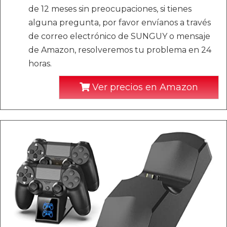
de 12 meses sin preocupaciones, si tienes
alguna pregunta, por favor envíanos a través
de correo electrónico de SUNGUY o mensaje
de Amazon, resolveremos tu problema en 24
horas.
Ver precios en Amazon