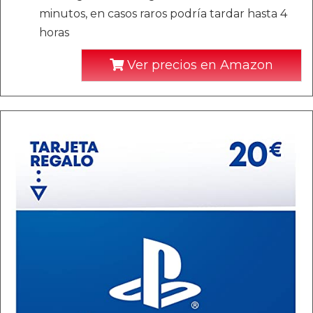
minutos, en casos raros podría tardar hasta 4
horas
Ver precios en Amazon