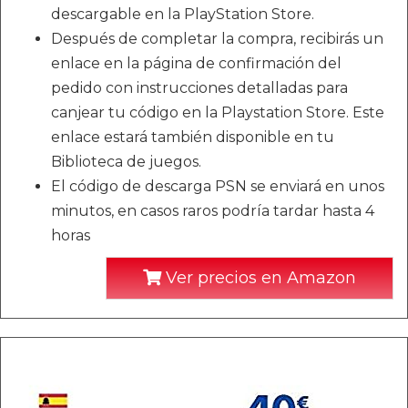
descargable en la PlayStation Store.
Después de completar la compra, recibirás un
enlace en la página de confirmación del
pedido con instrucciones detalladas para
canjear tu código en la Playstation Store. Este
enlace estará también disponible en tu
Biblioteca de juegos.
El código de descarga PSN se enviará en unos
minutos, en casos raros podría tardar hasta 4
horas
Ver precios en Amazon