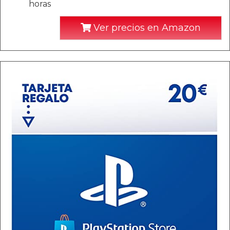
horas
Ver precios en Amazon