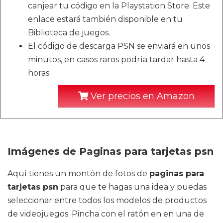
canjear tu código en la Playstation Store. Este
enlace estará también disponible en tu
Biblioteca de juegos.
El código de descarga PSN se enviará en unos
minutos, en casos raros podría tardar hasta 4
horas
Ver precios en Amazon
Imágenes de Paginas para tarjetas psn
Aquí tienes un montón de fotos de
paginas para
tarjetas psn
para que te hagas una idea y puedas
seleccionar entre todos los modelos de productos
de videojuegos. Pincha con el ratón en en una de