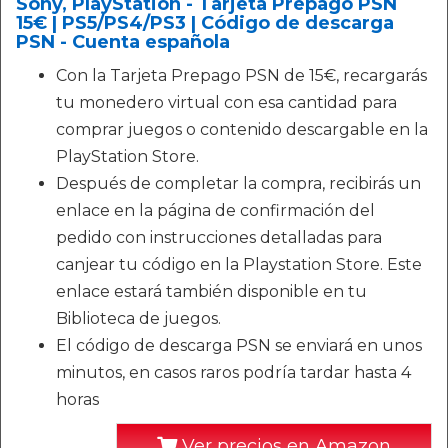
Sony, PlayStation - Tarjeta Prepago PSN
15€ | PS5/PS4/PS3 | Código de descarga
PSN - Cuenta española
Con la Tarjeta Prepago PSN de 15€, recargarás
tu monedero virtual con esa cantidad para
comprar juegos o contenido descargable en la
PlayStation Store.
Después de completar la compra, recibirás un
enlace en la página de confirmación del
pedido con instrucciones detalladas para
canjear tu código en la Playstation Store. Este
enlace estará también disponible en tu
Biblioteca de juegos.
El código de descarga PSN se enviará en unos
minutos, en casos raros podría tardar hasta 4
horas
Ver precios en Amazon