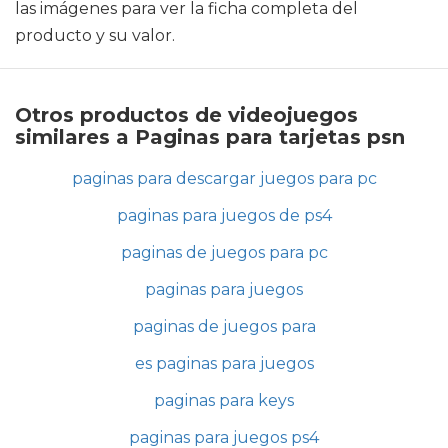
las imágenes para ver la ficha completa del
producto y su valor.
Otros productos de videojuegos
similares a Paginas para tarjetas psn
paginas para descargar juegos para pc
paginas para juegos de ps4
paginas de juegos para pc
paginas para juegos
paginas de juegos para
es paginas para juegos
paginas para keys
paginas para juegos ps4