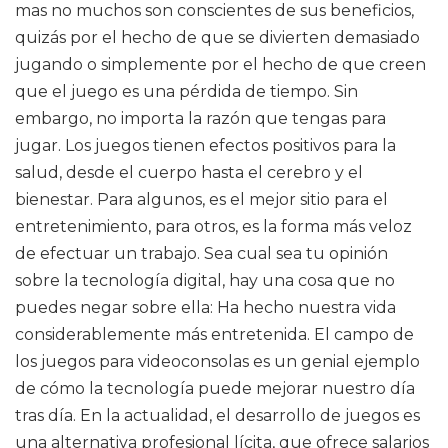
mas no muchos son conscientes de sus beneficios,
quizás por el hecho de que se divierten demasiado
jugando o simplemente por el hecho de que creen
que el juego es una pérdida de tiempo. Sin
embargo, no importa la razón que tengas para
jugar. Los juegos tienen efectos positivos para la
salud, desde el cuerpo hasta el cerebro y el
bienestar. Para algunos, es el mejor sitio para el
entretenimiento, para otros, es la forma más veloz
de efectuar un trabajo. Sea cual sea tu opinión
sobre la tecnología digital, hay una cosa que no
puedes negar sobre ella: Ha hecho nuestra vida
considerablemente más entretenida. El campo de
los juegos para videoconsolas es un genial ejemplo
de cómo la tecnología puede mejorar nuestro día
tras día. En la actualidad, el desarrollo de juegos es
una alternativa profesional lícita, que ofrece salarios