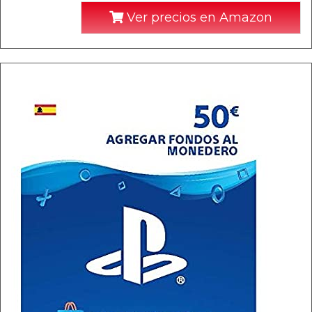
Ver precios en Amazon