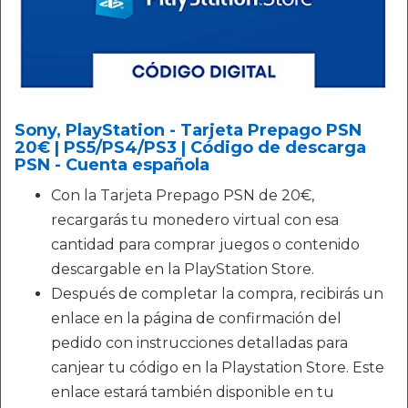
Sony, PlayStation - Tarjeta Prepago PSN
20€ | PS5/PS4/PS3 | Código de descarga
PSN - Cuenta española
Con la Tarjeta Prepago PSN de 20€,
recargarás tu monedero virtual con esa
cantidad para comprar juegos o contenido
descargable en la PlayStation Store.
Después de completar la compra, recibirás un
enlace en la página de confirmación del
pedido con instrucciones detalladas para
canjear tu código en la Playstation Store. Este
enlace estará también disponible en tu