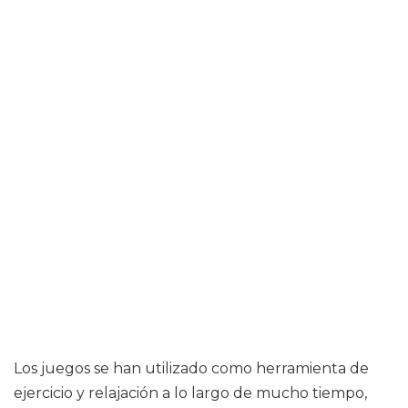
Los juegos se han utilizado como herramienta de
ejercicio y relajación a lo largo de mucho tiempo,