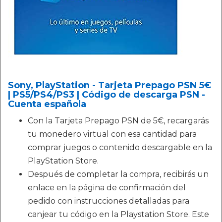
Sony, PlayStation - Tarjeta Prepago PSN 5€
| PS5/PS4/PS3 | Código de descarga PSN -
Cuenta española
Con la Tarjeta Prepago PSN de 5€, recargarás
tu monedero virtual con esa cantidad para
comprar juegos o contenido descargable en la
PlayStation Store.
Después de completar la compra, recibirás un
enlace en la página de confirmación del
pedido con instrucciones detalladas para
canjear tu código en la Playstation Store. Este