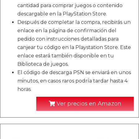
cantidad para comprar juegos o contenido
descargable en la PlayStation Store.
Después de completar la compra, recibirás un
enlace en la página de confirmación del
pedido con instrucciones detalladas para
canjear tu código en la Playstation Store. Este
enlace estará también disponible en tu
Biblioteca de juegos.
El código de descarga PSN se enviará en unos
minutos, en casos raros podría tardar hasta 4
horas
Ver precios en Amazon