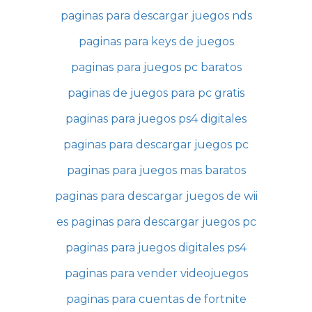
paginas para descargar juegos nds
paginas para keys de juegos
paginas para juegos pc baratos
paginas de juegos para pc gratis
paginas para juegos ps4 digitales
paginas para descargar juegos pc
paginas para juegos mas baratos
paginas para descargar juegos de wii
es paginas para descargar juegos pc
paginas para juegos digitales ps4
paginas para vender videojuegos
paginas para cuentas de fortnite