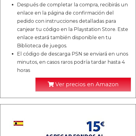
Después de completar la compra, recibirás un
enlace en la página de confirmación del
pedido con instrucciones detalladas para
canjear tu código en la Playstation Store. Este
enlace estará también disponible en tu
Biblioteca de juegos.
El código de descarga PSN se enviará en unos
minutos, en casos raros podría tardar hasta 4
horas
Ver precios en Amazon