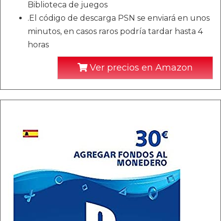
Biblioteca de juegos
.El código de descarga PSN se enviará en unos
minutos, en casos raros podría tardar hasta 4
horas
Ver precios en Amazon