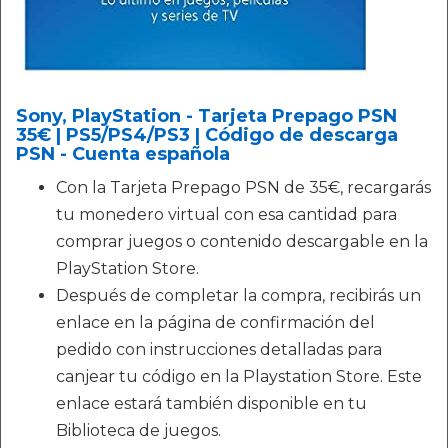
Sony, PlayStation - Tarjeta Prepago PSN
35€ | PS5/PS4/PS3 | Código de descarga
PSN - Cuenta española
Con la Tarjeta Prepago PSN de 35€, recargarás
tu monedero virtual con esa cantidad para
comprar juegos o contenido descargable en la
PlayStation Store.
Después de completar la compra, recibirás un
enlace en la página de confirmación del
pedido con instrucciones detalladas para
canjear tu código en la Playstation Store. Este
enlace estará también disponible en tu
Biblioteca de juegos.