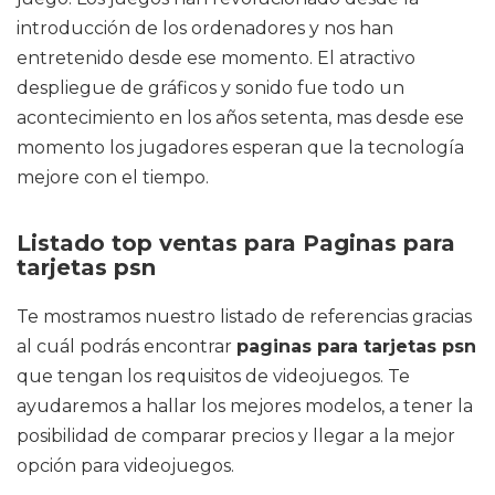
introducción de los ordenadores y nos han
entretenido desde ese momento. El atractivo
despliegue de gráficos y sonido fue todo un
acontecimiento en los años setenta, mas desde ese
momento los jugadores esperan que la tecnología
mejore con el tiempo.
Listado top ventas para Paginas para
tarjetas psn
Te mostramos nuestro listado de referencias gracias
al cuál podrás encontrar
paginas para tarjetas psn
que tengan los requisitos de videojuegos. Te
ayudaremos a hallar los mejores modelos, a tener la
posibilidad de comparar precios y llegar a la mejor
opción para videojuegos.