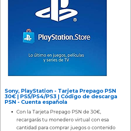
Sony, PlayStation - Tarjeta Prepago PSN
30€ | PS5/PS4/PS3 | Código de descarga
PSN - Cuenta española
Con la Tarjeta Prepago PSN de 30€,
recargarás tu monedero virtual con esa
cantidad para comprar juegos o contenido