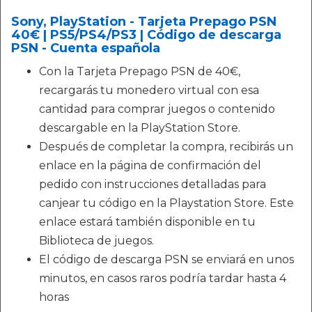
Sony, PlayStation - Tarjeta Prepago PSN
40€ | PS5/PS4/PS3 | Código de descarga
PSN - Cuenta española
Con la Tarjeta Prepago PSN de 40€,
recargarás tu monedero virtual con esa
cantidad para comprar juegos o contenido
descargable en la PlayStation Store.
Después de completar la compra, recibirás un
enlace en la página de confirmación del
pedido con instrucciones detalladas para
canjear tu código en la Playstation Store. Este
enlace estará también disponible en tu
Biblioteca de juegos.
El código de descarga PSN se enviará en unos
minutos, en casos raros podría tardar hasta 4
horas