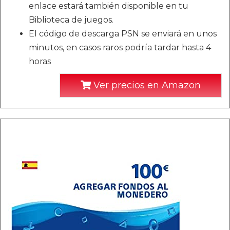
enlace estará también disponible en tu
Biblioteca de juegos.
El código de descarga PSN se enviará en unos
minutos, en casos raros podría tardar hasta 4
horas
Ver precios en Amazon