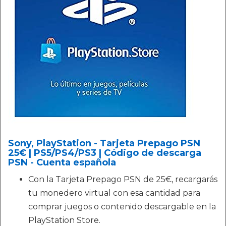
Sony, PlayStation - Tarjeta Prepago PSN
25€ | PS5/PS4/PS3 | Código de descarga
PSN - Cuenta española
Con la Tarjeta Prepago PSN de 25€, recargarás
tu monedero virtual con esa cantidad para
comprar juegos o contenido descargable en la
PlayStation Store.