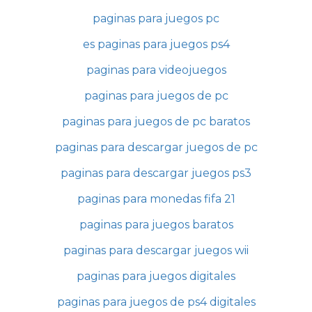
paginas para juegos pc
es paginas para juegos ps4
paginas para videojuegos
paginas para juegos de pc
paginas para juegos de pc baratos
paginas para descargar juegos de pc
paginas para descargar juegos ps3
paginas para monedas fifa 21
paginas para juegos baratos
paginas para descargar juegos wii
paginas para juegos digitales
paginas para juegos de ps4 digitales