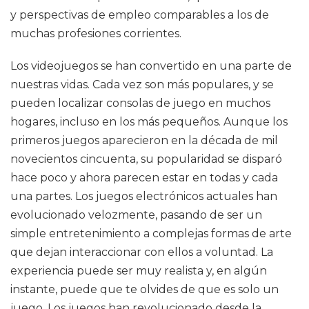
y perspectivas de empleo comparables a los de
muchas profesiones corrientes.
Los videojuegos se han convertido en una parte de
nuestras vidas. Cada vez son más populares, y se
pueden localizar consolas de juego en muchos
hogares, incluso en los más pequeños. Aunque los
primeros juegos aparecieron en la década de mil
novecientos cincuenta, su popularidad se disparó
hace poco y ahora parecen estar en todas y cada
una partes. Los juegos electrónicos actuales han
evolucionado velozmente, pasando de ser un
simple entretenimiento a complejas formas de arte
que dejan interaccionar con ellos a voluntad. La
experiencia puede ser muy realista y, en algún
instante, puede que te olvides de que es solo un
juego. Los juegos han revolucionado desde la