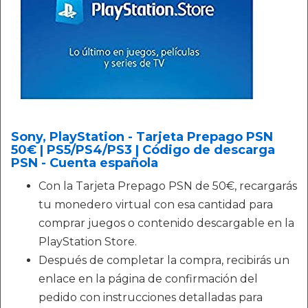
Sony, PlayStation - Tarjeta Prepago PSN
50€ | PS5/PS4/PS3 | Código de descarga
PSN - Cuenta española
Con la Tarjeta Prepago PSN de 50€, recargarás
tu monedero virtual con esa cantidad para
comprar juegos o contenido descargable en la
PlayStation Store.
Después de completar la compra, recibirás un
enlace en la página de confirmación del
pedido con instrucciones detalladas para