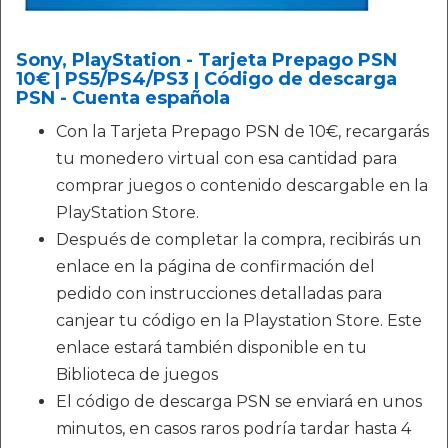
Sony, PlayStation - Tarjeta Prepago PSN
10€ | PS5/PS4/PS3 | Código de descarga
PSN - Cuenta española
Con la Tarjeta Prepago PSN de 10€, recargarás
tu monedero virtual con esa cantidad para
comprar juegos o contenido descargable en la
PlayStation Store.
Después de completar la compra, recibirás un
enlace en la página de confirmación del
pedido con instrucciones detalladas para
canjear tu código en la Playstation Store. Este
enlace estará también disponible en tu
Biblioteca de juegos
El código de descarga PSN se enviará en unos
minutos, en casos raros podría tardar hasta 4