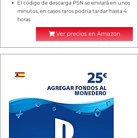
El código de descarga PSN se enviará en unos
minutos, en casos raros podría tardar hasta 4
horas
Ver precios en Amazon