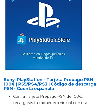
Sony, PlayStation - Tarjeta Prepago PSN
100€ | PS5/PS4/PS3 | Código de descarga
PSN - Cuenta española
Con la Tarjeta Prepago PSN de 100€,
recargarás tu monedero virtual con esa