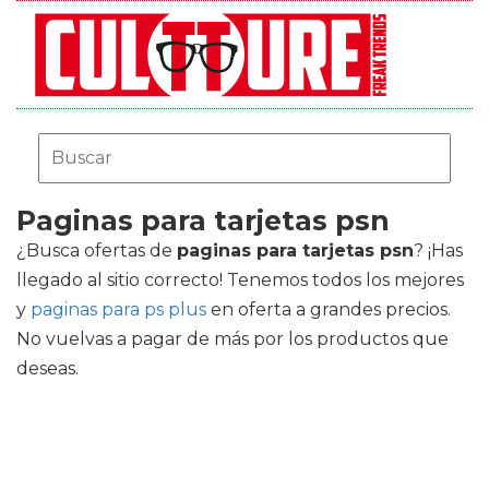
Paginas para tarjetas psn
¿Busca ofertas de
paginas para tarjetas psn
? ¡Has
llegado al sitio correcto! Tenemos todos los mejores
y
paginas para ps plus
en oferta a grandes precios.
No vuelvas a pagar de más por los productos que
deseas.