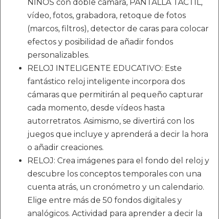
NIÑOS con doble cámara, PANTALLA TÁCTIL,
vídeo, fotos, grabadora, retoque de fotos
(marcos, filtros), detector de caras para colocar
efectos y posibilidad de añadir fondos
personalizables.
RELOJ INTELIGENTE EDUCATIVO: Este
fantástico reloj inteligente incorpora dos
cámaras que permitirán al pequeño capturar
cada momento, desde vídeos hasta
autorretratos. Asimismo, se divertirá con los
juegos que incluye y aprenderá a decir la hora
o añadir creaciones.
RELOJ: Crea imágenes para el fondo del reloj y
descubre los conceptos temporales con una
cuenta atrás, un cronómetro y un calendario.
Elige entre más de 50 fondos digitales y
analógicos. Actividad para aprender a decir la