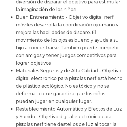
diversión de disparar el objetivo para estimular
la imaginación de los niños!
Buen Entrenamiento - Objetivo digital nerf
móviles desarrolla la coordinación ojo-mano y
mejora las habilidades de disparo. El
movimiento de los ojos es bueno y ayuda a su
hijo a concentrarse. También puede competir
con amigos y tener juegos competitivos para
lograr objetivos.
Materiales Seguros y de Alta Calidad - Objetivo
digital electronico para pistolas nerf está hecho
de plástico ecológico. No es tóxico y no se
deforma, lo que garantiza que los niños
puedan jugar en cualquier lugar.
Restablecimiento Automático y Efectos de Luz
y Sonido - Objetivo digital electrónico para
pistolas nerf tiene destellos de luz al tocar la