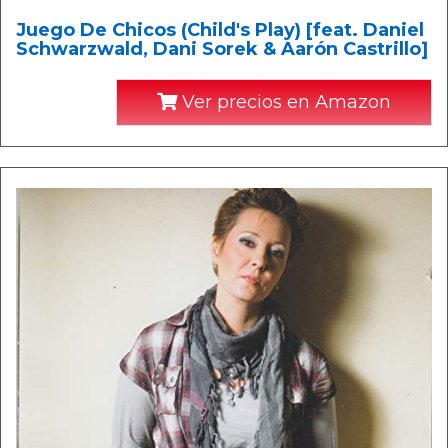
Juego De Chicos (Child's Play) [feat. Daniel
Schwarzwald, Dani Sorek & Aarón Castrillo]
Ver precios en Amazon