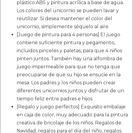
plástico ABS y pintura acrílica a base de agua.
Los colores del unicornio se pueden lavar y
reutilizar. Si desea mantener el color del
unicornio, simplemente séquelo al aire.
[Juego de pintura para 4 personas] El juego
contiene suficiente pintura y pegamento,
incluidos pinceles y paletas, para que 4 niños
pinten juntos. También hay una alfombra de
juego impermeable para que no tenga que
preocuparse de que su hijo se ensucie en la
mesa. Los padres y los niños pueden crear
diferentes unicornios juntos y disfrutar de un
tiempo feliz entre padres e hijos.
[Regalo y juego perfectos] Exquisito embalaje
en caja de color, muy adecuado para la pintura
creativa de bricolaje de los niños. Regalos de
Navidad, regalos para el día del niño, regalos