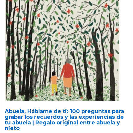
Abuela, Háblame de ti: 100 preguntas para
grabar los recuerdos y las experiencias de
tu abuela | Regalo original entre abuela y
nieto