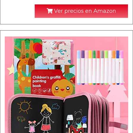
Ver precios en Amazon