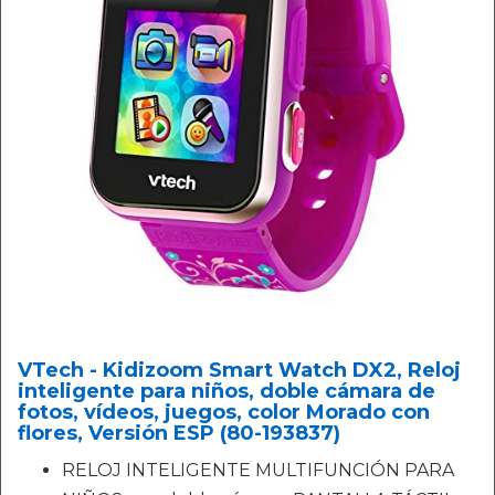
VTech - Kidizoom Smart Watch DX2, Reloj
inteligente para niños, doble cámara de
fotos, vídeos, juegos, color Morado con
flores, Versión ESP (80-193837)
RELOJ INTELIGENTE MULTIFUNCIÓN PARA