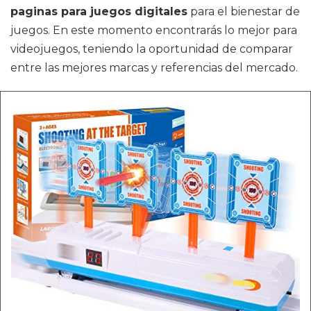
paginas para juegos digitales
para el bienestar de
juegos. En este momento encontrarás lo mejor para
videojuegos, teniendo la oportunidad de comparar
entre las mejores marcas y referencias del mercado.