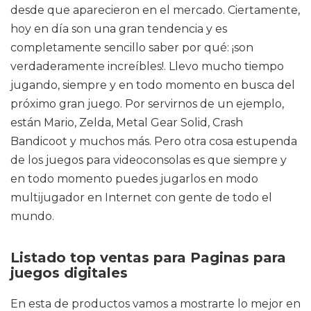
desde que aparecieron en el mercado. Ciertamente,
hoy en día son una gran tendencia y es
completamente sencillo saber por qué: ¡son
verdaderamente increíbles!. Llevo mucho tiempo
jugando, siempre y en todo momento en busca del
próximo gran juego. Por servirnos de un ejemplo,
están Mario, Zelda, Metal Gear Solid, Crash
Bandicoot y muchos más. Pero otra cosa estupenda
de los juegos para videoconsolas es que siempre y
en todo momento puedes jugarlos en modo
multijugador en Internet con gente de todo el
mundo.
Listado top ventas para Paginas para
juegos digitales
En esta de productos vamos a mostrarte lo mejor en