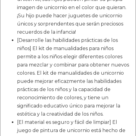
imagen de unicornio en el color que quieran.
¡Su hijo puede hacer juguetes de unicornio
únicos y sorprendentes que serán preciosos
recuerdos de la infancia!
[Desarrolle las habilidades prácticas de los
niños] El kit de manualidades para niños
permite a los niños elegir diferentes colores
para mezclar y combinar para obtener nuevos
colores. El kit de manualidades de unicornio
puede mejorar eficazmente las habilidades
prácticas de los niños y la capacidad de
reconocimiento de colores, y tiene un
significado educativo único para mejorar la
estética y la creatividad de los niños.
[El material es seguro y fácil de limpiar] El
juego de pintura de unicornio está hecho de