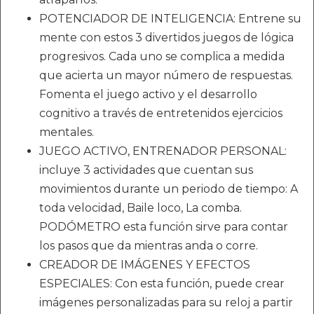
POTENCIADOR DE INTELIGENCIA: Entrene su
mente con estos 3 divertidos juegos de lógica
progresivos. Cada uno se complica a medida
que acierta un mayor número de respuestas.
Fomenta el juego activo y el desarrollo
cognitivo a través de entretenidos ejercicios
mentales.
JUEGO ACTIVO, ENTRENADOR PERSONAL:
incluye 3 actividades que cuentan sus
movimientos durante un periodo de tiempo: A
toda velocidad, Baile loco, La comba.
PODÓMETRO esta función sirve para contar
los pasos que da mientras anda o corre.
CREADOR DE IMÁGENES Y EFECTOS
ESPECIALES: Con esta función, puede crear
imágenes personalizadas para su reloj a partir