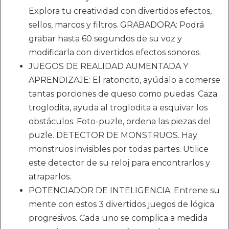
Explora tu creatividad con divertidos efectos,
sellos, marcos y filtros. GRABADORA: Podrá
grabar hasta 60 segundos de su voz y
modificarla con divertidos efectos sonoros.
JUEGOS DE REALIDAD AUMENTADA Y
APRENDIZAJE: El ratoncito, ayúdalo a comerse
tantas porciones de queso como puedas. Caza
troglodita, ayuda al troglodita a esquivar los
obstáculos. Foto-puzle, ordena las piezas del
puzle. DETECTOR DE MONSTRUOS. Hay
monstruos invisibles por todas partes. Utilice
este detector de su reloj para encontrarlos y
atraparlos.
POTENCIADOR DE INTELIGENCIA: Entrene su
mente con estos 3 divertidos juegos de lógica
progresivos. Cada uno se complica a medida