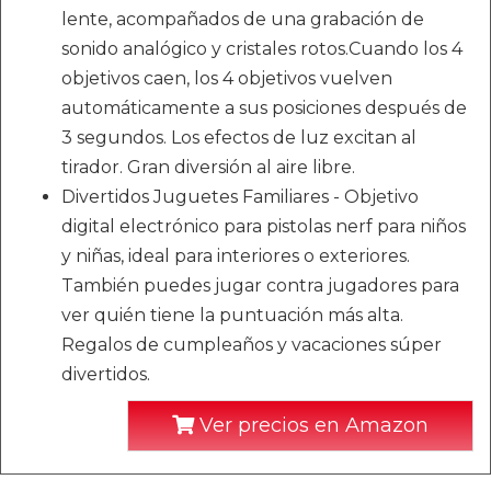
lente, acompañados de una grabación de
sonido analógico y cristales rotos.Cuando los 4
objetivos caen, los 4 objetivos vuelven
automáticamente a sus posiciones después de
3 segundos. Los efectos de luz excitan al
tirador. Gran diversión al aire libre.
Divertidos Juguetes Familiares - Objetivo
digital electrónico para pistolas nerf para niños
y niñas, ideal para interiores o exteriores.
También puedes jugar contra jugadores para
ver quién tiene la puntuación más alta.
Regalos de cumpleaños y vacaciones súper
divertidos.
Ver precios en Amazon