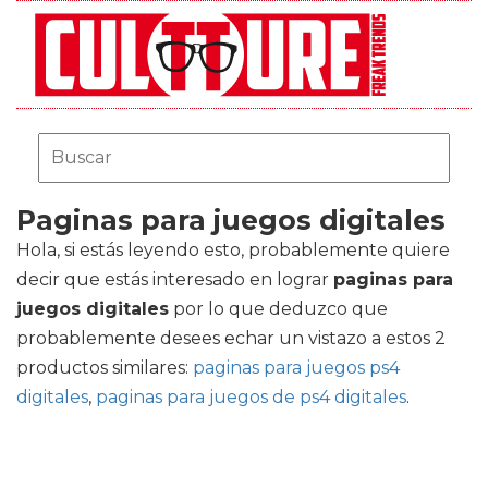
Paginas para juegos digitales
Hola, si estás leyendo esto, probablemente quiere
decir que estás interesado en lograr
paginas para
juegos digitales
por lo que deduzco que
probablemente desees echar un vistazo a estos 2
productos similares:
paginas para juegos ps4
digitales
,
paginas para juegos de ps4 digitales
.