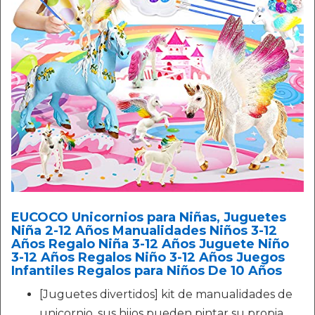
EUCOCO Unicornios para Niñas, Juguetes
Niña 2-12 Años Manualidades Niños 3-12
Años Regalo Niña 3-12 Años Juguete Niño
3-12 Años Regalos Niño 3-12 Años Juegos
Infantiles Regalos para Niños De 10 Años
[Juguetes divertidos] kit de manualidades de
unicornio, sus hijos pueden pintar su propia