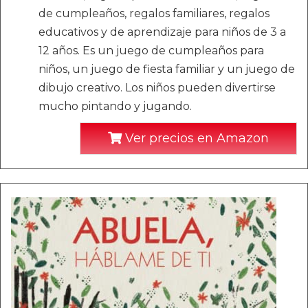
de cumpleaños, regalos familiares, regalos
educativos y de aprendizaje para niños de 3 a
12 años. Es un juego de cumpleaños para
niños, un juego de fiesta familiar y un juego de
dibujo creativo. Los niños pueden divertirse
mucho pintando y jugando.
Ver precios en Amazon