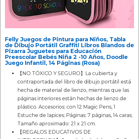
Felly Juegos de Pintura para Niños, Tabla
de Dibujo Portátil Graffiti Libros Blandos de
Pizarra Juguetes para Educación
Preescolar Bebés Niña 2 -10 Años, Doodle
Juego Infantil, 14 Páginas (Rosa)
【NO TÓXICO Y SEGURO】La cubierta y
contraportada del libro de dibujo portátil está
hecha de material de lienzo, mientras que las
páginas interiores están hechas de lienzo de
plástico. Accesorios: con 12 Magic Pens, 1
Estuche de lapices; Páginas: 7 páginas, 14 caras;
Tamaño aproximado: 21 x 21 cm.
【REGALOS EDUCATIVOS DE