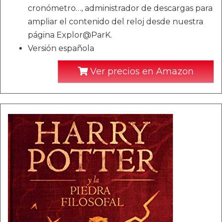
cronómetro…, administrador de descargas para
ampliar el contenido del reloj desde nuestra
página Explor@ParK.
Versión española
Ver precios en Amazon