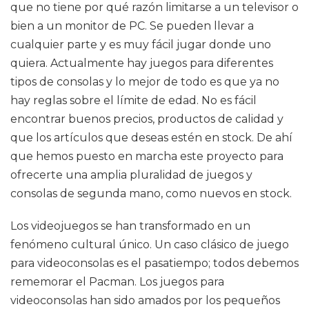
que no tiene por qué razón limitarse a un televisor o
bien a un monitor de PC. Se pueden llevar a
cualquier parte y es muy fácil jugar donde uno
quiera. Actualmente hay juegos para diferentes
tipos de consolas y lo mejor de todo es que ya no
hay reglas sobre el límite de edad. No es fácil
encontrar buenos precios, productos de calidad y
que los artículos que deseas estén en stock. De ahí
que hemos puesto en marcha este proyecto para
ofrecerte una amplia pluralidad de juegos y
consolas de segunda mano, como nuevos en stock.
Los videojuegos se han transformado en un
fenómeno cultural único. Un caso clásico de juego
para videoconsolas es el pasatiempo; todos debemos
rememorar el Pacman. Los juegos para
videoconsolas han sido amados por los pequeños