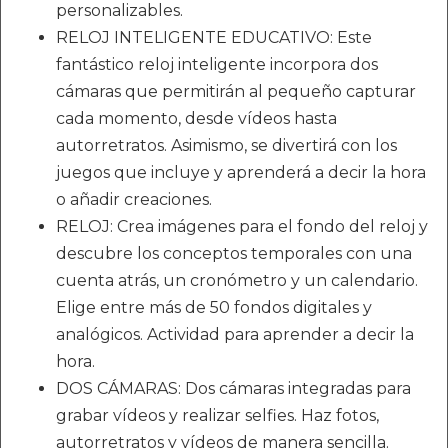
personalizables.
RELOJ INTELIGENTE EDUCATIVO: Este
fantástico reloj inteligente incorpora dos
cámaras que permitirán al pequeño capturar
cada momento, desde vídeos hasta
autorretratos. Asimismo, se divertirá con los
juegos que incluye y aprenderá a decir la hora
o añadir creaciones.
RELOJ: Crea imágenes para el fondo del reloj y
descubre los conceptos temporales con una
cuenta atrás, un cronómetro y un calendario.
Elige entre más de 50 fondos digitales y
analógicos. Actividad para aprender a decir la
hora.
DOS CÁMARAS: Dos cámaras integradas para
grabar vídeos y realizar selfies. Haz fotos,
autorretratos y vídeos de manera sencilla.