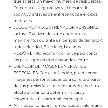
que acierta un mayor número de respuestas.
Fomenta el juego activo y el desarrollo
cognitivo a través de entretenidos ejercicios
mentales.
JUEGO ACTIVO, ENTRENADOR PERSONAL:
incluye 3 actividades que cuentan sus
movimientos durante un periodo de tiempo: A
toda velocidad, Baile loco, La comba.
PODÓMETRO esta función sirve para contar
los pasos que da mientras anda o corre.
CREADOR DE IMÁGENES Y EFECTOS
ESPECIALES: Con esta función, puede crear
imágenes personalizadas para su reloj a partir
de sus propias fotos. el reloj puede elegir un
efecto al azar para deformar la cara y
convertirla en una simpática imagen.
Alarma, calculadora, temporizador, calendario,