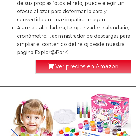
de sus propias fotos. el reloj puede elegir un
efecto al azar para deformar la cara y
convertirla en una simpática imagen.
Alarma, calculadora, temporizador, calendario,
cronómetro…, administrador de descargas para
ampliar el contenido del reloj desde nuestra
página Explor@ParK.
Ver precios en Amazon