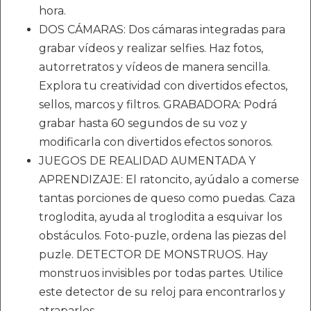
hora.
DOS CÁMARAS: Dos cámaras integradas para
grabar vídeos y realizar selfies. Haz fotos,
autorretratos y vídeos de manera sencilla.
Explora tu creatividad con divertidos efectos,
sellos, marcos y filtros. GRABADORA: Podrá
grabar hasta 60 segundos de su voz y
modificarla con divertidos efectos sonoros.
JUEGOS DE REALIDAD AUMENTADA Y
APRENDIZAJE: El ratoncito, ayúdalo a comerse
tantas porciones de queso como puedas. Caza
troglodita, ayuda al troglodita a esquivar los
obstáculos. Foto-puzle, ordena las piezas del
puzle. DETECTOR DE MONSTRUOS. Hay
monstruos invisibles por todas partes. Utilice
este detector de su reloj para encontrarlos y
atraparlos.