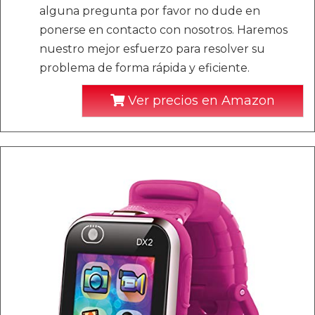
alguna pregunta por favor no dude en
ponerse en contacto con nosotros. Haremos
nuestro mejor esfuerzo para resolver su
problema de forma rápida y eficiente.
Ver precios en Amazon