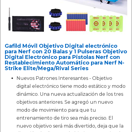
Gafild Móvil Objetivo Digital electrónico
para Nerf con 20 Balas y 1 Pulseras Objetivo
Digital Electrónico para Pistolas Nerf con
Restablecimiento Automático para Nerf N-
Strike Elite/Mega/Rival Series
Nuevos Patrones Interesantes - Objetivo
digital electrónico tiene modo estático y modo
dinámico. Una nueva actualización de los tres
objetivos anteriores. Se agregó un nuevo
modo de movimiento para que tu
entrenamiento de tiro sea más preciso. El
nuevo objetivo será más divertido, deja que la