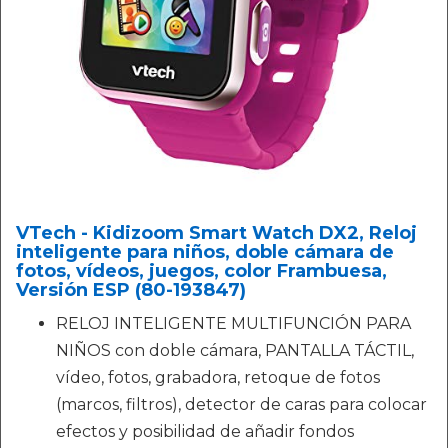
VTech - Kidizoom Smart Watch DX2, Reloj
inteligente para niños, doble cámara de
fotos, vídeos, juegos, color Frambuesa,
Versión ESP (80-193847)
RELOJ INTELIGENTE MULTIFUNCIÓN PARA
NIÑOS con doble cámara, PANTALLA TÁCTIL,
vídeo, fotos, grabadora, retoque de fotos
(marcos, filtros), detector de caras para colocar
efectos y posibilidad de añadir fondos