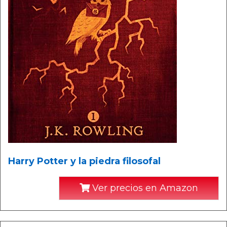
Harry Potter y la piedra filosofal
Ver precios en Amazon