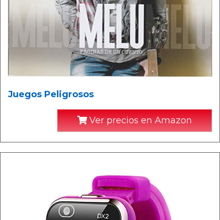
Juegos Peligrosos
Ver precios en Amazon