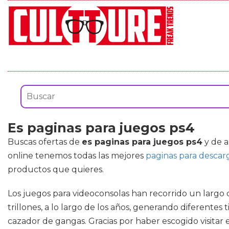
Es paginas para juegos ps4
Buscas ofertas de
es paginas para juegos ps4
y de a
online tenemos todas las mejores
paginas para descar
productos que quieres.
Los juegos para videoconsolas han recorrido un largo c
trillones, a lo largo de los años, generando diferentes
cazador de gangas. Gracias por haber escogido visitar