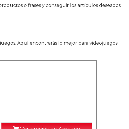
roductos o frases y conseguir los artículos deseados
 juegos. Aquí encontrarás lo mejor para videojuegos,