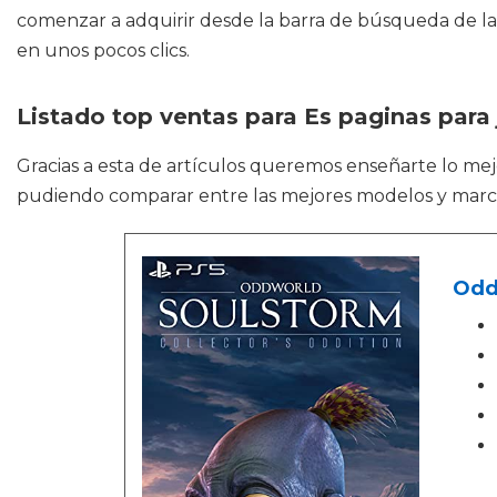
comenzar a adquirir desde la barra de búsqueda de la 
en unos pocos clics.
Listado top ventas para Es paginas para
Gracias a esta de artículos queremos enseñarte lo me
pudiendo comparar entre las mejores modelos y marc
Oddw