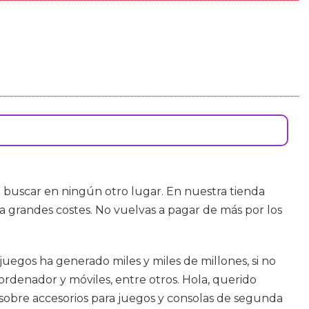
o buscar en ningún otro lugar. En nuestra tienda
 a grandes costes. No vuelvas a pagar de más por los
juegos ha generado miles y miles de millones, si no
 ordenador y móviles, entre otros. Hola, querido
s sobre accesorios para juegos y consolas de segunda