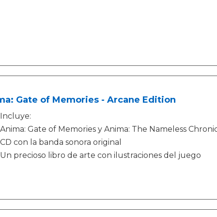
a: Gate of Memories - Arcane Edition
Incluye:
Anima: Gate of Memories y Anima: The Nameless Chronicl
CD con la banda sonora original
Un precioso libro de arte con ilustraciones del juego