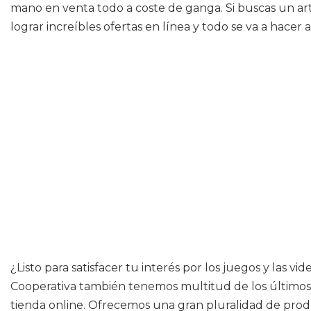
mano en venta todo a coste de ganga. Si buscas un artí
lograr increíbles ofertas en línea y todo se va a hacer
¿Listo para satisfacer tu interés por los juegos y las
Cooperativa también tenemos multitud de los últimos é
tienda online. Ofrecemos una gran pluralidad de produ