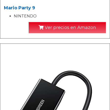
Mario Party 9
NINTENDO
Ver precios en Amazon