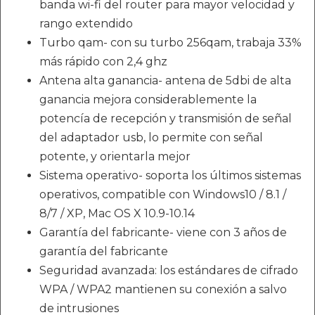
banda wi-fi del router para mayor velocidad y
rango extendido
Turbo qam- con su turbo 256qam, trabaja 33%
más rápido con 2,4 ghz
Antena alta ganancia- antena de 5dbi de alta
ganancia mejora considerablemente la
potencía de recepción y transmisión de señal
del adaptador usb, lo permite con señal
potente, y orientarla mejor
Sistema operativo- soporta los últimos sistemas
operativos, compatible con Windows10 / 8.1 /
8/7 / XP, Mac OS X 10.9-10.14
Garantía del fabricante- viene con 3 años de
garantía del fabricante
Seguridad avanzada: los estándares de cifrado
WPA / WPA2 mantienen su conexión a salvo
de intrusiones