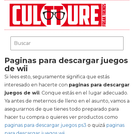
Paginas para descargar juegos
de wii
Si lees esto, seguramente significa que estás
interesado en hacerte con
paginas para descargar
juegos de wii
. Conque estás en el lugar adecuado.
Ya antes de meternos de lleno en el asunto, vamos a
asegurarnos de que tienes todo preparado para
hacer tu compra o quieres ver productos como
paginas para descargar juegos ps3
o quizá
paginas
para descargar juegos wii
.