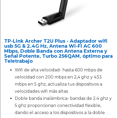
TP-Link Archer T2U Plus - Adaptador wifi
usb 5G & 2.4G Hz, Antena Wi-Fi AC 600
Mbps, Doble Banda con Antena Externa y
Señal Potente, Turbo 256QAM, óptimo para
Teletrabajo
Wifi de alta velocidad- hasta 600 mbps de
velocidad con 200 mbps en 2,4 ghz y 433
mbps en 5 ghz, actualiza tus dispositivos a
velocidades wifi más altas
Doble banda inalámbrica- bandas de 2.4 ghz y
5 ghz proporcionan conectividad flexible,
dando el acceso a los dispositivos a la doble