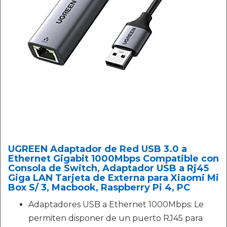
UGREEN Adaptador de Red USB 3.0 a
Ethernet Gigabit 1000Mbps Compatible con
Consola de Switch, Adaptador USB a Rj45
Giga LAN Tarjeta de Externa para Xiaomi Mi
Box S/ 3, Macbook, Raspberry Pi 4, PC
Adaptadores USB a Ethernet 1000Mbps: Le
permiten disponer de un puerto RJ45 para