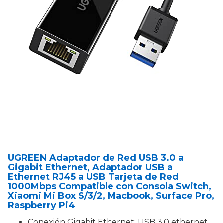
UGREEN Adaptador de Red USB 3.0 a
Gigabit Ethernet, Adaptador USB a
Ethernet RJ45 a USB Tarjeta de Red
1000Mbps Compatible con Consola Switch,
Xiaomi Mi Box S/3/2, Macbook, Surface Pro,
Raspberry Pi4
Conexión Gigabit Ethernet: USB 3.0 ethernet