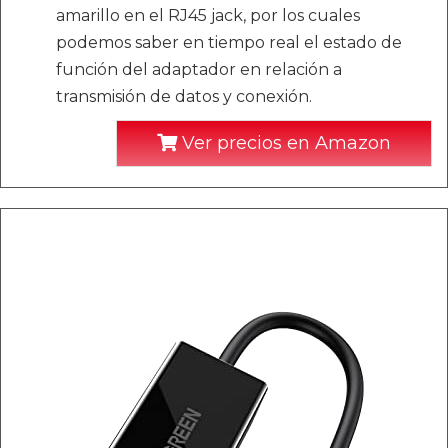
amarillo en el RJ45 jack, por los cuales
podemos saber en tiempo real el estado de
función del adaptador en relación a
transmisión de datos y conexión.
Ver precios en Amazon