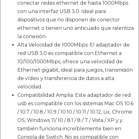
conectar redes ethernet de hasta 1000Mbps
con una interfaz USB 3.0. Ideal para
dispositivos que no disponen de conector
ethernet o tienen uno anticuado que ralentiza
la conexión.
Alta Velocidad de 1000Mbps: El adaptador de
red USB 3.0 es compatible con Ethernet a
10/100/1000Mbps, ofrece una velocidad de
Ethernet gigabit, ideal para juegos, transmisión
de vídeo y transferencia de datos a alta
velocidad.
Compatibilidad Amplia: Este adaptador de red
usb es compatible con los sistemas Mac OS 10.6
/ 10.7 / 10.8 / 10.9 / 10.10 / 10.11 / 10.12, Lix, Chrome
OS, Windows 11/ 10 / 8.1 / 8 / 7 / Vista / XP y y
también funciona increíblemente bien en
Consola de Switch. No es compatible con