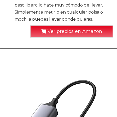
peso ligero lo hace muy cómodo de llevar.
Simplemente metirlo en cualquier bolsa o
mochila puedes llevar donde quieras.
Ver precios en Amazon