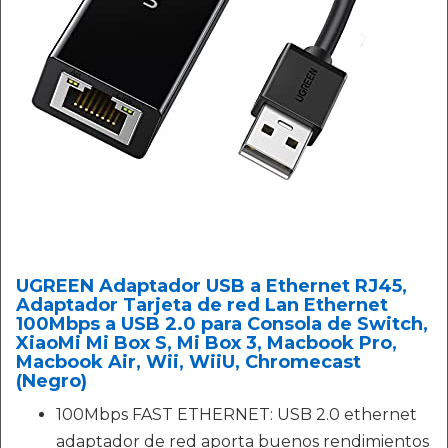
UGREEN Adaptador USB a Ethernet RJ45,
Adaptador Tarjeta de red Lan Ethernet
100Mbps a USB 2.0 para Consola de Switch,
XiaoMi Mi Box S, Mi Box 3, Macbook Pro,
Macbook Air, Wii, WiiU, Chromecast
(Negro)
100Mbps FAST ETHERNET: USB 2.0 ethernet
adaptador de red aporta buenos rendimientos