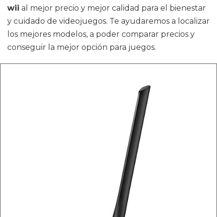
wii
al mejor precio y mejor calidad para el bienestar
y cuidado de videojuegos. Te ayudaremos a localizar
los mejores modelos, a poder comparar precios y
conseguir la mejor opción para juegos.