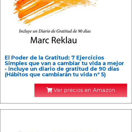
El Poder de la Gratitud: 7 Ejercicios
Simples que van a cambiar tu vida a mejor
- incluye un diario de gratitud de 90 días
(Hábitos que cambiarán tu vida nº 5)
Ver precios en Amazon