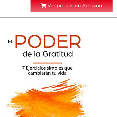
Ver precios en Amazon