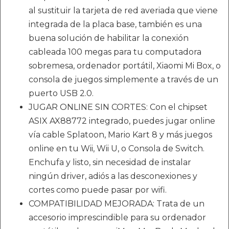
al sustituir la tarjeta de red averiada que viene
integrada de la placa base, también es una
buena solución de habilitar la conexión
cableada 100 megas para tu computadora
sobremesa, ordenador portátil, Xiaomi Mi Box, o
consola de juegos simplemente a través de un
puerto USB 2.0.
JUGAR ONLINE SIN CORTES: Con el chipset
ASIX AX88772 integrado, puedes jugar online
vía cable Splatoon, Mario Kart 8 y más juegos
online en tu Wii, Wii U, o Consola de Switch.
Enchufa y listo, sin necesidad de instalar
ningún driver, adiós a las desconexiones y
cortes como puede pasar por wifi.
COMPATIBILIDAD MEJORADA: Trata de un
accesorio imprescindible para su ordenador