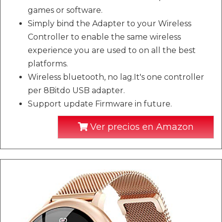
games or software.
Simply bind the Adapter to your Wireless
Controller to enable the same wireless
experience you are used to on all the best
platforms.
Wireless bluetooth, no lag.It's one controller
per 8Bitdo USB adapter.
Support update Firmware in future.
Ver precios en Amazon