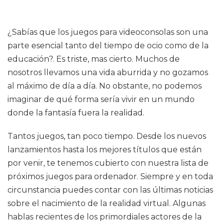
¿Sabías que los juegos para videoconsolas son una
parte esencial tanto del tiempo de ocio como de la
educación?. Es triste, mas cierto. Muchos de
nosotros llevamos una vida aburrida y no gozamos
al máximo de día a día. No obstante, no podemos
imaginar de qué forma sería vivir en un mundo
donde la fantasía fuera la realidad.
Tantos juegos, tan poco tiempo. Desde los nuevos
lanzamientos hasta los mejores títulos que están
por venir, te tenemos cubierto con nuestra lista de
próximos juegos para ordenador. Siempre y en toda
circunstancia puedes contar con las últimas noticias
sobre el nacimiento de la realidad virtual. Algunas
hablas recientes de los primordiales actores de la