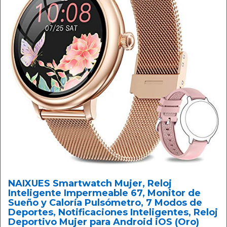
NAIXUES Smartwatch Mujer, Reloj
Inteligente Impermeable 67, Monitor de
Sueño y Caloría Pulsómetro, 7 Modos de
Deportes, Notificaciones Inteligentes, Reloj
Deportivo Mujer para Android iOS (Oro)