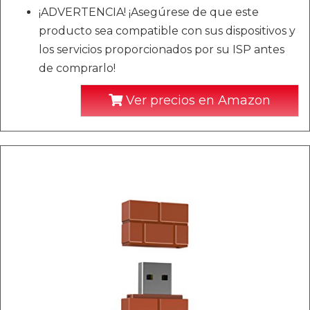
¡ADVERTENCIA! ¡Asegúrese de que este
producto sea compatible con sus dispositivos y
los servicios proporcionados por su ISP antes
de comprarlo!
Ver precios en Amazon