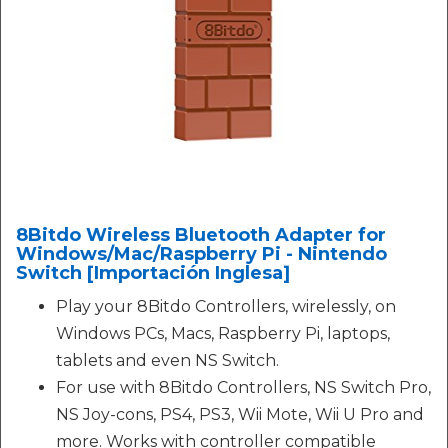
8Bitdo Wireless Bluetooth Adapter for
Windows/Mac/Raspberry Pi - Nintendo
Switch [Importación Inglesa]
Play your 8Bitdo Controllers, wirelessly, on
Windows PCs, Macs, Raspberry Pi, laptops,
tablets and even NS Switch.
For use with 8Bitdo Controllers, NS Switch Pro,
NS Joy-cons, PS4, PS3, Wii Mote, Wii U Pro and
more. Works with controller compatible