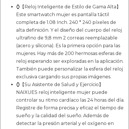
⌚【Reloj Inteligente de Estilo de Gama Alta】
Este smartwatch mujer es pantalla táctil
completa de 1.08 Inch. 240 * 240 píxeles de
alta definición. Y el diseño del cuerpo del reloj
ultrafino de 9,8 mm 2 correas reemplazable
(acero y silicona). Es la primera opción para las
mujeres. Hay más de 200 hermosas esferas de
reloj esperando ser exploradas en la aplicación.
También puede personalizar la esfera del reloj
exclusiva cargando sus propias imágenes.
⌚【Su Asistente de Salud y Ejercicio】
NAIXUES reloj inteligente mujer puede
controlar su ritmo cardíaco las 24 horas del día.
Registre de forma precisa y eficaz el tiempo de
sueño y la calidad del sueño. Además de
detectar la presión arterial y el oxígeno en