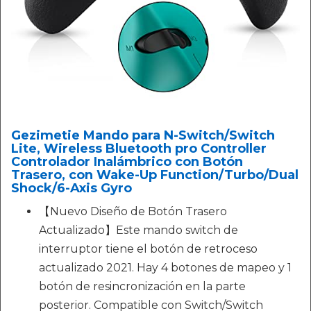
Gezimetie Mando para N-Switch/Switch
Lite, Wireless Bluetooth pro Controller
Controlador Inalámbrico con Botón
Trasero, con Wake-Up Function/Turbo/Dual
Shock/6-Axis Gyro
【Nuevo Diseño de Botón Trasero
Actualizado】Este mando switch de
interruptor tiene el botón de retroceso
actualizado 2021. Hay 4 botones de mapeo y 1
botón de resincronización en la parte
posterior. Compatible con Switch/Switch