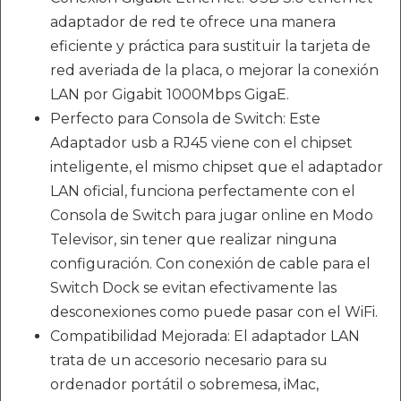
adaptador de red te ofrece una manera
eficiente y práctica para sustituir la tarjeta de
red averiada de la placa, o mejorar la conexión
LAN por Gigabit 1000Mbps GigaE.
Perfecto para Consola de Switch: Este
Adaptador usb a RJ45 viene con el chipset
inteligente, el mismo chipset que el adaptador
LAN oficial, funciona perfectamente con el
Consola de Switch para jugar online en Modo
Televisor, sin tener que realizar ninguna
configuración. Con conexión de cable para el
Switch Dock se evitan efectivamente las
desconexiones como puede pasar con el WiFi.
Compatibilidad Mejorada: El adaptador LAN
trata de un accesorio necesario para su
ordenador portátil o sobremesa, iMac,