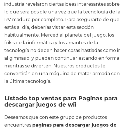
industria revelaron ciertas ideas interesantes sobre
lo que será posible una vez que la tecnología de la
RV madure por completo. Para asegurarte de que
estás al día, deberías visitar esta sección
habitualmente. Merced al planeta del juego, los
frikis de la informática y los amantes de la
tecnología no deben hacer cosas hastiadas como ir
al gimnasio, y pueden continuar estando en forma
mientras se divierten. Nuestros productos te
convertirán en una máquina de matar armada con
la última tecnología.
Listado top ventas para Paginas para
descargar juegos de wii
Deseamos que con este grupo de productos
encuentres
paginas para descargar juegos de