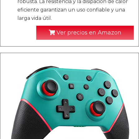
robusta. La resistencia y la disipación de calor
eficiente garantizan un uso confiable y una
larga vida útil.
Ver precios en Amazon