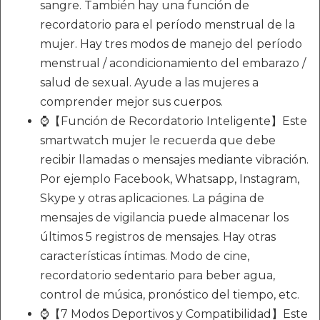
sangre. También hay una función de
recordatorio para el período menstrual de la
mujer. Hay tres modos de manejo del período
menstrual / acondicionamiento del embarazo /
salud de sexual. Ayude a las mujeres a
comprender mejor sus cuerpos.
⌚【Función de Recordatorio Inteligente】Este
smartwatch mujer le recuerda que debe
recibir llamadas o mensajes mediante vibración.
Por ejemplo Facebook, Whatsapp, Instagram,
Skype y otras aplicaciones. La página de
mensajes de vigilancia puede almacenar los
últimos 5 registros de mensajes. Hay otras
características íntimas. Modo de cine,
recordatorio sedentario para beber agua,
control de música, pronóstico del tiempo, etc.
⌚【7 Modos Deportivos y Compatibilidad】Este