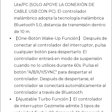
Lite/PC (SOLO APOYE LA CONEXIÓN DE
CABLE USB CON PC). El controlador
inalámbrico adopta la tecnología inalámbrica
Bluetooth 5.0, distancia de transmisión dentro
de 10 m.
【One-Botón Wake-Up Función】 Después de
conectar al controlador del interruptor, pulsa
cualquier botón para despertarlo. El
controlador entrará en modo de suspensión
cuando no lo utilices durante 60s. Pulsa el
botón "A/B/X/Y/SYNC" para despertar el
controlador. Después de despertarse, el
controlador se conectará automáticamente al
controlador a través de Bluetooth.
【Ajustable Turbo Función 】El controlador
de interruptor Gezimetie admite 3 tipos de