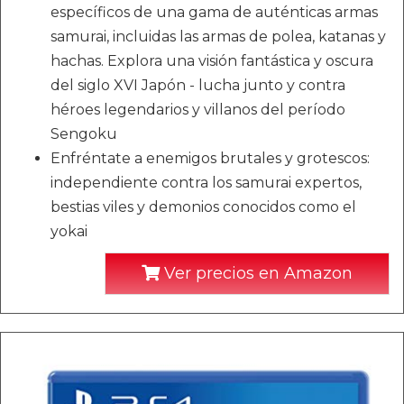
específicos de una gama de auténticas armas
samurai, incluidas las armas de polea, katanas y
hachas. Explora una visión fantástica y oscura
del siglo XVI Japón - lucha junto y contra
héroes legendarios y villanos del período
Sengoku
Enfréntate a enemigos brutales y grotescos:
independiente contra los samurai expertos,
bestias viles y demonios conocidos como el
yokai
Ver precios en Amazon