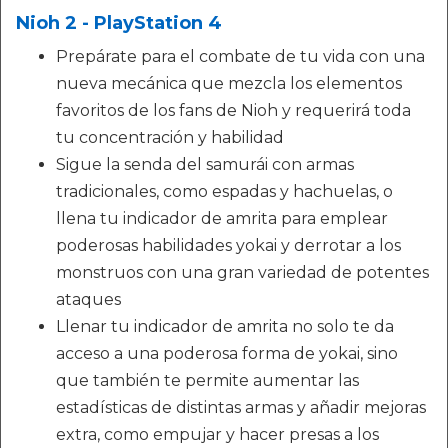
Nioh 2 - PlayStation 4
Prepárate para el combate de tu vida con una
nueva mecánica que mezcla los elementos
favoritos de los fans de Nioh y requerirá toda
tu concentración y habilidad
Sigue la senda del samurái con armas
tradicionales, como espadas y hachuelas, o
llena tu indicador de amrita para emplear
poderosas habilidades yokai y derrotar a los
monstruos con una gran variedad de potentes
ataques
Llenar tu indicador de amrita no solo te da
acceso a una poderosa forma de yokai, sino
que también te permite aumentar las
estadísticas de distintas armas y añadir mejoras
extra, como empujar y hacer presas a los