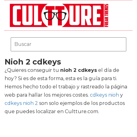
Nioh 2 cdkeys
¿Quieres conseguir tu
nioh 2 cdkeys
el día de
hoy? Si es de esta forma, esta es la guía para ti.
Hemos hecho todo el trabajo y rastreado la página
web para hallar los mejores costes.
cdkeys nioh
y
cdkeys nioh 2
son solo ejemplos de los productos
que puedes localizar en Cultture.com.