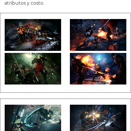
atributos y costo.