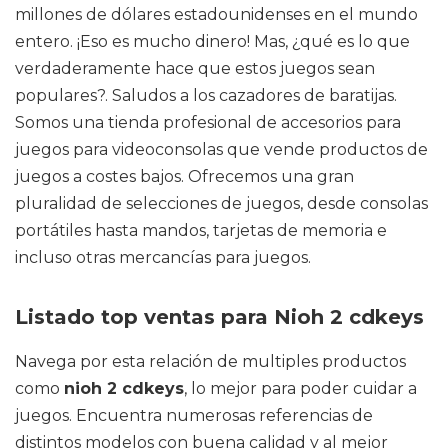
millones de dólares estadounidenses en el mundo
entero. ¡Eso es mucho dinero! Mas, ¿qué es lo que
verdaderamente hace que estos juegos sean
populares?. Saludos a los cazadores de baratijas.
Somos una tienda profesional de accesorios para
juegos para videoconsolas que vende productos de
juegos a costes bajos. Ofrecemos una gran
pluralidad de selecciones de juegos, desde consolas
portátiles hasta mandos, tarjetas de memoria e
incluso otras mercancías para juegos.
Listado top ventas para Nioh 2 cdkeys
Navega por esta relación de multiples productos
como
nioh 2 cdkeys
, lo mejor para poder cuidar a
juegos. Encuentra numerosas referencias de
distintos modelos con buena calidad y al mejor