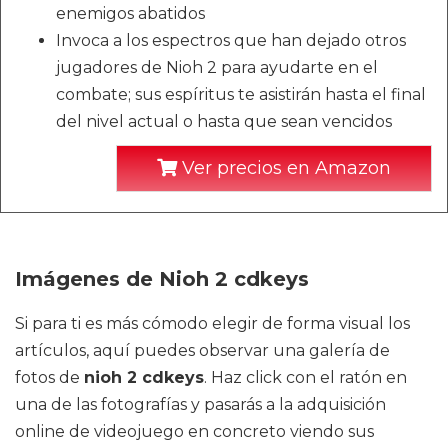
enemigos abatidos
Invoca a los espectros que han dejado otros
jugadores de Nioh 2 para ayudarte en el
combate; sus espíritus te asistirán hasta el final
del nivel actual o hasta que sean vencidos
Ver precios en Amazon
Imágenes de Nioh 2 cdkeys
Si para ti es más cómodo elegir de forma visual los
artículos, aquí puedes observar una galería de
fotos de
nioh 2 cdkeys
. Haz click con el ratón en
una de las fotografías y pasarás a la adquisición
online de videojuego en concreto viendo sus