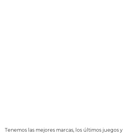
Tenemos las mejores marcas, los últimos juegos y