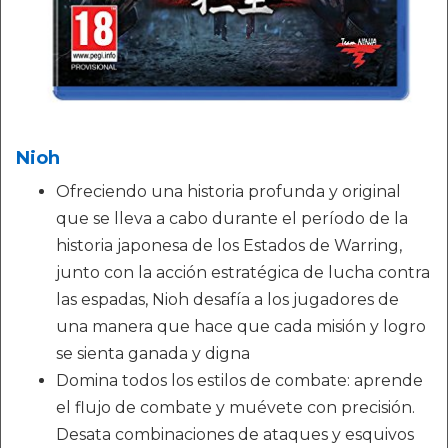
Nioh
Ofreciendo una historia profunda y original
que se lleva a cabo durante el período de la
historia japonesa de los Estados de Warring,
junto con la acción estratégica de lucha contra
las espadas, Nioh desafía a los jugadores de
una manera que hace que cada misión y logro
se sienta ganada y digna
Domina todos los estilos de combate: aprende
el flujo de combate y muévete con precisión.
Desata combinaciones de ataques y esquivos