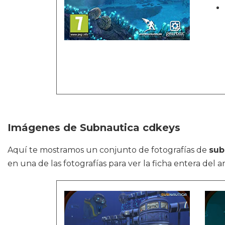
Imágenes de Subnautica cdkeys
Aquí te mostramos un conjunto de fotografías de
sub
en una de las fotografías para ver la ficha entera del ar