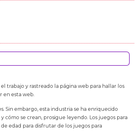
el trabajo y rastreado la página web para hallar los
r en esta web.
. Sin embargo, esta industria se ha enriquecido
 y cómo se crean, prosigue leyendo. Los juegos para
de edad para disfrutar de los juegos para