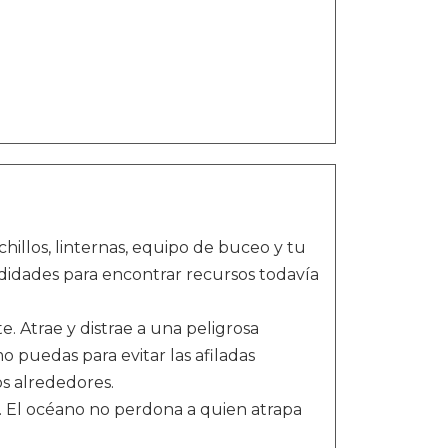
hillos, linternas, equipo de buceo y tu
didades para encontrar recursos todavía
. Atrae y distrae a una peligrosa
 puedas para evitar las afiladas
s alrededores.
. El océano no perdona a quien atrapa