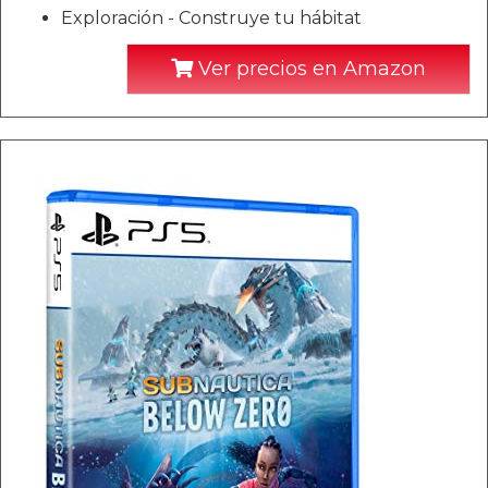
Exploración - Construye tu hábitat
Ver precios en Amazon