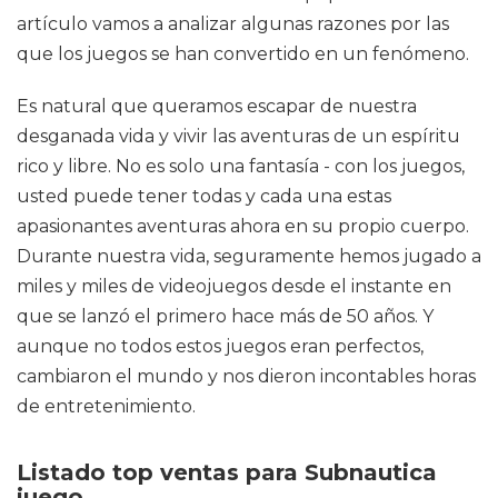
artículo vamos a analizar algunas razones por las
que los juegos se han convertido en un fenómeno.
Es natural que queramos escapar de nuestra
desganada vida y vivir las aventuras de un espíritu
rico y libre. No es solo una fantasía - con los juegos,
usted puede tener todas y cada una estas
apasionantes aventuras ahora en su propio cuerpo.
Durante nuestra vida, seguramente hemos jugado a
miles y miles de videojuegos desde el instante en
que se lanzó el primero hace más de 50 años. Y
aunque no todos estos juegos eran perfectos,
cambiaron el mundo y nos dieron incontables horas
de entretenimiento.
Listado top ventas para Subnautica
juego