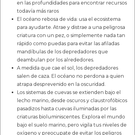
en las profundidades para encontrar recursos
todavía más raros
El océano rebosa de vida: usa el ecosistema
para ayudarte. Atrae y distrae a una peligrosa
criatura con un pez, o simplemente nada tan
rápido como puedas para evitar las afiladas
mandíbulas de los depredadores que
deambulan por los alrededores.
A medida que cae el sol, los depredadores
salen de caza. El océano no perdona a quien
atrapa desprevenido en la oscuridad.
Los sistemas de cuevas se extienden bajo el
lecho marino, desde oscuros y claustrofóbicos
pasadizos hasta cuevas iluminadas por las
criaturas bioluminiscentes. Explora el mundo
bajo el suelo marino, pero vigila tus niveles de
oxígeno y preocupate de evitar los peligros