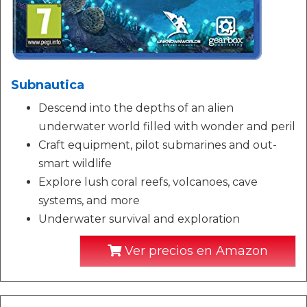
Subnautica
Descend into the depths of an alien
underwater world filled with wonder and peril
Craft equipment, pilot submarines and out-
smart wildlife
Explore lush coral reefs, volcanoes, cave
systems, and more
Underwater survival and exploration
Ver precios en Amazon