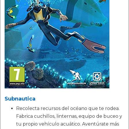
Subnautica
Recolecta recursos del océano que te rodea.
Fabrica cuchillos, linternas, equipo de buceo y
tu propio vehículo acuático. Aventúrate más