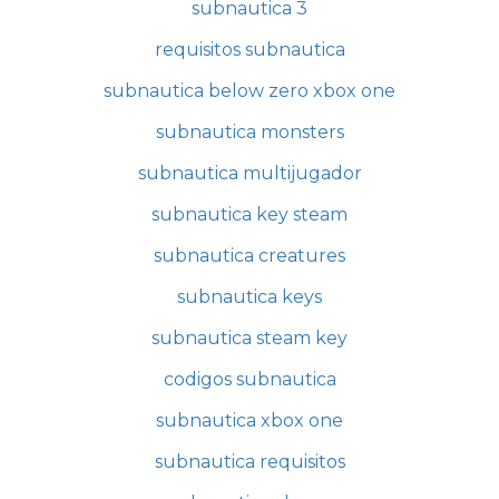
subnautica 3
requisitos subnautica
subnautica below zero xbox one
subnautica monsters
subnautica multijugador
subnautica key steam
subnautica creatures
subnautica keys
subnautica steam key
codigos subnautica
subnautica xbox one
subnautica requisitos