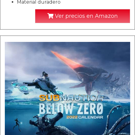
Material duradero
Ver precios en Amazon