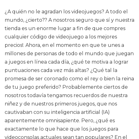
¿A quién no le agradan los videojuegos? A todo el
mundo, ¿cierto?? A nosotros seguro que sí y nuestra
tienda es un enorme lugar a fin de que compres
cualquier código de videojuego a los mejores
precios!. Ahora, en el momento en que te unes a
millones de personas de todo el mundo que juegan
a juegos en línea cada día, ¿qué te motiva a lograr
puntuaciones cada vez más altas? ¿Qué tal la
promesa de ser coronado como el rey o bien la reina
de tu juego preferido? Probablemente ciertos de
nosotros todavía tengamos recuerdos de nuestra
niñez y de nuestros primeros juegos, que nos
cautivaban con su inteligencia artificial (IA)
aparentemente omnisapiente. Pero, ¿qué es
exactamente lo que hace que los juegos para
videoconsolas actuales sean tan populares? En el