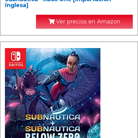
inglesa]
Ver precios en Amazon