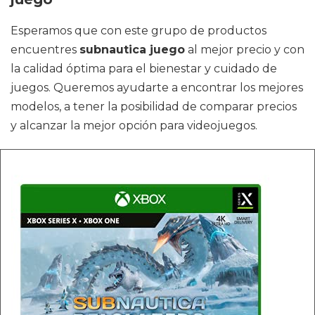
Esperamos que con este grupo de productos
encuentres
subnautica juego
al mejor precio y con
la calidad óptima para el bienestar y cuidado de
juegos. Queremos ayudarte a encontrar los mejores
modelos, a tener la posibilidad de comparar precios
y alcanzar la mejor opción para videojuegos.