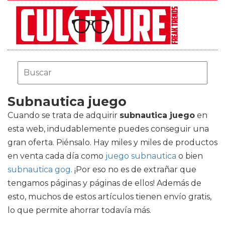
Subnautica juego
Cuando se trata de adquirir
subnautica juego
en
esta web, indudablemente puedes conseguir una
gran oferta. Piénsalo. Hay miles y miles de productos
en venta cada día como
juego subnautica
o bien
subnautica gog
. ¡Por eso no es de extrañar que
tengamos páginas y páginas de ellos! Además de
esto, muchos de estos artículos tienen envío gratis,
lo que permite ahorrar todavía más.