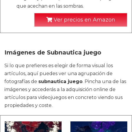
que acechan en las sombras.
Ver precios en Amazon
Imágenes de Subnautica juego
Si lo que prefieres es elegir de forma visual los
artículos, aquí puedes ver una agrupación de
fotografías de
subnautica juego
. Pincha una de las
imágenes y accederás a la adquisición online de
artículos para videojuegos en concreto viendo sus
propiedades y coste.