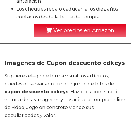
antelación
Los cheques regalo caducan a los diez años
contados desde la fecha de compra
Ver precios en Amazon
Imágenes de Cupon descuento cdkeys
Si quieres elegir de forma visual los artículos,
puedes observar aquí un conjunto de fotos de
cupon descuento cdkeys
. Haz click con el ratón
en una de las imágenes y pasarás a la compra online
de videojuego en concreto viendo sus
peculiaridades y valor.