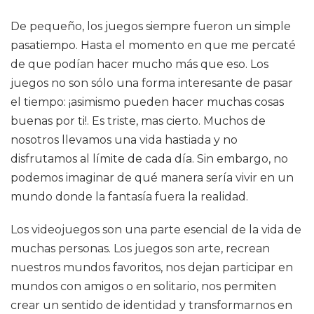
De pequeño, los juegos siempre fueron un simple
pasatiempo. Hasta el momento en que me percaté
de que podían hacer mucho más que eso. Los
juegos no son sólo una forma interesante de pasar
el tiempo: ¡asimismo pueden hacer muchas cosas
buenas por ti!. Es triste, mas cierto. Muchos de
nosotros llevamos una vida hastiada y no
disfrutamos al límite de cada día. Sin embargo, no
podemos imaginar de qué manera sería vivir en un
mundo donde la fantasía fuera la realidad.
Los videojuegos son una parte esencial de la vida de
muchas personas. Los juegos son arte, recrean
nuestros mundos favoritos, nos dejan participar en
mundos con amigos o en solitario, nos permiten
crear un sentido de identidad y transformarnos en