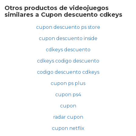
Otros productos de videojuegos
similares a Cupon descuento cdkeys
cupon descuento ps store
cupon descuento inside
cdkeys descuento
cdkeys codigo descuento
codigo descuento cdkeys
cupon ps plus
cupon ps4
cupon
radar cupon
cupon netflix