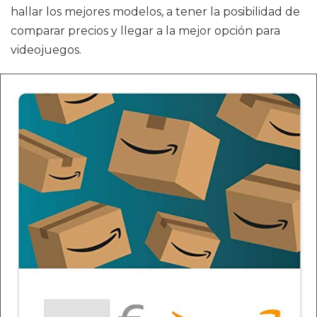
hallar los mejores modelos, a tener la posibilidad de
comparar precios y llegar a la mejor opción para
videojuegos.