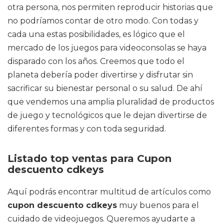
otra persona, nos permiten reproducir historias que
no podríamos contar de otro modo. Con todas y
cada una estas posibilidades, es lógico que el
mercado de los juegos para videoconsolas se haya
disparado con los años. Creemos que todo el
planeta debería poder divertirse y disfrutar sin
sacrificar su bienestar personal o su salud. De ahí
que vendemos una amplia pluralidad de productos
de juego y tecnológicos que le dejan divertirse de
diferentes formas y con toda seguridad.
Listado top ventas para Cupon
descuento cdkeys
Aquí podrás encontrar multitud de artículos como
cupon descuento cdkeys
muy buenos para el
cuidado de videojuegos. Queremos ayudarte a