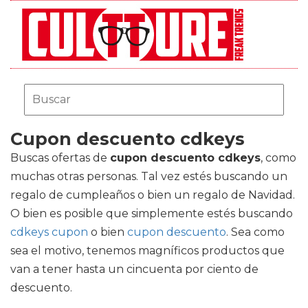
Cupon descuento cdkeys
Buscas ofertas de
cupon descuento cdkeys
, como
muchas otras personas. Tal vez estés buscando un
regalo de cumpleaños o bien un regalo de Navidad.
O bien es posible que simplemente estés buscando
cdkeys cupon
o bien
cupon descuento
. Sea como
sea el motivo, tenemos magníficos productos que
van a tener hasta un cincuenta por ciento de
descuento.