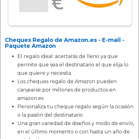
Cheques Regalo de Amazon.es - E-mail -
Paquete Amazon
El regalo ideal: acertarás de lleno ya que
permite que sea el destinatario el que elija lo
que quiere y necesita
Los cheques regalo de Amazon pueden
canjearse por millones de productos en
amazon.es
Personaliza tu cheque regalo según la ocasión
o la pasión del destinatario
Una gran variedad de diseños y modo de envío,
en el último momento o con hasta un año de