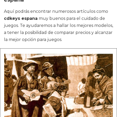
Aquí podrás encontrar numerosos artículos como
cdkeys espana
muy buenos para el cuidado de
juegos. Te ayudaremos a hallar los mejores modelos,
a tener la posibilidad de comparar precios y alcanzar
la mejor opción para juegos.