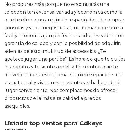
No procures más porque no encontrarás una
selección tan extensa, variada y económica como la
que te ofrecemos: un único espacio donde comprar
consolas y videojuegos de segunda mano de forma
fácil y económica, en perfecto estado, revisados, con
garantía de calidad y con la posibilidad de adquirir,
además de esto, multitud de accesorios. ¿Te
apetece jugar una partida? Es hora de que te quites
los zapatos y te sientes en el sofá mientras que te
desvelo toda nuestra gama. Si quiere separarse del
planeta real y vivir nuevas aventuras, ha llegado al
lugar conveniente. Nos complacemos de ofrecer
productos de la más alta calidad a precios
asequibles.
Listado top ventas para Cdkeys
espana