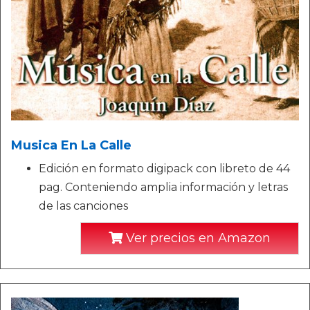
Musica En La Calle
Edición en formato digipack con libreto de 44
pag. Conteniendo amplia información y letras
de las canciones
Ver precios en Amazon