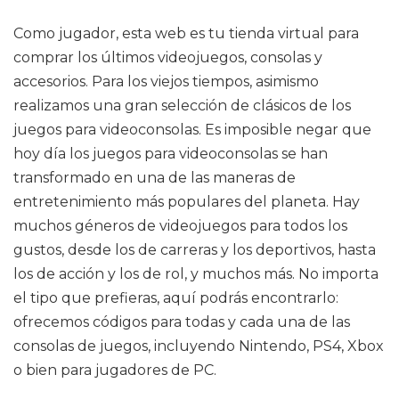
Como jugador, esta web es tu tienda virtual para
comprar los últimos videojuegos, consolas y
accesorios. Para los viejos tiempos, asimismo
realizamos una gran selección de clásicos de los
juegos para videoconsolas. Es imposible negar que
hoy día los juegos para videoconsolas se han
transformado en una de las maneras de
entretenimiento más populares del planeta. Hay
muchos géneros de videojuegos para todos los
gustos, desde los de carreras y los deportivos, hasta
los de acción y los de rol, y muchos más. No importa
el tipo que prefieras, aquí podrás encontrarlo:
ofrecemos códigos para todas y cada una de las
consolas de juegos, incluyendo Nintendo, PS4, Xbox
o bien para jugadores de PC.