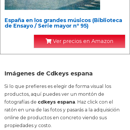
España en los grandes músicos (Biblioteca
de Ensayo / Serie mayor nº 95)
Ver precios en Amazon
Imágenes de Cdkeys espana
Si lo que prefieres es elegir de forma visual los
productos, aquí puedes ver un montón de
fotografías de
cdkeys espana
. Haz click con el
ratón en una de las fotos y pasarás a la adquisición
online de productos en concreto viendo sus
propiedades y costo.