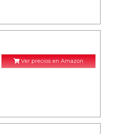
Ver precios en Amazon