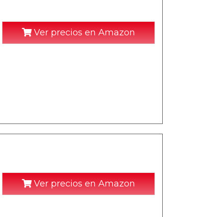
Ver precios en Amazon
Ver precios en Amazon