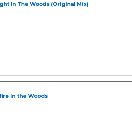
ght In The Woods (Original Mix)
ire in the Woods