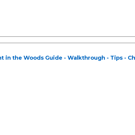
t in the Woods Guide - Walkthrough - Tips - Ch