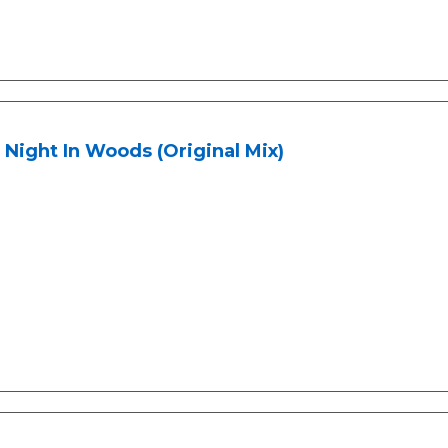
Night In Woods (Original Mix)