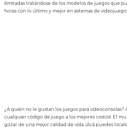
ilimitadas tratándose de los modelos de juegos que pue
horas con lo último y mejor en sistemas de videojuegos,
¿A quién no le gustan los juegos para videoconsolas
cualquier código de juego a los mejores costos!. El 
gozar de una mejor calidad de vida. ¡Acá puedes loca