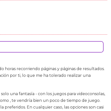
o horas recorriendo páginas y páginas de resultados.
ción por ti, lo que me ha tolerado realizar una
 solo una fantasía - con los juegos para videoconsolas,
omo , te vendría bien un poco de tiempo de juego.
la preferidos. En cualquier caso, las opciones son casi