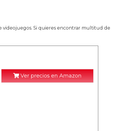
e videojuegos. Si quieres encontrar multitud de
Ver precios en Amazon