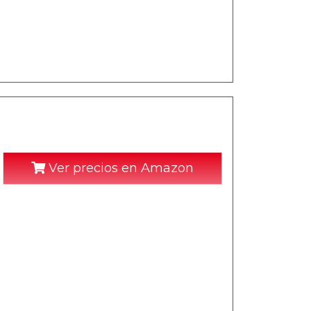
Ver precios en Amazon