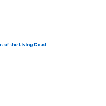
t of the Living Dead