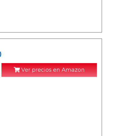
)
Ver precios en Amazon