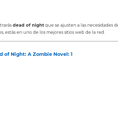
trarás
dead of night
que se ajusten a las necesidades d
 estás en uno de los mejores sitios web de la red.
 of Night: A Zombie Novel: 1