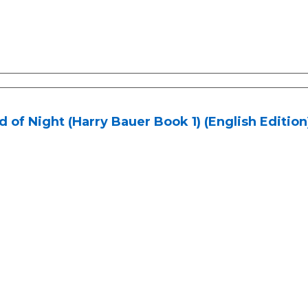
 of Night (Harry Bauer Book 1) (English Edition