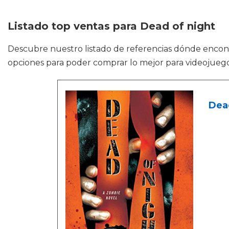
Listado top ventas para Dead of night
Descubre nuestro listado de referencias dónde encon
opciones para poder comprar lo mejor para videojuegos,
Dead