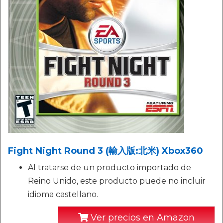
Fight Night Round 3 (輸入版:北米) Xbox360
Al tratarse de un producto importado de
Reino Unido, este producto puede no incluir
idioma castellano.
Ver precios en Amazon