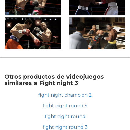
Otros productos de videojuegos
similares a Fight night 3
fight night champion 2
fight night round 5
fight night round
fight night round 3