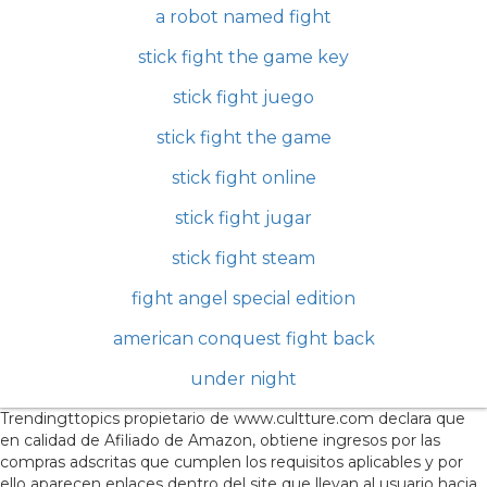
a robot named fight
stick fight the game key
stick fight juego
stick fight the game
stick fight online
stick fight jugar
stick fight steam
fight angel special edition
american conquest fight back
under night
Trendingttopics propietario de www.cultture.com declara que
en calidad de Afiliado de Amazon, obtiene ingresos por las
compras adscritas que cumplen los requisitos aplicables y por
ello aparecen enlaces dentro del site que llevan al usuario hacia