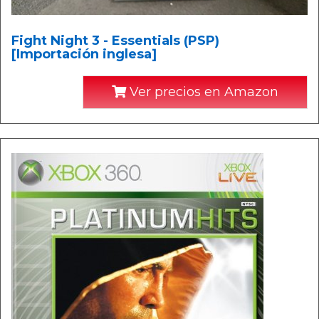
Fight Night 3 - Essentials (PSP)
[Importación inglesa]
Ver precios en Amazon