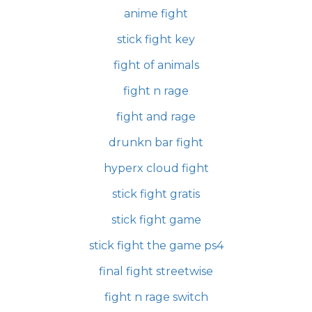
anime fight
stick fight key
fight of animals
fight n rage
fight and rage
drunkn bar fight
hyperx cloud fight
stick fight gratis
stick fight game
stick fight the game ps4
final fight streetwise
fight n rage switch