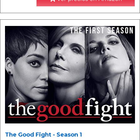
The Good Fight - Season 1