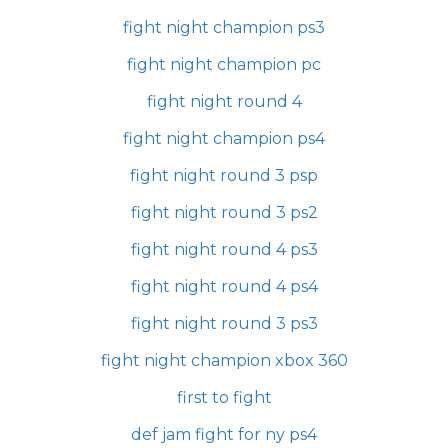
fight night champion ps3
fight night champion pc
fight night round 4
fight night champion ps4
fight night round 3 psp
fight night round 3 ps2
fight night round 4 ps3
fight night round 4 ps4
fight night round 3 ps3
fight night champion xbox 360
first to fight
def jam fight for ny ps4