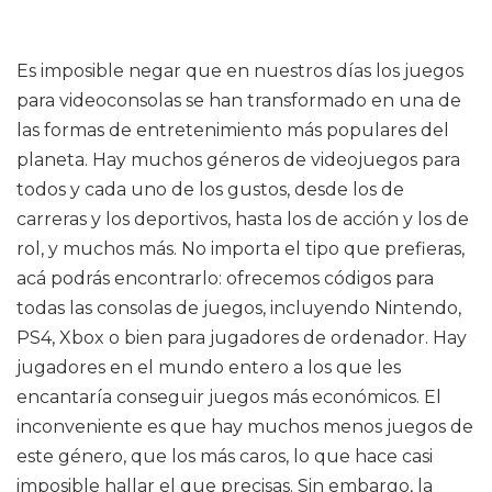
Es imposible negar que en nuestros días los juegos
para videoconsolas se han transformado en una de
las formas de entretenimiento más populares del
planeta. Hay muchos géneros de videojuegos para
todos y cada uno de los gustos, desde los de
carreras y los deportivos, hasta los de acción y los de
rol, y muchos más. No importa el tipo que prefieras,
acá podrás encontrarlo: ofrecemos códigos para
todas las consolas de juegos, incluyendo Nintendo,
PS4, Xbox o bien para jugadores de ordenador. Hay
jugadores en el mundo entero a los que les
encantaría conseguir juegos más económicos. El
inconveniente es que hay muchos menos juegos de
este género, que los más caros, lo que hace casi
imposible hallar el que precisas. Sin embargo, la