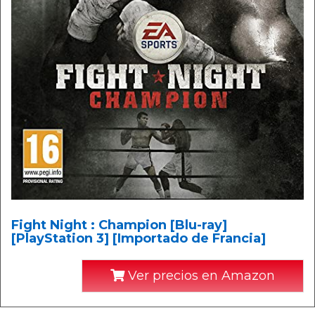
Fight Night : Champion [Blu-ray]
[PlayStation 3] [Importado de Francia]
Ver precios en Amazon