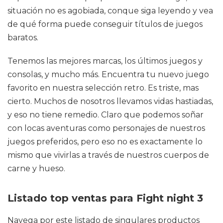
situación no es agobiada, conque siga leyendo y vea
de qué forma puede conseguir títulos de juegos
baratos.
Tenemos las mejores marcas, los últimos juegos y
consolas, y mucho más. Encuentra tu nuevo juego
favorito en nuestra selección retro. Es triste, mas
cierto. Muchos de nosotros llevamos vidas hastiadas,
y eso no tiene remedio. Claro que podemos soñar
con locas aventuras como personajes de nuestros
juegos preferidos, pero eso no es exactamente lo
mismo que vivirlas a través de nuestros cuerpos de
carne y hueso.
Listado top ventas para Fight night 3
Navega por este listado de singulares productos