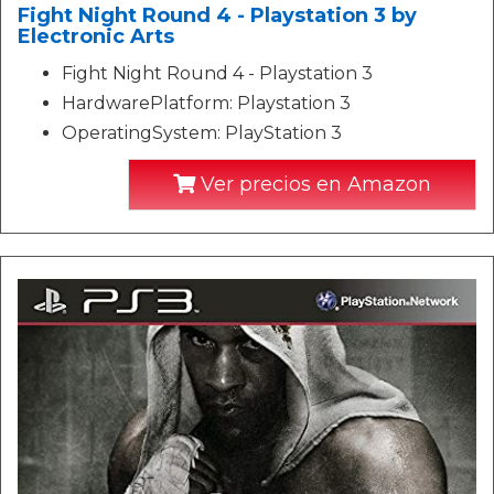
Fight Night Round 4 - Playstation 3 by
Electronic Arts
Fight Night Round 4 - Playstation 3
HardwarePlatform: Playstation 3
OperatingSystem: PlayStation 3
Ver precios en Amazon