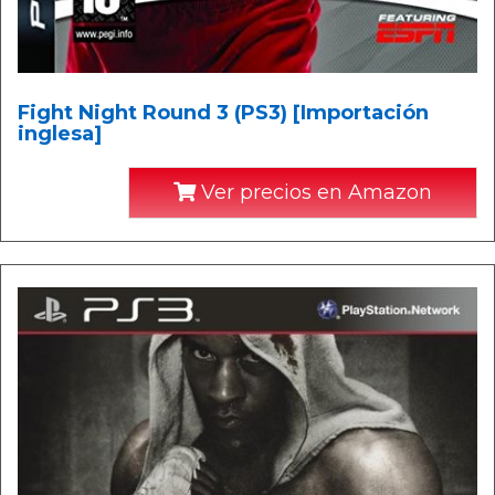
Fight Night Round 3 (PS3) [Importación
inglesa]
Ver precios en Amazon