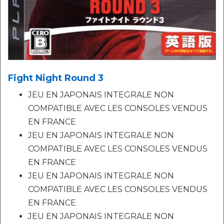
Fight Night Round 3
JEU EN JAPONAIS INTEGRALE NON
COMPATIBLE AVEC LES CONSOLES VENDUS
EN FRANCE
JEU EN JAPONAIS INTEGRALE NON
COMPATIBLE AVEC LES CONSOLES VENDUS
EN FRANCE
JEU EN JAPONAIS INTEGRALE NON
COMPATIBLE AVEC LES CONSOLES VENDUS
EN FRANCE
JEU EN JAPONAIS INTEGRALE NON