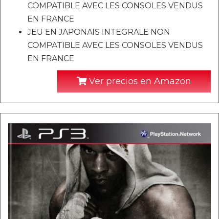
COMPATIBLE AVEC LES CONSOLES VENDUS
EN FRANCE
JEU EN JAPONAIS INTEGRALE NON
COMPATIBLE AVEC LES CONSOLES VENDUS
EN FRANCE
Ver precios en Amazon