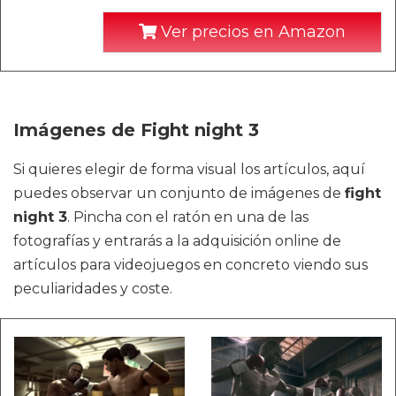
Ver precios en Amazon
Imágenes de Fight night 3
Si quieres elegir de forma visual los artículos, aquí
puedes observar un conjunto de imágenes de
fight
night 3
. Pincha con el ratón en una de las
fotografías y entrarás a la adquisición online de
artículos para videojuegos en concreto viendo sus
peculiaridades y coste.