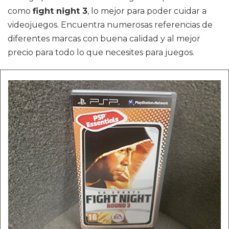
como
fight night 3
, lo mejor para poder cuidar a
videojuegos. Encuentra numerosas referencias de
diferentes marcas con buena calidad y al mejor
precio para todo lo que necesites para juegos.