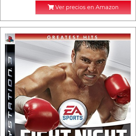
Ver precios en Amazon