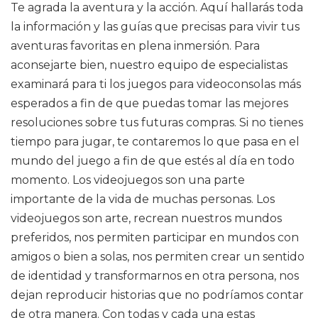
Te agrada la aventura y la acción. Aquí hallarás toda
la información y las guías que precisas para vivir tus
aventuras favoritas en plena inmersión. Para
aconsejarte bien, nuestro equipo de especialistas
examinará para ti los juegos para videoconsolas más
esperados a fin de que puedas tomar las mejores
resoluciones sobre tus futuras compras. Si no tienes
tiempo para jugar, te contaremos lo que pasa en el
mundo del juego a fin de que estés al día en todo
momento. Los videojuegos son una parte
importante de la vida de muchas personas. Los
videojuegos son arte, recrean nuestros mundos
preferidos, nos permiten participar en mundos con
amigos o bien a solas, nos permiten crear un sentido
de identidad y transformarnos en otra persona, nos
dejan reproducir historias que no podríamos contar
de otra manera. Con todas y cada una estas