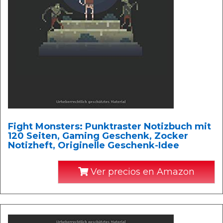
Fight Monsters: Punktraster Notizbuch mit
120 Seiten, Gaming Geschenk, Zocker
Notizheft, Originelle Geschenk-Idee
Ver precios en Amazon