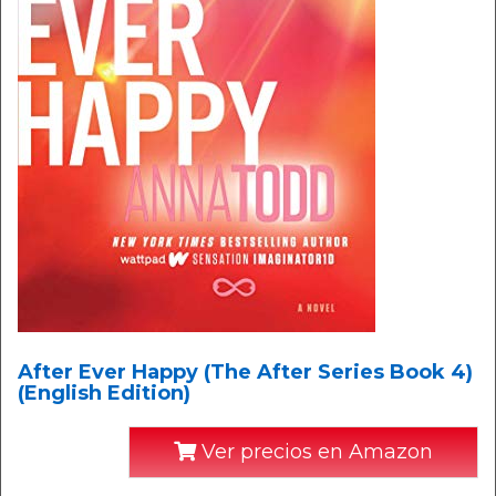
After Ever Happy (The After Series Book 4)
(English Edition)
Ver precios en Amazon