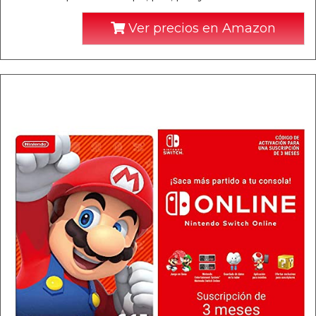
Ver precios en Amazon