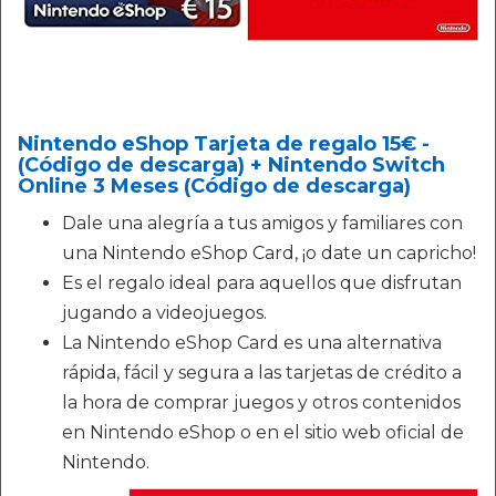
Nintendo eShop Tarjeta de regalo 15€ -
(Código de descarga) + Nintendo Switch
Online 3 Meses (Código de descarga)
Dale una alegría a tus amigos y familiares con
una Nintendo eShop Card, ¡o date un capricho!
Es el regalo ideal para aquellos que disfrutan
jugando a videojuegos.
La Nintendo eShop Card es una alternativa
rápida, fácil y segura a las tarjetas de crédito a
la hora de comprar juegos y otros contenidos
en Nintendo eShop o en el sitio web oficial de
Nintendo.