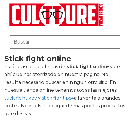
Stick fight online
Estás buscando ofertas de
stick fight online
y de
ahí que has aterrizado en nuestra página. No
resulta necesario buscar en ningún otro sitio. En
nuestra tienda online tenemos todas las mejores
stick fight key
y
stick fight ps4
a la venta a grandes
costes. No vuelvas a pagar de más por los productos
que deseas.