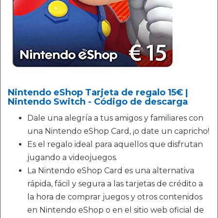
Nintendo eShop Tarjeta de regalo 15€ |
Nintendo Switch - Código de descarga
Dale una alegría a tus amigos y familiares con
una Nintendo eShop Card, ¡o date un capricho!
Es el regalo ideal para aquellos que disfrutan
jugando a videojuegos.
La Nintendo eShop Card es una alternativa
rápida, fácil y segura a las tarjetas de crédito a
la hora de comprar juegos y otros contenidos
en Nintendo eShop o en el sitio web oficial de