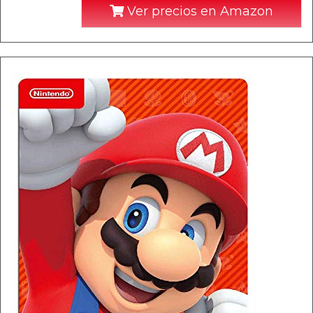
Ver precios en Amazon