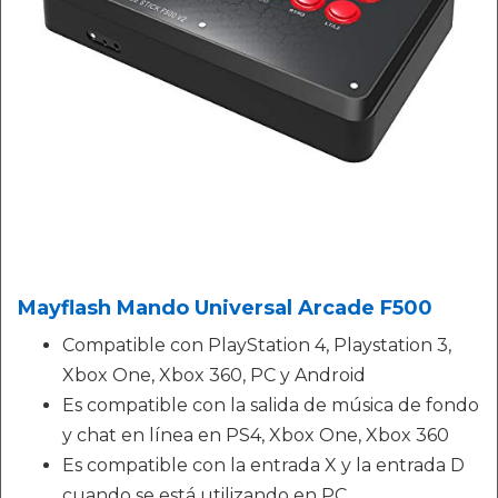
Mayflash Mando Universal Arcade F500
Compatible con PlayStation 4, Playstation 3,
Xbox One, Xbox 360, PC y Android
Es compatible con la salida de música de fondo
y chat en línea en PS4, Xbox One, Xbox 360
Es compatible con la entrada X y la entrada D
cuando se está utilizando en PC