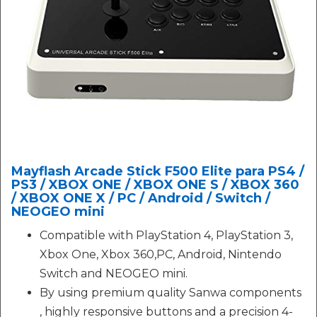
Mayflash Arcade Stick F500 Elite para PS4 /
PS3 / XBOX ONE / XBOX ONE S / XBOX 360
/ XBOX ONE X / PC / Android / Switch /
NEOGEO mini
Compatible with PlayStation 4, PlayStation 3,
Xbox One, Xbox 360,PC, Android, Nintendo
Switch and NEOGEO mini.
By using premium quality Sanwa components
, highly responsive buttons and a precision 4-