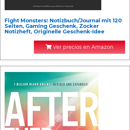
Fight Monsters: Notizbuch/Journal mit 120
Seiten, Gaming Geschenk, Zocker
Notizheft, Originelle Geschenk-Idee
Ver precios en Amazon