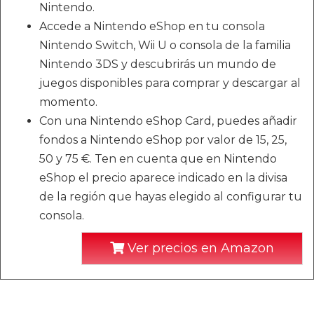
Nintendo.
Accede a Nintendo eShop en tu consola
Nintendo Switch, Wii U o consola de la familia
Nintendo 3DS y descubrirás un mundo de
juegos disponibles para comprar y descargar al
momento.
Con una Nintendo eShop Card, puedes añadir
fondos a Nintendo eShop por valor de 15, 25,
50 y 75 €. Ten en cuenta que en Nintendo
eShop el precio aparece indicado en la divisa
de la región que hayas elegido al configurar tu
consola.
Ver precios en Amazon