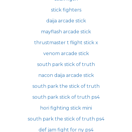
stick fighters
daija arcade stick
mayflash arcade stick
thrustmaster t flight stick x
venom arcade stick
south park stick of truth
nacon daija arcade stick
south park the stick of truth
south park stick of truth ps4
hori fighting stick mini
south park the stick of truth ps4
def jam fight for ny ps4