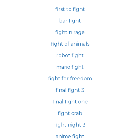
first to fight
bar fight
fight n rage
fight of animals
robot fight
mario fight
fight for freedom
final fight 3
final fight one
fight crab
fight night 3
anime fight