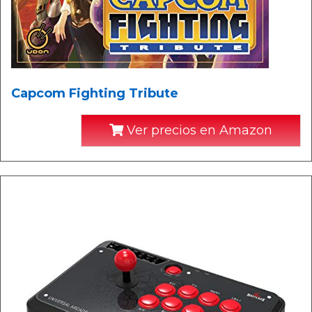
Capcom Fighting Tribute
Ver precios en Amazon