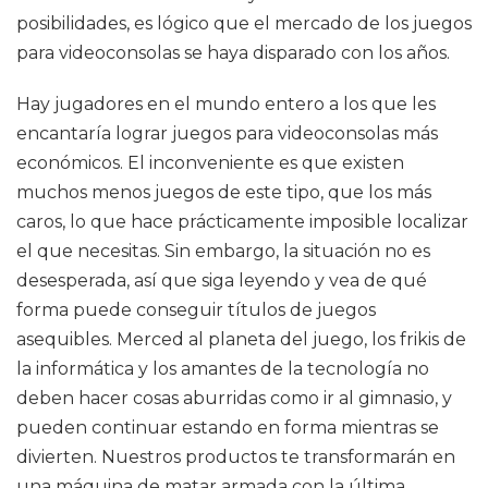
posibilidades, es lógico que el mercado de los juegos
para videoconsolas se haya disparado con los años.
Hay jugadores en el mundo entero a los que les
encantaría lograr juegos para videoconsolas más
económicos. El inconveniente es que existen
muchos menos juegos de este tipo, que los más
caros, lo que hace prácticamente imposible localizar
el que necesitas. Sin embargo, la situación no es
desesperada, así que siga leyendo y vea de qué
forma puede conseguir títulos de juegos
asequibles. Merced al planeta del juego, los frikis de
la informática y los amantes de la tecnología no
deben hacer cosas aburridas como ir al gimnasio, y
pueden continuar estando en forma mientras se
divierten. Nuestros productos te transformarán en
una máquina de matar armada con la última