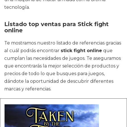
tecnología.
Listado top ventas para Stick fight
online
Te mostramos nuestro listado de referencias gracias
al cuál podrás encontrar
stick fight online
que
cumplan las necesidades de juegos. Te aseguramos
que encontrarás la mejor selección de productos y
precios de todo lo que busques para juegos,
dándote la oportunidad de descubrir diferentes
marcas y referencias.