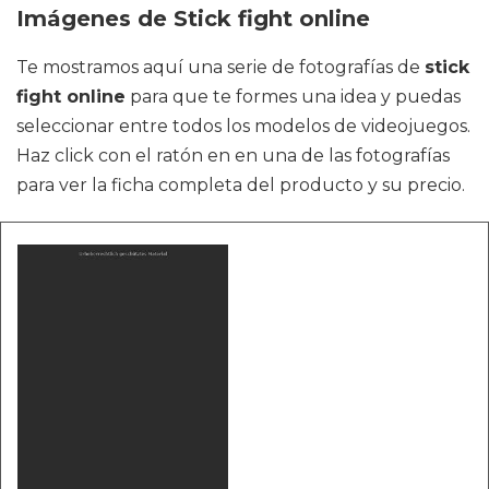
Imágenes de Stick fight online
Te mostramos aquí una serie de fotografías de
stick
fight online
para que te formes una idea y puedas
seleccionar entre todos los modelos de videojuegos.
Haz click con el ratón en en una de las fotografías
para ver la ficha completa del producto y su precio.