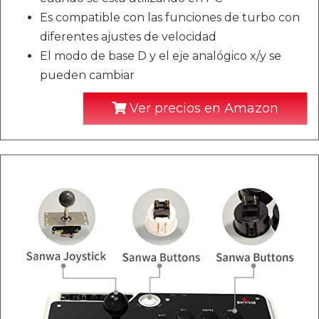
Es compatible con las funciones de turbo con
diferentes ajustes de velocidad
El modo de base D y el eje analógico x/y se
pueden cambiar
Ver precios en Amazon