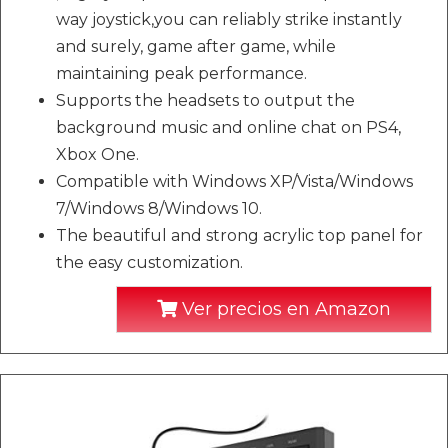
way joystick,you can reliably strike instantly
and surely, game after game, while
maintaining peak performance.
Supports the headsets to output the
background music and online chat on PS4,
Xbox One.
Compatible with Windows XP/Vista/Windows
7/Windows 8/Windows 10.
The beautiful and strong acrylic top panel for
the easy customization.
Ver precios en Amazon