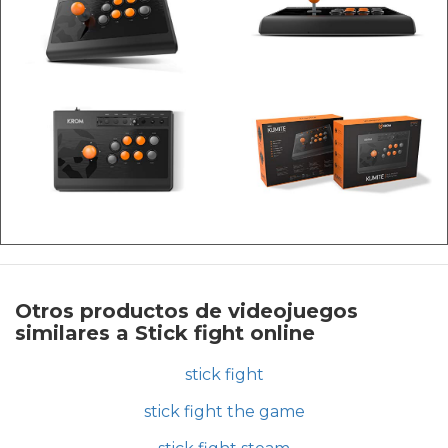
Otros productos de videojuegos
similares a Stick fight online
stick fight
stick fight the game