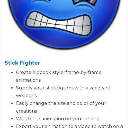
Stick Fighter
Create flipbook-style, frame-by-frame
animations
Supply your stick figures with a variety of
weapons
Easily change the size and color of your
creations
Watch the animation on your phone
Export your animation to a video to watch on a