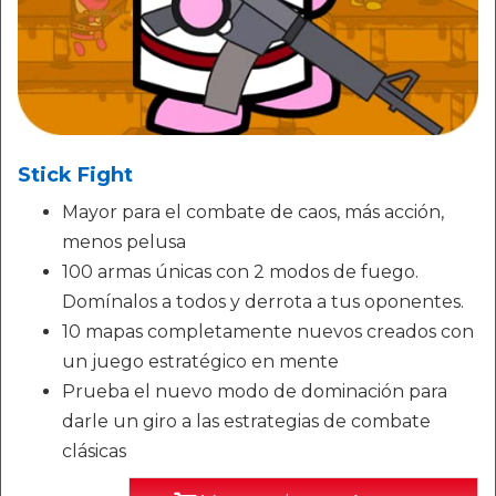
Stick Fight
Mayor para el combate de caos, más acción,
menos pelusa
100 armas únicas con 2 modos de fuego.
Domínalos a todos y derrota a tus oponentes.
10 mapas completamente nuevos creados con
un juego estratégico en mente
Prueba el nuevo modo de dominación para
darle un giro a las estrategias de combate
clásicas