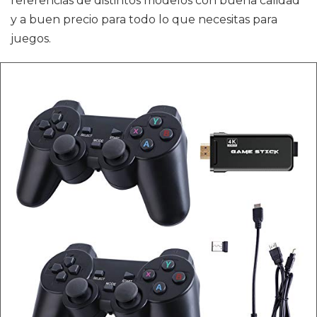
referencias de distintos modelos con buena calidad
y a buen precio para todo lo que necesitas para
juegos.