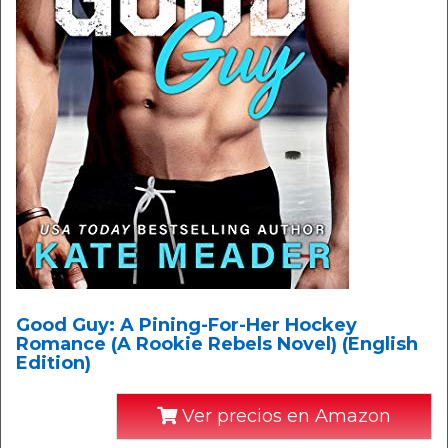
Good Guy: A Pining-For-Her Hockey
Romance (A Rookie Rebels Novel) (English
Edition)
Ver precios en Amazon