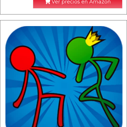
Ver precios en Amazon