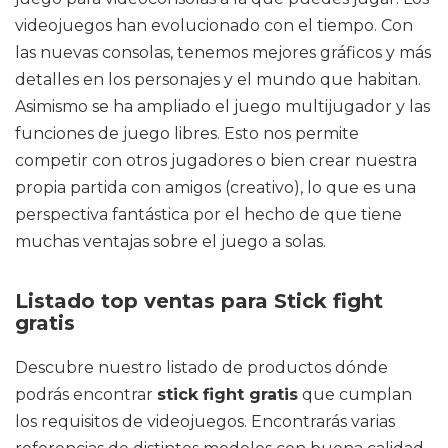
videojuegos han evolucionado con el tiempo. Con
las nuevas consolas, tenemos mejores gráficos y más
detalles en los personajes y el mundo que habitan.
Asimismo se ha ampliado el juego multijugador y las
funciones de juego libres. Esto nos permite
competir con otros jugadores o bien crear nuestra
propia partida con amigos (creativo), lo que es una
perspectiva fantástica por el hecho de que tiene
muchas ventajas sobre el juego a solas.
Listado top ventas para Stick fight
gratis
Descubre nuestro listado de productos dónde
podrás encontrar
stick fight gratis
que cumplan
los requisitos de videojuegos. Encontrarás varias