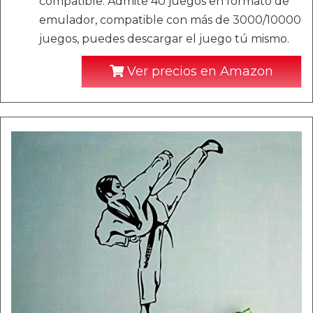
compatible. Admite 40 juegos en formato de
emulador, compatible con más de 3000/10000
juegos, puedes descargar el juego tú mismo.
Ver precios en Amazon