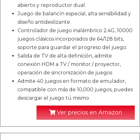
abierto y reproductor dual
Juego de balancín especial, alta sensibilidad y
diseño antideslizante.
Controlador de juego inalámbrico 2.4G, 10000
juegos clásicos incorporados de 64/128 bits,
soporte para guardar el progreso del juego.
Salida de TV de alta definición, admite
conexión HDM a TV / monitor / proyector,
operación de sincronización de juegos
Admite 40 juegos en formato de emulador,
compatible con más de 10,000 juegos, puedes
descargar el juego tú mismo
Ver precios en Amazon