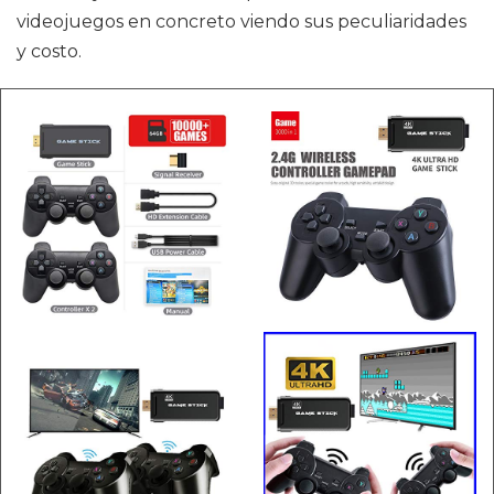
videojuegos en concreto viendo sus peculiaridades
y costo.