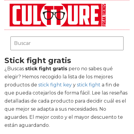
Stick fight gratis
¿Buscas
stick fight gratis
pero no sabes qué
elegir? Hemos recogido la lista de los mejores
productos de
stick fight key
y
stick fight
a fin de
que pueda cotejarlos de forma fácil. Lee las reseñas
detalladas de cada producto para decidir cuál es el
que mejor se adapta a sus necesidades. No
aguardes. El mejor costo y el mayor descuento te
están aguardando.