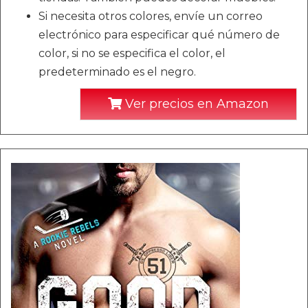
Si necesita otros colores, envíe un correo
electrónico para especificar qué número de
color, si no se especifica el color, el
predeterminado es el negro.
Ver precios en Amazon