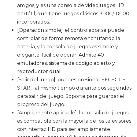
amigos, y es una consola de videojuegos HD
portátil, que tiene juegos clásicos 3000/10000
incorporados.
[Operación simple]: el controlador se puede
controlar de forma remota enchufando la
batería, y la consola de juegos es simple y
elegante, fácil de operar. Admite 40
emuladores, sistema de código abierto y
reproductor dual.
[Salir del juego]: puedes presionar SECECT +
START al mismo tiempo durante dos segundos
para salir del juego. Soporte para guardar el
progreso del juego.
[Ampliamente aplicable]: la consola de juegos
es compatible con la mayoría de los televisores
con interfaz HD para ser ampliamente