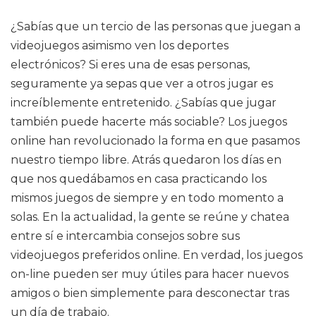
¿Sabías que un tercio de las personas que juegan a
videojuegos asimismo ven los deportes
electrónicos? Si eres una de esas personas,
seguramente ya sepas que ver a otros jugar es
increíblemente entretenido. ¿Sabías que jugar
también puede hacerte más sociable? Los juegos
online han revolucionado la forma en que pasamos
nuestro tiempo libre. Atrás quedaron los días en
que nos quedábamos en casa practicando los
mismos juegos de siempre y en todo momento a
solas. En la actualidad, la gente se reúne y chatea
entre sí e intercambia consejos sobre sus
videojuegos preferidos online. En verdad, los juegos
on-line pueden ser muy útiles para hacer nuevos
amigos o bien simplemente para desconectar tras
un día de trabajo.