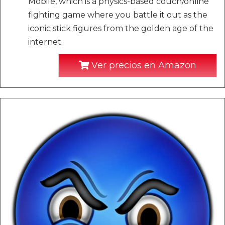
Mobile, which is a physics-based couch/online
fighting game where you battle it out as the
iconic stick figures from the golden age of the
internet.
Ver precios en Amazon