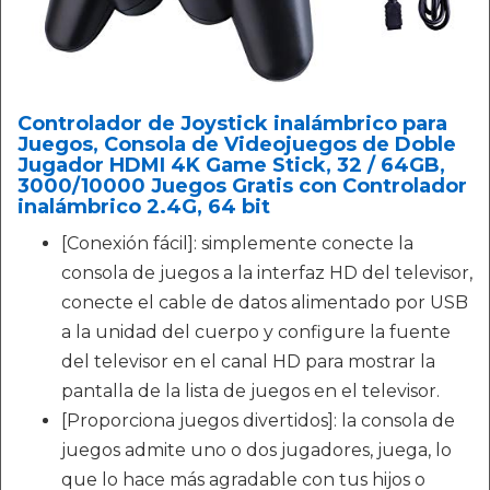
Controlador de Joystick inalámbrico para
Juegos, Consola de Videojuegos de Doble
Jugador HDMI 4K Game Stick, 32 / 64GB,
3000/10000 Juegos Gratis con Controlador
inalámbrico 2.4G, 64 bit
[Conexión fácil]: simplemente conecte la
consola de juegos a la interfaz HD del televisor,
conecte el cable de datos alimentado por USB
a la unidad del cuerpo y configure la fuente
del televisor en el canal HD para mostrar la
pantalla de la lista de juegos en el televisor.
[Proporciona juegos divertidos]: la consola de
juegos admite uno o dos jugadores, juega, lo
que lo hace más agradable con tus hijos o