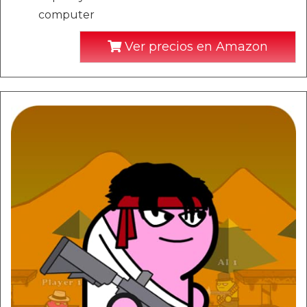
computer
Ver precios en Amazon