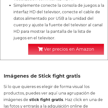
Simplemente conecte la consola de juegos a la
interfaz HD del televisor, conecte el cable de
datos alimentado por USB a la unidad del
cuerpo y ajuste la fuente del televisor al canal
HD para mostrar la pantalla de la lista de
juegos en el televisor.
Ver precios en Amazon
Imágenes de Stick fight gratis
Si lo que quieres es elegir de forma visual los
productos, puedes ver aquí una agrupación de
imágenes de
stick fight gratis
. Haz click en una de
las fotos y entrarás a la adquisición online de