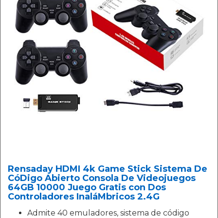
Rensaday HDMI 4k Game Stick Sistema De
CóDigo Abierto Consola De Videojuegos
64GB 10000 Juego Gratis con Dos
Controladores InaláMbricos 2.4G
Admite 40 emuladores, sistema de código